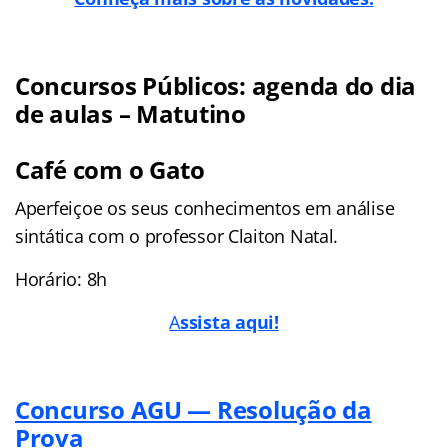
Concursos Públicos: agenda do dia
de aulas – Matutino
Café com o Gato
Aperfeiçoe os seus conhecimentos em análise
sintática com o professor Claiton Natal.
Horário: 8h
A
ssista aqui!
Concurso AGU — Resolução da
Prova