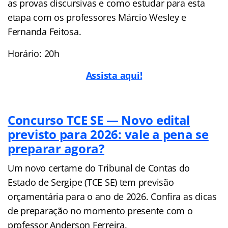
as provas discursivas e como estudar para esta
etapa com os professores Márcio Wesley e
Fernanda Feitosa.
Horário: 20h
Assista aqui!
Concurso TCE SE — Novo edital
previsto para 2026: vale a pena se
preparar agora?
Um novo certame do Tribunal de Contas do
Estado de Sergipe (TCE SE) tem previsão
orçamentária para o ano de 2026. Confira as dicas
de preparação no momento presente com o
professor Anderson Ferreira.