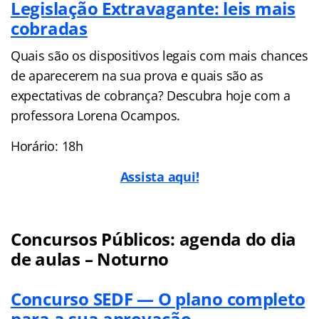
Legislação Extravagante: leis mais
cobradas
Quais são os dispositivos legais com mais chances
de aparecerem na sua prova e quais são as
expectativas de cobrança? Descubra hoje com a
professora Lorena Ocampos.
Horário: 18h
Assista aqui!
Concursos Públicos: agenda do dia
de aulas – Noturno
Concurso SEDF — O plano completo
para a sua aprovação