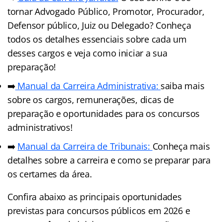
tornar Advogado Público, Promotor, Procurador,
Defensor público, Juiz ou Delegado? Conheça
todos os detalhes essenciais sobre cada um
desses cargos e veja como iniciar a sua
preparação!
➡️
Manual da Carreira Administrativa:
saiba mais
sobre os cargos, remunerações, dicas de
preparação e oportunidades para os concursos
administrativos!
➡️
Manual da Carreira de Tribunais:
Conheça mais
detalhes sobre a carreira e como se preparar para
os certames da área.
Confira abaixo as principais oportunidades
previstas para concursos públicos em 2026 e