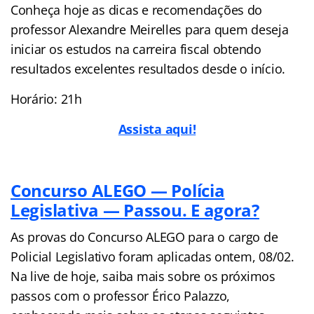
Conheça hoje as dicas e recomendações do
professor Alexandre Meirelles para quem deseja
iniciar os estudos na carreira fiscal obtendo
resultados excelentes resultados desde o início.
Horário: 21h
Assista aqui!
Concurso ALEGO — Polícia
Legislativa — Passou. E agora?
As provas do Concurso ALEGO para o cargo de
Policial Legislativo foram aplicadas ontem, 08/02.
Na live de hoje, saiba mais sobre os próximos
passos com o professor Érico Palazzo,