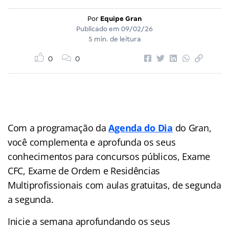
Por
Equipe Gran
Publicado em
09/02/26
5 min. de leitura
0
0
Com a programação da
Agenda do Dia
do Gran,
você complementa e aprofunda os seus
conhecimentos para concursos públicos, Exame
CFC, Exame de Ordem e Residências
Multiprofissionais com aulas gratuitas, de segunda
a segunda.
Inicie a semana aprofundando os seus