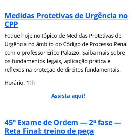
Medidas Protetivas de Urgência no
CPP
Foque hoje no tópico de Medidas Protetivas de
Urgência no âmbito do Código de Processo Penal
com o professor Érico Palazzo. Saiba mais sobre
os fundamentos legais, aplicação prática e
reflexos na proteção de direitos fundamentais.
Horário: 11h
Assista aqui!
45° Exame de Ordem — 2ª fase —
Reta Final: treino de peça