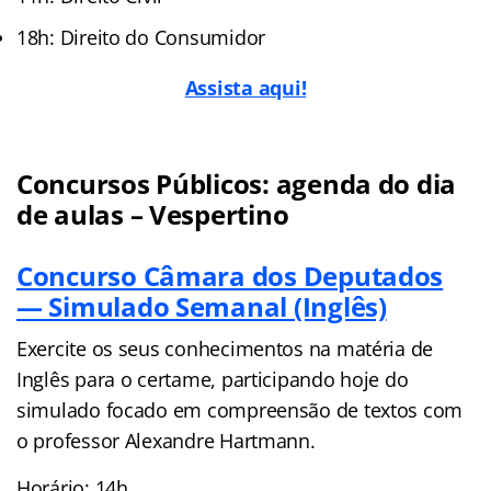
18h: Direito do Consumidor
Assista aqui!
Concursos Públicos: agenda do dia
de aulas – Vespertino
Concurso Câmara dos Deputados
— Simulado Semanal (Inglês)
Exercite os seus conhecimentos na matéria de
Inglês para o certame, participando hoje do
simulado focado em compreensão de textos com
o professor Alexandre Hartmann.
Horário: 14h