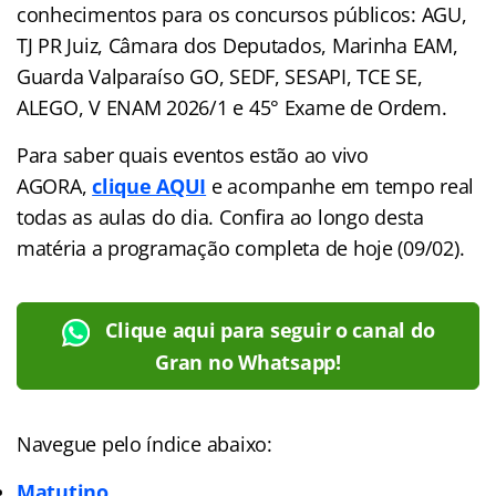
conhecimentos para os concursos públicos: AGU,
TJ PR Juiz, Câmara dos Deputados, Marinha EAM,
Guarda Valparaíso GO, SEDF, SESAPI, TCE SE,
ALEGO, V ENAM 2026/1 e 45° Exame de Ordem.
Para saber quais eventos estão ao vivo
AGORA,
clique AQUI
e acompanhe em tempo real
todas as aulas do dia. Confira ao longo desta
matéria a programação completa de hoje (09/02).
Clique aqui para seguir o canal do
Gran no Whatsapp!
Navegue pelo índice abaixo:
Matutino