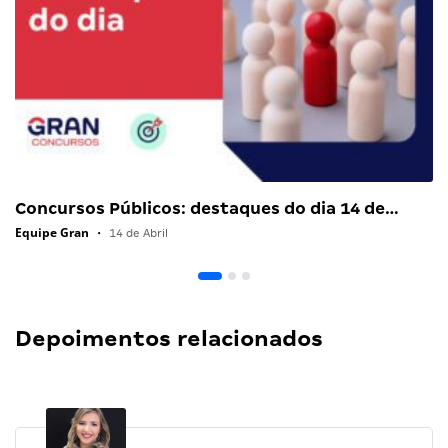
Concursos Públicos: destaques do dia 14 de…
Equipe Gran
•
14 de Abril
Depoimentos relacionados