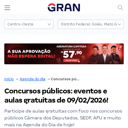
Início
››
Agenda do dia
››
Concursos públicos: eventos e aulas gratuitas de 09/02/2026!
Concursos públicos: eventos e
aulas gratuitas de 09/02/2026!
Participe de aulas gratuitas com foco nos concursos
públicos Câmara dos Deputados, SEDF, AFU e muito
mais na Agenda do Dia de hoje!