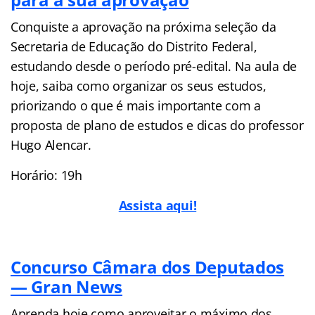
Conquiste a aprovação na próxima seleção da
Secretaria de Educação do Distrito Federal,
estudando desde o período pré-edital. Na aula de
hoje, saiba como organizar os seus estudos,
priorizando o que é mais importante com a
proposta de plano de estudos e dicas do professor
Hugo Alencar.
Horário: 19h
Assista aqui!
Concurso Câmara dos Deputados
— Gran News
Aprenda hoje como aproveitar o máximo dos