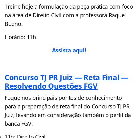
Treine hoje a formulação da peça prática com foco
na área de Direito Civil com a professora Raquel
Bueno.
Horário: 11h
Assista aqui!
Concurso TJ PR Juiz — Reta Final —
Resolvendo Questões FGV
Foque nos principais pontos de conhecimento
para a preparação de reta final do Concurso TJ PR
Juiz, levando em consideração também o perfil da
banca FGV.
11h: Direito Civil