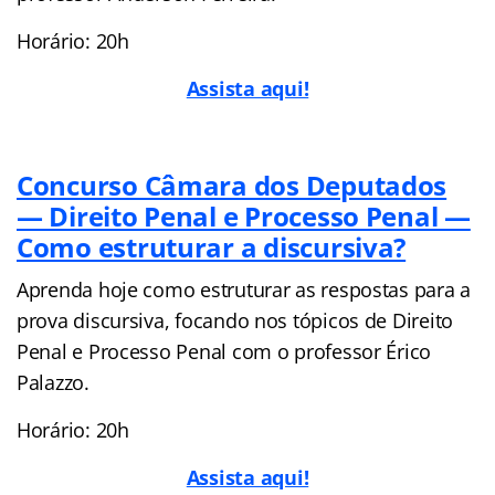
Horário: 20h
Assista aqui!
Concurso Câmara dos Deputados
— Direito Penal e Processo Penal —
Como estruturar a discursiva?
Aprenda hoje como estruturar as respostas para a
prova discursiva, focando nos tópicos de Direito
Penal e Processo Penal com o professor Érico
Palazzo.
Horário: 20h
Assista aqui!