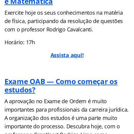
e Matemática
Exercite hoje os seus conhecimentos na matéria
de física, participando da resolução de questões
com o professor Rodrigo Cavalcanti.
Horário: 17h
Assista aqui!
Exame OAB — Como começar os
estudos?
A aprovação no Exame de Ordem é muito
importantes para profissionais da carreira jurídica.
A organização dos estudos é uma parte muito
importante do processo. Descubra hoje, com o