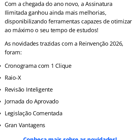
Com a chegada do ano novo, a Assinatura
Ilimitada ganhou ainda mais melhorias,
disponibilizando ferramentas capazes de otimizar
ao máximo o seu tempo de estudos!
As novidades trazidas com a Reinvenção 2026,
foram:
Cronograma com 1 Clique
Raio-X
Revisão Inteligente
Jornada do Aprovado
Legislação Comentada
Gran Vantagens
Conheça mais sobre as novidades!