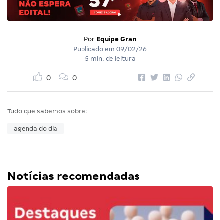
Por
Equipe Gran
Publicado em
09/02/26
5 min. de leitura
0
0
Tudo que sabemos sobre:
agenda do dia
Notícias recomendadas