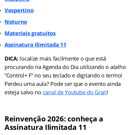
Vespertino
Noturno
Materiais gratuitos
Assinatura Ilimitada 11
DICA:
localize mais facilmente o que está
procurando na Agenda do Dia utilizando o atalho
“Control+ F” no seu teclado e digitando o termo!
Perdeu uma aula? Pode ser que o evento ainda
esteja salvo no
canal de Youtube do Gran
!
Reinvenção 2026: conheça a
Assinatura Ilimitada 11