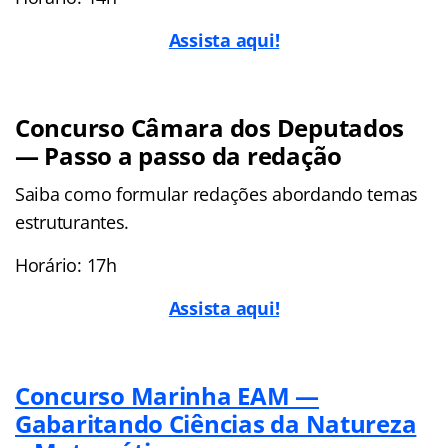
Assista aqui!
Concurso Câmara dos Deputados
— Passo a passo da redação
Saiba como formular redações abordando temas
estruturantes.
Horário: 17h
Assista aqui!
Concurso Marinha EAM —
Gabaritando Ciências da Natureza