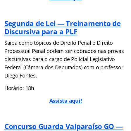
Segunda de Lei — Treinamento de
Discursiva para a PLF
Saiba como tópicos de Direito Penal e Direito
Processual Penal podem ser cobrados nas provas
discursivas para o cargo de Policial Legislativo
Federal (Câmara dos Deputados) com o professor
Diego Fontes.
Horário: 18h
Assista aqui!
Concurso Guarda Valparaíso GO —