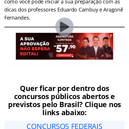
como você pode iniciar a sua preparação com as
dicas dos professores Eduardo Cambuy e Aragonê
Fernandes.
Quer ficar por dentro dos
concursos públicos abertos e
previstos pelo Brasil? Clique nos
links abaixo:
CONCURSOS FEDERAIS