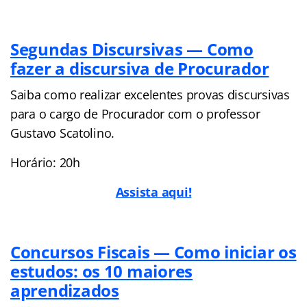
Segundas Discursivas — Como
fazer a discursiva de Procurador
Saiba como realizar excelentes provas discursivas
para o cargo de Procurador com o professor
Gustavo Scatolino.
Horário: 20h
Assista aqui!
Concursos Fiscais — Como iniciar os
estudos: os 10 maiores
aprendizados