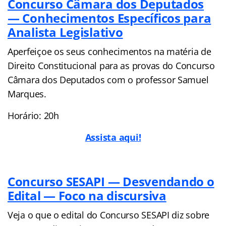
Concurso Câmara dos Deputados
— Conhecimentos Específicos para
Analista Legislativo
Aperfeiçoe os seus conhecimentos na matéria de
Direito Constitucional para as provas do Concurso
Câmara dos Deputados com o professor Samuel
Marques.
Horário: 20h
Assista aqui!
Concurso SESAPI — Desvendando o
Edital — Foco na discursiva
Veja o que o edital do Concurso SESAPI diz sobre