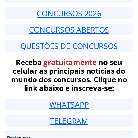
CONCURSOS 2026
CONCURSOS ABERTOS
QUESTÕES DE CONCURSOS
Receba
gratuitamente
no seu
celular as principais notícias do
mundo dos concursos. Clique no
link abaixo e inscreva-se:
WHATSAPP
TELEGRAM
Destaques: