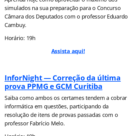
simulados na sua preparação para o Concurso
Câmara dos Deputados com o professor Eduardo
Cambuy.
Horário: 19h
Assista aqui!
InforNight — Correção da última
prova PPMG e GCM Curitiba
Saiba como ambos os certames tendem a cobrar
informática em questões, participando da
resolução de itens de provas passadas com o
professor Fabrício Melo.