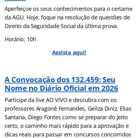
Aperfeiçoe os seus conhecimentos para o certame
da AGU. Hoje, foque na resolução de questões de
Direito da Seguridade Social da última prova.
Horário: 10h
Assista aqui!
A Convocação dos 132.459: Seu
Nome no Diário Oficial em 2026
Participe da live AO VIVO e descubra com os
professores Aragonê Fernandes, Geilza Diniz, Elias
Santana, Diego Fontes como se preparar do jeito
certo, o caminho mais rápido para a aprovação e
dicas reais para passar em concursos concorridos