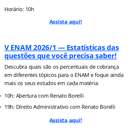
Horário: 10h
Assista aqui!
V ENAM 2026/1 — Estatísticas das
questões que você precisa saber!
Descubra quais são os percentuais de cobrança
em diferentes tópicos para o ENAM e foque ainda
mais os seus estudos em cada matéria.
10h: Abertura com Renato Borelli
19h: Direito Administrativo com Renato Borelli
Assista aqui!