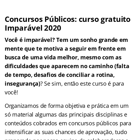
Concursos Públicos: curso gratuito
Imparável 2020
Você é imparável? Tem um sonho grande em
mente que te motiva a seguir em frente em
busca de uma vida melhor, mesmo com as
dificuldades que aparecem no caminho (falta
de tempo, desafios de conciliar a rotina,
insegurança)
? Se sim, então este curso é para
você!
Organizamos de forma objetiva e prática em um
só material algumas das principais disciplinas e
conteúdos cobrados em concursos públicos para
intensificar as suas chances de aprovação, tudo