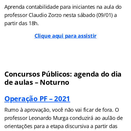
Aprenda contabilidade para iniciantes na aula do
professor Claudio Zorzo nesta sábado (09/01) a
partir das 18h.
Clique aqui para assistir
Concursos Públicos: agenda do dia
de aulas – Noturno
Operação PF – 2021
Rumo à aprovação, você não vai ficar de fora. O
professor Leonardo Murga conduzirá ao aulão de
orientações para a etapa discursiva a partir das