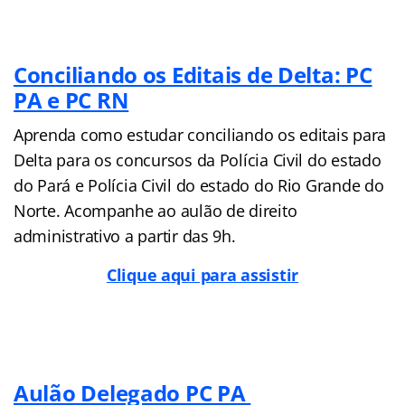
Conciliando os Editais de Delta: PC
PA e PC RN
Aprenda como estudar conciliando os editais para
Delta para os concursos da Polícia Civil do estado
do Pará e Polícia Civil do estado do Rio Grande do
Norte. Acompanhe ao aulão de direito
administrativo a partir das 9h.
Clique aqui para assistir
Aulão Delegado PC PA