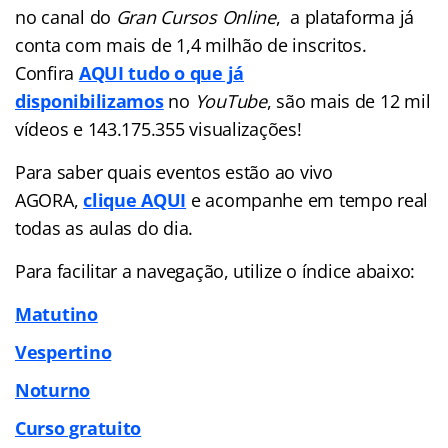
no canal do
Gran Cursos Online
, a plataforma já
conta com mais de 1,4 milhão de inscritos.
Confira
AQUI tudo o que já
disponibilizamos
no
YouTube
, são mais de 12 mil
vídeos e 143.175.355 visualizações!
Para saber quais eventos estão ao vivo
AGORA,
clique AQUI
e acompanhe em tempo real
todas as aulas do dia.
Para facilitar a navegação, utilize o índice abaixo:
Matutino
Vespertino
Noturno
Curso gratuito