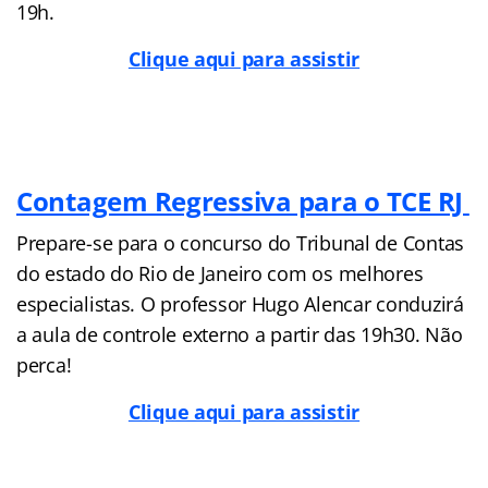
19h.
Clique aqui para assistir
Contagem Regressiva para o TCE RJ
Prepare-se para o concurso do Tribunal de Contas
do estado do Rio de Janeiro com os melhores
especialistas. O professor Hugo Alencar conduzirá
a aula de controle externo a partir das 19h30. Não
perca!
Clique aqui para assistir