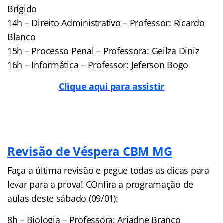
Brígido
14h – Direito Administrativo – Professor: Ricardo
Blanco
15h – Processo Penal – Professora: Geilza Diniz
16h – Informática – Professor: Jeferson Bogo
Clique aqui para assistir
Revisão de Véspera CBM MG
Faça a última revisão e pegue todas as dicas para
levar para a prova! COnfira a programação de
aulas deste sábado (09/01):
8h – Biologia – Professora: Ariadne Branco