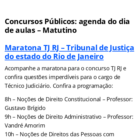
Concursos Públicos: agenda do dia
de aulas – Matutino
Maratona TJ RJ – Tribunal de Justiça
do estado do Rio de Janeiro
Acompanhe a maratona para o concurso TJ RJ e
confira questões imperdíveis para o cargo de
Técnico Judiciário. Confira a programação:
8h – Noções de Direito Constitucional – Professor:
Gustavo Brígido
9h – Noções de Direito Administrativo – Professor:
Vandré Amorim
10h – Noções de Direitos das Pessoas com