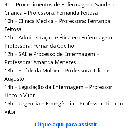
9h – Procedimentos de Enfermagem, Saúde da
Criança – Professora: Fernanda Feitosa
10h – Clínica Médica – Professora: Fernanda
Feitosa
11h – Administração e Ética em Enfermagem –
Professora: Fernanda Coelho
12h – SAE e Processo de Enfermagem –
Professora: Amanda Menezes
13h – Saúde da Mulher – Professora: Liliane
Augusto
14h – Legislação da Enfermagem – Professor:
Lincoln Vitor
15h – Urgência e Emergência – Professor: Lincoln
Vitor
Clique aqui para assistir