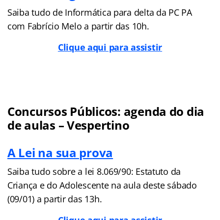
Saiba tudo de Informática para delta da PC PA
com Fabrício Melo a partir das 10h.
Clique aqui para assistir
Concursos Públicos: agenda do dia
de aulas – Vespertino
A Lei na sua prova
Saiba tudo sobre a lei 8.069/90: Estatuto da
Criança e do Adolescente na aula deste sábado
(09/01) a partir das 13h.
Clique aqui para assistir