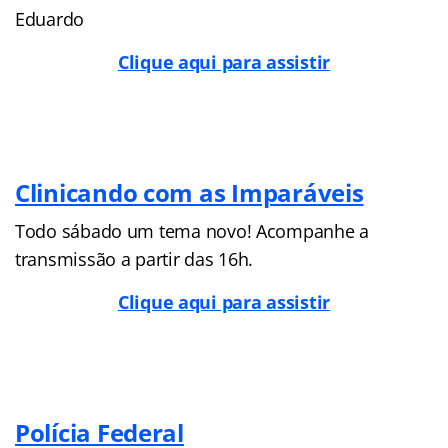
Eduardo
Clique aqui para assistir
Clinicando com as Imparáveis
Todo sábado um tema novo! Acompanhe a
transmissão a partir das 16h.
Clique aqui para assistir
Polícia Federal