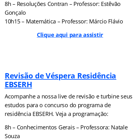
8h – Resoluções Contran – Professor: Estêvão
Gonçalo
10h15 – Matemática – Professor: Márcio Flávio
Clique aqui para assistir
Revisão de Véspera Residência
EBSERH
Acompanhe a nossa live de revisão e turbine seus
estudos para o concurso do programa de
residência EBSERH. Veja a programação:
8h – Conhecimentos Gerais – Professora: Natale
Souza