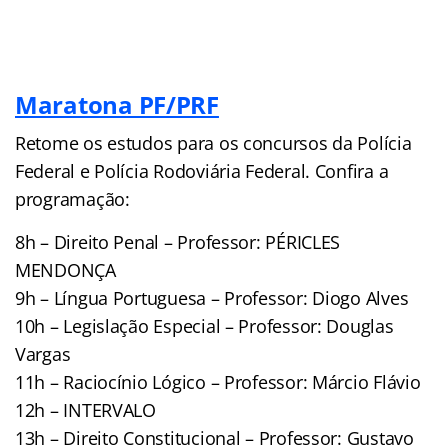
Maratona PF/PRF
Retome os estudos para os concursos da Polícia
Federal e Polícia Rodoviária Federal. Confira a
programação:
8h – Direito Penal – Professor: PÉRICLES
MENDONÇA
9h – Língua Portuguesa – Professor: Diogo Alves
10h – Legislação Especial – Professor: Douglas
Vargas
11h – Raciocínio Lógico – Professor: Márcio Flávio
12h – INTERVALO
13h – Direito Constitucional – Professor: Gustavo