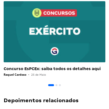
Concurso EsPCEx: saiba todos os detalhes aqui
Raquel Cardoso
•
25 de Maio
Depoimentos relacionados