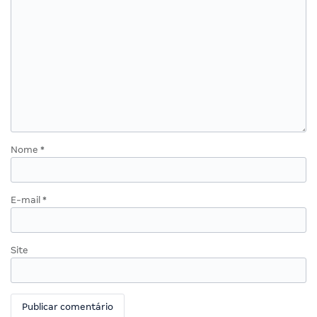
Nome
*
E-mail
*
Site