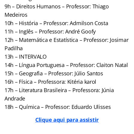
9h – Direitos Humanos – Professor: Thiago
Medeiros
10h – História – Professor: Admilson Costa
11h – Inglês – Professor: André Goofy
12h – Matemática e Estatística – Professor: Josimar
Padilha
13h – INTERVALO
14h – Língua Portuguesa – Professor: Claiton Natal
15h – Geografia – Professor: Júlio Santos
16h – Física – Professora: Kitéria karol
17h – Literatura Brasileira – Professora: Júnia
Andrade
18h – Química – Professor: Eduardo Ulisses
Clique aqui para assistir