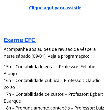
Clique aqui para assistir
Exame CFC
Acompanhe aos aulões de revisão de véspera
neste sábado (09/01). Veja a programação:
15h – Contabilidade geral – Professor: Feliphe
Araújo
16h – Contabilidade pública – Professor: Claudio
Zorzo
17h – Contabilidade de custos – Professor: Egbert
Buarque
18h – Pronunciamento contabéis – Professor: Luiz