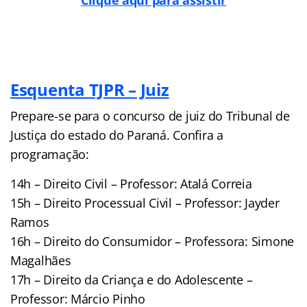
Esquenta TJPR – Juiz
Prepare-se para o concurso de juiz do Tribunal de
Justiça do estado do Paraná. Confira a
programação:
14h – Direito Civil – Professor: Atalá Correia
15h – Direito Processual Civil – Professor: Jayder
Ramos
16h – Direito do Consumidor – Professora: Simone
Magalhães
17h – Direito da Criança e do Adolescente –
Professor: Márcio Pinho