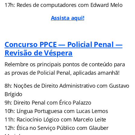
17h: Redes de computadores com Edward Melo
Assista aqui!
Concurso PPCE — Policial Penal —
Revisão de Véspera
Relembre os principais pontos de conteúdo para
as provas de Policial Penal, aplicadas amanhã!
8h: Noções de Direito Administrativo com Gustavo
Brígido
9h: Direito Penal com Érico Palazzo
10h: Língua Portuguesa com Lucas Lemos
11h: Raciocínio Lógico com Marcelo Leite
12h: Ética no Serviço Público com Glauber