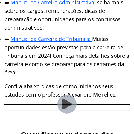
➡️
Manual da Carreira Administrativa:
saiba mais
sobre os cargos, remunerações, dicas de
preparação e oportunidades para os concursos
administrativos!
➡️
Manual da Carreira de Tribunais:
Muitas
oportunidades estão previstas para a carreira de
Tribunais em 2024! Conheça mais detalhes sobre a
carreira e como se preparar para os certames da
área.
Confira abaixo dicas de como iniciar os seus
estudos com o professor Alexandre Meirelles.