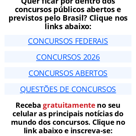
Quer ficar por dentro dos
concursos públicos abertos e
previstos pelo Brasil? Clique nos
links abaixo:
CONCURSOS FEDERAIS
CONCURSOS 2026
CONCURSOS ABERTOS
QUESTÕES DE CONCURSOS
Receba
gratuitamente
no seu
celular as principais notícias do
mundo dos concursos. Clique no
link abaixo e inscreva-se: