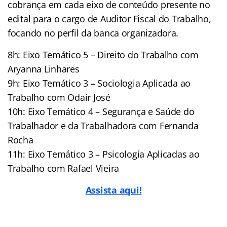
cobrança em cada eixo de conteúdo presente no
edital para o cargo de Auditor Fiscal do Trabalho,
focando no perfil da banca organizadora.
8h: Eixo Temático 5 – Direito do Trabalho com
Aryanna Linhares
9h: Eixo Temático 3 – Sociologia Aplicada ao
Trabalho com Odair José
10h: Eixo Temático 4 – Segurança e Saúde do
Trabalhador e da Trabalhadora com Fernanda
Rocha
11h: Eixo Temático 3 – Psicologia Aplicadas ao
Trabalho com Rafael Vieira
Assista aqui!