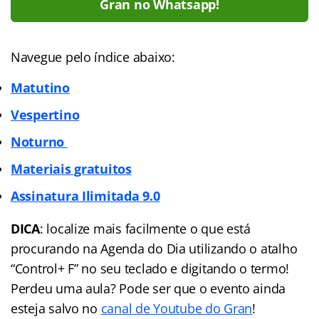
Gran no Whatsapp!
Navegue pelo índice abaixo:
Matutino
Vespertino
Noturno
Materiais gratuitos
Assinatura Ilimitada
9.0
DICA
: localize mais facilmente o que está
procurando na Agenda do Dia utilizando o atalho
“Control+ F” no seu teclado e digitando o termo!
Perdeu uma aula? Pode ser que o evento ainda
esteja salvo no
canal de Youtube do Gran
!