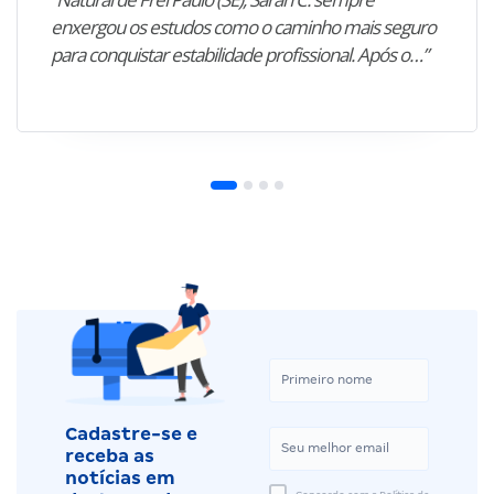
enxergou os estudos como o caminho mais seguro
para conquistar estabilidade profissional. Após o…”
Cadastre-se e
receba as
notícias em