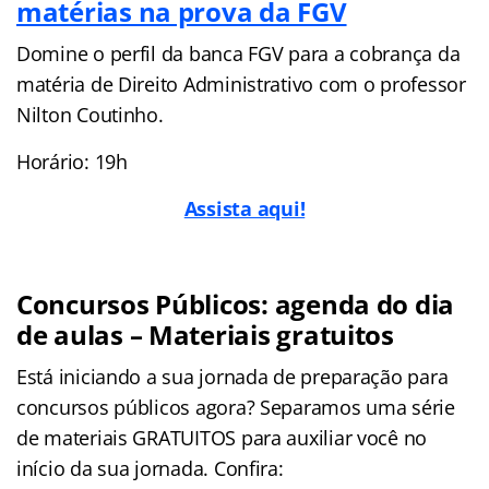
matérias na prova da FGV
Domine o perfil da banca FGV para a cobrança da
matéria de Direito Administrativo com o professor
Nilton Coutinho.
Horário: 19h
Assista aqui!
Concursos Públicos: agenda do dia
de aulas – Materiais gratuitos
Está iniciando a sua jornada de preparação para
concursos públicos agora? Separamos uma série
de materiais GRATUITOS para auxiliar você no
início da sua jornada. Confira: