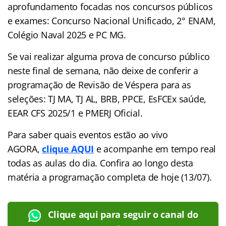
aprofundamento focadas nos concursos públicos
e exames: Concurso Nacional Unificado, 2° ENAM,
Colégio Naval 2025 e PC MG.
Se vai realizar alguma prova de concurso público
neste final de semana, não deixe de conferir a
programação de Revisão de Véspera para as
seleções: TJ MA, TJ AL, BRB, PPCE, EsFCEx saúde,
EEAR CFS 2025/1 e PMERJ Oficial.
Para saber quais eventos estão ao vivo
AGORA,
clique AQUI
e acompanhe em tempo real
todas as aulas do dia. Confira ao longo desta
matéria a programação completa de hoje (13/07).
Clique aqui para seguir o canal do