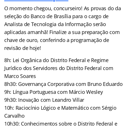
O momento chegou, concurseiro! As provas do da
seleção do Banco de Brasília para o cargo de
Analista de Tecnologia da Informação serão
aplicadas amanhã! Finalize a sua preparação com
chave de ouro, conferindo a programação de
revisão de hoje!
8h: Lei Orgânica do Distrito Federal e Regime
Jurídico dos Servidores do Distrito Federal com
Marco Soares
8h30: Governança Corporativa com Bruno Eduardo
9h: Língua Portuguesa com Márcio Wesley
9h30: Inovação com Leandro Villar
10h: Raciocínio Lógico e Matemático com Sérgio
Carvalho
10h30: Conhecimentos sobre o Distrito Federal e