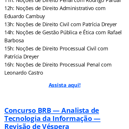
12h: Noções de Direito Administrativo com
Eduardo Cambuy
13h: Noções de Direito Civil com Patrícia Dreyer
14h: Noções de Gestão Pública e Ética com Rafael
Barbosa
15h: Noções de Direito Processual Civil com
Patrícia Dreyer
16h: Noções de Direito Processual Penal com
Leonardo Castro
Assista aqui!
Concurso BRB — Analista de
Tecnologia da Informação —
Revisão de Véspera