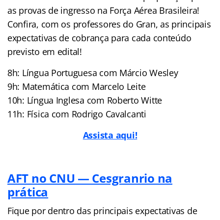
as provas de ingresso na Força Aérea Brasileira!
Confira, com os professores do Gran, as principais
expectativas de cobrança para cada conteúdo
previsto em edital!
8h: Língua Portuguesa com Márcio Wesley
9h: Matemática com Marcelo Leite
10h: Língua Inglesa com Roberto Witte
11h: Física com Rodrigo Cavalcanti
Assista aqui!
AFT no CNU — Cesgranrio na
prática
Fique por dentro das principais expectativas de