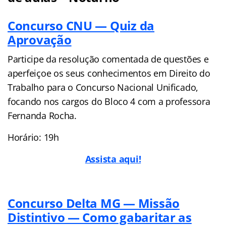
Concurso CNU — Quiz da
Aprovação
Participe da resolução comentada de questões e
aperfeiçoe os seus conhecimentos em Direito do
Trabalho para o Concurso Nacional Unificado,
focando nos cargos do Bloco 4 com a professora
Fernanda Rocha.
Horário: 19h
Assista aqui!
Concurso Delta MG — Missão
Distintivo — Como gabaritar as