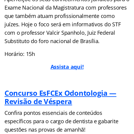
Exame Nacional da Magistratura com professores
que também atuam profissionalmente como
juízes. Hoje o foco será em informativos do STF
com o professor Valcir Spanholo, Juiz Federal
Substituto do foro nacional de Brasília.
Horário: 15h
Assista aqui!
Concurso EsFCEx Odontologia —
Revisão de Véspera
Confira pontos essenciais de conteúdos
específicos para o cargo de dentista e gabarite
questões nas provas de amanhã!