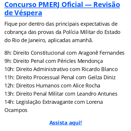
Concurso PMERJ Oficial — Revisão
de Véspera
Fique por dentro das principais expectativas de
cobrança das provas da Polícia Militar do Estado
do Rio de Janeiro, aplicadas amanhã.
8h: Direito Constitucional com Aragonê Fernandes
9h: Direito Penal com Péricles Mendonça
10h: Direito Administrativo com Ricardo Blanco
11h: Direito Processual Penal com Geilza Diniz
12h: Direitos Humanos com Alice Rocha
13h: Direito Penal Militar com Leandro Antunes
14h: Legislação Extravagante com Lorena
Ocampos
Assista aqui!