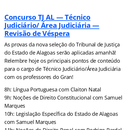
Concurso TJ AL — Técnico
Judiciário/ Área Judiciária —
Revisão de Véspera
As provas da nova seleção do Tribunal de Justiça
do Estado de Alagoas serão aplicadas amanhã!
Relembre hoje os principais pontos de conteúdo
para o cargo de Técnico Judiciário/Área Judiciária
com os professores do Gran!
8h: Língua Portuguesa com Claiton Natal
9h: Noções de Direito Constitucional com Samuel
Marques
10h: Legislação Específica do Estado de Alagoas
com Samuel Marques
11h: Noções de Direito Penal com Rodrigo Pardal