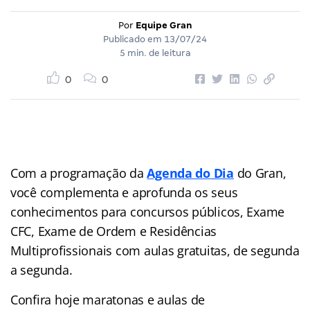
Por
Equipe Gran
Publicado em
13/07/24
5 min. de leitura
0
0
Com a programação da
Agenda do Dia
do Gran,
você complementa e aprofunda os seus
conhecimentos para concursos públicos, Exame
CFC, Exame de Ordem e Residências
Multiprofissionais com aulas gratuitas, de segunda
a segunda.
Confira hoje maratonas e aulas de