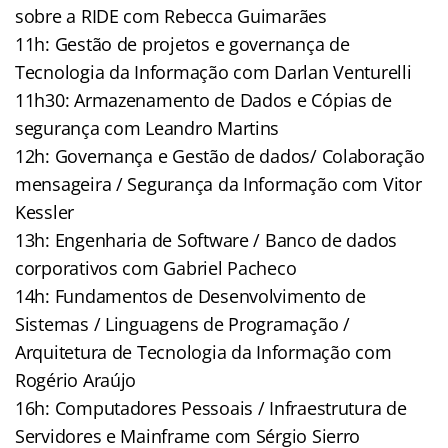
sobre a RIDE com Rebecca Guimarães
11h: Gestão de projetos e governança de
Tecnologia da Informação com Darlan Venturelli
11h30: Armazenamento de Dados e Cópias de
segurança com Leandro Martins
12h: Governança e Gestão de dados/ Colaboração
mensageira / Segurança da Informação com Vitor
Kessler
13h: Engenharia de Software / Banco de dados
corporativos com Gabriel Pacheco
14h: Fundamentos de Desenvolvimento de
Sistemas / Linguagens de Programação /
Arquitetura de Tecnologia da Informação com
Rogério Araújo
16h: Computadores Pessoais / Infraestrutura de
Servidores e Mainframe com Sérgio Sierro