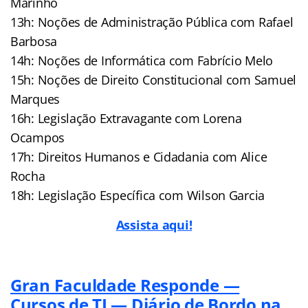
Marinho
13h: Noções de Administração Pública com Rafael
Barbosa
14h: Noções de Informática com Fabrício Melo
15h: Noções de Direito Constitucional com Samuel
Marques
16h: Legislação Extravagante com Lorena
Ocampos
17h: Direitos Humanos e Cidadania com Alice
Rocha
18h: Legislação Específica com Wilson Garcia
Assista aqui!
Gran Faculdade Responde —
Cursos de TI — Diário de Bordo na