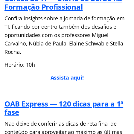
Formação Profissional
Confira insights sobre a jornada de formação em
TI, ficando por dentro também dos desafios e
oportunidades com os professores Miguel
Carvalho, Núbia de Paula, Elaine Schwab e Stella
Rocha.
Horário: 10h
Assista aqui!
OAB Express — 120 dicas para a 1ª
fase
Não deixe de conferir as dicas de reta final de
conteúdo para aproveitar ao máximo as últimas