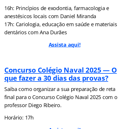
16h: Princípios de exodontia, farmacologia e
anestésicos locais com Daniel Miranda
17h: Cariologia, educação em saúde e materiais
dentários com Ana Durães
Assista aqui!
Concurso Colégio Naval 2025 — O
que fazer a 30 dias das provas?
Saiba como organizar a sua preparação de reta
final para o Concurso Colégio Naval 2025 com o
professor Diego Ribeiro.
Horário: 17h