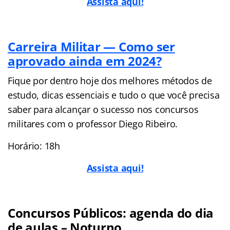
Assista aqui!
Carreira Militar — Como ser
aprovado ainda em 2024?
Fique por dentro hoje dos melhores métodos de
estudo, dicas essenciais e tudo o que você precisa
saber para alcançar o sucesso nos concursos
militares com o professor Diego Ribeiro.
Horário: 18h
Assista aqui!
Concursos Públicos: agenda do dia
de aulas – Noturno