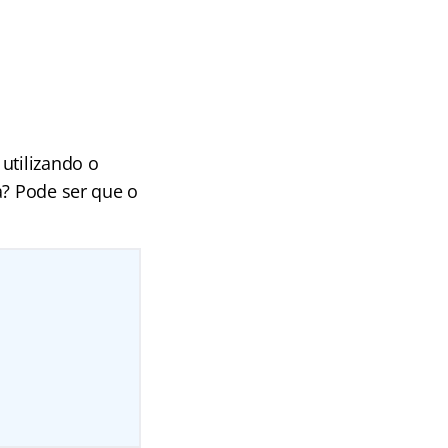
utilizando o
a? Pode ser que o