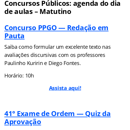
Concursos Públicos: agenda do dia
de aulas – Matutino
Concurso PPGO — Redação em
Pauta
Saiba como formular um excelente texto nas
avaliações discursivas com os professores
Paulinho Kuririn e Diego Fontes.
Horário: 10h
Assista aqui!
41° Exame de Ordem — Quiz da
Aprovação