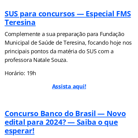
SUS para concursos — Especial FMS
Teresina
Complemente a sua preparação para Fundação
Municipal de Saúde de Teresina, focando hoje nos
principais pontos da matéria do SUS com a
professora Natale Souza.
Horário: 19h
Assista aqui!
Concurso Banco do Brasil — Novo
edital para 2024? — Saiba o que
esperar!