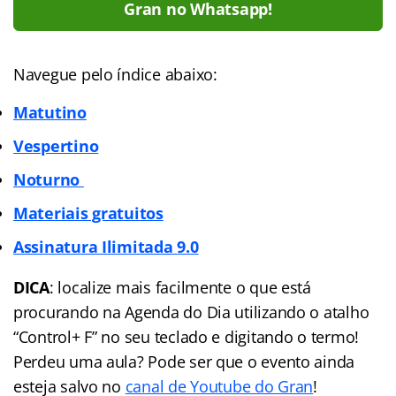
Gran no Whatsapp!
Navegue pelo índice abaixo:
Matutino
Vespertino
Noturno
Materiais gratuitos
Assinatura Ilimitada
9.0
DICA
: localize mais facilmente o que está
procurando na Agenda do Dia utilizando o atalho
“Control+ F” no seu teclado e digitando o termo!
Perdeu uma aula? Pode ser que o evento ainda
esteja salvo no
canal de Youtube do Gran
!