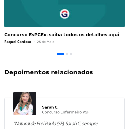
Concurso EsPCEx: saiba todos os detalhes aqui
Raquel Cardoso
•
25 de Maio
Depoimentos relacionados
Sarah C.
Concurso Enfermeiro PSF
“Natural de Frei Paulo (SE), Sarah C. sempre