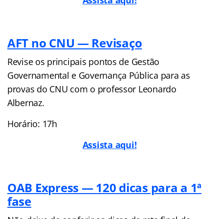
AFT no CNU — Revisaço
Revise os principais pontos de Gestão
Governamental e Governança Pública para as
provas do CNU com o professor Leonardo
Albernaz.
Horário: 17h
Assista aqui!
OAB Express — 120 dicas para a 1ª
fase