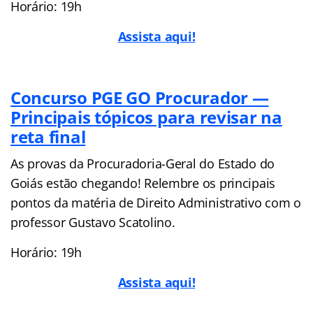
Horário: 19h
Assista aqui!
Concurso PGE GO Procurador —
Principais tópicos para revisar na
reta final
As provas da Procuradoria-Geral do Estado do
Goiás estão chegando! Relembre os principais
pontos da matéria de Direito Administrativo com o
professor Gustavo Scatolino.
Horário: 19h
Assista aqui!