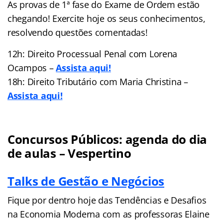
As provas de 1ª fase do Exame de Ordem estão
chegando! Exercite hoje os seus conhecimentos,
resolvendo questões comentadas!
12h: Direito Processual Penal com Lorena
Ocampos –
Assista aqui!
18h: Direito Tributário com Maria Christina –
Assista aqui!
Concursos Públicos: agenda do dia
de aulas – Vespertino
Talks de Gestão e Negócios
Fique por dentro hoje das Tendências e Desafios
na Economia Moderna com as professoras Elaine