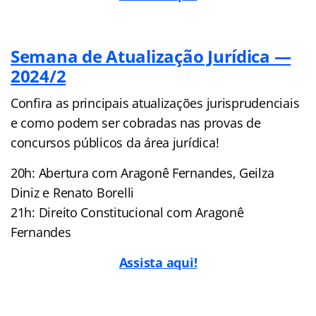
Semana de Atualização Jurídica —
2024/2
Confira as principais atualizações jurisprudenciais
e como podem ser cobradas nas provas de
concursos públicos da área jurídica!
20h: Abertura com Aragonê Fernandes, Geilza
Diniz e Renato Borelli
21h: Direito Constitucional com Aragonê
Fernandes
Assista aqui!