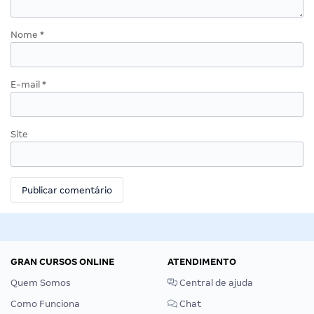
Nome
*
E-mail
*
Site
GRAN CURSOS ONLINE
ATENDIMENTO
Quem Somos
Central de ajuda
Como Funciona
Chat