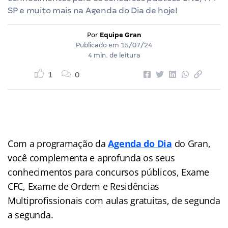
SP e muito mais na Agenda do Dia de hoje!
Por
Equipe Gran
Publicado em
15/07/24
4 min. de leitura
1
0
Com a programação da
Agenda do Dia
do Gran,
você complementa e aprofunda os seus
conhecimentos para concursos públicos, Exame
CFC, Exame de Ordem e Residências
Multiprofissionais com aulas gratuitas, de segunda
a segunda.