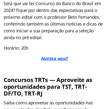
Será que vai ter Concurso do Banco do Brasil em
2024? Fique por dentro das expectativas para o
próximo edital com o professor Beto Fernandes,
conferindo também as últimas notícias e dicas de
como iniciar a sua preparação para a seleção
ainda no pré-edital.
Horário: 20h
Assista aqui!
Concursos TRTs — Aproveite as
oportunidades para TST, TRT-
DF/TO, TRT-RJ
Saiba como aproveitar as oportunidades nas