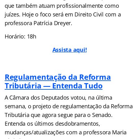
que também atuam profissionalmente como
juízes. Hoje o foco será em Direito Civil com a
professora Patrícia Dreyer.
Horário: 18h
Assista aqui!
Regulamentação da Reforma
Tributária — Entenda Tudo
A Câmara dos Deputados votou, na última
semana, o projeto de regulamentação da Reforma
Tributária que agora segue para o Senado.
Entenda os últimos desdobramentos,
mudanças/atualizações com a professora Maria