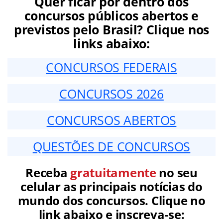
Quer ficar por dentro dos
concursos públicos abertos e
previstos pelo Brasil? Clique nos
links abaixo:
CONCURSOS FEDERAIS
CONCURSOS 2026
CONCURSOS ABERTOS
QUESTÕES DE CONCURSOS
Receba
gratuitamente
no seu
celular as principais notícias do
mundo dos concursos. Clique no
link abaixo e inscreva-se: