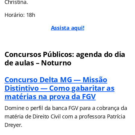
Christina.
Horário: 18h
Assista aqui!
Concursos Públicos: agenda do dia
de aulas – Noturno
Concurso Delta MG — Missão
Distintivo — Como gabaritar as
matérias na prova da FGV
Domine o perfil da banca FGV para a cobrança da
matéria de Direito Civil com a professora Patrícia
Dreyer.