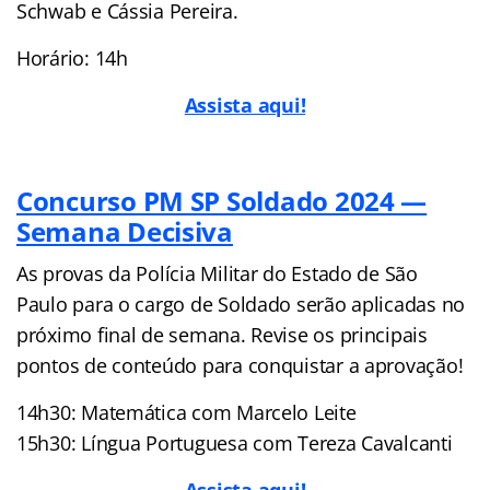
Schwab e Cássia Pereira.
Horário: 14h
Assista aqui!
Concurso PM SP Soldado 2024 —
Semana Decisiva
As provas da Polícia Militar do Estado de São
Paulo para o cargo de Soldado serão aplicadas no
próximo final de semana. Revise os principais
pontos de conteúdo para conquistar a aprovação!
14h30: Matemática com Marcelo Leite
15h30: Língua Portuguesa com Tereza Cavalcanti
Assista aqui!