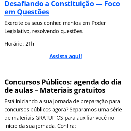
Desafiando a Constituição — Foco
em Questões
Exercite os seus conhecimentos em Poder
Legislativo, resolvendo questões.
Horário: 21h
Assista aqui!
Concursos Públicos: agenda do dia
de aulas – Materiais gratuitos
Está iniciando a sua jornada de preparação para
concursos públicos agora? Separamos uma série
de materiais GRATUITOS para auxiliar você no
início da sua jornada. Confira: