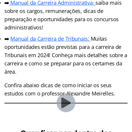
➡️
Manual da Carreira Administrativa:
saiba mais
sobre os cargos, remunerações, dicas de
preparação e oportunidades para os concursos
administrativos!
➡️
Manual da Carreira de Tribunais:
Muitas
oportunidades estão previstas para a carreira de
Tribunais em 2024! Conheça mais detalhes sobre a
carreira e como se preparar para os certames da
área.
Confira abaixo dicas de como iniciar os seus
estudos com o professor Alexandre Meirelles.