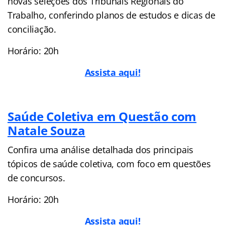
novas seleções dos Tribunais Regionais do
Trabalho, conferindo planos de estudos e dicas de
conciliação.
Horário: 20h
Assista aqui!
Saúde Coletiva em Questão com
Natale Souza
Confira uma análise detalhada dos principais
tópicos de saúde coletiva, com foco em questões
de concursos.
Horário: 20h
Assista aqui!