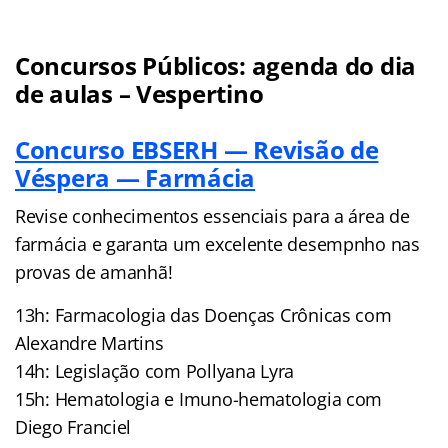
Concursos Públicos: agenda do dia
de aulas – Vespertino
Concurso EBSERH — Revisão de
Véspera — Farmácia
Revise conhecimentos essenciais para a área de
farmácia e garanta um excelente desempnho nas
provas de amanhã!
13h: Farmacologia das Doenças Crônicas com
Alexandre Martins
14h: Legislação com Pollyana Lyra
15h: Hematologia e Imuno-hematologia com
Diego Franciel