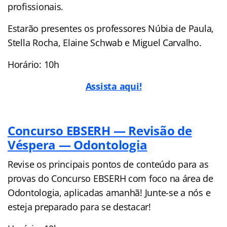
profissionais.
Estarão presentes os professores Núbia de Paula,
Stella Rocha, Elaine Schwab e Miguel Carvalho.
Horário: 10h
Assista aqui!
Concurso EBSERH — Revisão de
Véspera — Odontologia
Revise os principais pontos de conteúdo para as
provas do Concurso EBSERH com foco na área de
Odontologia, aplicadas amanhã! Junte-se a nós e
esteja preparado para se destacar!