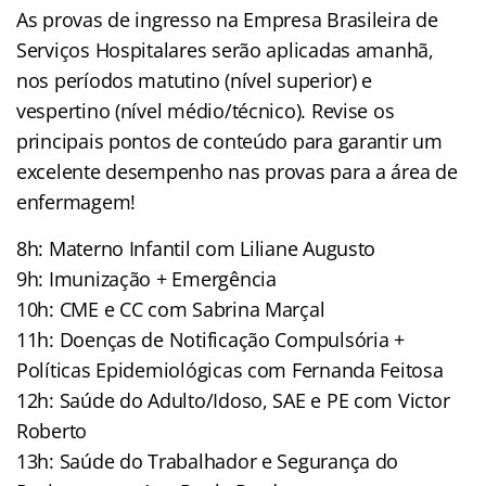
As provas de ingresso na Empresa Brasileira de
Serviços Hospitalares serão aplicadas amanhã,
nos períodos matutino (nível superior) e
vespertino (nível médio/técnico). Revise os
principais pontos de conteúdo para garantir um
excelente desempenho nas provas para a área de
enfermagem!
8h: Materno Infantil com Liliane Augusto
9h: Imunização + Emergência
10h: CME e CC com Sabrina Marçal
11h: Doenças de Notificação Compulsória +
Políticas Epidemiológicas com Fernanda Feitosa
12h: Saúde do Adulto/Idoso, SAE e PE com Victor
Roberto
13h: Saúde do Trabalhador e Segurança do