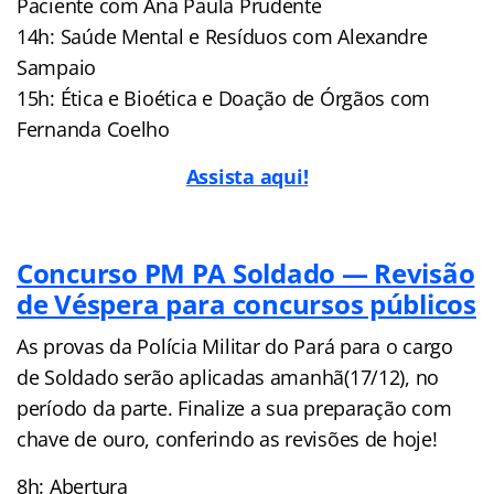
Paciente com Ana Paula Prudente
14h: Saúde Mental e Resíduos com Alexandre
Sampaio
15h: Ética e Bioética e Doação de Órgãos com
Fernanda Coelho
Assista aqui!
Concurso PM PA Soldado — Revisão
de Véspera para concursos públicos
As provas da Polícia Militar do Pará para o cargo
de Soldado serão aplicadas amanhã(17/12), no
período da parte. Finalize a sua preparação com
chave de ouro, conferindo as revisões de hoje!
8h: Abertura