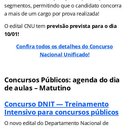
segmentos, permitindo que o candidato concorra
a mais de um cargo por prova realizada!
O edital CNU tem
previsão prevista para o dia
10/01!
Confira todos os detalhes do Concurso
Nacional Unificado!
Concursos Públicos: agenda do dia
de aulas – Matutino
Concurso DNIT — Treinamento
Intensivo para concursos públicos
O novo edital do Departamento Nacional de