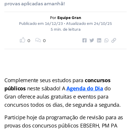
provas aplicadas amanhã!
Por
Equipe Gran
Publicado em
16/12/23
• Atualizado em
24/10/25
5 min. de leitura
0
0
Complemente seus estudos para
concursos
públicos
neste sábado! A
Agenda do Dia
do
Gran
oferece aulas gratuitas e eventos para
concursos
todos os dias, de segunda a segunda.
Participe hoje da programação de revisão para as
provas dos concursos públicos EBSERH, PM PA