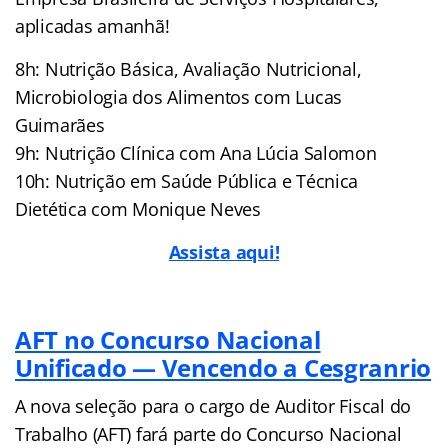
aplicadas amanhã!
8h: Nutrição Básica, Avaliação Nutricional,
Microbiologia dos Alimentos com Lucas
Guimarães
9h: Nutrição Clínica com Ana Lúcia Salomon
10h: Nutrição em Saúde Pública e Técnica
Dietética com Monique Neves
Assista aqui!
AFT no Concurso Nacional
Unificado — Vencendo a Cesgranrio
A nova seleção para o cargo de Auditor Fiscal do
Trabalho (AFT) fará parte do Concurso Nacional