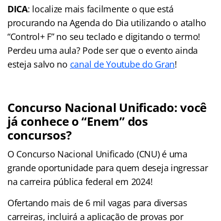
DICA
: localize mais facilmente o que está
procurando na Agenda do Dia utilizando o atalho
“Control+ F” no seu teclado e digitando o termo!
Perdeu uma aula? Pode ser que o evento ainda
esteja salvo no
canal de Youtube do Gran
!
Concurso Nacional Unificado: você
já conhece o “Enem” dos
concursos?
O Concurso Nacional Unificado (CNU) é uma
grande oportunidade para quem deseja ingressar
na carreira pública federal em 2024!
Ofertando mais de 6 mil vagas para diversas
carreiras, incluirá a aplicação de provas por