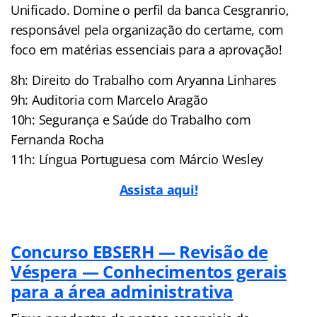
Unificado. Domine o perfil da banca Cesgranrio,
responsável pela organização do certame, com
foco em matérias essenciais para a aprovação!
8h: Direito do Trabalho com Aryanna Linhares
9h: Auditoria com Marcelo Aragão
10h: Segurança e Saúde do Trabalho com
Fernanda Rocha
11h: Língua Portuguesa com Márcio Wesley
Assista aqui!
C
oncurso EBSERH — Revisão de
Véspera — Conhecimentos gerais
para a área administrativa