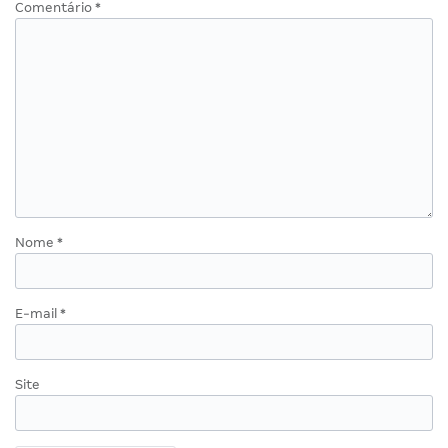
Comentário
*
Nome
*
E-mail
*
Site