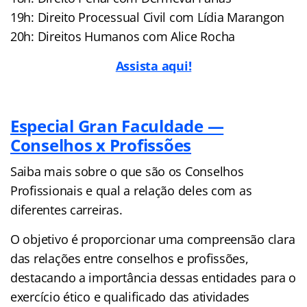
19h: Direito Processual Civil com Lídia Marangon
20h: Direitos Humanos com Alice Rocha
Assista aqui!
Especial Gran Faculdade —
Conselhos x Profissões
Saiba mais sobre o que são os Conselhos
Profissionais e qual a relação deles com as
diferentes carreiras.
O objetivo é proporcionar uma compreensão clara
das relações entre conselhos e profissões,
destacando a importância dessas entidades para o
exercício ético e qualificado das atividades