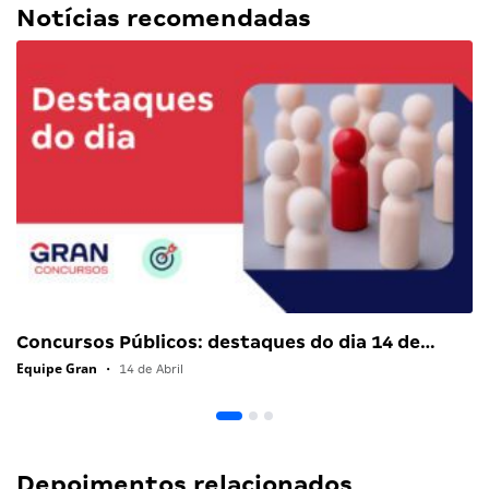
Notícias recomendadas
Concursos Públicos: destaques do dia 14 de…
Equipe Gran
•
14 de Abril
Depoimentos relacionados