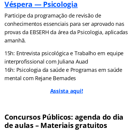
Véspera — Psicologia
Participe da programação de revisão de
conhecimentos essenciais para ser aprovado nas
provas da EBSERH da área da Psicologia, aplicadas
amanhã.
15h: Entrevista psicológica e Trabalho em equipe
interprofissional com Juliana Auad
16h: Psicologia da saúde e Programas em saúde
mental com Rejane Bernades
Assista aqui!
Concursos Públicos: agenda do dia
de aulas – Materiais gratuitos