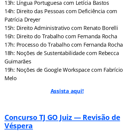
13h: Língua Portuguesa com Letícia Bastos
14h: Direito das Pessoas com Deficiência com
Patrícia Dreyer
15h: Direito Administrativo com Renato Borelli
16h: Direito do Trabalho com Fernanda Rocha
17h: Processo do Trabalho com Fernanda Rocha
18h: Noções de Sustentabilidade com Rebecca
Guimarães
19h: Noções de Google Workspace com Fabrício
Melo
Assista aqui!
Concurso TJ GO Juiz — Revisão de
Véspera