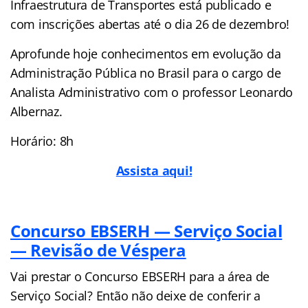
Infraestrutura de Transportes está publicado e
com inscrições abertas até o dia 26 de dezembro!
Aprofunde hoje conhecimentos em evolução da
Administração Pública no Brasil para o cargo de
Analista Administrativo com o professor Leonardo
Albernaz.
Horário: 8h
Assista aqui!
Concurso EBSERH — Serviço Social
— Revisão de Véspera
Vai prestar o Concurso EBSERH para a área de
Serviço Social? Então não deixe de conferir a