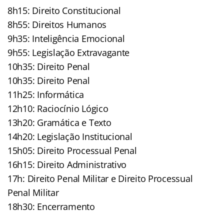
8h15: Direito Constitucional
8h55: Direitos Humanos
9h35: Inteligência Emocional
9h55: Legislação Extravagante
10h35: Direito Penal
10h35: Direito Penal
11h25: Informática
12h10: Raciocínio Lógico
13h20: Gramática e Texto
14h20: Legislação Institucional
15h05: Direito Processual Penal
16h15: Direito Administrativo
17h: Direito Penal Militar e Direito Processual
Penal Militar
18h30: Encerramento