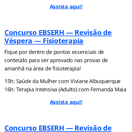
A
ssista aqui!
Concurso EBSERH — Revisão de
Véspera — Fisioterapia
Fique por dentro de pontos essenciais de
conteúdo para ser aprovado nas provas de
amanhã na área de fisioterapia!
15h: Saúde da Mulher com Viviane Albuquerque
16h: Terapia Intensiva (Adulto) com Fernanda Maia
Assista aqui!
Concurso EBSERH — Revisão de