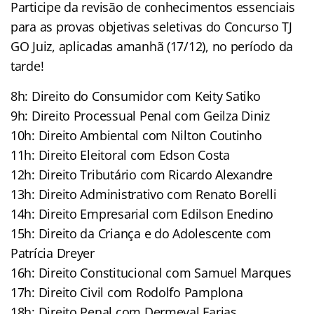
Participe da revisão de conhecimentos essenciais
para as provas objetivas seletivas do Concurso TJ
GO Juiz, aplicadas amanhã (17/12), no período da
tarde!
8h: Direito do Consumidor com Keity Satiko
9h: Direito Processual Penal com Geilza Diniz
10h: Direito Ambiental com Nilton Coutinho
11h: Direito Eleitoral com Edson Costa
12h: Direito Tributário com Ricardo Alexandre
13h: Direito Administrativo com Renato Borelli
14h: Direito Empresarial com Edilson Enedino
15h: Direito da Criança e do Adolescente com
Patrícia Dreyer
16h: Direito Constitucional com Samuel Marques
17h: Direito Civil com Rodolfo Pamplona
18h: Direito Penal com Dermeval Farias