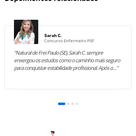
Sarah C.
Concurso Enfermeiro PSF
“Natural de Frei Paulo (SE), Sarah C. sempre
enxergou os estudos como o caminho mais seguro
para conquistar estabilidade profissional. Após o…”