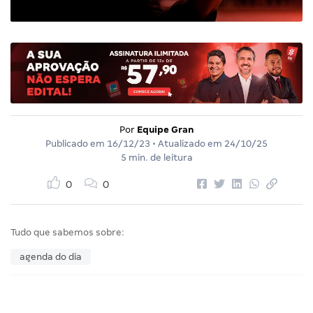
Por
Equipe Gran
Publicado em
16/12/23
• Atualizado em
24/10/25
5 min. de leitura
0
0
Tudo que sabemos sobre:
agenda do dia