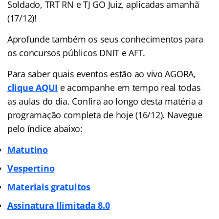
Soldado, TRT RN e TJ GO Juiz, aplicadas amanhã
(17/12)!
Aprofunde também os seus conhecimentos para
os concursos públicos DNIT e AFT.
Para saber quais eventos estão ao vivo AGORA,
clique AQUI
e acompanhe em tempo real todas
as aulas do dia. Confira ao longo desta matéria a
programação completa de hoje (16/12). Navegue
pelo
índice
abaixo:
Matutino
Vespertino
Materiais gratuitos
Assinatura Ilimitada 8.0