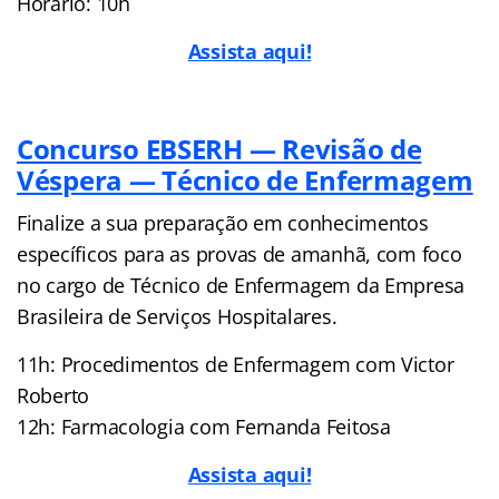
Horário: 10h
Assista aqui!
Concurso EBSERH — Revisão de
Véspera — Técnico de Enfermagem
Finalize a sua preparação em conhecimentos
específicos para as provas de amanhã, com foco
no cargo de Técnico de Enfermagem da Empresa
Brasileira de Serviços Hospitalares.
11h: Procedimentos de Enfermagem com Victor
Roberto
12h: Farmacologia com Fernanda Feitosa
Assista aqui!