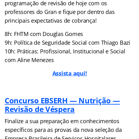
programação de revisão de hoje com os
professores do Gran e fique por dentro das
principais expectativas de cobrança!
8h: FHTM com Douglas Gomes
9h: Política de Seguridade Social com Thiago Bazi
10h: Práticas: Profissional, Institucional e Social
com Aline Menezes
Assista aqui!
Concurso EBSERH — Nutrição —
Revisão de Véspera
Finalize a sua preparação em conhecimentos
específicos para as provas da nova seleção da
Empresa Brasileira de Serviços Hospitalares,