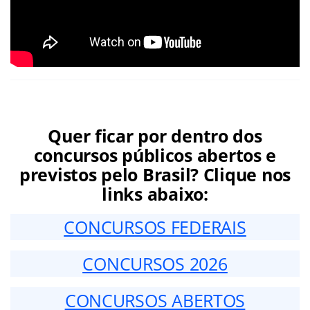
Quer ficar por dentro dos
concursos públicos abertos e
previstos pelo Brasil? Clique nos
links abaixo:
CONCURSOS FEDERAIS
CONCURSOS 2026
CONCURSOS ABERTOS