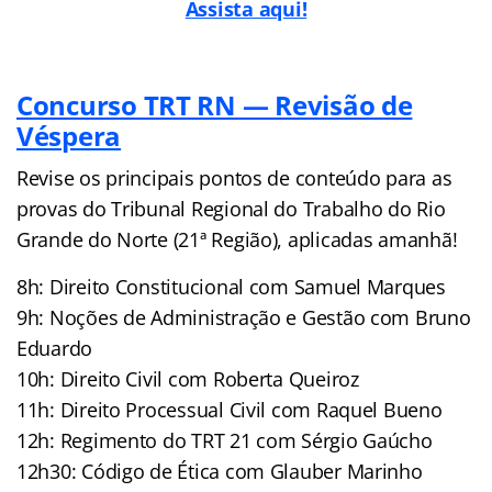
Assista aqui!
Concurso TRT RN — Revisão de
Véspera
Revise os principais pontos de conteúdo para as
provas do Tribunal Regional do Trabalho do Rio
Grande do Norte (21ª Região), aplicadas amanhã!
8h: Direito Constitucional com Samuel Marques
9h: Noções de Administração e Gestão com Bruno
Eduardo
10h: Direito Civil com Roberta Queiroz
11h: Direito Processual Civil com Raquel Bueno
12h: Regimento do TRT 21 com Sérgio Gaúcho
12h30: Código de Ética com Glauber Marinho