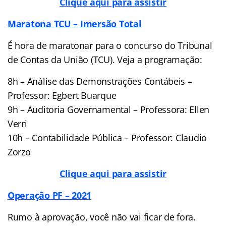
Clique aqui para assistir
Maratona TCU – Imersão Total
É hora de maratonar para o concurso do Tribunal
de Contas da União (TCU). Veja a programação:
8h – Análise das Demonstrações Contábeis –
Professor: Egbert Buarque
9h – Auditoria Governamental – Professora: Ellen
Verri
10h – Contabilidade Pública – Professor: Claudio
Zorzo
Clique aqui para assistir
Operação PF – 2021
Rumo à aprovação, você não vai ficar de fora.