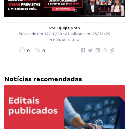
Por
Equipe Gran
Publicado em
17/10/20
• Atualizado em
25/11/25
4 min. de leitura
0
0
Notícias recomendadas