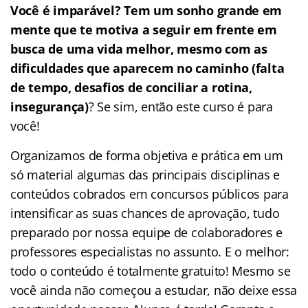
Você é imparável? Tem um sonho grande em
mente que te motiva a seguir em frente em
busca de uma vida melhor, mesmo com as
dificuldades que aparecem no caminho (falta
de tempo, desafios de conciliar a rotina,
insegurança)
? Se sim, então este curso é para
você!
Organizamos de forma objetiva e prática em um
só material algumas das principais disciplinas e
conteúdos cobrados em concursos públicos para
intensificar as suas chances de aprovação, tudo
preparado por nossa equipe de colaboradores e
professores especialistas no assunto. E o melhor:
todo o conteúdo é totalmente gratuito! Mesmo se
você ainda não começou a estudar, não deixe essa