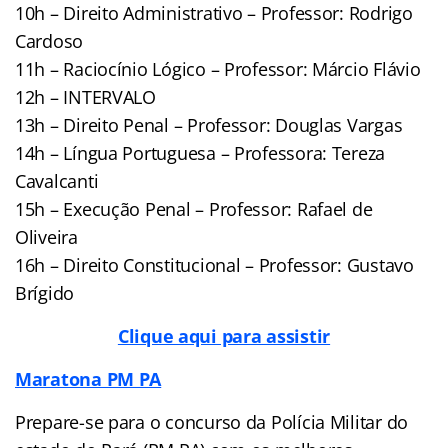
10h – Direito Administrativo – Professor: Rodrigo
Cardoso
11h – Raciocínio Lógico – Professor: Márcio Flávio
12h – INTERVALO
13h – Direito Penal – Professor: Douglas Vargas
14h – Língua Portuguesa – Professora: Tereza
Cavalcanti
15h – Execução Penal – Professor: Rafael de
Oliveira
16h – Direito Constitucional – Professor: Gustavo
Brígido
Clique aqui para assistir
Maratona PM PA
Prepare-se para o concurso da Polícia Militar do