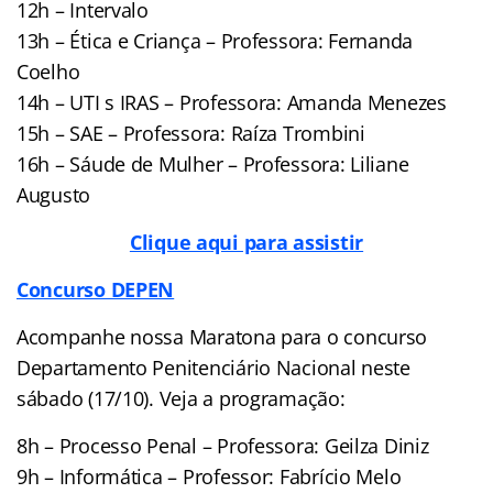
12h – Intervalo
13h – Ética e Criança – Professora: Fernanda
Coelho
14h – UTI s IRAS – Professora: Amanda Menezes
15h – SAE – Professora: Raíza Trombini
16h – Sáude de Mulher – Professora: Liliane
Augusto
Clique aqui para assistir
Concurso DEPEN
Acompanhe nossa Maratona para o concurso
Departamento Penitenciário Nacional neste
sábado (17/10). Veja a programação:
8h – Processo Penal – Professora: Geilza Diniz
9h – Informática – Professor: Fabrício Melo