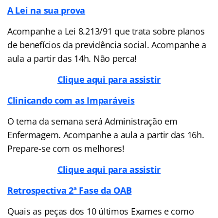
A Lei na sua prova
Acompanhe a Lei 8.213/91 que trata sobre planos
de benefícios da previdência social. Acompanhe a
aula a partir das 14h. Não perca!
Clique aqui para assistir
Clinicando com as Imparáveis
O tema da semana será Administração em
Enfermagem. Acompanhe a aula a partir das 16h.
Prepare-se com os melhores!
Clique aqui para assistir
Retrospectiva 2ª Fase da OAB
Quais as peças dos 10 últimos Exames e como