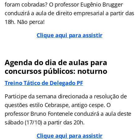
foram cobradas? O professor Eugênio Brugger
conduzirá a aula de direito empresarial a partir das
18h. Não perca!
Clique aqui para assistir
Agenda do dia de aulas para
concursos públicos: noturno
Treino Tático de Delegado PF
Participe da semana direcionada a resolução de
questões estilo Cebraspe, antigo cespe. O
professor Bruno Fontenele conduzirá a aula deste
sábado (17/10) a partir das 20h.
Clique aqui para assistir