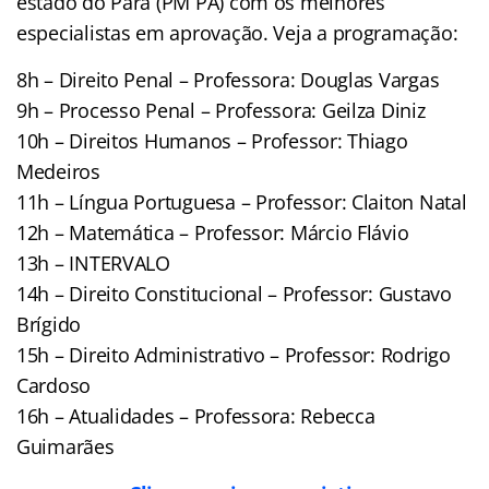
estado do Pará (PM PA) com os melhores
especialistas em aprovação. Veja a programação:
8h – Direito Penal – Professora: Douglas Vargas
9h – Processo Penal – Professora: Geilza Diniz
10h – Direitos Humanos – Professor: Thiago
Medeiros
11h – Língua Portuguesa – Professor: Claiton Natal
12h – Matemática – Professor: Márcio Flávio
13h – INTERVALO
14h – Direito Constitucional – Professor: Gustavo
Brígido
15h – Direito Administrativo – Professor: Rodrigo
Cardoso
16h – Atualidades – Professora: Rebecca
Guimarães