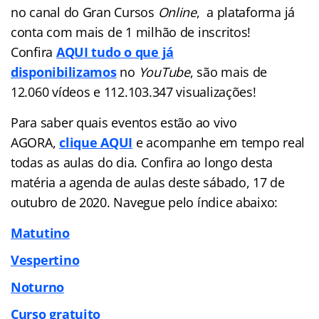
no canal do Gran Cursos
Online
, a plataforma já
conta com mais de 1 milhão de inscritos!
Confira
AQUI tudo o que já
disponibilizamos
no
YouTube
, são mais de
12.060 vídeos e 112.103.347 visualizações!
Para saber quais eventos estão ao vivo
AGORA,
clique AQUI
e acompanhe em tempo real
todas as aulas do dia. Confira ao longo desta
matéria a agenda de aulas deste sábado, 17 de
outubro de 2020. Navegue pelo índice abaixo:
Matutino
Vespertino
Noturno
Curso gratuito