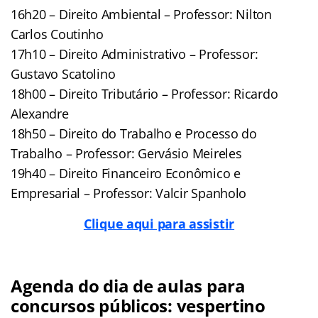
16h20 – Direito Ambiental – Professor: Nilton
Carlos Coutinho
17h10 – Direito Administrativo – Professor:
Gustavo Scatolino
18h00 – Direito Tributário – Professor: Ricardo
Alexandre
18h50 – Direito do Trabalho e Processo do
Trabalho – Professor: Gervásio Meireles
19h40 – Direito Financeiro Econômico e
Empresarial – Professor: Valcir Spanholo
Clique aqui para assistir
Agenda do dia de aulas para
concursos públicos: vespertino