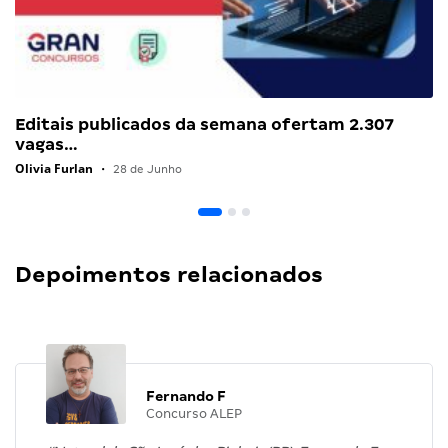
Editais publicados da semana ofertam 2.307
vagas…
Olivia Furlan
•
28 de Junho
Depoimentos relacionados
Fernando F
Concurso ALEP