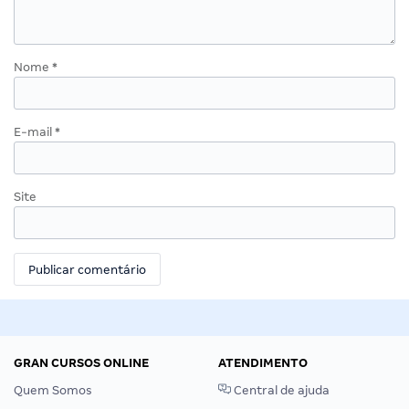
Nome
*
E-mail
*
Site
GRAN CURSOS ONLINE
ATENDIMENTO
Quem Somos
Central de ajuda