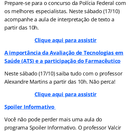
Prepare-se para o concurso da Polícia Federal com
os melhores especialistas. Neste sábado (17/10)
acompanhe a aula de interpretação de texto a
partir das 10h.
Clique aqui para assistir
A importância da Avaliação de Tecnologias em
Saúde (ATS) e a participação do Farmacêutico
Neste sábado (17/10) saiba tudo com o professor
Alexandre Martins a partir das 10h. Não perca!
Clique aqui para assistir
Spoiler Informativo
Você não pode perder mais uma aula do
programa Spoiler Informativo. O professor Valcir