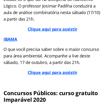
Lógico. O professor Josimar Padilha conduzirá a
aula de análise combinatória nesta sábado (17/10)
a partir das 21h.
Clique aqui para assistir
IBAMA
O que você precisa saber sobre o maior concurso
para área ambiental. Acompanhe a live deste
sábado, 17 de outubro, a partir das 21h.
Clique aqui para assistir
Concursos Públicos: curso gratuito
Imparável 2020