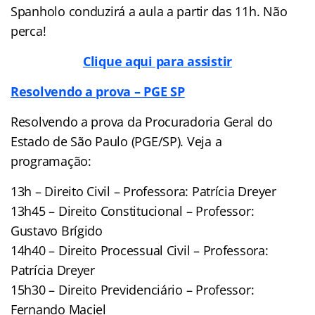
Spanholo conduzirá a aula a partir das 11h. Não
perca!
Clique aqui para assistir
Resolvendo a prova – PGE SP
Resolvendo a prova da Procuradoria Geral do
Estado de São Paulo (PGE/SP). Veja a
programação:
13h – Direito Civil – Professora: Patrícia Dreyer
13h45 – Direito Constitucional – Professor:
Gustavo Brígido
14h40 – Direito Processual Civil – Professora:
Patrícia Dreyer
15h30 – Direito Previdenciário – Professor:
Fernando Maciel