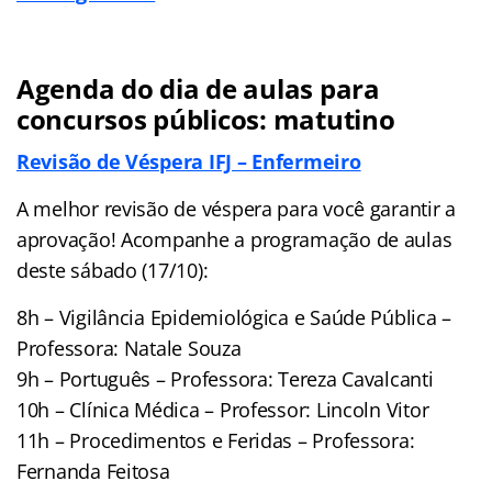
Agenda do dia de aulas para
concursos públicos: matutino
Revisão de Véspera IFJ – Enfermeiro
A melhor revisão de véspera para você garantir a
aprovação! Acompanhe a programação de aulas
deste sábado (17/10):
8h – Vigilância Epidemiológica e Saúde Pública –
Professora: Natale Souza
9h – Português – Professora: Tereza Cavalcanti
10h – Clínica Médica – Professor: Lincoln Vitor
11h – Procedimentos e Feridas – Professora:
Fernanda Feitosa