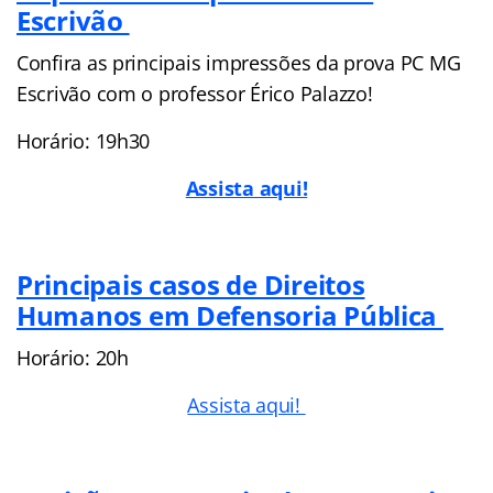
Escrivão
Confira as principais impressões da prova PC MG
Escrivão com o professor Érico Palazzo!
Horário: 19h30
Assista aqui!
Principais casos de Direitos
Humanos em Defensoria Pública
Horário: 20h
Assista aqui!