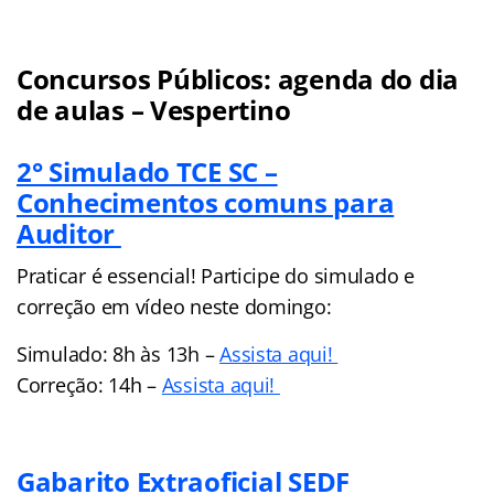
Concursos Públicos: agenda do dia
de aulas – Vespertino
2° Simulado TCE SC –
Conhecimentos comuns para
Auditor
Praticar é essencial! Participe do simulado e
correção em vídeo neste domingo:
Simulado: 8h às 13h –
Assista aqui!
Correção: 14h –
Assista aqui!
Gabarito Extraoficial SEDF