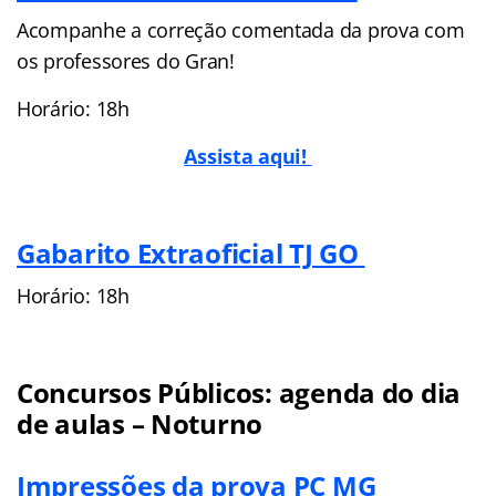
Acompanhe a correção comentada da prova com
os professores do Gran!
Horário: 18h
Assista aqui!
Gabarito Extraoficial TJ GO
Horário: 18h
Concursos Públicos: agenda do dia
de aulas – Noturno
Impressões da prova PC MG