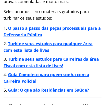
provas comentadas e muito mais.
Selecionamos cinco materiais gratuitos para
turbinar os seus estudos:
O passo a passo das peças processuais para a
Defensoria Pública
Turbine seus estudos para qualquer área
com esta lista de lives
Turbine seus estudos para Carreiras da área
Fiscal com esta lista de lives!
Guia Completo para quem sonha com a
Carreira Policial
Guia: O que são Residências em Saúde?