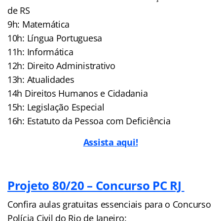
de RS
9h: Matemática
10h: Língua Portuguesa
11h: Informática
12h: Direito Administrativo
13h: Atualidades
14h Direitos Humanos e Cidadania
15h: Legislação Especial
16h: Estatuto da Pessoa com Deficiência
Assista aqui!
Projeto 80/20 – Concurso PC RJ
Confira aulas gratuitas essenciais para o Concurso
Polícia Civil do Rio de Janeiro: