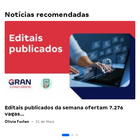
Notícias recomendadas
Editais publicados da semana ofertam 7.276
vagas…
Olivia Furlan
•
31 de Maio