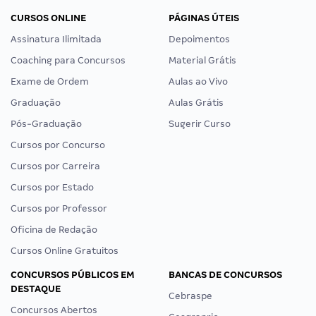
CURSOS ONLINE
PÁGINAS ÚTEIS
Assinatura Ilimitada
Depoimentos
Coaching para Concursos
Material Grátis
Exame de Ordem
Aulas ao Vivo
Graduação
Aulas Grátis
Pós-Graduação
Sugerir Curso
Cursos por Concurso
Cursos por Carreira
Cursos por Estado
Cursos por Professor
Oficina de Redação
Cursos Online Gratuitos
CONCURSOS PÚBLICOS EM
BANCAS DE CONCURSOS
DESTAQUE
Cebraspe
Concursos Abertos