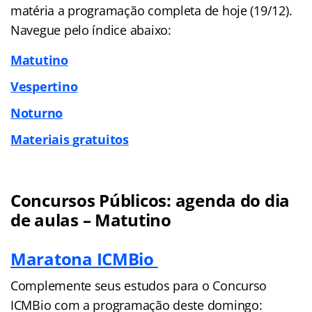
matéria a programação completa de hoje (19/12).
Navegue pelo índice abaixo:
Matutino
Vespertino
Noturno
Materiais gratuitos
Concursos Públicos: agenda do dia
de aulas – Matutino
Maratona ICMBio
Complemente seus estudos para o Concurso
ICMBio com a programação deste domingo: