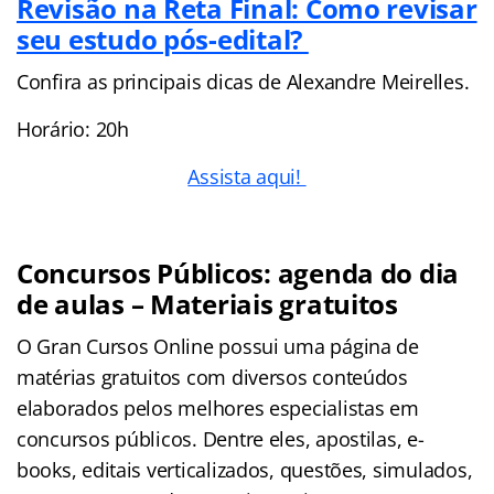
Revisão na Reta Final: Como revisar
seu estudo pós-edital?
Confira as principais dicas de Alexandre Meirelles.
Horário: 20h
Assista aqui!
Concursos Públicos: agenda do dia
de aulas – Materiais gratuitos
O Gran Cursos Online possui uma página de
matérias gratuitos com diversos conteúdos
elaborados pelos melhores especialistas em
concursos públicos. Dentre eles, apostilas, e-
books, editais verticalizados, questões, simulados,