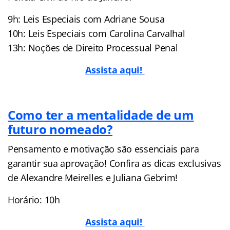
9h: Leis Especiais com Adriane Sousa
10h: Leis Especiais com Carolina Carvalhal
13h: Noções de Direito Processual Penal
Assista aqui!
Como ter a mentalidade de um
futuro nomeado?
Pensamento e motivação são essenciais para
garantir sua aprovação! Confira as dicas exclusivas
de Alexandre Meirelles e Juliana Gebrim!
Horário: 10h
Assista aqui!