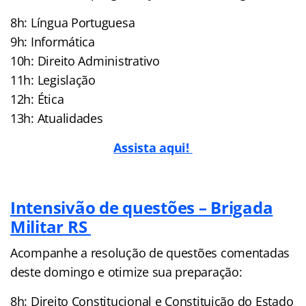
8h: Língua Portuguesa
9h: Informática
10h: Direito Administrativo
11h: Legislação
12h: Ética
13h: Atualidades
Assista aqui!
Intensivão de questões – Brigada
Militar RS
Acompanhe a resolução de questões comentadas
deste domingo e otimize sua preparação:
8h: Direito Constitucional e Constituição do Estado