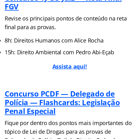
FGV
Revise os principais pontos de conteúdo na reta
final para as provas.
8h: Direitos Humanos com Alice Rocha
15h: Direito Ambiental com Pedro Abi-Eçab
Assista aqui!
Concurso PCDF — Delegado de
Polícia — Flashcards: Legislação
Penal Especial
Fique por dentro dos pontos mais importantes do
tópico de Lei de Drogas para as provas de