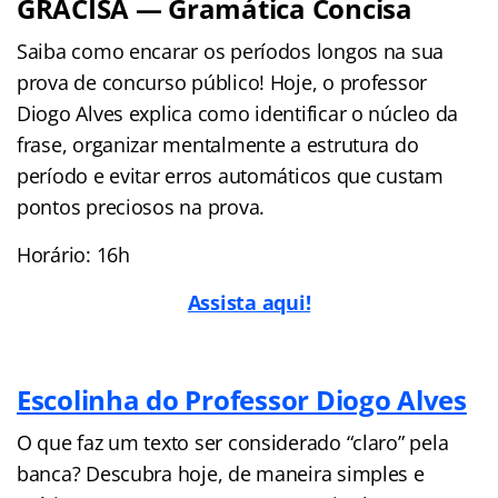
GRACISA — Gramática Concisa
Saiba como encarar os períodos longos na sua
prova de concurso público! Hoje, o professor
Diogo Alves explica como identificar o núcleo da
frase, organizar mentalmente a estrutura do
período e evitar erros automáticos que custam
pontos preciosos na prova.
Horário: 16h
Assista aqui!
Escolinha do Professor Diogo Alves
O que faz um texto ser considerado “claro” pela
banca? Descubra hoje, de maneira simples e