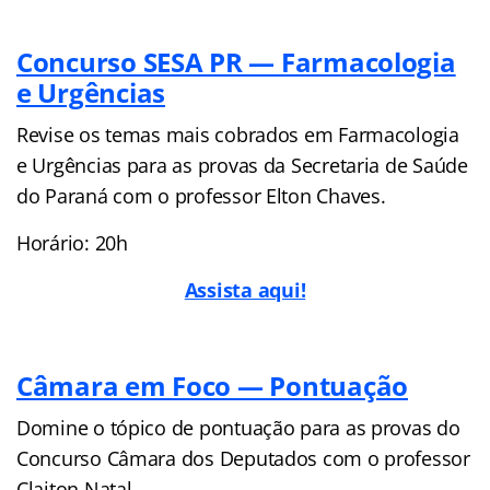
Concurso SESA PR — Farmacologia
e Urgências
Revise os temas mais cobrados em Farmacologia
e Urgências para as provas da Secretaria de Saúde
do Paraná com o professor Elton Chaves.
Horário: 20h
Assista aqui!
Câmara em Foco — Pontuação
Domine o tópico de pontuação para as provas do
Concurso Câmara dos Deputados com o professor
Claiton Natal.