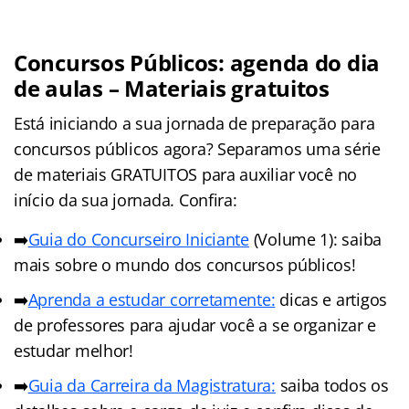
Concursos Públicos: agenda do dia
de aulas – Materiais gratuitos
Está iniciando a sua jornada de preparação para
concursos públicos agora? Separamos uma série
de materiais GRATUITOS para auxiliar você no
início da sua jornada. Confira:
➡️
Guia do Concurseiro Iniciante
(Volume 1): saiba
mais sobre o mundo dos concursos públicos!
➡️
Aprenda a estudar corretamente:
dicas e artigos
de professores para ajudar você a se organizar e
estudar melhor!
➡️
Guia da Carreira da Magistratura:
saiba todos os