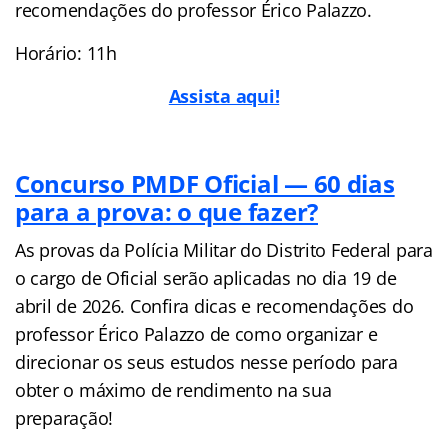
recomendações do professor Érico Palazzo.
Horário: 11h
Assista aqui!
Concurso PMDF Oficial — 60 dias
para a prova: o que fazer?
As provas da Polícia Militar do Distrito Federal para
o cargo de Oficial serão aplicadas no dia 19 de
abril de 2026. Confira dicas e recomendações do
professor Érico Palazzo de como organizar e
direcionar os seus estudos nesse período para
obter o máximo de rendimento na sua
preparação!