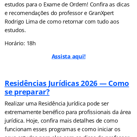
estudos para o Exame de Ordem! Confira as dicas
e recomendações do professor e GranXpert
Rodrigo Lima de como retornar com tudo aos
estudos.
Horário: 18h
Assista aqui!
Residências Jurídicas 2026 — Como
se preparar?
Realizar uma Residência Jurídica pode ser
extremamente benéfico para profissionais da área
jurídica. Hoje, confira mais detalhes de como
funcionam esses programas e como iniciar os