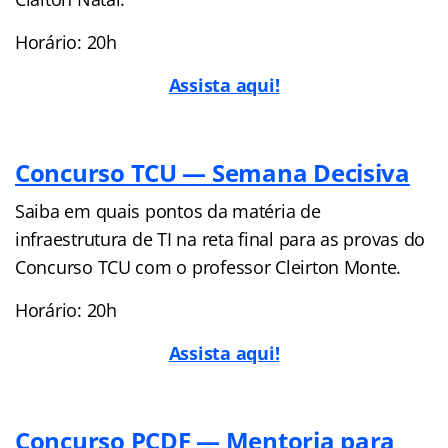
Horário: 20h
Assista aqui!
Concurso TCU — Semana Decisiva
Saiba em quais pontos da matéria de
infraestrutura de TI na reta final para as provas do
Concurso TCU com o professor Cleirton Monte.
Horário: 20h
Assista aqui!
Concurso PCDF — Mentoria para