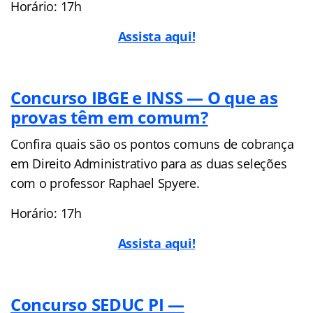
Horário: 17h
Assista aqui!
Concurso IBGE e INSS — O que as
provas têm em comum?
Confira quais são os pontos comuns de cobrança
em Direito Administrativo para as duas seleções
com o professor Raphael Spyere.
Horário: 17h
Assista aqui!
Concurso SEDUC PI —