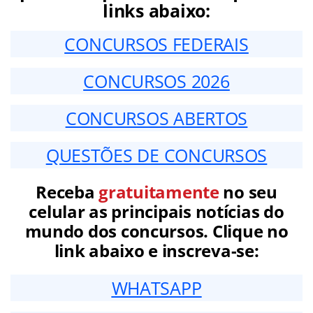
links abaixo:
CONCURSOS FEDERAIS
CONCURSOS 2026
CONCURSOS ABERTOS
QUESTÕES DE CONCURSOS
Receba
gratuitamente
no seu
celular as principais notícias do
mundo dos concursos. Clique no
link abaixo e inscreva-se:
WHATSAPP