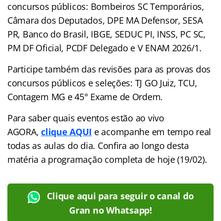
concursos públicos: Bombeiros SC Temporários,
Câmara dos Deputados, DPE MA Defensor, SESA
PR, Banco do Brasil, IBGE, SEDUC PI, INSS, PC SC,
PM DF Oficial, PCDF Delegado e V ENAM 2026/1.
Participe também das revisões para as provas dos
concursos públicos e seleções: TJ GO Juiz, TCU,
Contagem MG e 45° Exame de Ordem.
Para saber quais eventos estão ao vivo
AGORA,
clique AQUI
e acompanhe em tempo real
todas as aulas do dia. Confira ao longo desta
matéria a programação completa de hoje (19/02).
Clique aqui para seguir o canal do
Gran no Whatsapp!