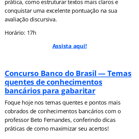
prática, como estruturar textos mais claros e
conquistar uma excelente pontuação na sua
avaliação discursiva.
Horário: 17h
Assista aqui!
Concurso Banco do Brasil — Temas
quentes de conhecimentos
bancários para gabaritar
Foque hoje nos temas quentes e pontos mais
cobrados de conhecimentos bancários com o
professor Beto Fernandes, conferindo dicas
práticas de como maximizar seu acertos!