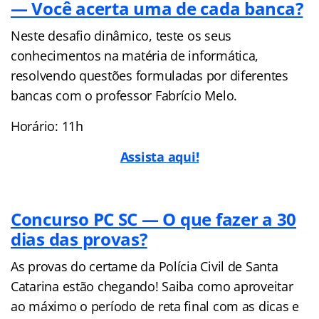
— Você acerta uma de cada banca?
Neste desafio dinâmico, teste os seus
conhecimentos na matéria de informática,
resolvendo questões formuladas por diferentes
bancas com o professor Fabrício Melo.
Horário: 11h
Assista aqui!
Concurso PC SC — O que fazer a 30
dias das provas?
As provas do certame da Polícia Civil de Santa
Catarina estão chegando! Saiba como aproveitar
ao máximo o período de reta final com as dicas e