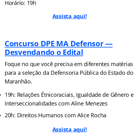
Horário: 19h
Assista aqui!
Concurso DPE MA Defensor —
Desvendando o Edital
Foque no que você precisa em diferentes matérias
para a seleção da Defensoria Pública do Estado do
Maranhão.
19h: Relações Étnicoraciais, Igualdade de Gênero e
Interseccionalidades com Aline Menezes
20h: Direitos Humanos com Alice Rocha
Assista aqui!