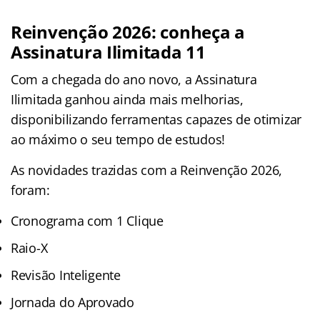
Reinvenção 2026: conheça a
Assinatura Ilimitada 11
Com a chegada do ano novo, a Assinatura
Ilimitada ganhou ainda mais melhorias,
disponibilizando ferramentas capazes de otimizar
ao máximo o seu tempo de estudos!
As novidades trazidas com a Reinvenção 2026,
foram:
Cronograma com 1 Clique
Raio-X
Revisão Inteligente
Jornada do Aprovado