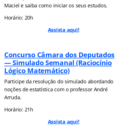
Maciel e saiba como iniciar os seus estudos.
Horário: 20h
Assista aqui!
Concurso Câmara dos Deputados
— Simulado Semanal (Raciocínio
Lógico Matemático)
Participe da resolução do simulado abordando
noções de estatística com o professor André
Arruda.
Horário: 21h
Assista aqui!