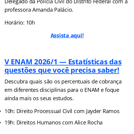
Delegado da Polícia Civil do Distrito Federal com a
professora Amanda Palácio.
Horário: 10h
Assista aqui!
V ENAM 2026/1 — Estatísticas das
questões que você precisa saber!
Descubra quais são os percentuais de cobrança
em diferentes disciplinas para o ENAM e foque
ainda mais os seus estudos.
10h: Direito Processual Civil com Jayder Ramos
19h: Direitos Humanos com Alice Rocha