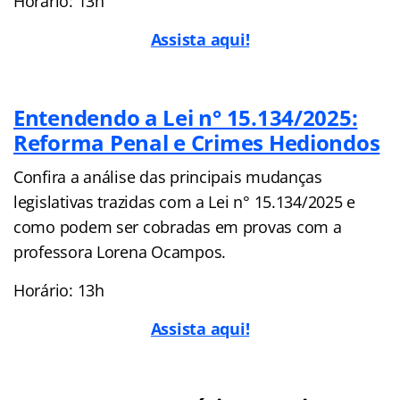
Horário: 13h
Assista aqui!
Entendendo a Lei n° 15.134/2025:
Reforma Penal e Crimes Hediondos
Confira a análise das principais mudanças
legislativas trazidas com a Lei n° 15.134/2025 e
como podem ser cobradas em provas com a
professora Lorena Ocampos.
Horário: 13h
Assista aqui!