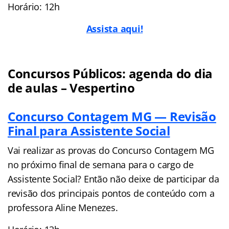
Horário: 12h
Assista aqui!
Concursos Públicos: agenda do dia
de aulas – Vespertino
Concurso Contagem MG — Revisão
Final para Assistente Social
Vai realizar as provas do Concurso Contagem MG
no próximo final de semana para o cargo de
Assistente Social? Então não deixe de participar da
revisão dos principais pontos de conteúdo com a
professora Aline Menezes.