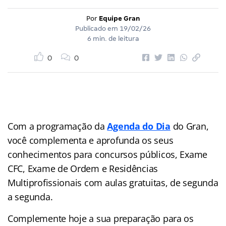
Por
Equipe Gran
Publicado em
19/02/26
6 min. de leitura
0
0
Com a programação da
Agenda do Dia
do Gran,
você complementa e aprofunda os seus
conhecimentos para concursos públicos, Exame
CFC, Exame de Ordem e Residências
Multiprofissionais com aulas gratuitas, de segunda
a segunda.
Complemente hoje a sua preparação para os