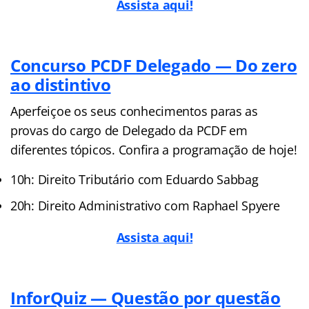
Assista aqui!
Concurso PCDF Delegado — Do zero
ao distintivo
Aperfeiçoe os seus conhecimentos paras as
provas do cargo de Delegado da PCDF em
diferentes tópicos. Confira a programação de hoje!
10h: Direito Tributário com Eduardo Sabbag
20h: Direito Administrativo com Raphael Spyere
Assista aqui!
InforQuiz — Questão por questão