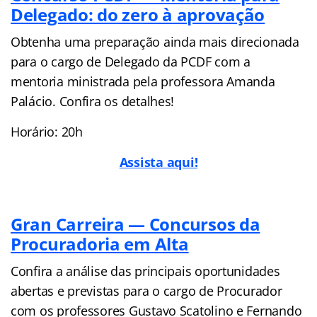
Delegado: do zero à aprovação
Obtenha uma preparação ainda mais direcionada
para o cargo de Delegado da PCDF com a
mentoria ministrada pela professora Amanda
Palácio. Confira os detalhes!
Horário: 20h
Assista aqui!
Gran Carreira — Concursos da
Procuradoria em Alta
Confira a análise das principais oportunidades
abertas e previstas para o cargo de Procurador
com os professores Gustavo Scatolino e Fernando