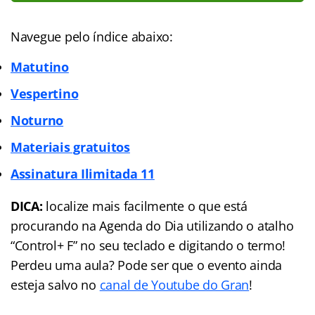
Navegue pelo índice abaixo:
Matutino
Vespertino
Noturno
Materiais gratuitos
Assinatura Ilimitada 11
DICA:
localize mais facilmente o que está
procurando na Agenda do Dia utilizando o atalho
“Control+ F” no seu teclado e digitando o termo!
Perdeu uma aula? Pode ser que o evento ainda
esteja salvo no
canal de Youtube do Gran
!