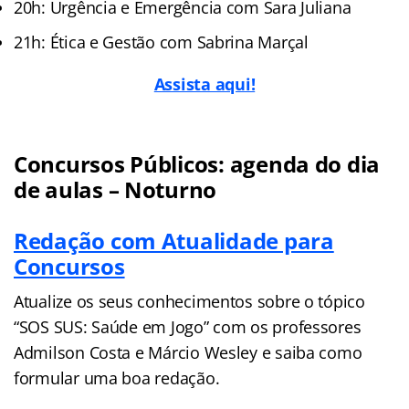
20h: Urgência e Emergência com Sara Juliana
21h: Ética e Gestão com Sabrina Marçal
Assista aqui!
Concursos Públicos: agenda do dia
de aulas – Noturno
Redação com Atualidade para
Concursos
Atualize os seus conhecimentos sobre o tópico
“SOS SUS: Saúde em Jogo” com os professores
Admilson Costa e Márcio Wesley e saiba como
formular uma boa redação.