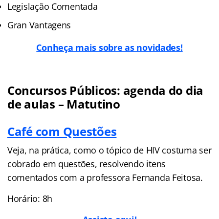
Legislação Comentada
Gran Vantagens
Conheça mais sobre as novidades!
Concursos Públicos: agenda do dia
de aulas – Matutino
Café com Questões
Veja, na prática, como o tópico de HIV costuma ser
cobrado em questões, resolvendo itens
comentados com a professora Fernanda Feitosa.
Horário: 8h