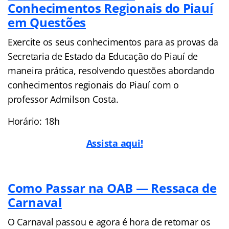
Conhecimentos Regionais do Piauí
em Questões
Exercite os seus conhecimentos para as provas da
Secretaria de Estado da Educação do Piauí de
maneira prática, resolvendo questões abordando
conhecimentos regionais do Piauí com o
professor Admilson Costa.
Horário: 18h
Assista aqui!
Como Passar na OAB — Ressaca de
Carnaval
O Carnaval passou e agora é hora de retomar os