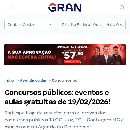
Início
››
Agenda do dia
››
Concursos públicos: eventos e aulas gratuitas de 19/02/2026!
Concursos públicos: eventos e
aulas gratuitas de 19/02/2026!
Participe hoje de revisões para as provas dos
concursos públicos TJ GO Juiz, TCU, Contagem MG e
muito mais na Agenda do Dia de hoje!