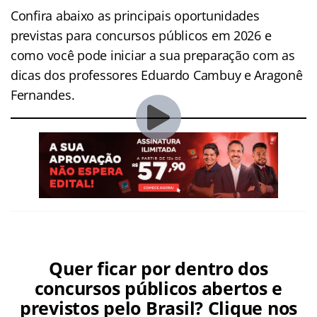
Confira abaixo as principais oportunidades
previstas para concursos públicos em 2026 e
como você pode iniciar a sua preparação com as
dicas dos professores Eduardo Cambuy e Aragonê
Fernandes.
Quer ficar por dentro dos
concursos públicos abertos e
previstos pelo Brasil? Clique nos