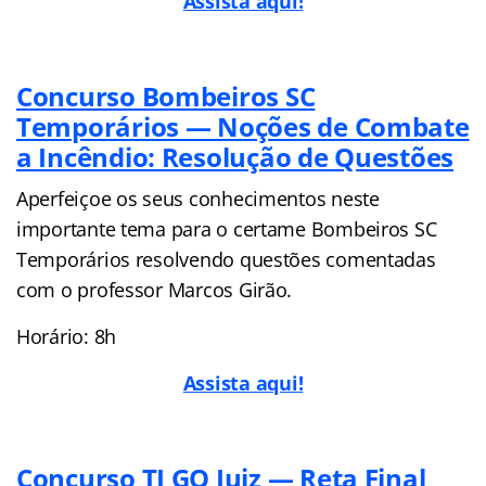
Assista aqui!
Concurso Bombeiros SC
Temporários — Noções de Combate
a Incêndio: Resolução de Questões
Aperfeiçoe os seus conhecimentos neste
importante tema para o certame Bombeiros SC
Temporários resolvendo questões comentadas
com o professor Marcos Girão.
Horário: 8h
Assista aqui!
Concurso TJ GO Juiz — Reta Final