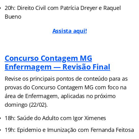
20h: Direito Civil com Patrícia Dreyer e Raquel
Bueno
Assista aqui!
Concurso Contagem MG
Enfermagem — Revisão Final
Revise os principais pontos de conteúdo para as
provas do Concurso Contagem MG com foco na
área de Enfermagem, aplicadas no próximo
domingo (22/02).
18h: Saúde do Adulto com Igor Ximenes
19h: Epidemio e Imunização com Fernanda Feitosa