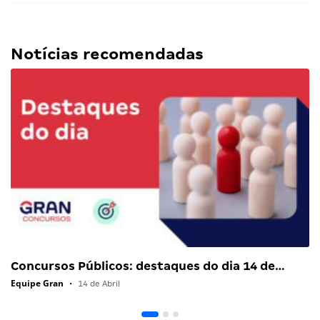
Notícias recomendadas
Concursos Públicos: destaques do dia 14 de…
Equipe Gran
•
14 de Abril