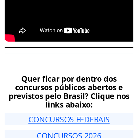
Quer ficar por dentro dos
concursos públicos abertos e
previstos pelo Brasil? Clique nos
links abaixo:
CONCURSOS FEDERAIS
CONCURSOS 2026