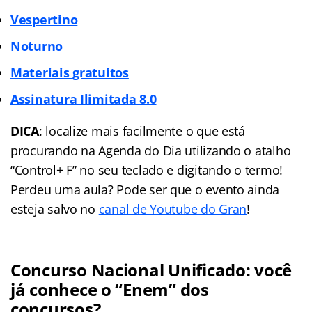
Vespertino
Noturno
Materiais gratuitos
Assinatura Ilimitada 8.0
DICA
: localize mais facilmente o que está
procurando na Agenda do Dia utilizando o atalho
“Control+ F” no seu teclado e digitando o termo!
Perdeu uma aula? Pode ser que o evento ainda
esteja salvo no
canal de Youtube do Gran
!
Concurso Nacional Unificado: você
já conhece o “Enem” dos
concursos?