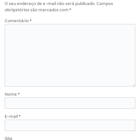
O seu endereço de e-mail não será publicado.
Campos
obrigatórios são marcados com
*
Comentário
*
Nome
*
E-mail
*
Site