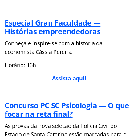
Especial Gran Faculdade —
Histórias empreendedoras
Conheça e inspire-se com a história da
economista Cássia Pereira.
Horário: 16h
Assista aqui!
Concurso PC SC Psicologia — O que
focar na reta final?
As provas da nova seleção da Polícia Civil do
Estado de Santa Catarina estão marcadas para o