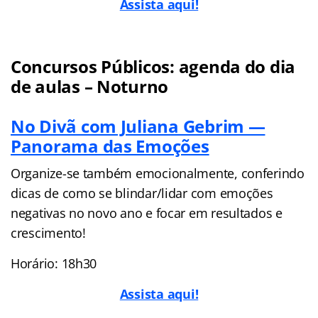
Assista aqui!
Concursos Públicos: agenda do dia
de aulas – Noturno
No Divã com Juliana Gebrim —
Panorama das Emoções
Organize-se também emocionalmente, conferindo
dicas de como se blindar/lidar com emoções
negativas no novo ano e focar em resultados e
crescimento!
Horário: 18h30
Assista aqui!