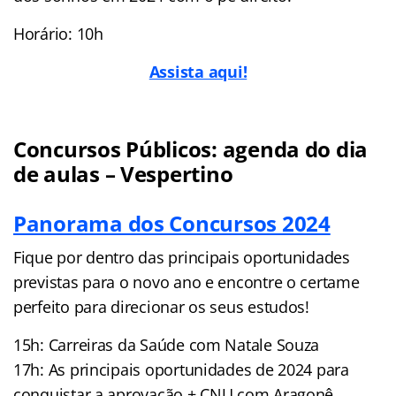
Horário: 10h
Assista aqui!
Concursos Públicos: agenda do dia
de aulas – Vespertino
Panorama dos Concursos 2024
Fique por dentro das principais oportunidades
previstas para o novo ano e encontre o certame
perfeito para direcionar os seus estudos!
15h: Carreiras da Saúde com Natale Souza
17h: As principais oportunidades de 2024 para
conquistar a aprovação + CNU com Aragonê