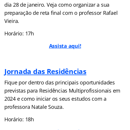
dia 28 de janeiro. Veja como organizar a sua
preparação de reta final com o professor Rafael
Vieira.
Horário: 17h
Assista aqui!
Jornada das Residências
Fique por dentro das principais oportunidades
previstas para Residências Multiprofissionais em
2024 e como iniciar os seus estudos com a
professora Natale Souza.
Horário: 18h