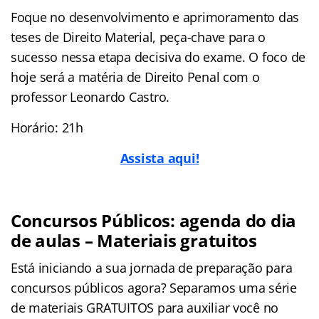
Foque no desenvolvimento e aprimoramento das
teses de Direito Material, peça-chave para o
sucesso nessa etapa decisiva do exame. O foco de
hoje será a matéria de Direito Penal com o
professor Leonardo Castro.
Horário: 21h
Assista aqui!
Concursos Públicos: agenda do dia
de aulas – Materiais gratuitos
Está iniciando a sua jornada de preparação para
concursos públicos agora? Separamos uma série
de materiais GRATUITOS para auxiliar você no