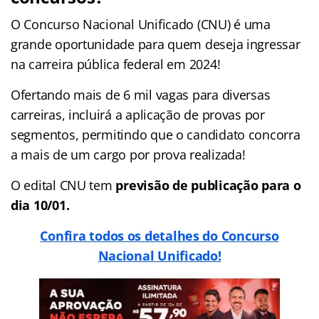
O Concurso Nacional Unificado (CNU) é uma
grande oportunidade para quem deseja ingressar
na carreira pública federal em 2024!
Ofertando mais de 6 mil vagas para diversas
carreiras, incluirá a aplicação de provas por
segmentos, permitindo que o candidato concorra
a mais de um cargo por prova realizada!
O edital CNU tem
previsão de publicação para o
dia 10/01.
Confira todos os detalhes do Concurso
Nacional Unificado!