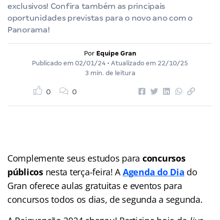
exclusivos! Confira também as principais
oportunidades previstas para o novo ano com o
Panorama!
Por
Equipe Gran
Publicado em
02/01/24
• Atualizado em
22/10/25
3 min. de leitura
0
0
Complemente seus estudos para
concursos
públicos
nesta terça-feira! A
Agenda do Dia
do
Gran
oferece aulas gratuitas e eventos para
concursos
todos os dias, de segunda a segunda.