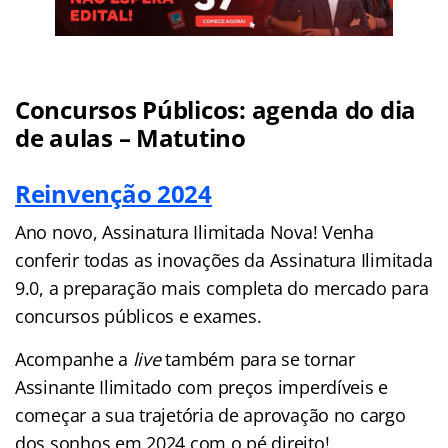
Concursos Públicos: agenda do dia
de aulas – Matutino
Reinvenção 2024
Ano novo, Assinatura Ilimitada Nova! Venha
conferir todas as inovações da Assinatura Ilimitada
9.0, a preparação mais completa do mercado para
concursos públicos e exames.
Acompanhe a
live
também para se tornar
Assinante Ilimitado com preços imperdíveis e
começar a sua trajetória de aprovação no cargo
dos sonhos em 2024 com o pé direito!