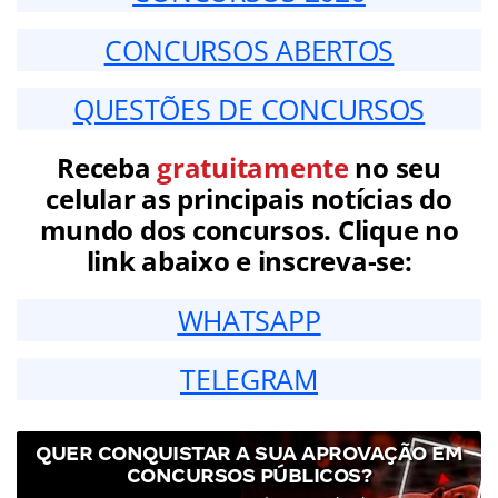
CONCURSOS ABERTOS
QUESTÕES DE CONCURSOS
Receba
gratuitamente
no seu
celular as principais notícias do
mundo dos concursos. Clique no
link abaixo e inscreva-se:
WHATSAPP
TELEGRAM
QUER CONQUISTAR A SUA APROVAÇÃO EM
CONCURSOS PÚBLICOS?