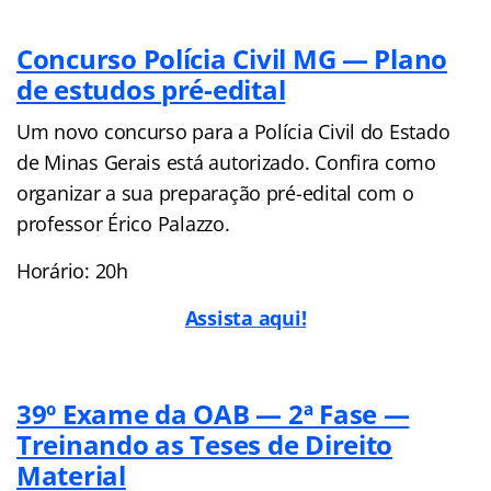
Concurso Polícia Civil MG — Plano
de estudos pré-edital
Um novo concurso para a Polícia Civil do Estado
de Minas Gerais está autorizado. Confira como
organizar a sua preparação pré-edital com o
professor Érico Palazzo.
Horário: 20h
Assista aqui!
39º Exame da OAB — 2ª Fase —
Treinando as Teses de Direito
Material