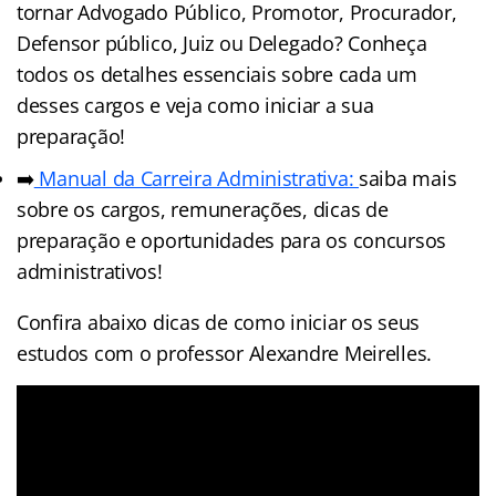
tornar Advogado Público, Promotor, Procurador,
Defensor público, Juiz ou Delegado? Conheça
todos os detalhes essenciais sobre cada um
desses cargos e veja como iniciar a sua
preparação!
➡️
Manual da Carreira Administrativa:
saiba mais
sobre os cargos, remunerações, dicas de
preparação e oportunidades para os concursos
administrativos!
Confira abaixo dicas de como iniciar os seus
estudos com o professor Alexandre Meirelles.