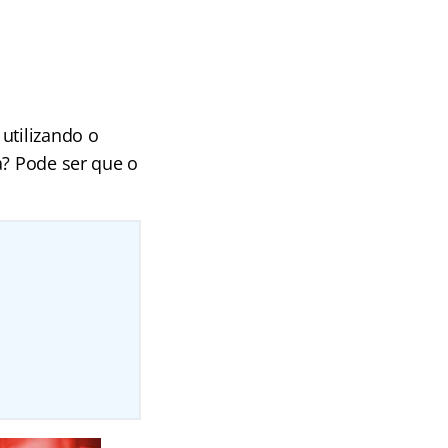
utilizando o
a? Pode ser que o