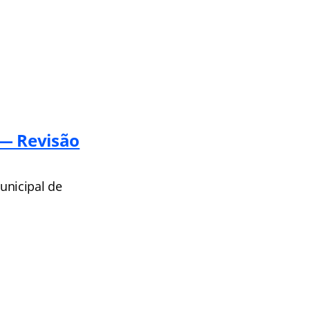
 — Revisão
unicipal de