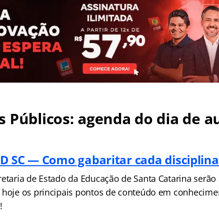
 Públicos: agenda do dia de au
D SC — Como gabaritar cada disciplina
retaria de Estado da Educação de Santa Catarina serão
 hoje os principais pontos de conteúdo em conhecime
!