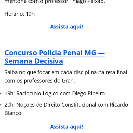
mentoria com o professor Thiago Paixão.
Horário: 19h
Assista aqui!
Concurso Polícia Penal MG —
Semana Decisiva
Saiba no que focar em cada disciplina na reta final
com os professores do Gran.
19h: Raciocínio Lógico com Diego Ribeiro
20h: Noções de Direito Constitucional com Ricardo
Blanco
Assista aqui!