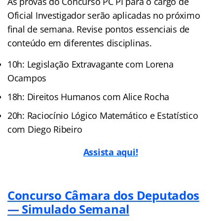
As provas do Concurso PC PI para o cargo de
Oficial Investigador serão aplicadas no próximo
final de semana. Revise pontos essenciais de
conteúdo em diferentes disciplinas.
10h: Legislação Extravagante com Lorena
Ocampos
18h: Direitos Humanos com Alice Rocha
20h: Raciocínio Lógico Matemático e Estatístico
com Diego Ribeiro
Assista aqui!
Concurso Câmara dos Deputados
— Simulado Semanal