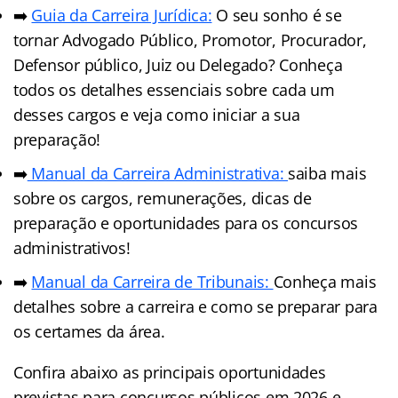
➡️
Guia da Carreira Jurídica:
O seu sonho é se
tornar Advogado Público, Promotor, Procurador,
Defensor público, Juiz ou Delegado? Conheça
todos os detalhes essenciais sobre cada um
desses cargos e veja como iniciar a sua
preparação!
➡️
Manual da Carreira Administrativa:
saiba mais
sobre os cargos, remunerações, dicas de
preparação e oportunidades para os concursos
administrativos!
➡️
Manual da Carreira de Tribunais:
Conheça mais
detalhes sobre a carreira e como se preparar para
os certames da área.
Confira abaixo as principais oportunidades
previstas para concursos públicos em 2026 e