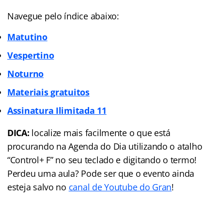
Navegue pelo índice abaixo:
Matutino
Vespertino
Noturno
Materiais gratuitos
Assinatura Ilimitada 11
DICA:
localize mais facilmente o que está
procurando na Agenda do Dia utilizando o atalho
“Control+ F” no seu teclado e digitando o termo!
Perdeu uma aula? Pode ser que o evento ainda
esteja salvo no
canal de Youtube do Gran
!