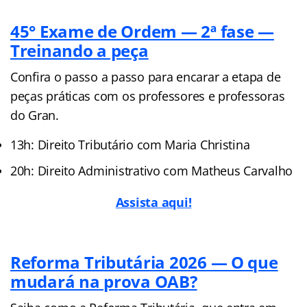
45° Exame de Ordem — 2ª fase —
Treinando a peça
Confira o passo a passo para encarar a etapa de
peças práticas com os professores e professoras
do Gran.
13h: Direito Tributário com Maria Christina
20h: Direito Administrativo com Matheus Carvalho
Assista aqui!
Reforma Tributária 2026 — O que
mudará na prova OAB?