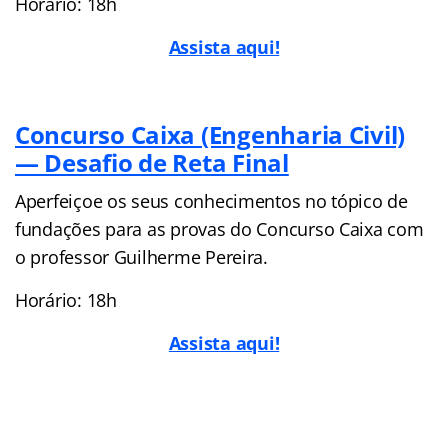
Horário: 18h
Assista aqui!
Concurso Caixa (Engenharia Civil)
— Desafio de Reta Final
Aperfeiçoe os seus conhecimentos no tópico de
fundações para as provas do Concurso Caixa com
o professor Guilherme Pereira.
Horário: 18h
Assista aqui!