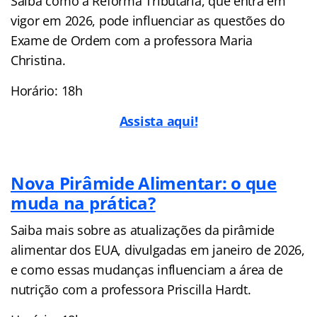
Saiba como a Reforma Tributária, que entra em
vigor em 2026, pode influenciar as questões do
Exame de Ordem com a professora Maria
Christina.
Horário: 18h
Assista aqui!
Nova Pirâmide Alimentar: o que
muda na prática?
Saiba mais sobre as atualizações da pirâmide
alimentar dos EUA, divulgadas em janeiro de 2026,
e como essas mudanças influenciam a área de
nutrição com a professora Priscilla Hardt.