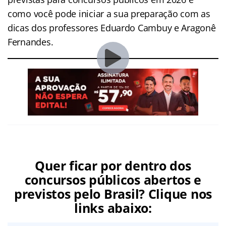
como você pode iniciar a sua preparação com as
dicas dos professores Eduardo Cambuy e Aragonê
Fernandes.
Quer ficar por dentro dos
concursos públicos abertos e
previstos pelo Brasil? Clique nos
links abaixo: