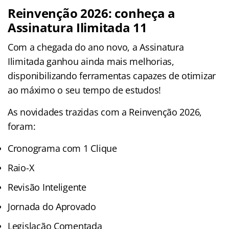
Reinvenção 2026: conheça a
Assinatura Ilimitada 11
Com a chegada do ano novo, a Assinatura
Ilimitada ganhou ainda mais melhorias,
disponibilizando ferramentas capazes de otimizar
ao máximo o seu tempo de estudos!
As novidades trazidas com a Reinvenção 2026,
foram:
Cronograma com 1 Clique
Raio-X
Revisão Inteligente
Jornada do Aprovado
Legislação Comentada