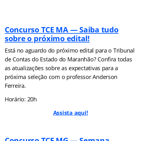
Concurso TCE MA — Saiba tudo
sobre o próximo edital!
Está no aguardo do próximo edital para o Tribunal
de Contas do Estado do Maranhão? Confira todas
as atualizações sobre as expectativas para a
próxima seleção com o professor Anderson
Ferreira.
Horário: 20h
Assista aqui!
Concurso TCE MG — Semana