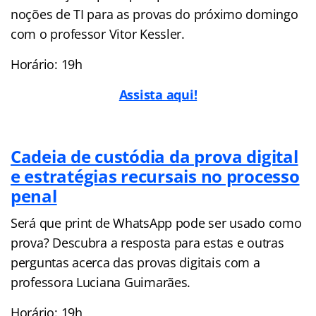
noções de TI para as provas do próximo domingo
com o professor Vitor Kessler.
Horário: 19h
Assista aqui!
Cadeia de custódia da prova digital
e estratégias recursais no processo
penal
Será que print de WhatsApp pode ser usado como
prova? Descubra a resposta para estas e outras
perguntas acerca das provas digitais com a
professora Luciana Guimarães.
Horário: 19h