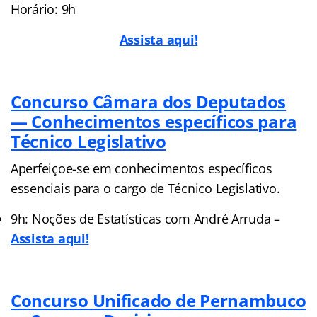
Horário: 9h
Assista aqui!
Concurso Câmara dos Deputados
— Conhecimentos específicos para
Técnico Legislativo
Aperfeiçoe-se em conhecimentos específicos
essenciais para o cargo de Técnico Legislativo.
9h: Noções de Estatísticas com André Arruda –
Assista aqui!
Concurso Unificado de Pernambuco