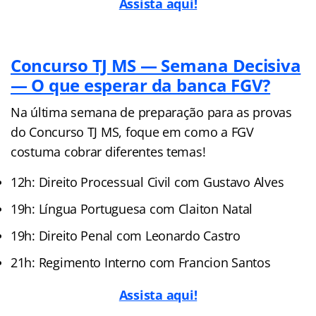
Assista aqui!
Concurso TJ MS — Semana Decisiva
— O que esperar da banca FGV?
Na última semana de preparação para as provas
do Concurso TJ MS, foque em como a FGV
costuma cobrar diferentes temas!
12h: Direito Processual Civil com Gustavo Alves
19h: Língua Portuguesa com Claiton Natal
19h: Direito Penal com Leonardo Castro
21h: Regimento Interno com Francion Santos
Assista aqui!