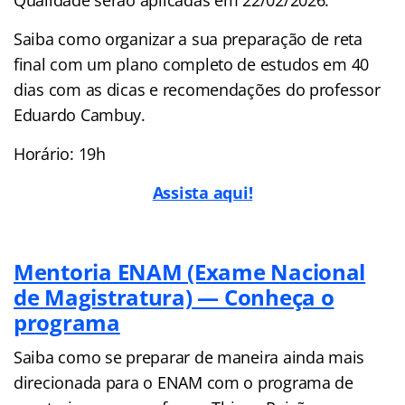
Saiba como organizar a sua preparação de reta
final com um plano completo de estudos em 40
dias com as dicas e recomendações do professor
Eduardo Cambuy.
Horário: 19h
Assista aqui!
Mentoria ENAM (Exame Nacional
de Magistratura) — Conheça o
programa
Saiba como se preparar de maneira ainda mais
direcionada para o ENAM com o programa de