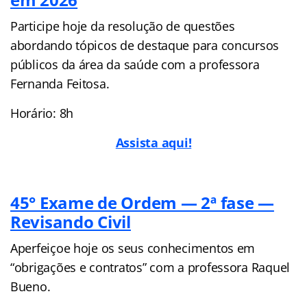
Participe hoje da resolução de questões
abordando tópicos de destaque para concursos
públicos da área da saúde com a professora
Fernanda Feitosa.
Horário: 8h
Assista aqui!
45° Exame de Ordem — 2ª fase —
Revisando Civil
Aperfeiçoe hoje os seus conhecimentos em
“obrigações e contratos” com a professora Raquel
Bueno.