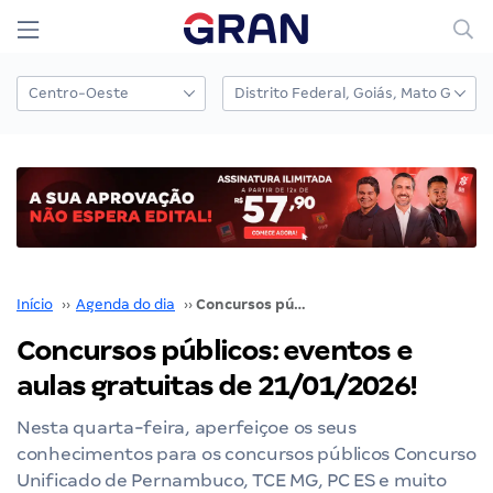
Início
››
Agenda do dia
››
Concursos públicos: eventos e aulas gratuitas de 21/01/2026!
Concursos públicos: eventos e
aulas gratuitas de 21/01/2026!
Nesta quarta-feira, aperfeiçoe os seus
conhecimentos para os concursos públicos Concurso
Unificado de Pernambuco, TCE MG, PC ES e muito