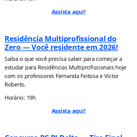
Assista aqui!
Residência Multiprofissional do
Zero — Você residente em 2026!
Saiba o que você precisa saber para começar a
estudar para Residências Multiprofissionais hoje
com os professores Fernanda Feitosa e Victor
Roberto.
Horário: 19h
Assista aqui!