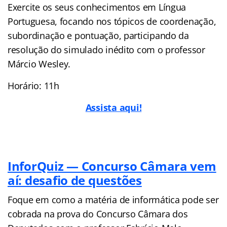
Exercite os seus conhecimentos em Língua
Portuguesa, focando nos tópicos de coordenação,
subordinação e pontuação, participando da
resolução do simulado inédito com o professor
Márcio Wesley.
Horário: 11h
Assista aqui!
InforQuiz — Concurso Câmara vem
aí: desafio de questões
Foque em como a matéria de informática pode ser
cobrada na prova do Concurso Câmara dos