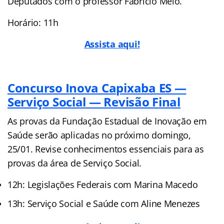
Deputados com o professor Fabrício Melo.
Horário: 11h
Assista aqui!
Concurso Inova Capixaba ES —
Serviço Social — Revisão Final
As provas da Fundação Estadual de Inovação em
Saúde serão aplicadas no próximo domingo,
25/01. Revise conhecimentos essenciais para as
provas da área de Serviço Social.
12h: Legislações Federais com Marina Macedo
13h: Serviço Social e Saúde com Aline Menezes