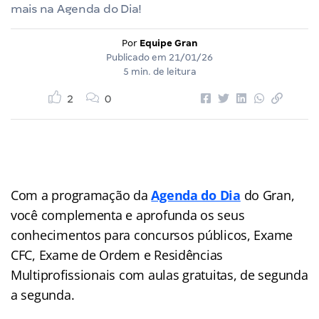
mais na Agenda do Dia!
Por
Equipe Gran
Publicado em
21/01/26
5 min. de leitura
2
0
Com a programação da
Agenda do Dia
do Gran,
você complementa e aprofunda os seus
conhecimentos para concursos públicos, Exame
CFC, Exame de Ordem e Residências
Multiprofissionais com aulas gratuitas, de segunda
a segunda.