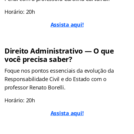
Horário: 20h
Assista aqui!
Direito Administrativo — O que
você precisa saber?
Foque nos pontos essenciais da evolução da
Responsabilidade Civil e do Estado com o
professor Renato Borelli.
Horário: 20h
Assista aqui!