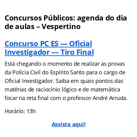
Concursos Públicos: agenda do dia
de aulas – Vespertino
Concurso PC ES — Oficial
Investigador — Tiro Final
Está chegando o momento de realizar as provas
da Polícia Civil do Espírito Santo para o cargo de
Oficial Investigador. Saiba em quais pontos das
matérias de raciocínio lógico e de matemática
focar na reta final com o professor André Arruda.
Horário: 13h
Assista aqui!