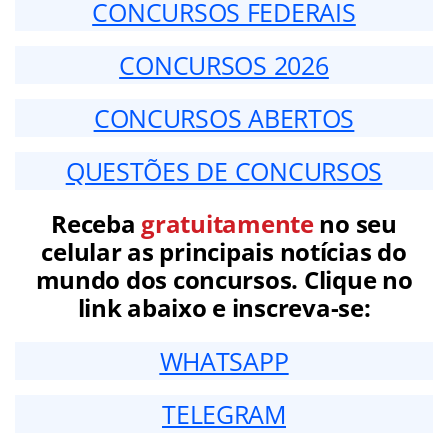
CONCURSOS FEDERAIS
CONCURSOS 2026
CONCURSOS ABERTOS
QUESTÕES DE CONCURSOS
Receba
gratuitamente
no seu
celular as principais notícias do
mundo dos concursos. Clique no
link abaixo e inscreva-se:
WHATSAPP
TELEGRAM