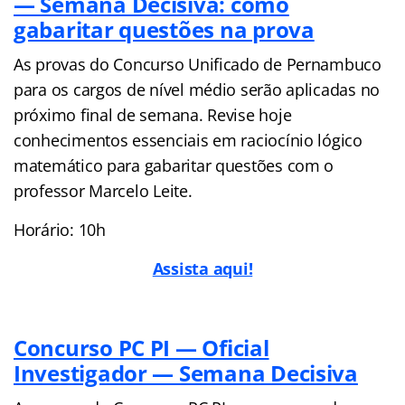
— Semana Decisiva: como
gabaritar questões na prova
As provas do Concurso Unificado de Pernambuco
para os cargos de nível médio serão aplicadas no
próximo final de semana. Revise hoje
conhecimentos essenciais em raciocínio lógico
matemático para gabaritar questões com o
professor Marcelo Leite.
Horário: 10h
Assista aqui!
Concurso PC PI — Oficial
Investigador — Semana Decisiva