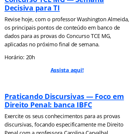
Decisiva para TI
Revise hoje, com o professor Washington Almeida,
os principais pontos de conteúdo em banco de
dados para as provas do Concurso TCE MG,
aplicadas no próximo final de semana.
Horário: 20h
Assista aqui!
Praticando Discursivas — Foco em
Direito Penal: banca IBFC
Exercite os seus conhecimentos para as provas
discursivas, focando especificamente me Direito
Penal com a professora Carolina Carvalhal.