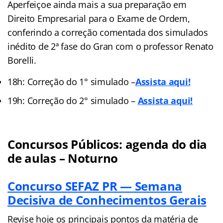
Aperfeiçoe ainda mais a sua preparação em
Direito Empresarial para o Exame de Ordem,
conferindo a correção comentada dos simulados
inédito de 2ª fase do Gran com o professor Renato
Borelli.
18h: Correção do 1° simulado –
Assista aqui!
19h: Correção do 2° simulado –
Assista aqui!
Concursos Públicos: agenda do dia
de aulas – Noturno
Concurso SEFAZ PR — Semana
Decisiva de Conhecimentos Gerais
Revise hoje os principais pontos da matéria de