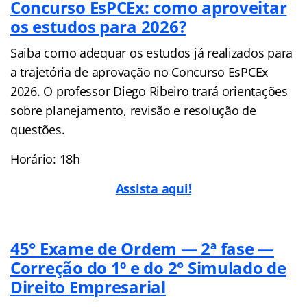
Concurso EsPCEx: como aproveitar
os estudos para 2026?
Saiba como adequar os estudos já realizados para
a trajetória de aprovação no Concurso EsPCEx
2026. O professor Diego Ribeiro trará orientações
sobre planejamento, revisão e resolução de
questões.
Horário: 18h
Assista aqui!
45° Exame de Ordem — 2ª fase —
Correção do 1º e do 2° Simulado de
Direito Empresarial