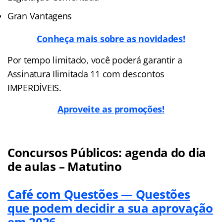
Gran Vantagens
Conheça mais sobre as novidades!
Por tempo limitado, você poderá garantir a
Assinatura Ilimitada 11 com descontos
IMPERDÍVEIS.
Aproveite as promoções!
Concursos Públicos: agenda do dia
de aulas – Matutino
Café com Questões — Questões
que podem decidir a sua aprovação
em 2026