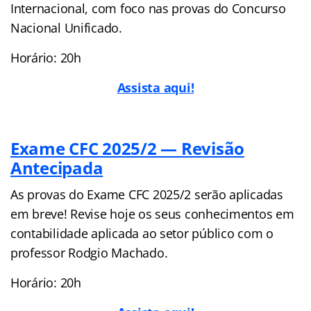
Internacional, com foco nas provas do Concurso
Nacional Unificado.
Horário: 20h
Assista aqui!
Exame CFC 2025/2 — Revisão
Antecipada
As provas do Exame CFC 2025/2 serão aplicadas
em breve! Revise hoje os seus conhecimentos em
contabilidade aplicada ao setor público com o
professor Rodgio Machado.
Horário: 20h