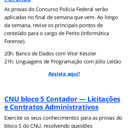
As provas do Concurso Polícia Federal serão
aplicadas no final de semana que vem. Ao longo
da semana, revise os principais pontos de
conteúdo para o cargo de Perito (Informática
Forense).
20h: Banco de Dados com Vitor Kessler
21h: Linguagens de Programação com Júlio Leitão
Assista aqui!
CNU bloco 5 Contador — Licitações
e Contratos Administrativos
Exercite os seus conhecimentos para as provas do
bloco 5 do CNU, resolvendo questões