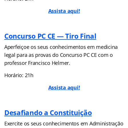
Assista aqui!
Concurso PC CE — Tiro Final
Aperfeiçoe os seus conhecimentos em medicina
legal para as provas do Concurso PC CE com o
professor Francisco Helmer.
Horário: 21h
Assista aqui!
Desafiando a Constituição
Exercite os seus conhecimentos em Administração