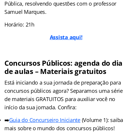
Pública, resolvendo questões com o professor
Samuel Marques.
Horário: 21h
Assista aqui!
Concursos Públicos: agenda do dia
de aulas – Materiais gratuitos
Está iniciando a sua jornada de preparação para
concursos públicos agora? Separamos uma série
de materiais GRATUITOS para auxiliar você no
início da sua jornada. Confira:
➡️
Guia do Concurseiro Iniciante
(Volume 1): saiba
mais sobre o mundo dos concursos públicos!