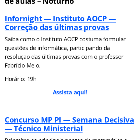
de aulas – Noturno
Infornight — Instituto AOCP —
Correção das últimas provas
Saiba como o Instituto AOCP costuma formular
questões de informática, participando da
resolução das últimas provas com o professor
Fabrício Melo.
Horário: 19h
Assista aqui!
Concurso MP PI — Semana Decisiva
— Técnico Ministerial