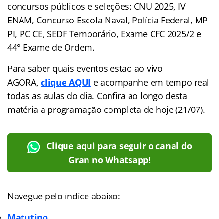
concursos públicos e seleções: CNU 2025, IV
ENAM, Concurso Escola Naval, Polícia Federal, MP
PI, PC CE, SEDF Temporário, Exame CFC 2025/2 e
44° Exame de Ordem.
Para saber quais eventos estão ao vivo
AGORA,
clique AQUI
e acompanhe em tempo real
todas as aulas do dia. Confira ao longo desta
matéria a programação completa de hoje (21/07).
Clique aqui para seguir o canal do
Gran no Whatsapp!
Navegue pelo índice abaixo:
Matutino