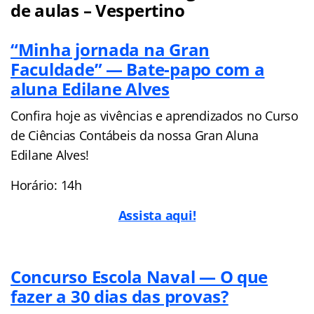
de aulas – Vespertino
“Minha jornada na Gran
Faculdade” — Bate-papo com a
aluna Edilane Alves
Confira hoje as vivências e aprendizados no Curso
de Ciências Contábeis da nossa Gran Aluna
Edilane Alves!
Horário: 14h
Assista aqui!
Concurso Escola Naval — O que
fazer a 30 dias das provas?