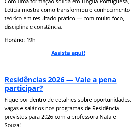
Com uma formação sólida em Língua Portuguesa,
Letícia mostra como transformou o conhecimento
teórico em resultado prático — com muito foco,
disciplina e constância.
Horário: 19h
Assista aqui!
Residências 2026 — Vale a pena
participar?
Fique por dentro de detalhes sobre oportunidades,
vagas e salários nos programas de Residência
previstos para 2026 com a professora Natale
Souza!