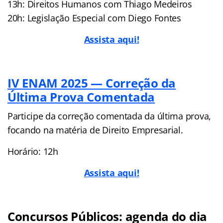
13h: Direitos Humanos com Thiago Medeiros
20h: Legislação Especial com Diego Fontes
Assista aqui!
IV ENAM 2025 — Correção da
Última Prova Comentada
Participe da correção comentada da última prova,
focando na matéria de Direito Empresarial.
Horário: 12h
Assista aqui!
Concursos Públicos: agenda do dia