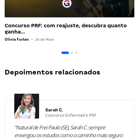
Concurso PRF: com reajuste, descubra quanto
ganha…
Olivia Furlan
•
26 de Maio
Depoimentos relacionados
Sarah C.
Concurso Enfermeiro PSF
“Natural de Frei Paulo (SE), Sarah C. sempre
enxergou os estudos como o caminho mais seguro