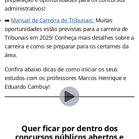
administrativos!
➡️
Manual da Carreira de Tribunais:
Muitas
oportunidades estão previstas para a carreira de
Tribunais em 2025! Conheça mais detalhes sobre a
carreira e como se preparar para os certames da
área.
Confira abaixo dicas de como iniciar os seus
estudos com os professores Marcos Henrique e
Eduardo Cambuy!
Quer ficar por dentro dos
concursos públicos abertos e