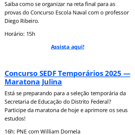
Saiba como se organizar na reta final para as
provas do Concurso Escola Naval com o professor
Diego Ribeiro.
Horário: 15h
Assista aqui!
Concurso SEDF Temporários 2025 —
Maratona Julina
Está se preparando para a seleção temporária da
Secretaria de Educação do Distrito Federal?
Participe da maratona de hoje e aprimore os seus
estudos!
16h: PNE com William Dornela