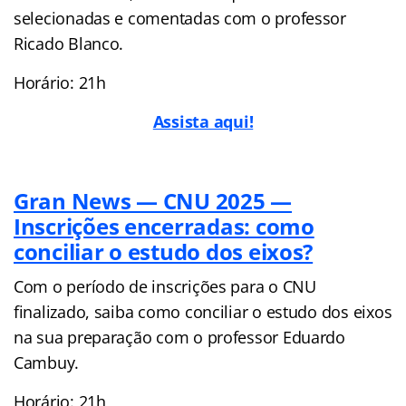
selecionadas e comentadas com o professor
Ricado Blanco.
Horário: 21h
Assista aqui!
Gran News — CNU 2025 —
Inscrições encerradas: como
conciliar o estudo dos eixos?
Com o período de inscrições para o CNU
finalizado, saiba como conciliar o estudo dos eixos
na sua preparação com o professor Eduardo
Cambuy.
Horário: 21h