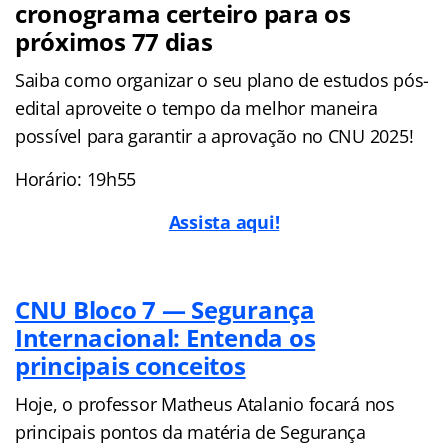
cronograma certeiro para os
próximos 77 dias
Saiba como organizar o seu plano de estudos pós-
edital aproveite o tempo da melhor maneira
possível para garantir a aprovação no CNU 2025!
Horário: 19h55
Assista aqui!
CNU Bloco 7 — Segurança
Internacional: Entenda os
principais conceitos
Hoje, o professor Matheus Atalanio focará nos
principais pontos da matéria de Segurança