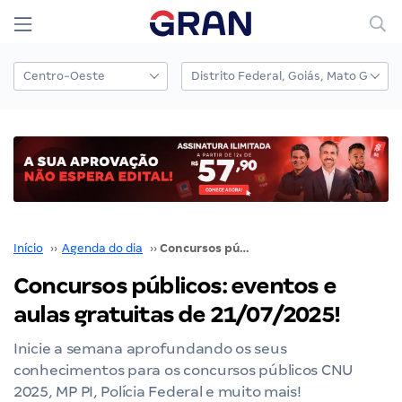
Início
››
Agenda do dia
››
Concursos públicos: eventos e aulas gratuitas de 21/07/2025!
Concursos públicos: eventos e
aulas gratuitas de 21/07/2025!
Inicie a semana aprofundando os seus
conhecimentos para os concursos públicos CNU
2025, MP PI, Polícia Federal e muito mais!