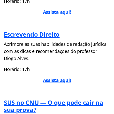
Horário: 17h
Assista aqui!
Escrevendo Direito
Aprimore as suas habilidades de redação jurídica
com as dicas e recomendações do professor
Diogo Alves.
Horário: 17h
Assista aqui!
SUS no CNU — O que pode cair na
sua prova?