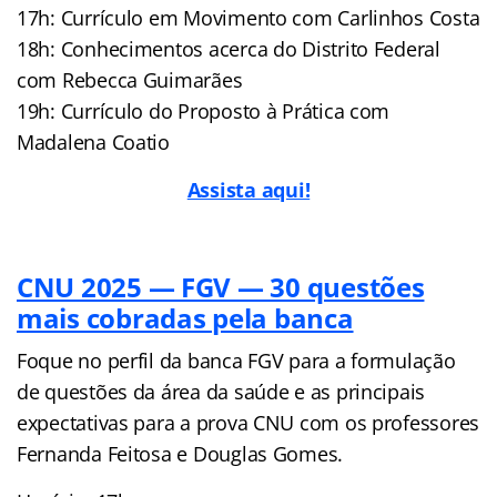
17h: Currículo em Movimento com Carlinhos Costa
18h: Conhecimentos acerca do Distrito Federal
com Rebecca Guimarães
19h: Currículo do Proposto à Prática com
Madalena Coatio
Assista aqui!
CNU 2025 — FGV — 30 questões
mais cobradas pela banca
Foque no perfil da banca FGV para a formulação
de questões da área da saúde e as principais
expectativas para a prova CNU com os professores
Fernanda Feitosa e Douglas Gomes.