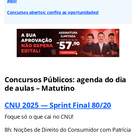
aqui!
Concursos abertos: confira as oportunidades!
Concursos Públicos: agenda do dia
de aulas – Matutino
CNU 2025 — Sprint Final 80/20
Foque só o que cai no CNU!
8h: Noções de Direito do Consumidor com Patrícia