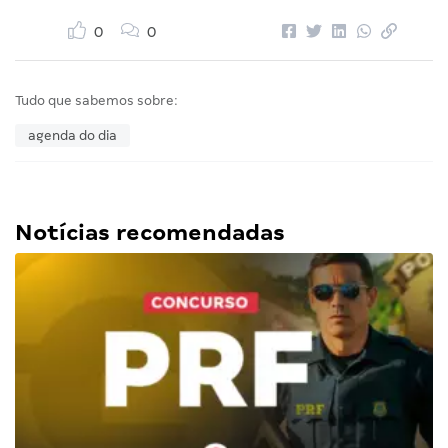
0
0
Tudo que sabemos sobre:
agenda do dia
Notícias recomendadas