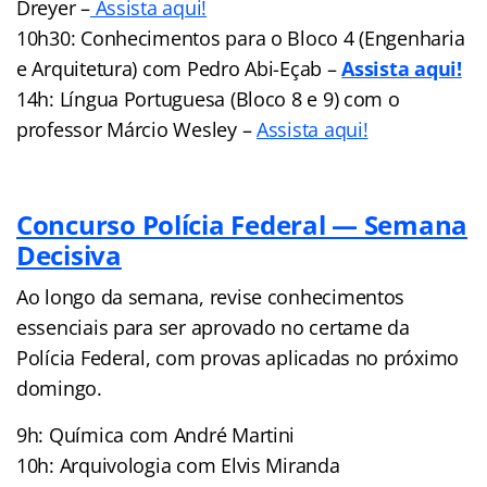
Dreyer –
Assista aqui!
10h30: Conhecimentos para o Bloco 4 (Engenharia
e Arquitetura) com Pedro Abi-Eçab –
Assista aqui!
14h: Língua Portuguesa (Bloco 8 e 9) com o
professor Márcio Wesley –
Assista aqui!
Concurso Polícia Federal — Semana
Decisiva
Ao longo da semana, revise conhecimentos
essenciais para ser aprovado no certame da
Polícia Federal, com provas aplicadas no próximo
domingo.
9h: Química com André Martini
10h: Arquivologia com Elvis Miranda