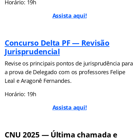
Horário: 19h
Assista aqui!
Concurso Delta PF — Revisão
Jurisprudencial
Revise os principais pontos de jurisprudência para
a prova de Delegado com os professores Felipe
Leal e Aragonê Fernandes.
Horário: 19h
Assista aqui!
CNU 2025 — Última chamada e