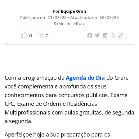
Por
Equipe Gran
Publicado em
21/07/25
• Atualizado em
26/08/25
5 min. de leitura
0
0
Com a programação da
Agenda do Dia
do Gran,
você complementa e aprofunda os seus
conhecimentos para concursos públicos, Exame
CFC, Exame de Ordem e Residências
Multiprofissionais com aulas gratuitas, de segunda
a segunda.
Aperfeiçoe hoje a sua preparação para os