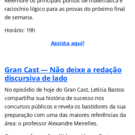
Relembre os principais pontos de matemática e
raciocínio lógico para as provas do próximo final
de semana.
Horário: 19h
Assista aqui!
Gran Cast — Não deixe a redação
discursiva de lado
No episódio de hoje do Gran Cast, Letícia Bastos
compartilha sua história de sucesso nos
concursos públicos e revela os bastidores da sua
preparação com uma das maiores referências da
área: o professor Alexandre Meirelles.