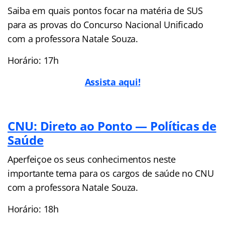
Saiba em quais pontos focar na matéria de SUS
para as provas do Concurso Nacional Unificado
com a professora Natale Souza.
Horário: 17h
Assista aqui!
CNU: Direto ao Ponto — Políticas de
Saúde
Aperfeiçoe os seus conhecimentos neste
importante tema para os cargos de saúde no CNU
com a professora Natale Souza.
Horário: 18h