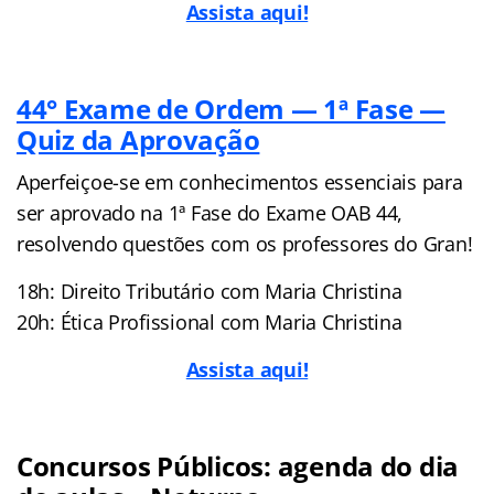
Assista aqui!
44° Exame de Ordem — 1ª Fase —
Quiz da Aprovação
Aperfeiçoe-se em conhecimentos essenciais para
ser aprovado na 1ª Fase do Exame OAB 44,
resolvendo questões com os professores do Gran!
18h: Direito Tributário com Maria Christina
20h: Ética Profissional com Maria Christina
Assista aqui!
Concursos Públicos: agenda do dia