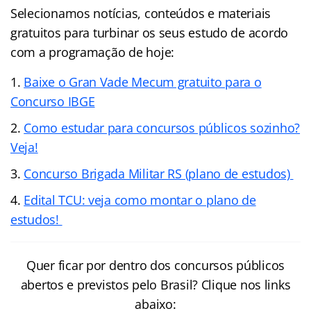
Selecionamos notícias, conteúdos e materiais
gratuitos para turbinar os seus estudo de acordo
com a programação de hoje:
Baixe o Gran Vade Mecum gratuito para o
Concurso IBGE
Como estudar para concursos públicos sozinho?
Veja!
Concurso Brigada Militar RS (plano de estudos)
Edital TCU: veja como montar o plano de
estudos!
Quer ficar por dentro dos concursos públicos
abertos e previstos pelo Brasil? Clique nos links
abaixo: