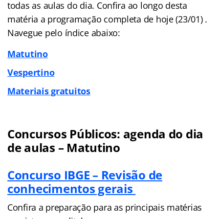
todas as aulas do dia. Confira ao longo desta
matéria a programação completa de hoje (23/01) .
Navegue pelo
índice
abaixo:
Matutino
Vespertino
Materiais gratuitos
Concursos Públicos: agenda do dia
de aulas – Matutino
Concurso IBGE – Revisão de
conhecimentos gerais
Confira a preparação para as principais matérias