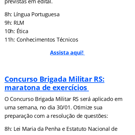
previstas em edital.
8h: Língua Portuguesa
9h: RLM
10h: Ética
11h: Conhecimentos Técnicos
Assista aqui!
Concurso Brigada Militar RS:
maratona de exercícios
O Concurso Brigada Militar RS será aplicado em
uma semana, no dia 30/01. Otimize sua
preparação com a resolução de questões:
8h: Lei Maria da Penha e Estatuto Nacional de