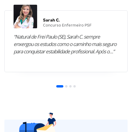
Sarah C.
Concurso Enfermeiro PSF
“Natural de Frei Paulo (SE), Sarah C. sempre
enxergou os estudos como o caminho mais seguro
para conquistar estabilidade profissional. Após o…”