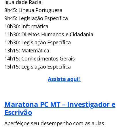
Igualdade Racial
8h45: Língua Portuguesa
9h45: Legislação Específica
10h30: Informática
11h30: Direitos Humanos e Cidadania
12h30: Legislação Específica
13h15: Matemática
14h15: Conhecimentos Gerais
15h15: Legislação Específica
Assista aqui!
Maratona PC MT – Investigador e
Escrivão
Aperfeiçoe seu desempenho com as aulas