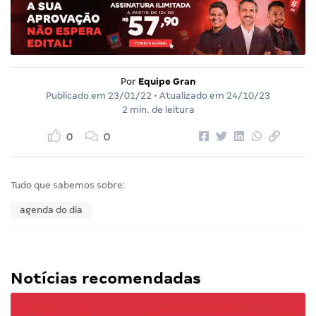
Por
Equipe Gran
Publicado em
23/01/22
• Atualizado em
24/10/23
2 min. de leitura
0
0
Tudo que sabemos sobre:
agenda do dia
Notícias recomendadas