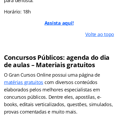
para dentista.
Horário: 18h
Assista aqui!
Volte ao topo
Concursos Públicos: agenda do dia
de aulas – Materiais gratuitos
O Gran Cursos Online possui uma página de
matérias gratuitos
com diversos conteúdos
elaborados pelos melhores especialistas em
concursos públicos. Dentre eles, apostilas, e-
books, editais verticalizados, questões, simulados,
provas comentadas e muito mais.