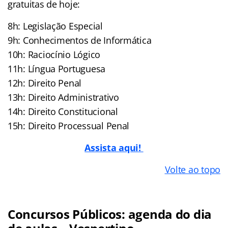
gratuitas de hoje:
8h: Legislação Especial
9h: Conhecimentos de Informática
10h: Raciocínio Lógico
11h: Língua Portuguesa
12h: Direito Penal
13h: Direito Administrativo
14h: Direito Constitucional
15h: Direito Processual Penal
Assista aqui!
Volte ao topo
Concursos Públicos: agenda do dia