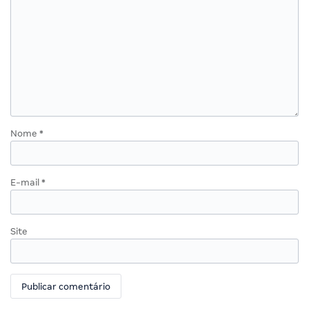
Nome
*
E-mail
*
Site