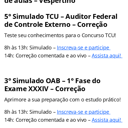
de aulas – Vespertino
5° Simulado TCU – Auditor Federal
de Controle Externo – Correção
Teste seu conhecimentos para o Concurso TCU!
8h às 13h: Simulado –
Inscreva-se e participe
14h: Correção comentada e ao vivo –
Assista aqui!
3° Simulado OAB – 1° Fase do
Exame XXXIV – Correção
Aprimore a sua preparação com o estudo prático!
8h às 13h: Simulado –
Inscreva-se e participe
14h: Correção comentada e ao vivo –
Assista aqui!