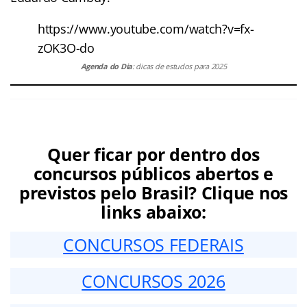
https://www.youtube.com/watch?v=fx-
zOK3O-do
Agenda do Dia
: dicas de estudos para 2025
Quer ficar por dentro dos
concursos públicos abertos e
previstos pelo Brasil? Clique nos
links abaixo:
CONCURSOS FEDERAIS
CONCURSOS 2026