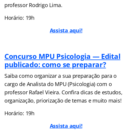
professor Rodrigo Lima.
Horário: 19h
Assista aqui!
Concurso MPU Psicologia — Edital
publicado: como se preparar?
Saiba como organizar a sua preparação para o
cargo de Analista do MPU (Psicologia) com o
professor Rafael Vieira. Confira dicas de estudos,
organização, priorização de temas e muito mais!
Horário: 19h
Assista aqui!