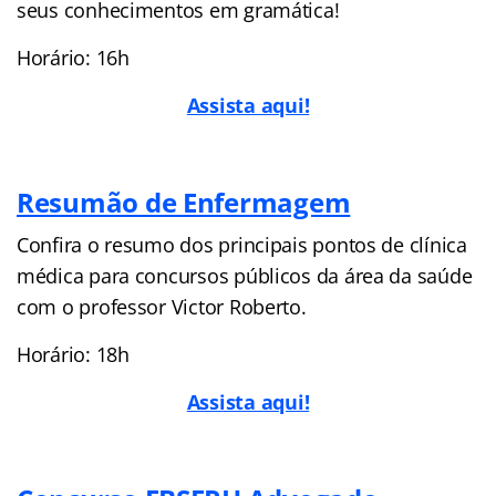
seus conhecimentos em gramática!
Horário: 16h
Assista aqui!
Resumão de Enfermagem
Confira o resumo dos principais pontos de clínica
médica para concursos públicos da área da saúde
com o professor Victor Roberto.
Horário: 18h
Assista aqui!