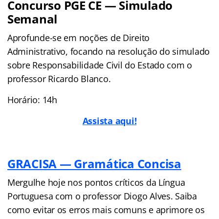
Concurso PGE CE — Simulado
Semanal
Aprofunde-se em noções de Direito
Administrativo, focando na resolução do simulado
sobre Responsabilidade Civil do Estado com o
professor Ricardo Blanco.
Horário: 14h
Assista aqui!
GRACISA — Gramática Concisa
Mergulhe hoje nos pontos críticos da Língua
Portuguesa com o professor Diogo Alves. Saiba
como evitar os erros mais comuns e aprimore os