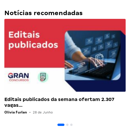
Notícias recomendadas
Editais publicados da semana ofertam 2.307
vagas…
Olivia Furlan
•
28 de Junho