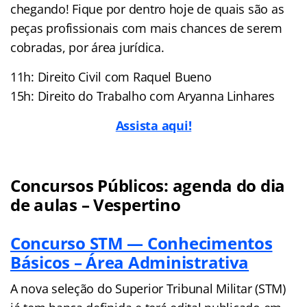
chegando! Fique por dentro hoje de quais são as
peças profissionais com mais chances de serem
cobradas, por área jurídica.
11h: Direito Civil com Raquel Bueno
15h: Direito do Trabalho com Aryanna Linhares
Assista aqui!
Concursos Públicos: agenda do dia
de aulas – Vespertino
Concurso STM — Conhecimentos
Básicos – Área Administrativa
A nova seleção do Superior Tribunal Militar (STM)