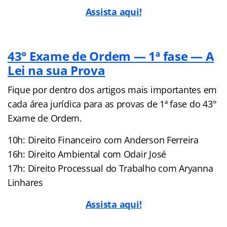
Assista aqui!
43° Exame de Ordem — 1ª fase — A
Lei na sua Prova
Fique por dentro dos artigos mais importantes em
cada área jurídica para as provas de 1ª fase do 43°
Exame de Ordem.
10h: Direito Financeiro com Anderson Ferreira
16h: Direito Ambiental com Odair José
17h: Direito Processual do Trabalho com Aryanna
Linhares
Assista aqui!