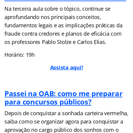
Na terceira aula sobre o tópico, continue se
aprofundando nos principais conceitos,
fundamentos legais e as implicações práticas da
fraude contra credores e planos de eficácia com
os professores Pablo Stolze e Carlos Elias.
Horário: 19h
Assista aqui!
Passei na OAB: como me preparar
para concursos públicos?
Depois de conquistar a sonhada carteira vermelha,
saiba como se organizar agora para conquistar a
aprovação no cargo público dos sonhos com o