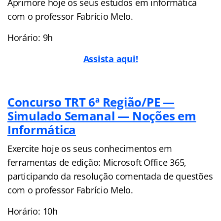
Aprimore hoje os seus estudos em informática
com o professor Fabrício Melo.
Horário: 9h
Assista aqui!
Concurso TRT 6ª Região/PE —
Simulado Semanal — Noções em
Informática
Exercite hoje os seus conhecimentos em
ferramentas de edição: Microsoft Office 365,
participando da resolução comentada de questões
com o professor Fabrício Melo.
Horário: 10h