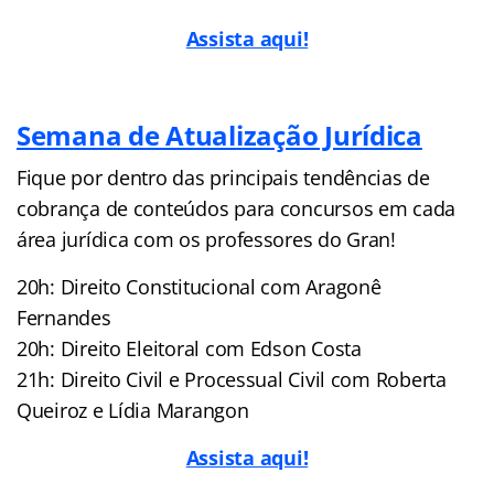
Assista aqui!
Semana de Atualização Jurídica
Fique por dentro das principais tendências de
cobrança de conteúdos para concursos em cada
área jurídica com os professores do Gran!
20h: Direito Constitucional com Aragonê
Fernandes
20h: Direito Eleitoral com Edson Costa
21h: Direito Civil e Processual Civil com Roberta
Queiroz e Lídia Marangon
Assista aqui!