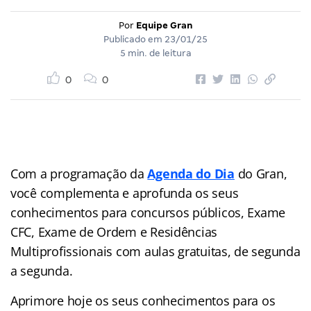
Por
Equipe Gran
Publicado em
23/01/25
5 min. de leitura
0
0
Com a programação da
Agenda do Dia
do Gran,
você complementa e aprofunda os seus
conhecimentos para concursos públicos, Exame
CFC, Exame de Ordem e Residências
Multiprofissionais com aulas gratuitas, de segunda
a segunda.
Aprimore hoje os seus conhecimentos para os