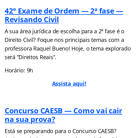
42° Exame de Ordem — 2ª fase —
Revisando Civil
A sua área jurídica de escolha para a 2ª fase é o
Direito Civil? Foque nos principais temas com a
professora Raquel Bueno! Hoje, o tema explorado
será “Direitos Reais”.
Horário: 9h
Assista aqui!
Concurso CAESB — Como vai cair
na sua prova?
Está se preparando para o Concurso CAESB?