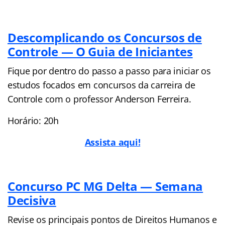
Descomplicando os Concursos de
Controle — O Guia de Iniciantes
Fique por dentro do passo a passo para iniciar os
estudos focados em concursos da carreira de
Controle com o professor Anderson Ferreira.
Horário: 20h
Assista aqui!
Concurso PC MG Delta — Semana
Decisiva
Revise os principais pontos de Direitos Humanos e