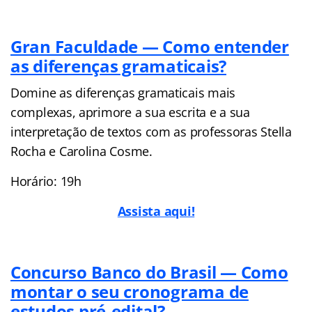
Gran Faculdade — Como entender
as diferenças gramaticais?
Domine as diferenças gramaticais mais
complexas, aprimore a sua escrita e a sua
interpretação de textos com as professoras Stella
Rocha e Carolina Cosme.
Horário: 19h
Assista aqui!
Concurso Banco do Brasil — Como
montar o seu cronograma de
estudos pré-edital?