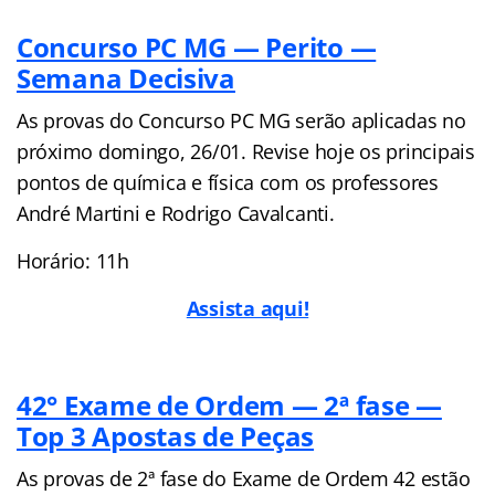
Concurso PC MG — Perito —
Semana Decisiva
As provas do Concurso PC MG serão aplicadas no
próximo domingo, 26/01. Revise hoje os principais
pontos de química e física com os professores
André Martini e Rodrigo Cavalcanti.
Horário: 11h
Assista aqui!
42° Exame de Ordem — 2ª fase —
Top 3 Apostas de Peças
As provas de 2ª fase do Exame de Ordem 42 estão