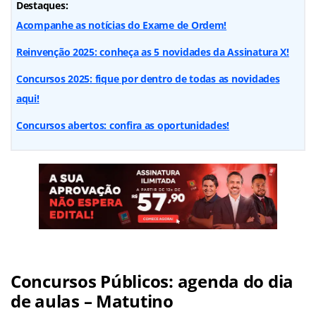
Destaques:
Acompanhe as notícias do Exame de Ordem!
Reinvenção 2025: conheça as 5 novidades da Assinatura X!
Concursos 2025: fique por dentro de todas as novidades
aqui!
Concursos abertos: confira as oportunidades!
Concursos Públicos: agenda do dia
de aulas – Matutino