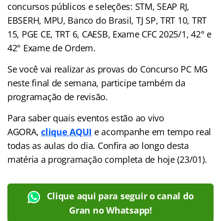
concursos públicos e seleções: STM, SEAP RJ,
EBSERH, MPU, Banco do Brasil, TJ SP, TRT 10, TRT
15, PGE CE, TRT 6, CAESB, Exame CFC 2025/1, 42° e
42° Exame de Ordem.
Se você vai realizar as provas do Concurso PC MG
neste final de semana, participe também da
programação de revisão.
Para saber quais eventos estão ao vivo
AGORA,
clique AQUI
e acompanhe em tempo real
todas as aulas do dia. Confira ao longo desta
matéria a programação completa de hoje (23/01).
Clique aqui para seguir o canal do
Gran no Whatsapp!