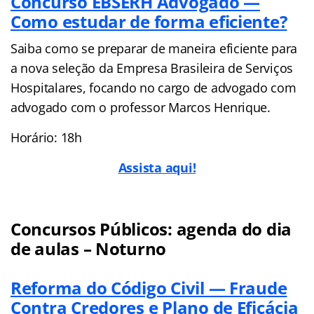
Concurso EBSERH Advogado —
Como estudar de forma eficiente?
Saiba como se preparar de maneira eficiente para
a nova seleção da Empresa Brasileira de Serviços
Hospitalares, focando no cargo de advogado com
advogado com o professor Marcos Henrique.
Horário: 18h
Assista aqui!
Concursos Públicos: agenda do dia
de aulas – Noturno
Reforma do Código Civil — Fraude
Contra Credores e Plano de Eficácia