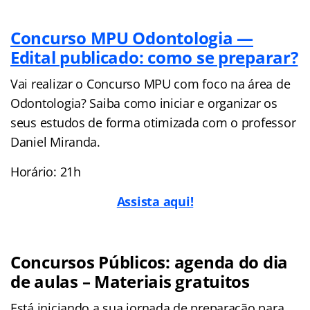
Concurso MPU Odontologia —
Edital publicado: como se preparar?
Vai realizar o Concurso MPU com foco na área de
Odontologia? Saiba como iniciar e organizar os
seus estudos de forma otimizada com o professor
Daniel Miranda.
Horário: 21h
Assista aqui!
Concursos Públicos: agenda do dia
de aulas – Materiais gratuitos
Está iniciando a sua jornada de preparação para