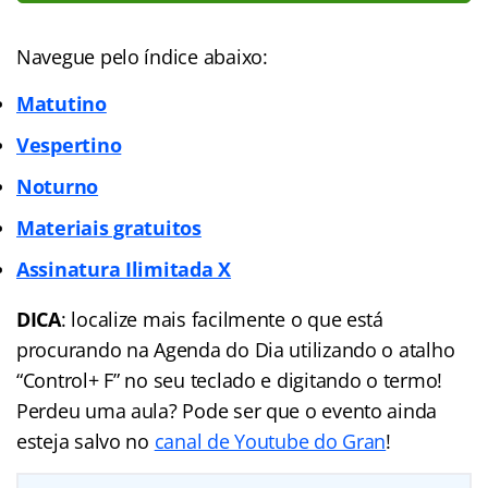
Navegue pelo índice abaixo:
Matutino
Vespertino
Noturno
Materiais gratuitos
Assinatura Ilimitada X
DICA
: localize mais facilmente o que está
procurando na Agenda do Dia utilizando o atalho
“Control+ F” no seu teclado e digitando o termo!
Perdeu uma aula? Pode ser que o evento ainda
esteja salvo no
canal de Youtube do Gran
!