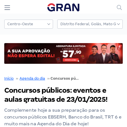
Início
››
Agenda do dia
››
Concursos públicos: eventos e aulas gratuitas de 23/01/2025!
Concursos públicos: eventos e
aulas gratuitas de 23/01/2025!
Complemente hoje a sua preparação para os
concursos públicos EBSERH, Banco do Brasil, TRT 6 e
muito mais na Agenda do Dia de hoje!