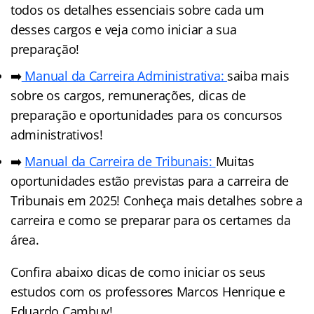
todos os detalhes essenciais sobre cada um
desses cargos e veja como iniciar a sua
preparação!
➡️
Manual da Carreira Administrativa:
saiba mais
sobre os cargos, remunerações, dicas de
preparação e oportunidades para os concursos
administrativos!
➡️
Manual da Carreira de Tribunais:
Muitas
oportunidades estão previstas para a carreira de
Tribunais em 2025! Conheça mais detalhes sobre a
carreira e como se preparar para os certames da
área.
Confira abaixo dicas de como iniciar os seus
estudos com os professores Marcos Henrique e
Eduardo Cambuy!