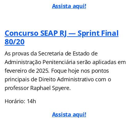
Assista aqui!
Concurso SEAP RJ — Sprint Final
80/20
As provas da Secretaria de Estado de
Administração Penitenciária serão aplicadas em
fevereiro de 2025. Foque hoje nos pontos
principais de Direito Administrativo com o
professor Raphael Spyere.
Horário: 14h
Assista aqui!