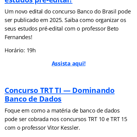
Um novo edital do concurso Banco do Brasil pode
ser publicado em 2025. Saiba como organizar os
seus estudos pré-edital com o professor Beto
Fernandes!
Horário: 19h
Assista aqui!
Concurso TRT TI — Dominando
Banco de Dados
Foque em como a matéria de banco de dados
pode ser cobrada nos concursos TRT 10 e TRT 15
com o professor Vitor Kessler.