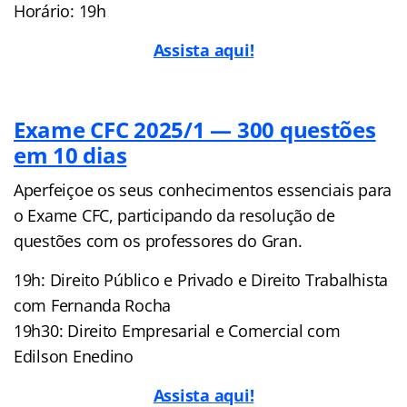
Horário: 19h
Assista aqui!
Exame CFC 2025/1 — 300 questões
em 10 dias
Aperfeiçoe os seus conhecimentos essenciais para
o Exame CFC, participando da resolução de
questões com os professores do Gran.
19h: Direito Público e Privado e Direito Trabalhista
com Fernanda Rocha
19h30: Direito Empresarial e Comercial com
Edilson Enedino
Assista aqui!