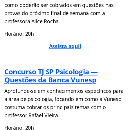
como poderão ser cobrados em questões nas
provas do próximo final de semana com a
professora Alice Rocha.
Horário: 20h
Assista aqui!
Concurso TJ SP Psicologia —
Questões da Banca Vunesp
Aprofunde-se em conhecimentos específicos para
a área de psicologia, focando em como a Vunesp
costuma cobrar os principais temas com o
professor Rafael Vieira.
Horário: 20h