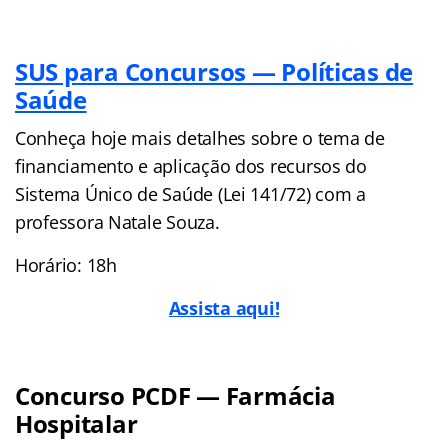
SUS para Concursos — Políticas de
Saúde
Conheça hoje mais detalhes sobre o tema de
financiamento e aplicação dos recursos do
Sistema Único de Saúde (Lei 141/72) com a
professora Natale Souza.
Horário: 18h
Assista aqui!
Concurso PCDF — Farmácia
Hospitalar