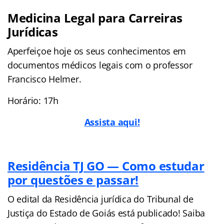
Medicina Legal para Carreiras
Jurídicas
Aperfeiçoe hoje os seus conhecimentos em
documentos médicos legais com o professor
Francisco Helmer.
Horário: 17h
Assista aqui!
Residência TJ GO — Como estudar
por questões e passar!
O edital da Residência jurídica do Tribunal de
Justiça do Estado de Goiás está publicado! Saiba