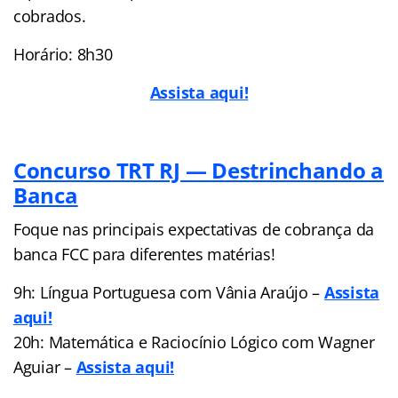
cobrados.
Horário: 8h30
Assista aqui!
Concurso TRT RJ — Destrinchando a
Banca
Foque nas principais expectativas de cobrança da
banca FCC para diferentes matérias!
9h: Língua Portuguesa com Vânia Araújo –
Assista
aqui!
20h: Matemática e Raciocínio Lógico com Wagner
Aguiar –
Assista aqui!