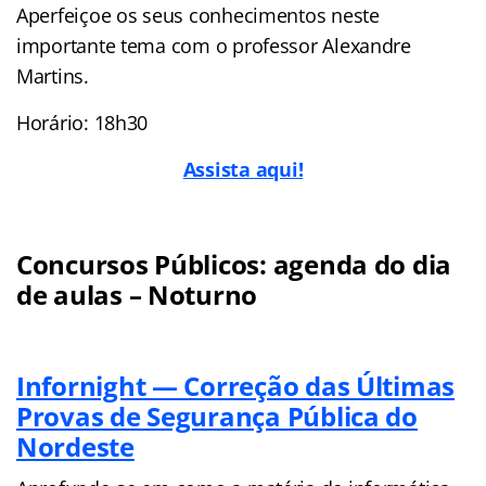
Aperfeiçoe os seus conhecimentos neste
importante tema com o professor Alexandre
Martins.
Horário: 18h30
Assista aqui!
Concursos Públicos: agenda do dia
de aulas – Noturno
Infornight — Correção das Últimas
Provas de Segurança Pública do
Nordeste