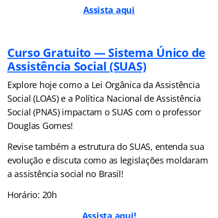
Assista aqui
Curso Gratuito — Sistema Único de
Assistência Social (SUAS)
Explore hoje como a Lei Orgânica da Assistência
Social (LOAS) e a Política Nacional de Assistência
Social (PNAS) impactam o SUAS com o professor
Douglas Gomes!
Revise também a estrutura do SUAS, entenda sua
evolução e discuta como as legislações moldaram
a assistência social no Brasil!
Horário: 20h
Assista aqui!