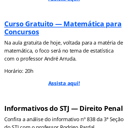
Curso Gratuito — Matemática para
Concursos
Na aula gratuita de hoje, voltada para a matéria de
matemática, o foco será no tema de estatística
com o professor André Arruda.
Horário: 20h
Assista aqui!
Informativos do STJ — Direito Penal
Confira a análise do informativo nº 838 da 3ª Seção
do STJ com o professor Rodrigo Pardal.