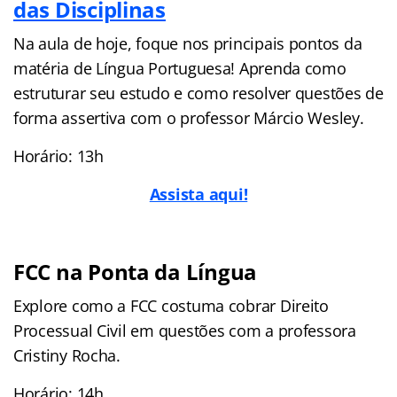
das Disciplinas
Na aula de hoje, foque nos principais pontos da
matéria de Língua Portuguesa! Aprenda como
estruturar seu estudo e como resolver questões de
forma assertiva com o professor Márcio Wesley.
Horário: 13h
Assista aqui!
FCC na Ponta da Língua
Explore como a FCC costuma cobrar Direito
Processual Civil em questões com a professora
Cristiny Rocha.
Horário: 14h