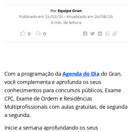
Por
Equipe Gran
Publicado em
24/02/25
• Atualizado em
26/08/25
6 min. de leitura
0
0
Com a programação da
Agenda do Dia
do Gran,
você complementa e aprofunda os seus
conhecimentos para concursos públicos, Exame
CFC, Exame de Ordem e Residências
Multiprofissionais com aulas gratuitas, de segunda
a segunda.
Inicie a semana aprofundando os seus