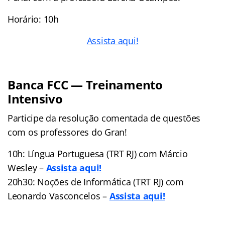
Horário: 10h
Assista aqui!
Banca FCC — Treinamento
Intensivo
Participe da resolução comentada de questões
com os professores do Gran!
10h: Língua Portuguesa (TRT RJ) com Márcio
Wesley –
Assista aqui!
20h30: Noções de Informática (TRT RJ) com
Leonardo Vasconcelos –
Assista aqui!