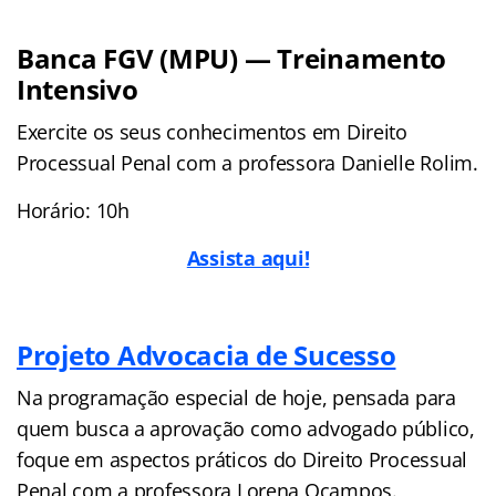
Banca FGV (MPU) — Treinamento
Intensivo
Exercite os seus conhecimentos em Direito
Processual Penal com a professora Danielle Rolim.
Horário: 10h
Assista aqui!
Projeto Advocacia de Sucesso
Na programação especial de hoje, pensada para
quem busca a aprovação como advogado público,
foque em aspectos práticos do Direito Processual
Penal com a professora Lorena Ocampos.