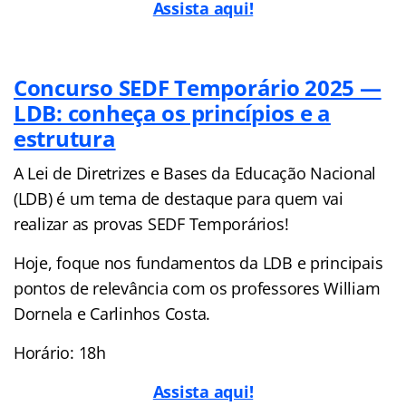
Assista aqui!
Concurso SEDF Temporário 2025 —
LDB: conheça os princípios e a
estrutura
A Lei de Diretrizes e Bases da Educação Nacional
(LDB) é um tema de destaque para quem vai
realizar as provas SEDF Temporários!
Hoje, foque nos fundamentos da LDB e principais
pontos de relevância com os professores William
Dornela e Carlinhos Costa.
Horário: 18h
Assista aqui!