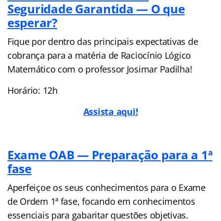
Seguridade Garantida — O que
esperar?
Fique por dentro das principais expectativas de
cobrança para a matéria de Raciocínio Lógico
Matemático com o professor Josimar Padilha!
Horário: 12h
Assista aqui!
Exame OAB — Preparação para a 1ª
fase
Aperfeiçoe os seus conhecimentos para o Exame
de Ordem 1ª fase, focando em conhecimentos
essenciais para gabaritar questões objetivas.