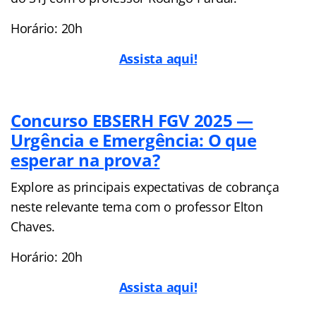
Horário: 20h
Assista aqui!
Concurso EBSERH FGV 2025 ⁠—
Urgência e Emergência: O que
esperar na prova?
Explore as principais expectativas de cobrança
neste relevante tema com o professor Elton
Chaves.
Horário: 20h
Assista aqui!