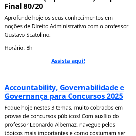
Final 80/20
Aprofunde hoje os seus conhecimentos em
noções de Direito Administrativo com o professor
Gustavo Scatolino.
Horário: 8h
Assista aqui!
Accountability, Governabilidade e
Governança para Concursos 2025
Foque hoje nestes 3 temas, muito cobrados em
provas de concursos públicos! Com auxílio do
professor Leonardo Albernaz, navegue pelos
tópicos mais importantes e como costumam ser