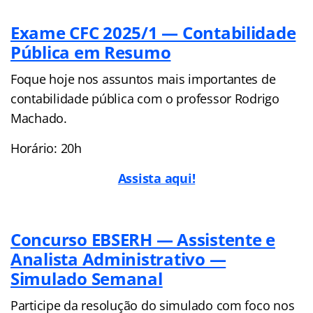
Exame CFC 2025/1 — Contabilidade
Pública em Resumo
Foque hoje nos assuntos mais importantes de
contabilidade pública com o professor Rodrigo
Machado.
Horário: 20h
Assista aqui!
Concurso EBSERH — Assistente e
Analista Administrativo —
Simulado Semanal
Participe da resolução do simulado com foco nos