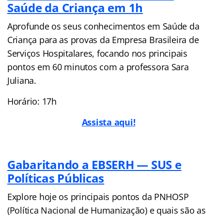
Saúde da Criança em 1h
Aprofunde os seus conhecimentos em Saúde da
Criança para as provas da Empresa Brasileira de
Serviços Hospitalares, focando nos principais
pontos em 60 minutos com a professora Sara
Juliana.
Horário: 17h
Assista aqui!
Gabaritando a EBSERH — SUS e
Políticas Públicas
Explore hoje os principais pontos da PNHOSP
(Política Nacional de Humanização) e quais são as