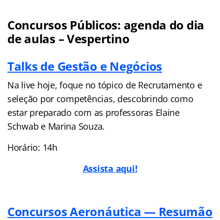
Concursos Públicos: agenda do dia
de aulas – Vespertino
Talks de Gestão e Negócios
Na live hoje, foque no tópico de Recrutamento e
seleção por competências, descobrindo como
estar preparado com as professoras Elaine
Schwab e Marina Souza.
Horário: 14h
Assista aqui!
Concursos Aeronáutica — Resumão