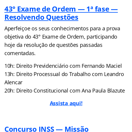
43° Exame de Ordem — 1ª fase —
Resolvendo Questões
Aperfeiçoe os seus conhecimentos para a prova
objetiva do 43° Exame de Ordem, participando
hoje da resolução de questões passadas
comentadas.
10h: Direito Previdenciário com Fernando Maciel
13h: Direito Processual do Trabalho com Leandro
Alencar
20h: Direito Constitucional com Ana Paula Blazute
Assista aqui!
Concurso INSS — Missão