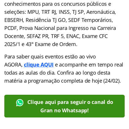
conhecimentos para os concursos públicos e
seleções: MPU, TRT RJ, INSS, TJ SP, Aeronáutica,
EBSERH, Residência TJ GO, SEDF Temporários,
PCDF, Prova Nacional para Ingresso na Carreira
Docente, SEFAZ PR, TRF 5, ENAC, Exame CFC
2025/1 e 43° Exame de Ordem.
Para saber quais eventos estão ao vivo
AGORA,
clique AQUI
e acompanhe em tempo real
todas as aulas do dia. Confira ao longo desta
matéria a programação completa de hoje (24/02).
Clique aqui para seguir o canal do
Gran no Whatsapp!