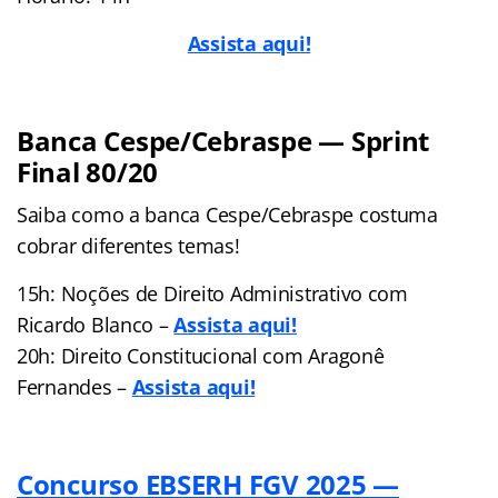
Assista aqui!
Banca Cespe/Cebraspe — Sprint
Final 80/20
Saiba como a banca Cespe/Cebraspe costuma
cobrar diferentes temas!
15h: Noções de Direito Administrativo com
Ricardo Blanco –
Assista aqui!
20h: Direito Constitucional com Aragonê
Fernandes –
Assista aqui!
Concurso EBSERH FGV 2025 —