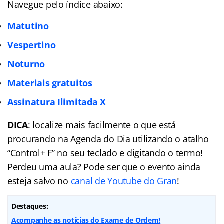
Navegue pelo índice abaixo:
Matutino
Vespertino
Noturno
Materiais gratuitos
Assinatura Ilimitada X
DICA
: localize mais facilmente o que está
procurando na Agenda do Dia utilizando o atalho
“Control+ F” no seu teclado e digitando o termo!
Perdeu uma aula? Pode ser que o evento ainda
esteja salvo no
canal de Youtube do Gran
!
Destaques:
Acompanhe as notícias do Exame de Ordem!