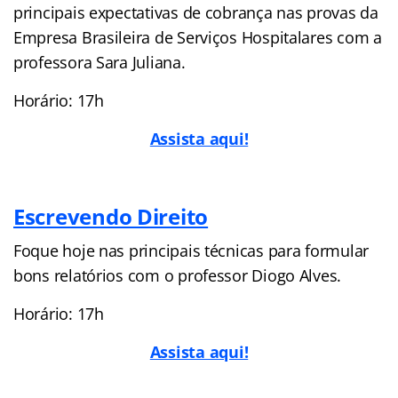
principais expectativas de cobrança nas provas da
Empresa Brasileira de Serviços Hospitalares com a
professora Sara Juliana.
Horário: 17h
Assista aqui!
Escrevendo Direito
Foque hoje nas principais técnicas para formular
bons relatórios com o professor Diogo Alves.
Horário: 17h
Assista aqui!