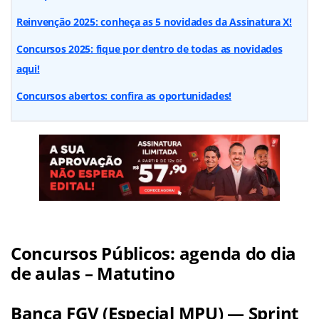
Reinvenção 2025: conheça as 5 novidades da Assinatura X!
Concursos 2025: fique por dentro de todas as novidades
aqui!
Concursos abertos: confira as oportunidades!
Concursos Públicos: agenda do dia
de aulas – Matutino
Banca FGV (Especial MPU) — Sprint