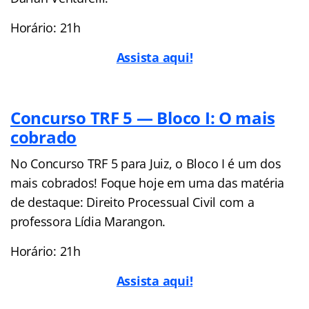
Horário: 21h
Assista aqui!
Concurso TRF 5 — Bloco I: O mais
cobrado
No Concurso TRF 5 para Juiz, o Bloco I é um dos
mais cobrados! Foque hoje em uma das matéria
de destaque: Direito Processual Civil com a
professora Lídia Marangon.
Horário: 21h
Assista aqui!