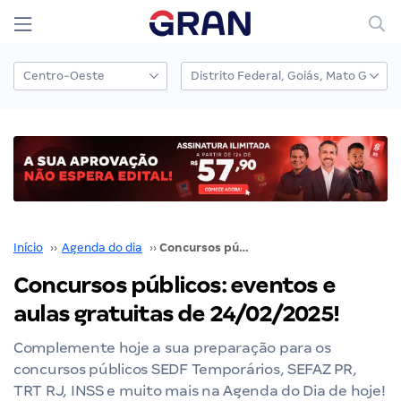
Início
››
Agenda do dia
››
Concursos públicos: eventos e aulas gratuitas de 24/02/2025!
Concursos públicos: eventos e
aulas gratuitas de 24/02/2025!
Complemente hoje a sua preparação para os
concursos públicos SEDF Temporários, SEFAZ PR,
TRT RJ, INSS e muito mais na Agenda do Dia de hoje!