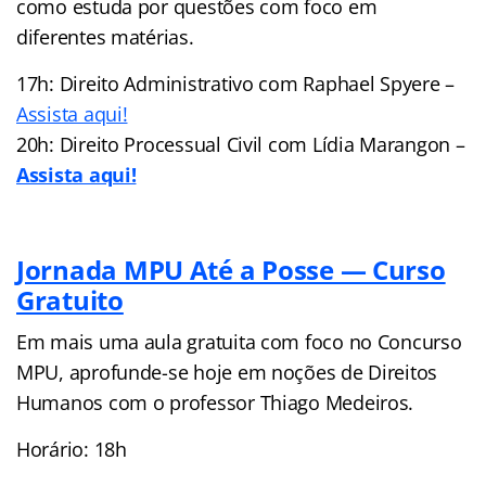
como estuda por questões com foco em
diferentes matérias.
17h: Direito Administrativo com Raphael Spyere –
Assista aqui!
20h: Direito Processual Civil com Lídia Marangon –
Assista aqui!
Jornada MPU Até a Posse — Curso
Gratuito
Em mais uma aula gratuita com foco no Concurso
MPU, aprofunde-se hoje em noções de Direitos
Humanos com o professor Thiago Medeiros.
Horário: 18h