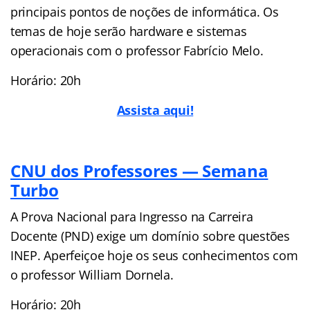
principais pontos de noções de informática. Os
temas de hoje serão hardware e sistemas
operacionais com o professor Fabrício Melo.
Horário: 20h
Assista aqui!
CNU dos Professores — Semana
Turbo
A Prova Nacional para Ingresso na Carreira
Docente (PND) exige um domínio sobre questões
INEP. Aperfeiçoe hoje os seus conhecimentos com
o professor William Dornela.
Horário: 20h