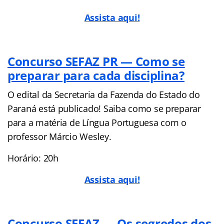
Assista aqui!
Concurso SEFAZ PR — Como se
preparar para cada disciplina?
O edital da Secretaria da Fazenda do Estado do
Paraná está publicado! Saiba como se preparar
para a matéria de Língua Portuguesa com o
professor Márcio Wesley.
Horário: 20h
Assista aqui!
Concurso SEFAZ — Os segredos dos