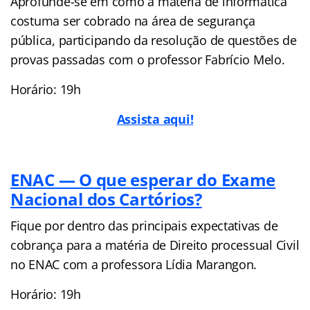
Aprofunde-se em como a matéria de informática
costuma ser cobrado na área de segurança
pública, participando da resolução de questões de
provas passadas com o professor Fabrício Melo.
Horário: 19h
Assista aqui!
ENAC — O que esperar do Exame
Nacional dos Cartórios?
Fique por dentro das principais expectativas de
cobrança para a matéria de Direito processual Civil
no ENAC com a professora Lídia Marangon.
Horário: 19h