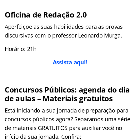
Oficina de Redação 2.0
Aperfeiçoe as suas habilidades para as provas
discursivas com o professor Leonardo Murga.
Horário: 21h
Assista aqui!
Concursos Públicos: agenda do dia
de aulas – Materiais gratuitos
Está iniciando a sua jornada de preparação para
concursos públicos agora? Separamos uma série
de materiais GRATUITOS para auxiliar você no
início da sua jornada. Confira: