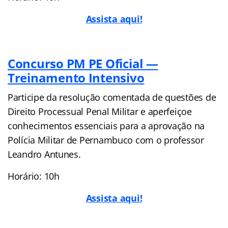
Assista aqui!
Concurso PM PE Oficial —
Treinamento Intensivo
Participe da resolução comentada de questões de
Direito Processual Penal Militar e aperfeiçoe
conhecimentos essenciais para a aprovação na
Polícia Militar de Pernambuco com o professor
Leandro Antunes.
Horário: 10h
Assista aqui!