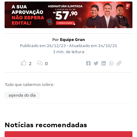
Por
Equipe Gran
Publicado em
26/12/23
• Atualizado em
24/10/25
3 min. de leitura
2
0
Tudo que sabemos sobre:
agenda do dia
Notícias recomendadas