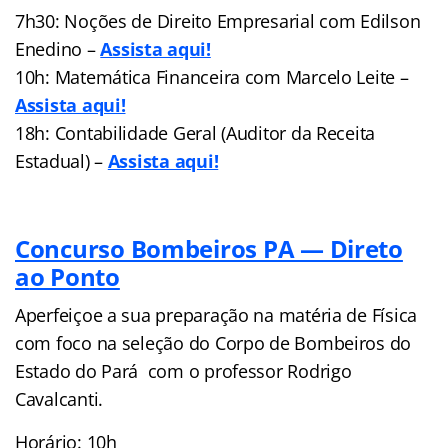
7h30: Noções de Direito Empresarial com Edilson
Enedino –
Assista aqui!
10h: Matemática Financeira com Marcelo Leite –
Assista aqu
i!
18h: Contabilidade Geral (Auditor da Receita
Estadual) –
Assista aqui!
Concurso Bombeiros PA — Direto
a
o Ponto
Aperfeiçoe a sua preparação na matéria de Física
com foco na seleção do Corpo de Bombeiros do
Estado do Pará com o professor Rodrigo
Cavalcanti.
Horário: 10h