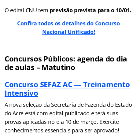
O edital CNU tem
previsão prevista para o 10/01.
Confira todos os detalhes do Concurso
Nacional Unificado!
Concursos Públicos: agenda do dia
de aulas – Matutino
Concurso SEFAZ AC — Treinamento
Intensivo
A nova seleção da Secretaria de Fazenda do Estado
do Acre está com edital publicado e terá suas
provas aplicadas no dia 10 de março. Exercite
conhecimentos essenciais para ser aprovado!