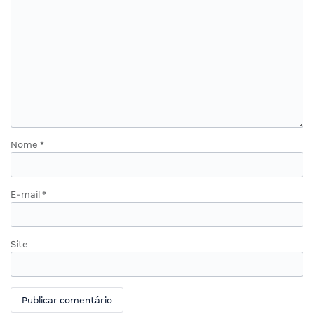
Nome
*
E-mail
*
Site