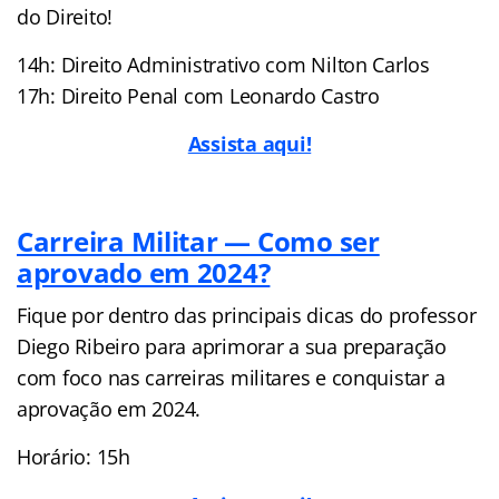
do Direito!
14h: Direito Administrativo com Nilton Carlos
17h: Direito Penal com Leonardo Castro
Assista aqui!
Carreira Militar — Como ser
aprovado em 2024?
Fique por dentro das principais dicas do professor
Diego Ribeiro para aprimorar a sua preparação
com foco nas carreiras militares e conquistar a
aprovação em 2024.
Horário: 15h