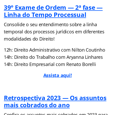
39° Exame de Ordem — 2ª fase —
Linha do Tempo Processual
Consolide o seu entendimento sobre a linha
temporal dos processos jurídicos em diferentes
modalidades do Direito!
12h: Direito Administrativo com Nilton Coutinho
14h: Direito do Trabalho com Aryanna Linhares
14h: Direito Empresarial com Renato Borelli
Assista aqui!
Retrospectiva 2023 — Os assuntos
mais cobrados do ano
Confira os assuntos mais cobrados em 2023 para