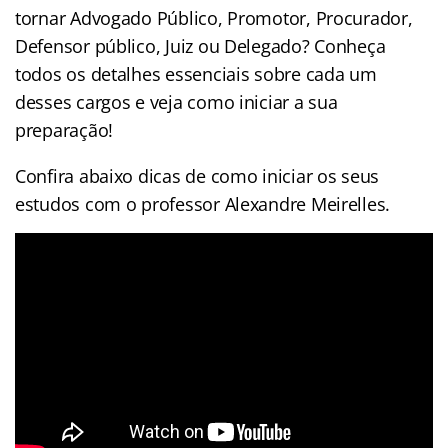
tornar Advogado Público, Promotor, Procurador,
Defensor público, Juiz ou Delegado? Conheça
todos os detalhes essenciais sobre cada um
desses cargos e veja como iniciar a sua
preparação!
Confira abaixo dicas de como iniciar os seus
estudos com o professor Alexandre Meirelles.