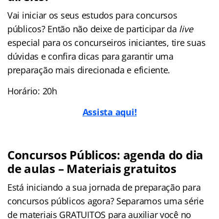
Vai iniciar os seus estudos para concursos
públicos? Então não deixe de participar da
live
especial para os concurseiros iniciantes, tire suas
dúvidas e confira dicas para garantir uma
preparação mais direcionada e eficiente.
Horário: 20h
Assista aqui!
Concursos Públicos: agenda do dia
de aulas – Materiais gratuitos
Está iniciando a sua jornada de preparação para
concursos públicos agora? Separamos uma série
de materiais GRATUITOS para auxiliar você no