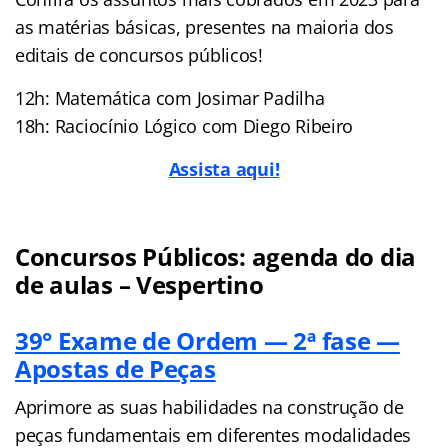
as matérias básicas, presentes na maioria dos
editais de concursos públicos!
12h: Matemática com Josimar Padilha
18h: Raciocínio Lógico com Diego Ribeiro
Assista aqui!
Concursos Públicos: agenda do dia
de aulas – Vespertino
39° Exame de Ordem — 2ª fase —
Apostas de Peças
Aprimore as suas habilidades na construção de
peças fundamentais em diferentes modalidades