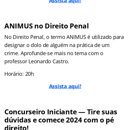
Assista aqui!
ANIMUS no Direito Penal
No Direito Penal, o termo ANIMUS é utilizado para
designar o dolo de alguém na prática de um
crime. Aprofunde-se mais no tema com o
professor Leonardo Castro.
Horário: 20h
A
ssista aqui!
Concurseiro Iniciante — Tire suas
dúvidas e comece 2024 com o pé
direito!