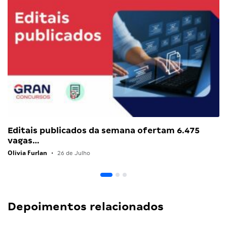
Editais publicados da semana ofertam 6.475
vagas…
Olivia Furlan
•
26 de Julho
Depoimentos relacionados