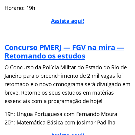
Horário: 19h
Assista aqui!
Concurso PMERJ — FGV na mira —
Retomando os estudos
O Concurso da Polícia Militar do Estado do Rio de
Janeiro para o preenchimento de 2 mil vagas foi
retomado e o novo cronograma será divulgado em
breve. Retome os seus estudos em matérias
essenciais com a programação de hoje!
19h: Língua Portuguesa com Fernando Moura
20h: Matemática Básica com Josimar Padilha