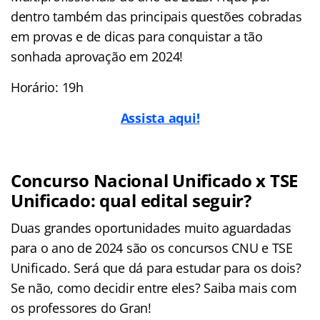
dentro também das principais questões cobradas
em provas e de dicas para conquistar a tão
sonhada aprovação em 2024!
Horário: 19h
Assista aqui!
Concurso Nacional Unificado x TSE
Unificado: qual edital seguir?
Duas grandes oportunidades muito aguardadas
para o ano de 2024 são os concursos CNU e TSE
Unificado. Será que dá para estudar para os dois?
Se não, como decidir entre eles? Saiba mais com
os professores do Gran!