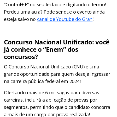
“Control+ F” no seu teclado e digitando o termo!
Perdeu uma aula? Pode ser que o evento ainda
esteja salvo no
canal de Youtube do Gran
!
Concurso Nacional Unificado: você
já conhece o “Enem” dos
concursos?
O Concurso Nacional Unificado (CNU) é uma
grande oportunidade para quem deseja ingressar
na carreira pública federal em 2024!
Ofertando mais de 6 mil vagas para diversas
carreiras, incluirá a aplicação de provas por
segmentos, permitindo que o candidato concorra
a mais de um cargo por prova realizada!