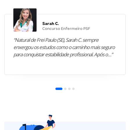
Sarah C.
Concurso Enfermeiro PSF
“Natural de Frei Paulo (SE), Sarah C. sempre
enxergou os estudos como o caminho mais seguro
para conquistar estabilidade profissional. Após o…”