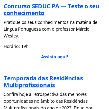
Concurso SEDUC PA — Teste o seu
conhecimento
Pratique os seus conhecimentos na matéria de
Língua Portuguesa com o professor Márcio
Wesley.
Horário: 19h
Assista aqui!
Temporada das Residências
Multiprofissionais
Confira hoje a retrospectiva das melhores
oportunidades no âmbito das Residências
Multiprofissionais do ano de 2023. Fique por