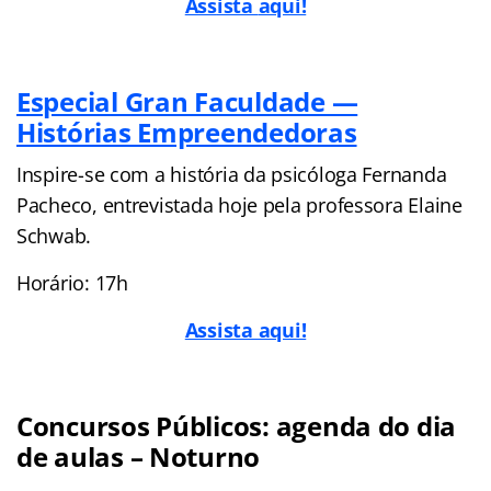
Ass
ista
aqui!
Especial Gran Faculdade —
Histórias Empreendedoras
Inspire-se com a história da psicóloga Fernanda
Pacheco, entrevistada hoje pela professora Elaine
Schwab.
Horário: 17h
Assista aqui!
Concursos Públicos: agenda do dia
de aulas – Noturno