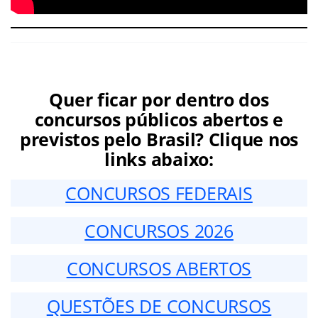
Quer ficar por dentro dos
concursos públicos abertos e
previstos pelo Brasil? Clique nos
links abaixo:
CONCURSOS FEDERAIS
CONCURSOS 2026
CONCURSOS ABERTOS
QUESTÕES DE CONCURSOS