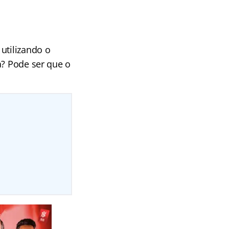
utilizando o
a? Pode ser que o