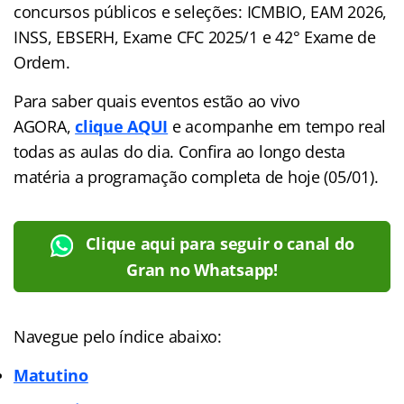
concursos públicos e seleções: ICMBIO, EAM 2026,
INSS, EBSERH, Exame CFC 2025/1 e 42° Exame de
Ordem.
Para saber quais eventos estão ao vivo
AGORA,
clique AQUI
e acompanhe em tempo real
todas as aulas do dia. Confira ao longo desta
matéria a programação completa de hoje (05/01).
Clique aqui para seguir o canal do
Gran no Whatsapp!
Navegue pelo índice abaixo:
Matutino