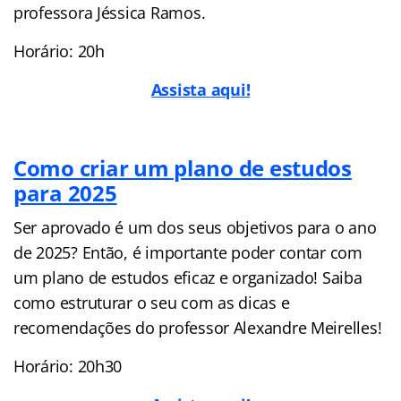
professora Jéssica Ramos.
Horário: 20h
Assista aqui!
Como criar um plano de estudos
para 2025
Ser aprovado é um dos seus objetivos para o ano
de 2025? Então, é importante poder contar com
um plano de estudos eficaz e organizado! Saiba
como estruturar o seu com as dicas e
recomendações do professor Alexandre Meirelles!
Horário: 20h30