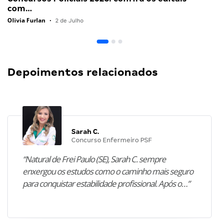
com…
Olivia Furlan
•
2 de Julho
Depoimentos relacionados
Sarah C.
Concurso Enfermeiro PSF
“Natural de Frei Paulo (SE), Sarah C. sempre
enxergou os estudos como o caminho mais seguro
para conquistar estabilidade profissional. Após o…”