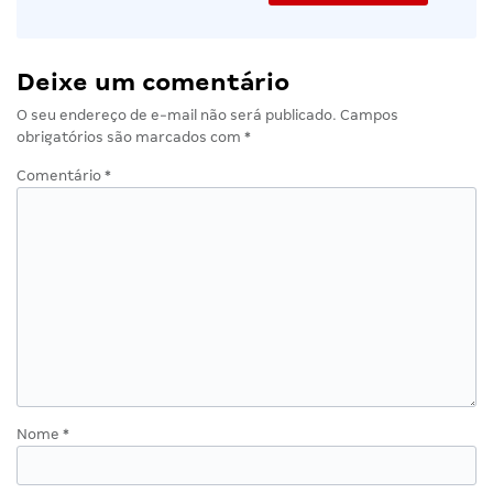
Deixe um comentário
O seu endereço de e-mail não será publicado.
Campos
obrigatórios são marcados com
*
Comentário
*
Nome
*