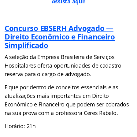
Assista aqui!
Concurso EBSERH Advogado —
Direito Econômico e Financeiro
Simplificado
A seleção da Empresa Brasileira de Serviços
Hospitalares oferta oportunidades de cadastro
reserva para o cargo de advogado.
Fique por dentro de conceitos essenciais e as
atualizações mais importantes em Direito
Econômico e Financeiro que podem ser cobrados
na sua prova com a professora Ceres Rabelo.
Horário: 21h