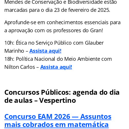
Mendes de Conservação e Biodiversidade estão
marcadas para o dia 23 de fevereiro de 2025.
Aprofunde-se em conhecimentos essenciais para
a aprovação com os professores do Gran!
10h: Ética no Serviço Público com Glauber
Marinho –
Assista aqui!
18h: Política Nacional do Meio Ambiente com
Nilton Carlos –
Assista aqui!
Concursos Públicos: agenda do dia
de aulas – Vespertino
Concurso EAM 2026 — Assuntos
mais cobrados em matemática