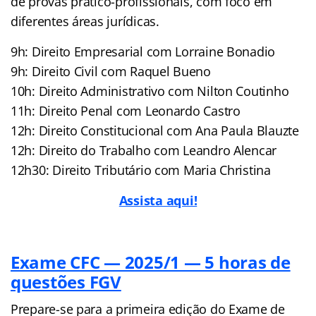
de provas prático-profissionais, com foco em
diferentes áreas jurídicas.
9h: Direito Empresarial com Lorraine Bonadio
9h: Direito Civil com Raquel Bueno
10h: Direito Administrativo com Nilton Coutinho
11h: Direito Penal com Leonardo Castro
12h: Direito Constitucional com Ana Paula Blauzte
12h: Direito do Trabalho com Leandro Alencar
12h30: Direito Tributário com Maria Christina
Assista aqui!
Exame CFC — 2025/1 — 5 horas de
questões FGV
Prepare-se para a primeira edição do Exame de