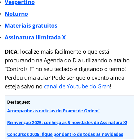
Vespertino
Noturno
Materiais gratuitos
Assinatura Ilimitada X
DICA
: localize mais facilmente o que está
procurando na Agenda do Dia utilizando o atalho
“Control+ F” no seu teclado e digitando o termo!
Perdeu uma aula? Pode ser que o evento ainda
esteja salvo no
canal de Youtube do Gran
!
Destaques:
Acompanhe as notícias do Exame de Ordem!
Reinvenção 2025: conheça as 5 novidades da Assinatura X!
Concursos 2025: fique por dentro de todas as novidades