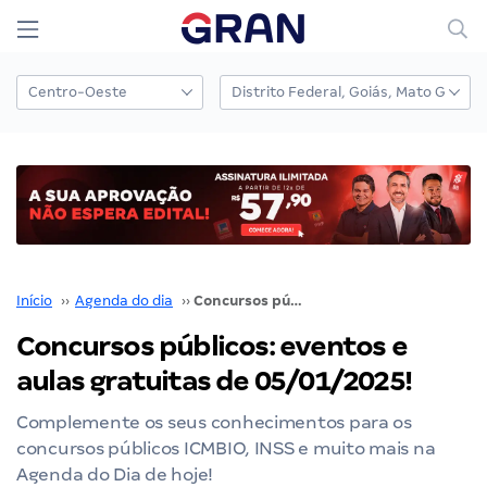
Início
››
Agenda do dia
››
Concursos públicos: eventos e aulas gratuitas de 05/01/2025!
Concursos públicos: eventos e
aulas gratuitas de 05/01/2025!
Complemente os seus conhecimentos para os
concursos públicos ICMBIO, INSS e muito mais na
Agenda do Dia de hoje!