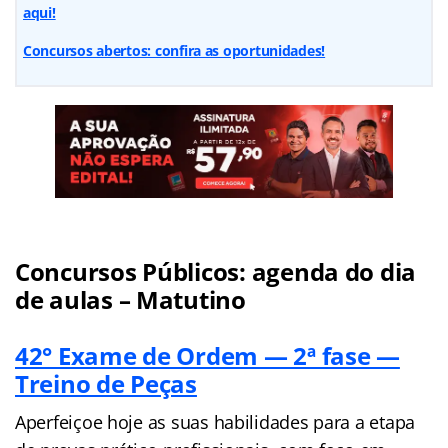
aqui!
Concursos abertos: confira as oportunidades!
Concursos Públicos: agenda do dia
de aulas – Matutino
42° Exame de Ordem — 2ª fase —
Treino de Peças
Aperfeiçoe hoje as suas habilidades para a etapa