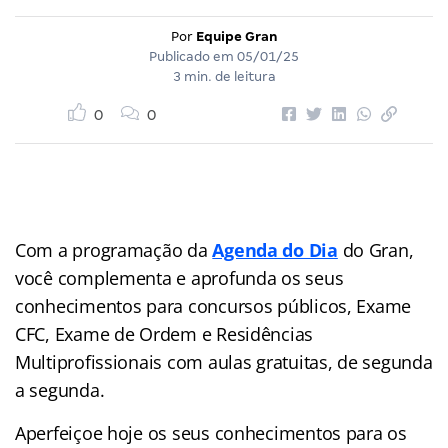
Por
Equipe Gran
Publicado em
05/01/25
3 min. de leitura
0
0
Com a programação da
Agenda do Dia
do Gran,
você complementa e aprofunda os seus
conhecimentos para concursos públicos, Exame
CFC, Exame de Ordem e Residências
Multiprofissionais com aulas gratuitas, de segunda
a segunda.
Aperfeiçoe hoje os seus conhecimentos para os