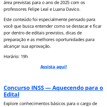
área previstas para o ano de 2025 com os
professores Felipe Leal e Luana Davico.
Este conteúdo foi especialmente pensado para
você que busca entender como se destacar e ficar
por dentro de editais previstos, dicas de
preparação e as melhores oportunidades para
alcançar sua aprovação.
Horário: 19h
Assista aqui!
Concurso INSS — Aquecendo para o
Edital
Explore conhecimentos básicos para o cargo de