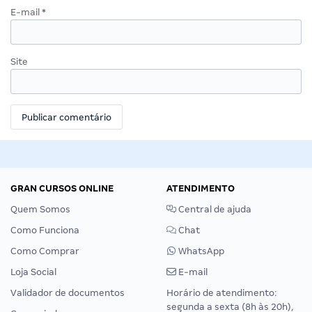
E-mail
*
Site
GRAN CURSOS ONLINE
ATENDIMENTO
Quem Somos
Central de ajuda
Como Funciona
Chat
Como Comprar
WhatsApp
Loja Social
E-mail
Validador de documentos
Horário de atendimento:
segunda a sexta (8h às 20h),