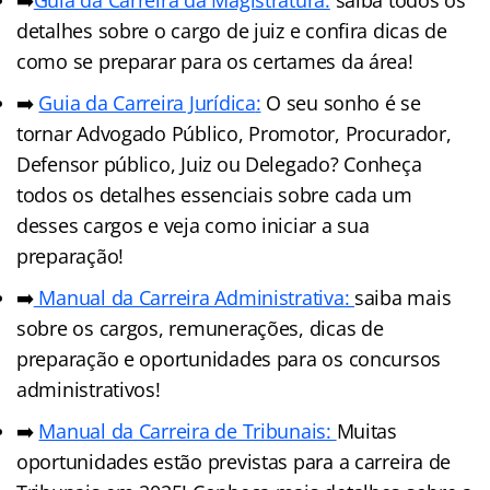
detalhes sobre o cargo de juiz e confira dicas de
como se preparar para os certames da área!
➡️
Guia da Carreira Jurídic
a
:
O seu sonho é se
tornar Advogado Público, Promotor, Procurador,
Defensor público, Juiz ou Delegado? Conheça
todos os detalhes essenciais sobre cada um
desses cargos e veja como iniciar a sua
preparação!
➡️
Manual da Carreira Administrativa:
saiba mais
sobre os cargos, remunerações, dicas de
preparação e oportunidades para os concursos
administrativos!
➡️
Manual da Carreira de Tribunais:
Muitas
oportunidades estão previstas para a carreira de