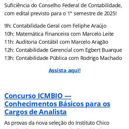
Suficiência do Conselho Federal de Contabilidade,
com edital previsto para o 1° semestre de 2025!
9h: Contabilidade Geral com Feliphe Araújo
10h: Matemática Financeira com Marcelo Leite
11h: Auditoria Contábil com Marcelo Aragão
12h: Contabilidade Gerencial com Egbert Buarque
13h: Contabilidade Pública com Rodrigo Machado
Assista aqui!
Concurso ICMBIO —
Conhecimentos Básicos para os
Cargos de Analista
As provas da nova seleção do Instituto Chico