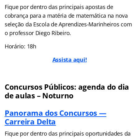
Fique por dentro das principais apostas de
cobrança para a matéria de matemática na nova
seleção da Escola de Aprendizes-Marinheiros com
o professor Diego Ribeiro.
Horário: 18h
Assista aqui!
Concursos Públicos: agenda do dia
de aulas – Noturno
Panorama dos Concursos —
Carreira Delta
Fique por dentro das principais oportunidades da