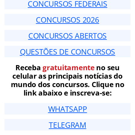
CONCURSOS FEDERAIS
CONCURSOS 2026
CONCURSOS ABERTOS
QUESTÕES DE CONCURSOS
Receba
gratuitamente
no seu
celular as principais notícias do
mundo dos concursos. Clique no
link abaixo e inscreva-se:
WHATSAPP
TELEGRAM