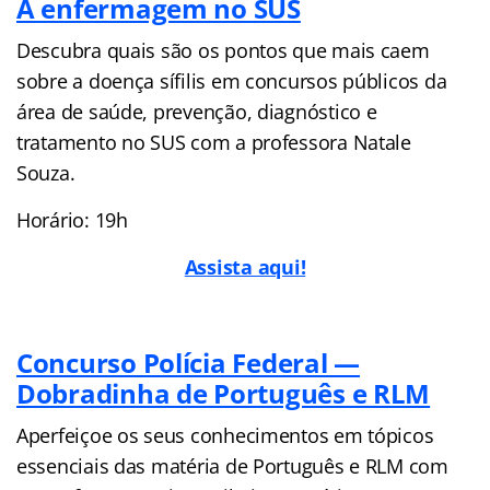
A enfermagem no SUS
Descubra quais são os pontos que mais caem
sobre a doença sífilis em concursos públicos da
área de saúde, prevenção, diagnóstico e
tratamento no SUS com a professora Natale
Souza.
Horário: 19h
Assista aqui!
Concurso Polícia Federal —
Dobradinha de Português e RLM
Aperfeiçoe os seus conhecimentos em tópicos
essenciais das matéria de Português e RLM com