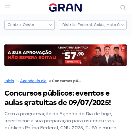
Início
››
Agenda do dia
››
Concursos públicos: eventos e aulas gratuitas de 09/07/2025!
Concursos públicos: eventos e
aulas gratuitas de 09/07/2025!
Com a programação da Agenda do Dia de hoje,
aperfeiçoe a sua preparação para os concursos
públicos Polícia Federal, CNU 2025, TJ PA e muito