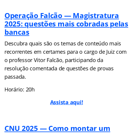
Operação Falcão — Magistratura
2025: questões mais cobradas pelas
bancas
Descubra quais são os temas de conteúdo mais
recorrentes em certames para o cargo de Juiz com
o professor Vitor Falcão, participando da
resolução comentada de questões de provas
passada.
Horário: 20h
Assista aqui!
CNU 2025 — Como montar um