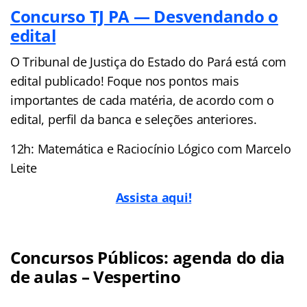
Concurso TJ PA — Desvendando o
edital
O Tribunal de Justiça do Estado do Pará está com
edital publicado! Foque nos pontos mais
importantes de cada matéria, de acordo com o
edital, perfil da banca e seleções anteriores.
12h: Matemática e Raciocínio Lógico com Marcelo
Leite
Assista aqui!
Concursos Públicos: agenda do dia
de aulas – Vespertino