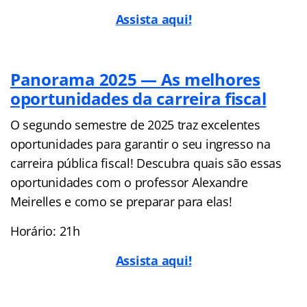
Assista aqui!
Panorama 2025 — As melhores
oportunidades da carreira fiscal
O segundo semestre de 2025 traz excelentes
oportunidades para garantir o seu ingresso na
carreira pública fiscal! Descubra quais são essas
oportunidades com o professor Alexandre
Meirelles e como se preparar para elas!
Horário: 21h
Assista aqui!