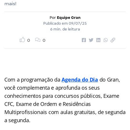
mais!
Por
Equipe Gran
Publicado em
09/07/25
6 min. de leitura
0
0
Com a programação da
Agenda do Dia
do Gran,
você complementa e aprofunda os seus
conhecimentos para concursos públicos, Exame
CFC, Exame de Ordem e Residências
Multiprofissionais com aulas gratuitas, de segunda
a segunda.