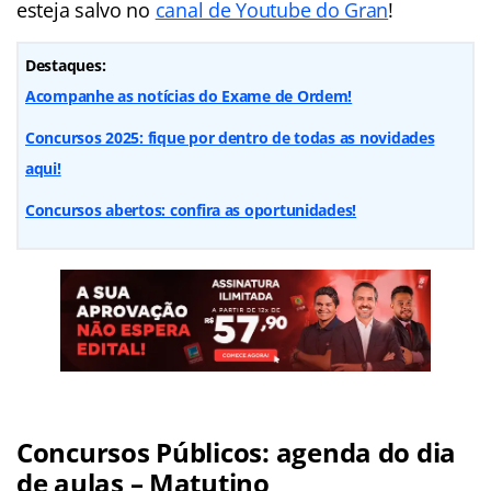
esteja salvo no
canal de Youtube do Gran
!
Destaques:
Acompanhe as notícias do Exame de Ordem!
Concursos 2025: fique por dentro de todas as novidades
aqui!
Concursos abertos: confira as oportunidades!
Concursos Públicos: agenda do dia
de aulas – Matutino