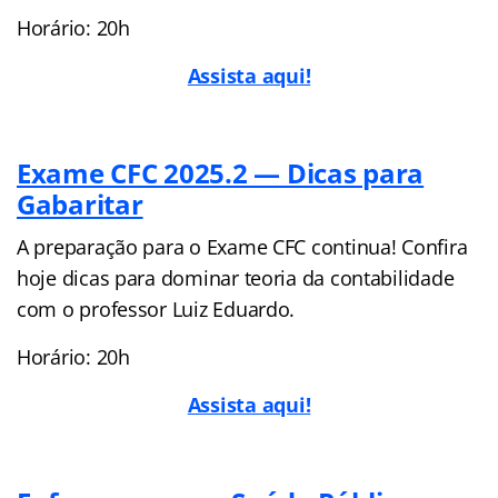
Horário: 20h
Assista aqui!
Exame CFC 2025.2 — Dicas para
Gabaritar
A preparação para o Exame CFC continua! Confira
hoje dicas para dominar teoria da contabilidade
com o professor Luiz Eduardo.
Horário: 20h
Assista aqui!