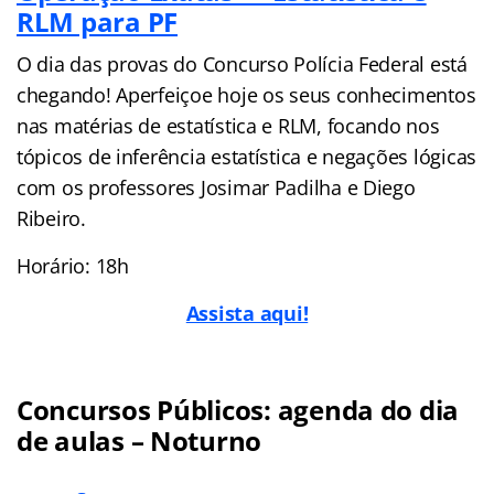
RLM para PF
O dia das provas do Concurso Polícia Federal está
chegando! Aperfeiçoe hoje os seus conhecimentos
nas matérias de estatística e RLM, focando nos
tópicos de inferência estatística e negações lógicas
com os professores Josimar Padilha e Diego
Ribeiro.
Horário: 18h
Assista aqui!
Concursos Públicos: agenda do dia
de aulas – Noturno