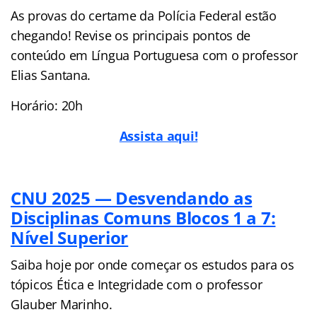
As provas do certame da Polícia Federal estão
chegando! Revise os principais pontos de
conteúdo em Língua Portuguesa com o professor
Elias Santana.
Horário: 20h
Assista aqui!
CNU 2025 — Desvendando as
Disciplinas Comuns Blocos 1 a 7:
Nível Superior
Saiba hoje por onde começar os estudos para os
tópicos Ética e Integridade com o professor
Glauber Marinho.