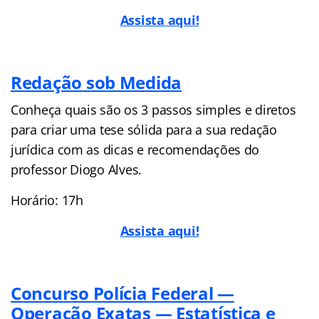
Assista aqui!
Redação sob Medida
Conheça quais são os 3 passos simples e diretos
para criar uma tese sólida para a sua redação
jurídica com as dicas e recomendações do
professor Diogo Alves.
Horário: 17h
Assista aqui!
Concurso Polícia Federal —
Operação Exatas — Estatística e