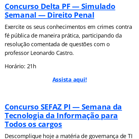
Concurso Delta PF — Simulado
Semanal — Direito Penal
Exercite os seus conhecimentos em crimes contra
fé pública de maneira prática, participando da
resolução comentada de questões com o
professor Leonardo Castro.
Horário: 21h
Assista aqui!
Concurso SEFAZ PI — Semana da
Tecnologia da Informação para
Todos os cargos
Descomplique hoje a matéria de governança de TI