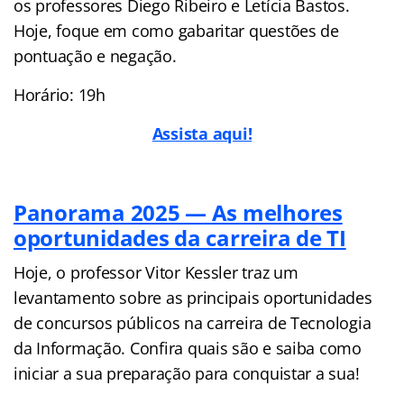
os professores Diego Ribeiro e Letícia Bastos.
Hoje, foque em como gabaritar questões de
pontuação e negação.
Horário: 19h
Assista aqui!
Panorama 2025 — As melhores
oportunidades da carreira de TI
Hoje, o professor Vitor Kessler traz um
levantamento sobre as principais oportunidades
de concursos públicos na carreira de Tecnologia
da Informação. Confira quais são e saiba como
iniciar a sua preparação para conquistar a sua!