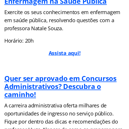
Enfermagem na Saúde Pública
Exercite os seus conhecimentos em enfermagem
em saúde pública, resolvendo questões com a
professora Natale Souza.
Horário: 20h
Assista aqui!
Quer ser aprovado em Concursos
Administrativos? Descubra o
caminho!
A carreira administrativa oferta milhares de
oportunidades de ingresso no serviço público.
Fique por dentro das dicas e recomendações do