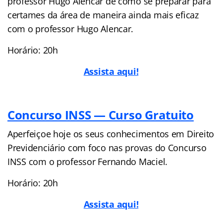
professor Hugo Alencar de como se preparar para
certames da área de maneira ainda mais eficaz
com o professor Hugo Alencar.
Horário: 20h
Assista aqui!
Concurso INSS — Curso Gratuito
Aperfeiçoe hoje os seus conhecimentos em Direito
Previdenciário com foco nas provas do Concurso
INSS com o professor Fernando Maciel.
Horário: 20h
Assista aqui!