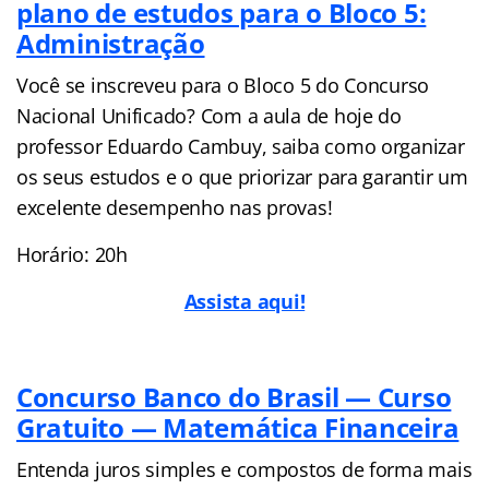
plano de estudos para o Bloco 5:
Administração
Você se inscreveu para o Bloco 5 do Concurso
Nacional Unificado? Com a aula de hoje do
professor Eduardo Cambuy, saiba como organizar
os seus estudos e o que priorizar para garantir um
excelente desempenho nas provas!
Horário: 20h
Assista aqui!
Concurso Banco do Brasil — Curso
Gratuito — Matemática Financeira
Entenda juros simples e compostos de forma mais