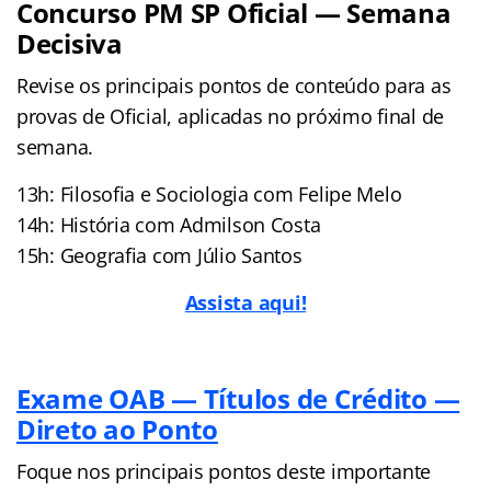
Concurso PM SP Oficial — Semana
Decisiva
Revise os principais pontos de conteúdo para as
provas de Oficial, aplicadas no próximo final de
semana.
13h: Filosofia e Sociologia com Felipe Melo
14h: História com Admilson Costa
15h: Geografia com Júlio Santos
Assista aqui!
Exame OAB — Títulos de Crédito —
Direto ao Ponto
Foque nos principais pontos deste importante