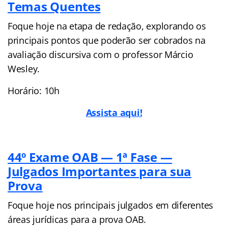
Temas Quentes
Foque hoje na etapa de redação, explorando os
principais pontos que poderão ser cobrados na
avaliação discursiva com o professor Márcio
Wesley.
Horário: 10h
Assista aqui!
44º Exame OAB — 1ª Fase —
Julgados Importantes para sua
Prova
Foque hoje nos principais julgados em diferentes
áreas jurídicas para a prova OAB.