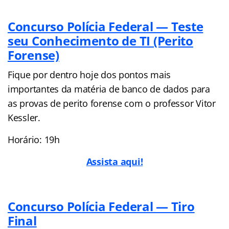
Concurso Polícia Federal — Teste
seu Conhecimento de TI (Perito
Forense)
Fique por dentro hoje dos pontos mais
importantes da matéria de banco de dados para
as provas de perito forense com o professor Vitor
Kessler.
Horário: 19h
Assista aqui!
Concurso Polícia Federal — Tiro
Final