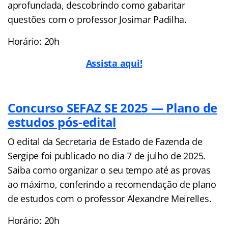
aprofundada, descobrindo como gabaritar
questões com o professor Josimar Padilha.
Horário: 20h
Assista aqui!
Concurso SEFAZ SE 2025 — Plano de
estudos pós-edital
O edital da Secretaria de Estado de Fazenda de
Sergipe foi publicado no dia 7 de julho de 2025.
Saiba como organizar o seu tempo até as provas
ao máximo, conferindo a recomendação de plano
de estudos com o professor Alexandre Meirelles.
Horário: 20h