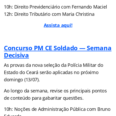
10h: Direito Previdenciário com Fernando Maciel
12h: Direito Tributário com Maria Christina
Assista aqui!
Concurso PM CE Soldado — Semana
Decisiva
As provas da nova seleção da Polícia Militar do
Estado do Ceará serão aplicadas no próximo
domingo (13/07).
Ao longo da semana, revise os principais pontos
de conteúdo para gabaritar questões.
10h: Noções de Administração Pública com Bruno