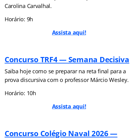
Carolina Carvalhal.
Horário: 9h
Assist
a
aqui!
Concurso TRF4 — Semana Decisiva
Saiba hoje como se preparar na reta final para a
prova discursiva com o professor Márcio Wesley.
Horário: 10h
Assista aqui!
Concurso Colégio Naval 2026 —