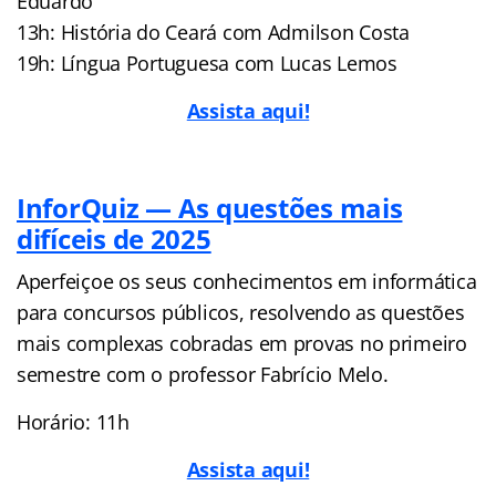
Eduardo
13h: História do Ceará com Admilson Costa
19h: Língua Portuguesa com Lucas Lemos
Assista aqui!
InforQuiz — As questões mais
difíceis de 2025
Aperfeiçoe os seus conhecimentos em informática
para concursos públicos, resolvendo as questões
mais complexas cobradas em provas no primeiro
semestre com o professor Fabrício Melo.
Horário: 11h
Assista aqui!