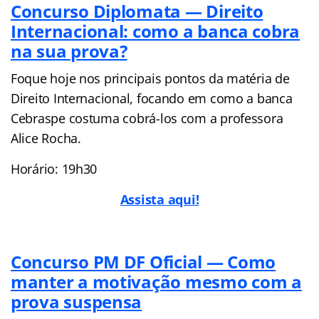
Concurso Diplomata — Direito
Internacional: como a banca cobra
na sua prova?
Foque hoje nos principais pontos da matéria de
Direito Internacional, focando em como a banca
Cebraspe costuma cobrá-los com a professora
Alice Rocha.
Horário: 19h30
Assista aqui!
Concurso PM DF Oficial — Como
manter a motivação mesmo com a
prova suspensa