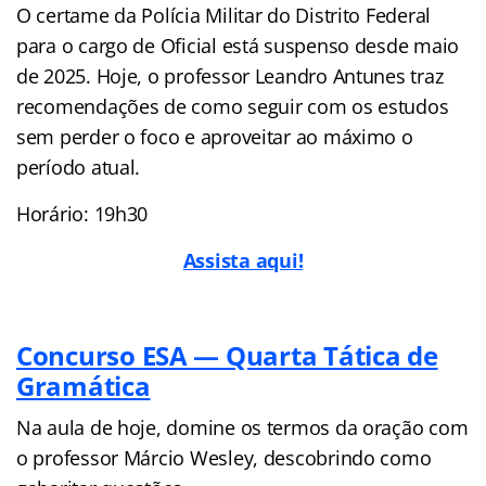
O certame da Polícia Militar do Distrito Federal
para o cargo de Oficial está suspenso desde maio
de 2025. Hoje, o professor Leandro Antunes traz
recomendações de como seguir com os estudos
sem perder o foco e aproveitar ao máximo o
período atual.
Horário: 19h30
Assista aqui!
Concurso ESA — Quarta Tática de
Gramática
Na aula de hoje, domine os termos da oração com
o professor Márcio Wesley, descobrindo como