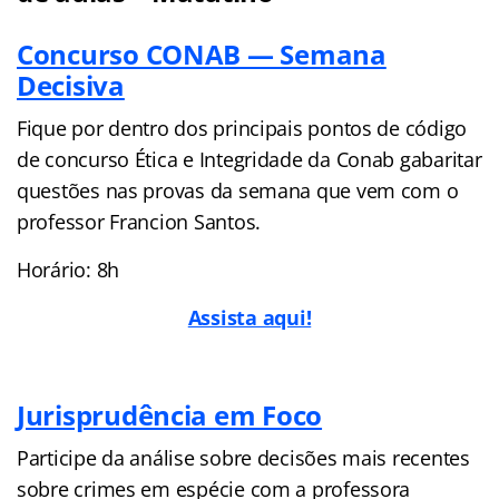
Concurso CONAB — Semana
Decisiva
Fique por dentro dos principais pontos de código
de concurso Ética e Integridade da Conab gabaritar
questões nas provas da semana que vem com o
professor Francion Santos.
Horário: 8h
Assista aqui!
Jurisprudência em Foco
Participe da análise sobre decisões mais recentes
sobre crimes em espécie com a professora