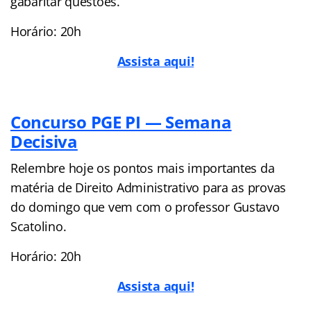
gabaritar questões.
Horário: 20h
Assista aqui!
Concurso PGE PI — Semana
Decisiva
Relembre hoje os pontos mais importantes da
matéria de Direito Administrativo para as provas
do domingo que vem com o professor Gustavo
Scatolino.
Horário: 20h
Assista aqui!