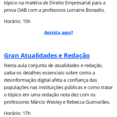
tópico na matéria de Direito Empresarial para a
prova OAB com a professora Lorraine Bonadio.
Horário: 15h
Assista aqui!
Gran Atualidades e Redação
Nesta aula conjunta de atualidades e redação,
saiba os detalhes essenciais sobre como a
desinformação digital afeta a confiança das
populações nas instituições públicas e como tratar
o tópico em uma redação nota dez com os
professores Márcio Wesley e Rebecca Guimarães.
Horário: 17h