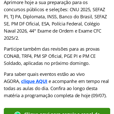
Aprimore hoje a sua preparação para os
concursos públicos e seleções: CNU 2025, SEFAZ
PI, TJ PA, Diplomata, INSS, Banco do Brasil, SEFAZ
SE, PM DF Oficial, ESA, Polícia Federal, Colégio
Naval 2026, 44° Exame de Ordem e Exame CFC
2025/2.
Participe também das revisões para as provas
CONAB, TRF4, PM SP Oficial, PGE PI e PM CE
Soldado, aplicadas no próximo domingo.
Para saber quais eventos estão ao vivo
AGORA,
clique AQUI
e acompanhe em tempo real
todas as aulas do dia. Confira ao longo desta
matéria a programação completa de hoje (09/07).