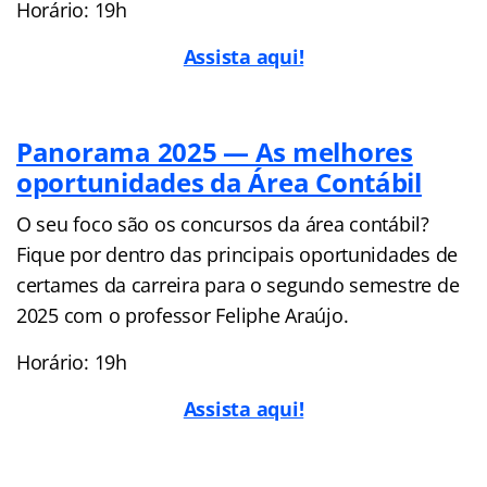
Horário: 19h
Assista aqui!
Panorama 2025 — As melhores
oportunidades da Área Contábil
O seu foco são os concursos da área contábil?
Fique por dentro das principais oportunidades de
certames da carreira para o segundo semestre de
2025 com o professor Feliphe Araújo.
Horário: 19h
Assista aqui!