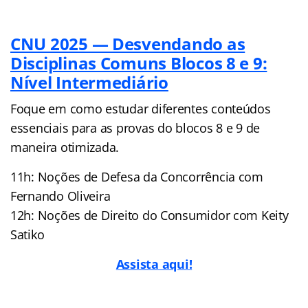
CNU 2025 — Desvendando as
Disciplinas Comuns Blocos 8 e 9:
Nível Intermediário
Foque em como estudar diferentes conteúdos
essenciais para as provas do blocos 8 e 9 de
maneira otimizada.
11h: Noções de Defesa da Concorrência com
Fernando Oliveira
12h: Noções de Direito do Consumidor com Keity
Satiko
Assista aqui!