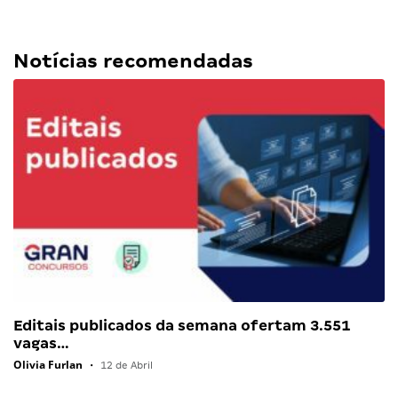
Notícias recomendadas
Editais publicados da semana ofertam 3.551
vagas…
Olivia Furlan
•
12 de Abril