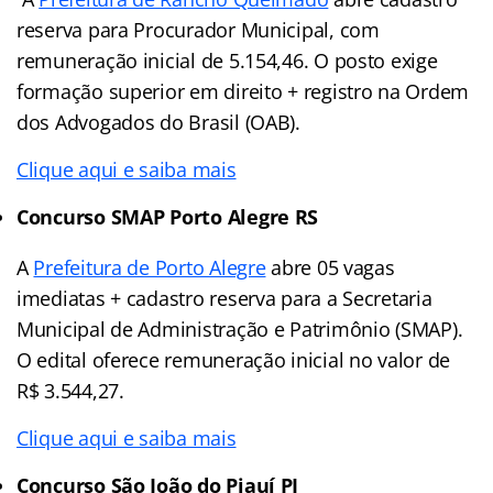
reserva para Procurador Municipal, com
remuneração inicial de 5.154,46. O posto exige
formação superior em direito + registro na Ordem
dos Advogados do Brasil (OAB).
Clique aqui e saiba mais
Concurso SMAP Porto Alegre RS
A
Prefeitura de Porto Alegre
abre 05 vagas
imediatas + cadastro reserva para a Secretaria
Municipal de Administração e Patrimônio (SMAP).
O edital oferece remuneração inicial no valor de
R$ 3.544,27.
Clique aqui e saiba mais
Concurso São João do Piauí PI