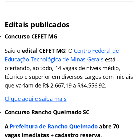
Editais publicados
Concurso CEFET MG
Saiu o
edital CEFET MG
! O
Centro Federal de
Educação Tecnológica de Minas Gerais
está
ofertando, ao todo, 14 vagas de níveis médio,
técnico e superior em diversos cargos com iniciais
que variam de R$ 2.667,19 a R$4.556,92.
Clique aqui e saiba mais
Concurso Rancho Queimado SC
A
Prefeitura de Rancho Queimado
abre 70
vagas imediatas + cadastro reserva
.