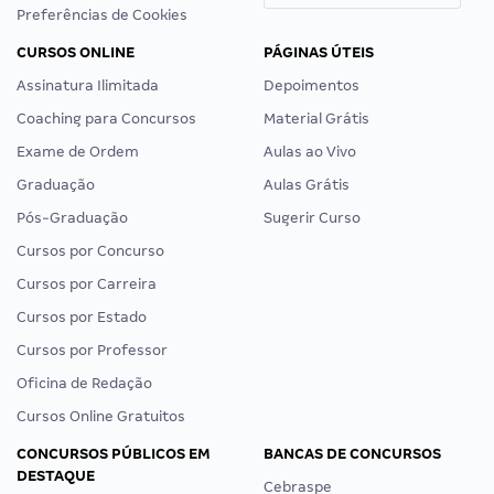
Preferências de Cookies
CURSOS ONLINE
PÁGINAS ÚTEIS
Assinatura Ilimitada
Depoimentos
Coaching para Concursos
Material Grátis
Exame de Ordem
Aulas ao Vivo
Graduação
Aulas Grátis
Pós-Graduação
Sugerir Curso
Cursos por Concurso
Cursos por Carreira
Cursos por Estado
Cursos por Professor
Oficina de Redação
Cursos Online Gratuitos
CONCURSOS PÚBLICOS EM
BANCAS DE CONCURSOS
DESTAQUE
Cebraspe