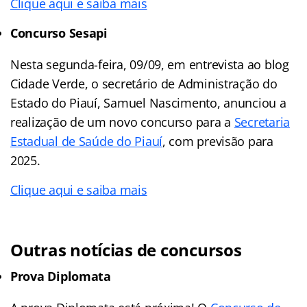
Clique aqui e saiba mais
Concurso Sesapi
Nesta segunda-feira, 09/09, em entrevista ao blog
Cidade Verde, o secretário de Administração do
Estado do Piauí, Samuel Nascimento, anunciou a
realização de um novo concurso para a
Secretaria
Estadual de Saúde do Piauí
, com previsão para
2025.
Clique aqui e saiba mais
Outras notícias de concursos
Prova Diplomata