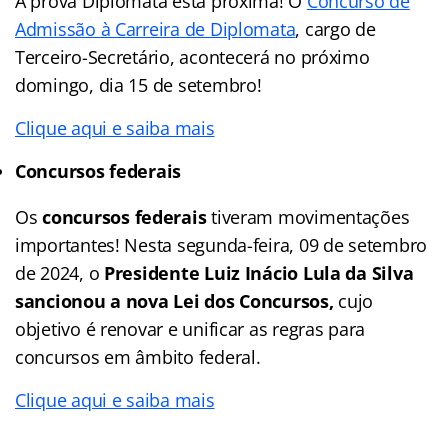
A prova Diplomata está próxima! O
Concurso de
Admissão à Carreira de Diplomata
, cargo de
Terceiro-Secretário, acontecerá no próximo
domingo, dia 15 de setembro!
Clique aqui e saiba mais
Concursos federais
Os
concursos federais
tiveram movimentações
importantes! Nesta segunda-feira, 09 de setembro
de 2024, o
Presidente Luiz Inácio Lula da Silva
sancionou a nova Lei dos Concursos,
cujo
objetivo é renovar e unificar as regras para
concursos em âmbito federal.
Clique aqui e saiba mais