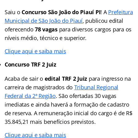
Saiu o
Concurso São João do Piauí PI
! A
Prefeitura
Municipal de São João do Piauí
, publicou edital
oferecendo
78 vagas
para diversos cargos para os
níveis médio, técnico e superior.
Clique aqui e saiba mais
Concurso TRF 2 Juiz
Acaba de sair o
edital TRF 2 Juiz
para ingresso na
carreira de magistrados do
Tribunal Regional
Federal da 2ª Região
. São ofertadas 30 vagas
imediatas e ainda haverá a formação de cadastro
de reserva. A remuneração inicial do cargo é de R$
35.845,21 mais benefícios previstos.
Clique aqui e saiba mais