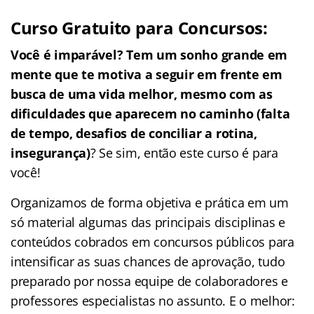
Curso Gratuito para Concursos:
Você é imparável? Tem um sonho grande em
mente que te motiva a seguir em frente em
busca de uma vida melhor, mesmo com as
dificuldades que aparecem no caminho (falta
de tempo, desafios de conciliar a rotina,
insegurança)
? Se sim, então este curso é para
você!
Organizamos de forma objetiva e prática em um
só material algumas das principais disciplinas e
conteúdos cobrados em concursos públicos para
intensificar as suas chances de aprovação, tudo
preparado por nossa equipe de colaboradores e
professores especialistas no assunto. E o melhor: