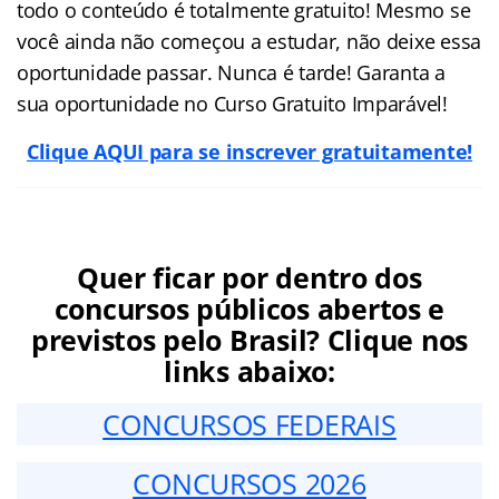
todo o conteúdo é totalmente gratuito! Mesmo se
você ainda não começou a estudar, não deixe essa
oportunidade passar. Nunca é tarde! Garanta a
sua oportunidade no Curso Gratuito Imparável!
Clique AQUI para se inscrever gratuitamente!
Quer ficar por dentro dos
concursos públicos abertos e
previstos pelo Brasil? Clique nos
links abaixo:
CONCURSOS FEDERAIS
CONCURSOS 2026