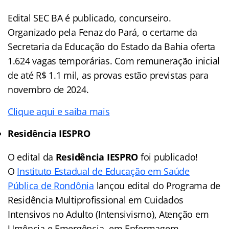
Edital SEC BA é publicado, concurseiro.
Organizado pela Fenaz do Pará, o certame da
Secretaria da Educação do Estado da Bahia oferta
1.624 vagas temporárias. Com remuneração inicial
de até R$ 1.1 mil, as provas estão previstas para
novembro de 2024.
Clique aqui e saiba mais
Residência IESPRO
O edital da
Residência IESPRO
foi publicado!
O
Instituto Estadual de Educação em Saúde
Pública de Rondônia
lançou edital do Programa de
Residência Multiprofissional em Cuidados
Intensivos no Adulto (Intensivismo), Atenção em
Urgência e Emergência, em Enfermagem