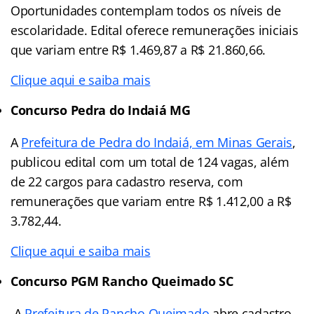
Oportunidades contemplam todos os níveis de
escolaridade. Edital oferece remunerações iniciais
que variam entre R$ 1.469,87 a R$ 21.860,66.
Clique aqui e saiba mais
Concurso Pedra do Indaiá MG
A
Prefeitura de Pedra do Indaiá, em Minas Gerais
,
publicou edital com um total de 124 vagas, além
de 22 cargos para cadastro reserva, com
remunerações que variam entre R$ 1.412,00 a R$
3.782,44.
Clique aqui e saiba mais
Concurso PGM Rancho Queimado SC
A
Prefeitura de Rancho Queimado
abre cadastro