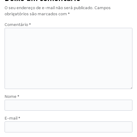
O seu endereço de e-mail não será publicado.
Campos
obrigatórios são marcados com
*
Comentário
*
Nome
*
E-mail
*