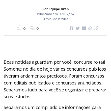
Por
Equipe Gran
Publicado em
09/09/24
3 min. de leitura
0
0
Boas notícias aguardam por você, concurseiro (a)!
Somente no dia de hoje vários concursos públicos
tiveram andamentos preciosos. Foram concursos
com editais publicados e concursos anunciados.
Separamos tudo para você se organizar e preparar
seus estudos.
Separamos um compilado de informações para