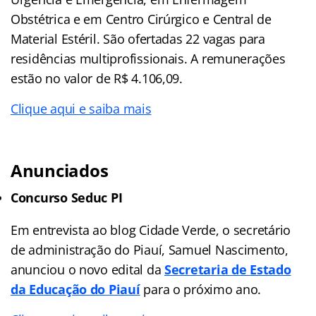
Obstétrica e em Centro Cirúrgico e Central de
Material Estéril. São ofertadas 22 vagas para
residências multiprofissionais. A remunerações
estão no valor de R$ 4.106,09.
Clique aqui e saiba mais
Anunciados
Concurso Seduc PI
Em entrevista ao blog Cidade Verde, o secretário
de administração do Piauí, Samuel Nascimento,
anunciou o novo edital da
Secretaria de Estado
da Educação do Piauí
para o próximo ano.