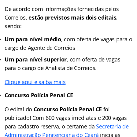
De acordo com informações fornecidas pelos
Correios,
estão previstos mais dois editais
,
sendo:
Um para nível médio
, com oferta de vagas para o
cargo de Agente de Correios
Um para nível superior
, com oferta de vagas
para o cargo de Analista de Correios.
Clique aqui e saiba mais
Concurso Polícia Penal CE
O edital do
Concurso Polícia Penal CE
foi
publicado! Com 600 vagas imediatas e 200 vagas
para cadastro reserva, o certame da
Secretaria de
Administração Penitenciária do Ceará
inicia as