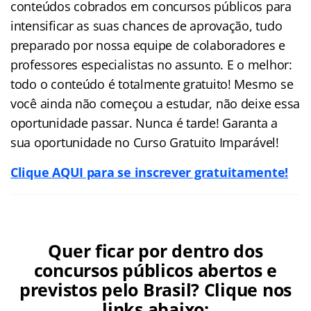
conteúdos cobrados em concursos públicos para
intensificar as suas chances de aprovação, tudo
preparado por nossa equipe de colaboradores e
professores especialistas no assunto. E o melhor:
todo o conteúdo é totalmente gratuito! Mesmo se
você ainda não começou a estudar, não deixe essa
oportunidade passar. Nunca é tarde! Garanta a
sua oportunidade no Curso Gratuito Imparável!
Clique AQUI para se inscrever gratuitamente!
Quer ficar por dentro dos
concursos públicos abertos e
previstos pelo Brasil? Clique nos
links abaixo: