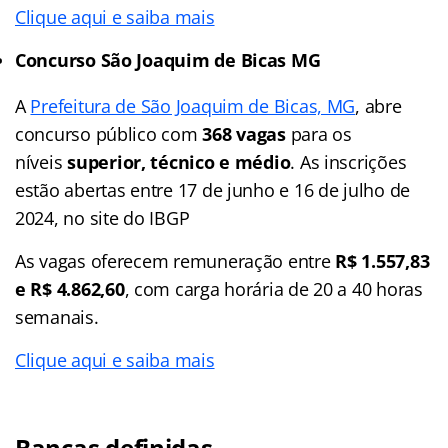
Clique aqui e saiba mais
Concurso São Joaquim de Bicas MG
A
Prefeitura de São Joaquim de Bicas, MG
, abre
concurso público com
368 vagas
para os
níveis
superior, técnico e médio
. As inscrições
estão abertas entre 17 de junho e 16 de julho de
2024, no site do IBGP
As vagas oferecem remuneração entre
R$ 1.557,83
e R$ 4.862,60
, com carga horária de 20 a 40 horas
semanais.
Clique aqui e saiba mais
Bancas definidas