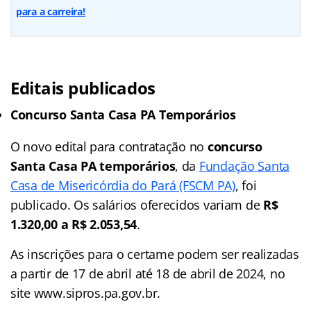
para a carreira!
Editais publicados
Concurso Santa Casa PA Temporários
O novo edital para contratação no
concurso
Santa Casa PA temporários
, da
Fundação Santa
Casa de Misericórdia do Pará (FSCM PA)
, foi
publicado. Os salários oferecidos variam de
R$
1.320,00 a R$ 2.053,54
.
As inscrições para o certame podem ser realizadas
a partir de 17 de abril até 18 de abril de 2024, no
site www.sipros.pa.gov.br.