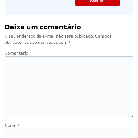
Deixe um comentário
O seu endereço de e-mail não será publicado.
Campos
obrigatórios são marcados com
*
Comentário
*
Nome
*