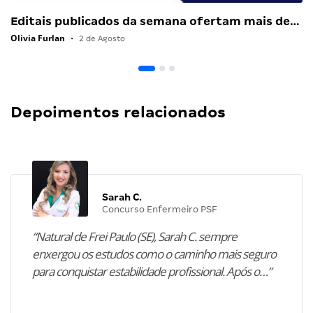
Editais publicados da semana ofertam mais de…
Olivia Furlan
•
2 de Agosto
Depoimentos relacionados
Sarah C.
Concurso Enfermeiro PSF
“Natural de Frei Paulo (SE), Sarah C. sempre
enxergou os estudos como o caminho mais seguro
para conquistar estabilidade profissional. Após o…”