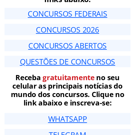
CONCURSOS FEDERAIS
CONCURSOS 2026
CONCURSOS ABERTOS
QUESTÕES DE CONCURSOS
Receba
gratuitamente
no seu
celular as principais notícias do
mundo dos concursos. Clique no
link abaixo e inscreva-se:
WHATSAPP
TELEGRAM