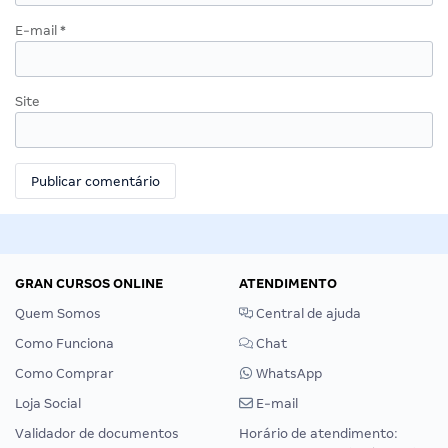
E-mail
*
Site
GRAN CURSOS ONLINE
ATENDIMENTO
Quem Somos
Central de ajuda
Como Funciona
Chat
Como Comprar
WhatsApp
Loja Social
E-mail
Validador de documentos
Horário de atendimento: