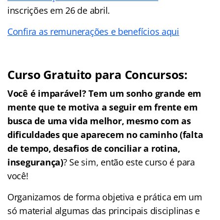
inscrições em 26 de abril.
Confira as remunerações e benefícios aqui
Curso Gratuito para Concursos:
Você é imparável? Tem um sonho grande em
mente que te motiva a seguir em frente em
busca de uma vida melhor, mesmo com as
dificuldades que aparecem no caminho (falta
de tempo, desafios de conciliar a rotina,
insegurança)
? Se sim, então este curso é para
você!
Organizamos de forma objetiva e prática em um
só material algumas das principais disciplinas e