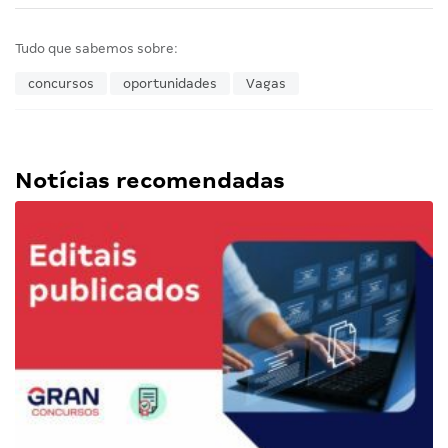
Tudo que sabemos sobre:
concursos
oportunidades
Vagas
Notícias recomendadas