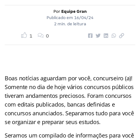
Por
Equipe Gran
Publicado em
16/04/24
2 min. de leitura
1
0
Boas notícias aguardam por você, concurseiro (a)!
Somente no dia de hoje vários concursos públicos
tiveram andamentos preciosos. Foram concursos
com editais publicados, bancas definidas e
concursos anunciados. Separamos tudo para você
se organizar e preparar seus estudos.
Seramos um compilado de informações para você