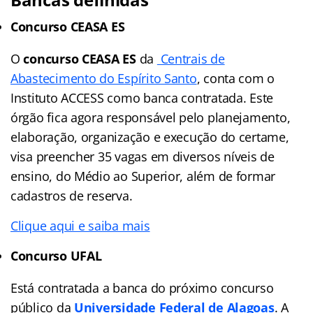
Concurso CEASA ES
O
concurso CEASA
ES
da
Centrais de
Abastecimento do Espírito Santo
, conta com o
Instituto ACCESS como banca contratada. Este
órgão fica agora responsável pelo planejamento,
elaboração, organização e execução do certame,
visa preencher 35 vagas em diversos níveis de
ensino, do Médio ao Superior, além de formar
cadastros de reserva.
Clique aqui e saiba mais
Concurso UFAL
Está contratada a banca do próximo concurso
público da
Universidade Federal de Alagoas
. A