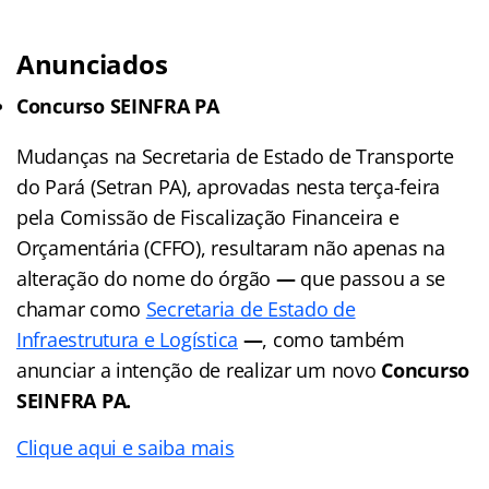
Anunciados
Concurso SEINFRA PA
Mudanças na Secretaria de Estado de Transporte
do Pará (Setran PA), aprovadas nesta terça-feira
pela Comissão de Fiscalização Financeira e
Orçamentária (CFFO), resultaram não apenas na
alteração do nome do órgão
—
que passou a se
chamar como
Secretaria de Estado de
Infraestrutura e Logística
—
, como também
anunciar a intenção de realizar um novo
Concurso
SEINFRA PA.
Clique aqui e saiba mais