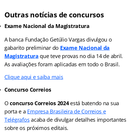
Outras notícias de concursos
Exame Nacional da Magistratura
A banca Fundação Getúlio Vargas divulgou o
gabarito preliminar do
Exame Nacional da
Magistratura
que teve provas no dia 14 de abril.
As avaliações foram aplicadas em todo o Brasil.
Clique aqui e saiba mais
Concurso Correios
O
concurso Correios 2024
está batendo na sua
porta e a
Empresa Brasileira de Correios e
Telégrafos
acaba de divulgar detalhes importantes
sobre os próximos editais.