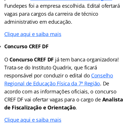
Fundepes foi a empresa escolhida. Edital ofertará
vagas para cargos da carreira de técnico
administrativo em educação.
Clique aqui e saiba mais
Concurso CREF DF
O
Concurso CREF DF
já tem banca organizadora!
Trata-se do Instituto Quadrix, que ficará
responsável por conduzir o edital do
Conselho
Regional de Educação Física da 7ª Região
. De
acordo com as informações oficiais, o concurso
CREF DF vai ofertar vagas para o cargo de
Analista
de Fiscalização e Orientação
.
Clique aqui e saiba mais