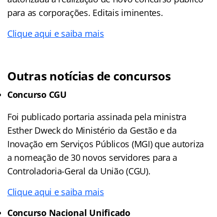
para as corporações. Editais iminentes.
Clique aqui e saiba mais
Outras notícias de concursos
Concurso CGU
Foi publicado portaria assinada pela ministra
Esther Dweck do Ministério da Gestão e da
Inovação em Serviços Públicos (MGI) que autoriza
a nomeação de 30 novos servidores para a
Controladoria-Geral da União (CGU).
Clique aqui e saiba mais
Concurso Nacional Unificado