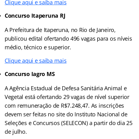
Clique aqui e saiba mais
Concurso Itaperuna RJ
A Prefeitura de Itaperuna, no Rio de Janeiro,
publicou edital ofertando 496 vagas para os níveis
médio, técnico e superior.
Clique aqui e saiba mais
Concurso Iagro MS
A Agência Estadual de Defesa Sanitária Animal e
Vegetal está ofertando 29 vagas de nível superior
com remuneração de R$7.248,47. As inscrições
devem ser feitas no site do Instituto Nacional de
Seleções e Concursos (SELECON) a partir do dia 25
de julho.