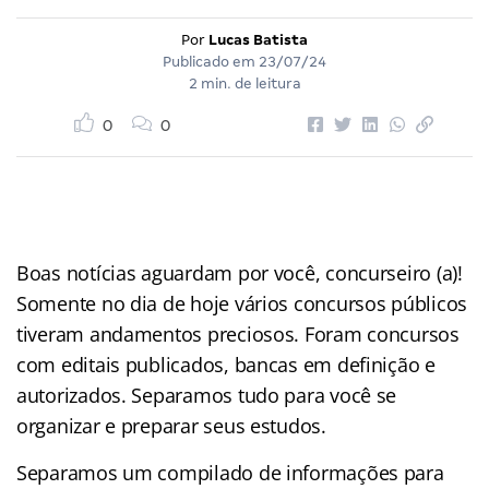
Por
Lucas Batista
Publicado em
23/07/24
2 min. de leitura
0
0
Boas notícias aguardam por você, concurseiro (a)!
Somente no dia de hoje vários concursos públicos
tiveram andamentos preciosos. Foram concursos
com editais publicados, bancas em definição e
autorizados. Separamos tudo para você se
organizar e preparar seus estudos.
Separamos um compilado de informações para