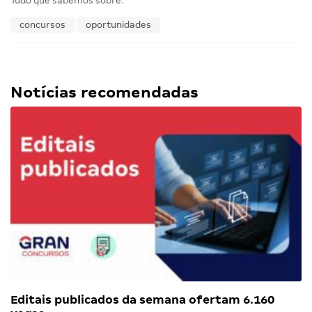
Tudo que sabemos sobre:
concursos
oportunidades
Notícias recomendadas
Editais publicados da semana ofertam 6.160