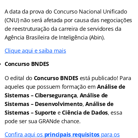
A data da prova do Concurso Nacional Unificado
(CNU) não será afetada por causa das negociações
de reestruturação da carreira de servidores da
Agência Brasileira de Inteligência (Abin).
Clique aqui e saiba mais
Concurso BNDES
O edital do
Concurso BNDES
está publicado! Para
aqueles que possuem formação em
Análise de
Sistemas – Cibersegurança
,
Análise de
Sistemas – Desenvolvimento
,
Análise de
Sistemas – Suporte
e
Ciência de Dados
, essa
pode ser sua GRANde chance.
Confira aqui os
principais requisitos
para os