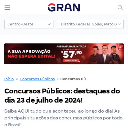
Início
››
Concursos Públicos
››
Concursos Públicos: destaques do dia 23 de julho de 2024!
Concursos Públicos: destaques do
dia 23 de julho de 2024!
Saiba AQUI tudo que aconteceu ao longo do dia! As
principais situações dos concursos públicos por todo
o Brasil!