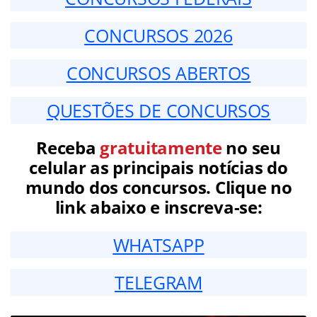
CONCURSOS 2026
CONCURSOS ABERTOS
QUESTÕES DE CONCURSOS
Receba
gratuitamente
no seu
celular as principais notícias do
mundo dos concursos. Clique no
link abaixo e inscreva-se:
WHATSAPP
TELEGRAM