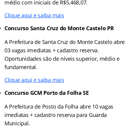
médio com iniciais de R$5.468,07.
Clique aqui e saiba mais
Concurso Santa Cruz do Monte Castelo PR
A Prefeitura de Santa Cruz do Monte Castelo abre
03 vagas imediatas + cadastro reserva.
Oportunidades são de níveis superior, médio e
fundamental.
Clique aqui e saiba mais
Concurso GCM Porto da Folha SE
A Prefeitura de Posto da Folha abre 10 vagas
imediatas + cadastro reserva para Guarda
Municipal.