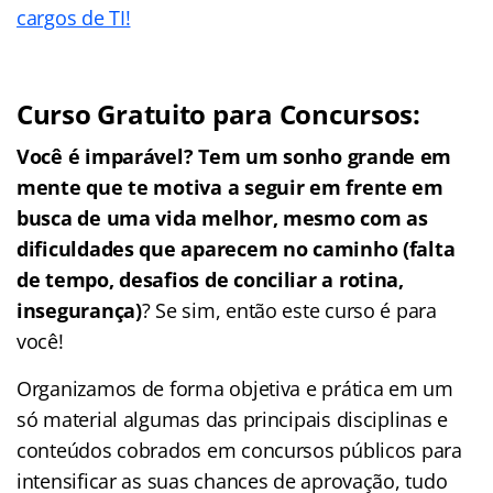
cargos de TI!
Curso Gratuito para Concursos:
Você é imparável? Tem um sonho grande em
mente que te motiva a seguir em frente em
busca de uma vida melhor, mesmo com as
dificuldades que aparecem no caminho (falta
de tempo, desafios de conciliar a rotina,
insegurança)
? Se sim, então este curso é para
você!
Organizamos de forma objetiva e prática em um
só material algumas das principais disciplinas e
conteúdos cobrados em concursos públicos para
intensificar as suas chances de aprovação, tudo