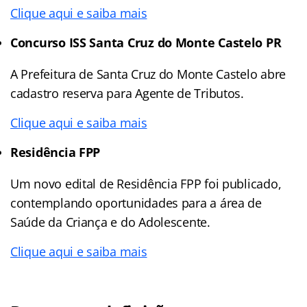
Clique aqui e saiba mais
Concurso ISS Santa Cruz do Monte Castelo PR
A Prefeitura de Santa Cruz do Monte Castelo abre
cadastro reserva para Agente de Tributos.
Clique aqui e saiba mais
Residência FPP
Um novo edital de Residência FPP foi publicado,
contemplando oportunidades para a área de
Saúde da Criança e do Adolescente.
Clique aqui e saiba mais