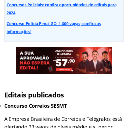
Concursos Policiais: confira oportunidades de editais para
2024
Concurso Polícia Penal GO: 1.600 vagas; confira as
informações!
Editais publicados
Concurso Correios SESMT
A Empresa Brasileira de Correios e Telégrafos está
ofertando 33 vagas de níveis médio e superior