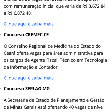
com remuneração inicial que varia de R$ 3.672,84
a R$ 6.872,48.
Clique aqui e saiba mais
Concurso CREMEC CE
O Conselho Regional de Medicina do Estado do
Ceará oferta vagas para área administrativa para
os cargos de Agente Fiscal, Técnico em Tecnologia
da Informação e Contador.
Clique aqui e saiba mais
Concurso SEPLAG MG
A Secretaria de Estado de Planejamento e Gestão
de Minas Gerais está ofertando 40 vagas de nível