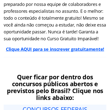
preparado por nossa equipe de colaboradores e
professores especialistas no assunto. E o melhor:
todo o conteúdo é totalmente gratuito! Mesmo se
você ainda não começou a estudar, não deixe essa
oportunidade passar. Nunca é tarde! Garanta a
sua oportunidade no Curso Gratuito Imparável!
Clique AQUI para se inscrever gratuitamente!
Quer ficar por dentro dos
concursos públicos abertos e
previstos pelo Brasil? Clique nos
links abaixo:
CONCURSOS FEDERAIS