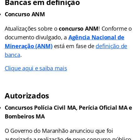
Bancas em definição
Concurso ANM
Atualizações sobre o
concurso ANM
! Conforme o
documento divulgado, a
Agência Nacional de
Mineração (ANM)
está em fase de
definição de
banca
.
Clique aqui e saiba mais
Autorizados
Concursos Polícia Civil MA, Perícia Oficial MA e
Bombeiros MA
O Governo do Maranhão anunciou que foi
autorizada a realização de novo concurso público