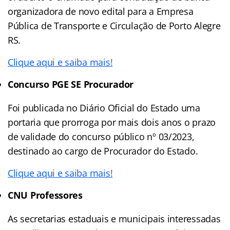
organizadora de novo edital para a Empresa
Pública de Transporte e Circulação de Porto Alegre
RS.
Clique aqui e saiba mais!
Concurso PGE SE Procurador
Foi publicada no Diário Oficial do Estado uma
portaria que prorroga por mais dois anos o prazo
de validade do concurso público nº 03/2023,
destinado ao cargo de Procurador do Estado.
Clique aqui e saiba mais!
CNU Professores
As secretarias estaduais e municipais interessadas