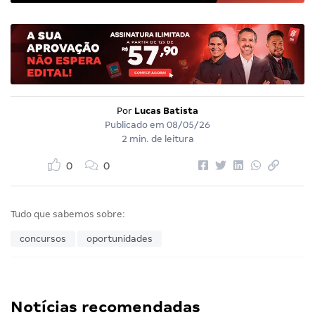
Por
Lucas Batista
Publicado em
08/05/26
2 min. de leitura
0
0
Tudo que sabemos sobre:
concursos
oportunidades
Notícias recomendadas