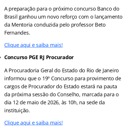
A preparação para o próximo concurso Banco do
Brasil ganhou um novo reforço com o lançamento
da Mentoria conduzida pelo professor Beto
Fernandes.
Clique aqui e saiba mais!
Concurso PGE RJ Procurador
A Procuradoria Geral do Estado do Rio de Janeiro
informou que o 19º Concurso para provimento de
cargos de Procurador do Estado estará na pauta
da próxima sessão do Conselho, marcada para o
dia 12 de maio de 2026, às 10h, na sede da
instituição.
Clique aqui e saiba mais!