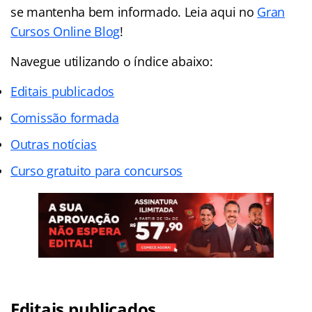
se mantenha bem informado. Leia aqui no
Gran
Cursos Online Blog
!
Navegue utilizando o
índice
abaixo:
Editais publicados
Comissão formada
Outras notícias
Curso gratuito para concursos
Editais publicados