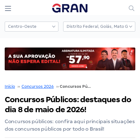
Início
››
Concursos 2026
››
Concursos Públicos: destaques do dia 8 de maio de 2026!
Concursos Públicos: destaques do
dia 8 de maio de 2026!
Concursos públicos: confira aqui principais situações
dos concursos públicos por todo o Brasil!