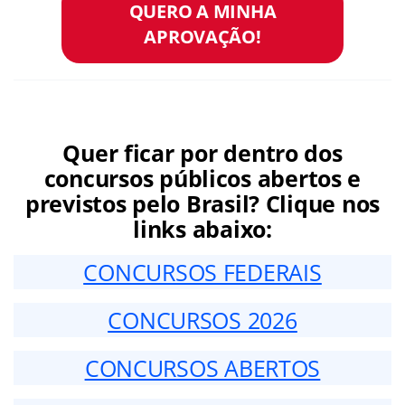
QUERO A MINHA
APROVAÇÃO!
Quer ficar por dentro dos
concursos públicos abertos e
previstos pelo Brasil? Clique nos
links abaixo:
CONCURSOS FEDERAIS
CONCURSOS 2026
CONCURSOS ABERTOS