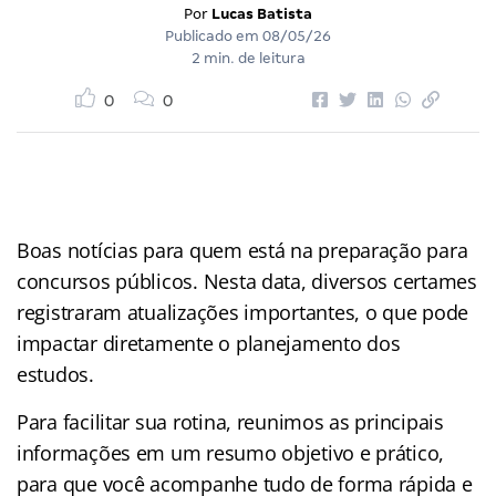
Por
Lucas Batista
Publicado em
08/05/26
2 min. de leitura
0
0
Boas notícias para quem está na preparação para
concursos públicos. Nesta data, diversos certames
registraram atualizações importantes, o que pode
impactar diretamente o planejamento dos
estudos.
Para facilitar sua rotina, reunimos as principais
informações em um resumo objetivo e prático,
para que você acompanhe tudo de forma rápida e