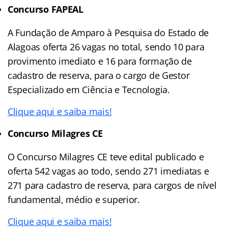
Concurso FAPEAL
A Fundação de Amparo à Pesquisa do Estado de
Alagoas oferta 26 vagas no total, sendo 10 para
provimento imediato e 16 para formação de
cadastro de reserva, para o cargo de Gestor
Especializado em Ciência e Tecnologia.
Clique aqui e saiba mais!
Concurso Milagres CE
O Concurso Milagres CE teve edital publicado e
oferta 542 vagas ao todo, sendo 271 imediatas e
271 para cadastro de reserva, para cargos de nível
fundamental, médio e superior.
Clique aqui e saiba mais!