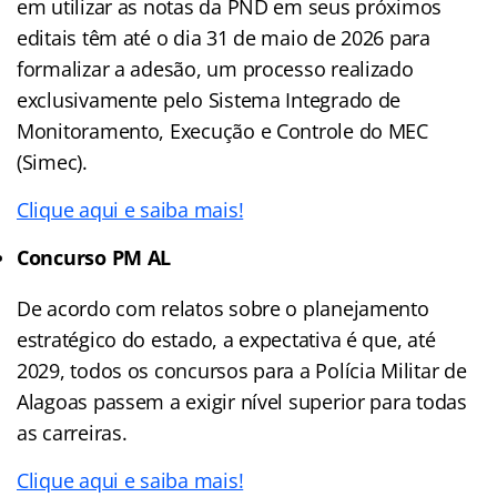
em utilizar as notas da PND em seus próximos
editais têm até o dia 31 de maio de 2026 para
formalizar a adesão, um processo realizado
exclusivamente pelo Sistema Integrado de
Monitoramento, Execução e Controle do MEC
(Simec).
Clique aqui e saiba mais!
Concurso PM AL
De acordo com relatos sobre o planejamento
estratégico do estado, a expectativa é que, até
2029, todos os concursos para a Polícia Militar de
Alagoas passem a exigir nível superior para todas
as carreiras.
Clique aqui e saiba mais!