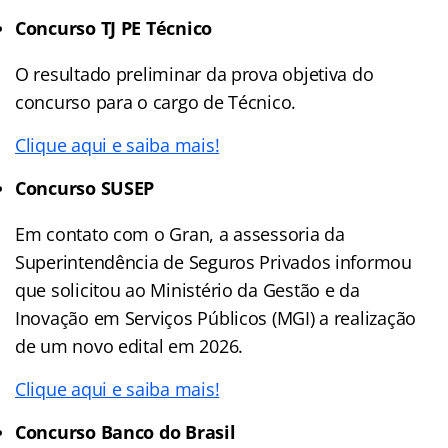
Concurso TJ PE Técnico
O resultado preliminar da prova objetiva do
concurso para o cargo de Técnico.
Clique aqui e saiba mais!
Concurso SUSEP
Em contato com o Gran, a assessoria da
Superintendência de Seguros Privados informou
que solicitou ao Ministério da Gestão e da
Inovação em Serviços Públicos (MGI) a realização
de um novo edital em 2026.
Clique aqui e saiba mais!
Concurso Banco do Brasil