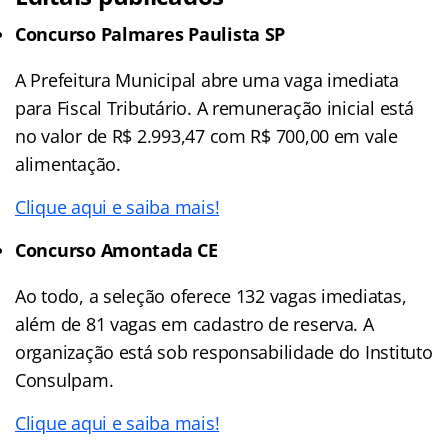
Concurso Palmares Paulista SP
A Prefeitura Municipal abre uma vaga imediata
para Fiscal Tributário. A remuneração inicial está
no valor de R$ 2.993,47 com R$ 700,00 em vale
alimentação.
Clique aqui e saiba mais!
Concurso Amontada CE
Ao todo, a seleção oferece 132 vagas imediatas,
além de 81 vagas em cadastro de reserva. A
organização está sob responsabilidade do Instituto
Consulpam.
Clique aqui e saiba mais!