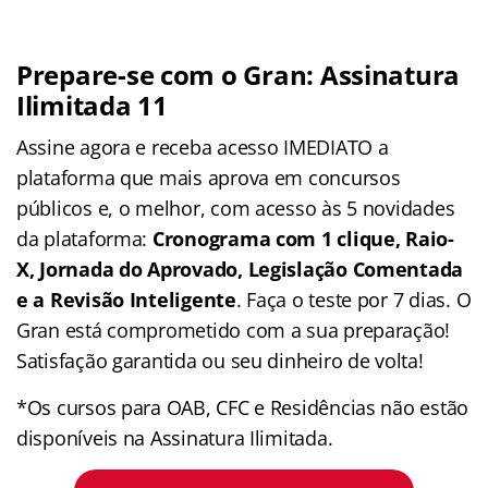
Prepare-se com o Gran: Assinatura
Ilimitada 11
Assine agora e receba acesso IMEDIATO a
plataforma que mais aprova em concursos
públicos e, o melhor, com acesso às 5 novidades
da plataforma:
Cronograma com 1 clique, Raio-
X, Jornada do Aprovado, Legislação Comentada
e a Revisão Inteligente
. Faça o teste por 7 dias. O
Gran está comprometido com a sua preparação!
Satisfação garantida ou seu dinheiro de volta!
*Os cursos para OAB, CFC e Residências não estão
disponíveis na Assinatura Ilimitada.