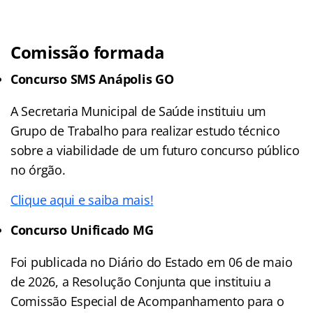
Comissão formada
Concurso SMS Anápolis GO
A Secretaria Municipal de Saúde instituiu um
Grupo de Trabalho para realizar estudo técnico
sobre a viabilidade de um futuro concurso público
no órgão.
Clique aqui e saiba mais!
Concurso Unificado MG
Foi publicada no Diário do Estado em 06 de maio
de 2026, a Resolução Conjunta que instituiu a
Comissão Especial de Acompanhamento para o