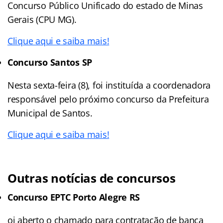
Concurso Público Unificado do estado de Minas
Gerais (CPU MG).
Clique aqui e saiba mais!
Concurso Santos SP
Nesta sexta-feira (8), foi instituída a coordenadora
responsável pelo próximo concurso da Prefeitura
Municipal de Santos.
Clique aqui e saiba mais!
Outras notícias de concursos
Concurso EPTC Porto Alegre RS
oi aberto o chamado para contratação de banca