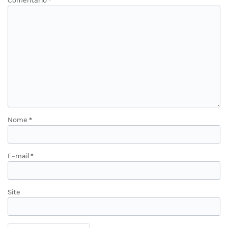
Comentário
*
Nome
*
E-mail
*
Site