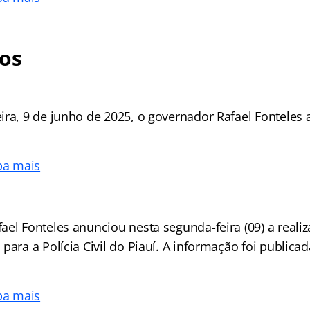
os
ira, 9 de junho de 2025, o governador Rafael Fonteles
ba mais
ael Fonteles anunciou nesta segunda-feira (09) a real
para a Polícia Civil do Piauí. A informação foi publicada
ba mais