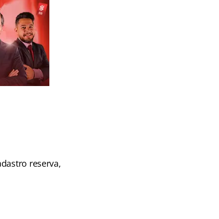
dastro reserva,