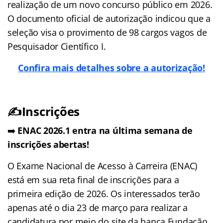
realização de um novo concurso público em 2026.
O documento oficial de autorização indicou que a
seleção visa o provimento de 98 cargos vagos de
Pesquisador Científico I.
Confira mais detalhes sobre a autorização!
✍️Inscrições
➡️
ENAC 2026.1 entra na última semana de
inscrições abertas!
O Exame Nacional de Acesso à Carreira (ENAC)
está em sua reta final de inscrições para a
primeira edição de 2026. Os interessados terão
apenas até o dia 23 de março para realizar a
candidatura por meio do site da banca Fundação