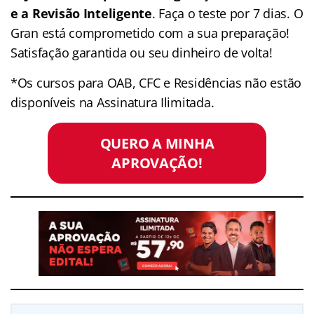
e a Revisão Inteligente
. Faça o teste por 7 dias. O
Gran está comprometido com a sua preparação!
Satisfação garantida ou seu dinheiro de volta!
*Os cursos para OAB, CFC e Residências não estão
disponíveis na Assinatura Ilimitada.
QUERO A MINHA
APROVAÇÃO!