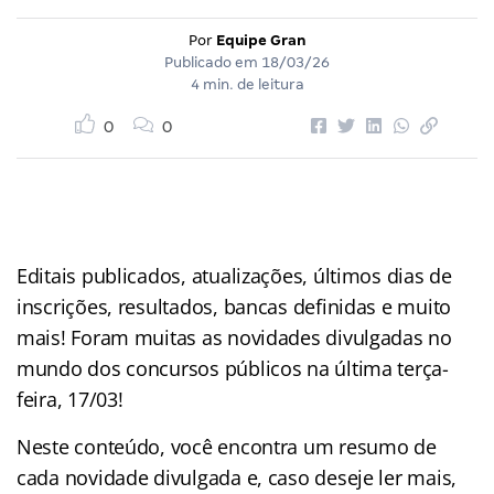
Por
Equipe Gran
Publicado em
18/03/26
4 min. de leitura
0
0
Editais publicados, atualizações, últimos dias de
inscrições, resultados, bancas definidas e muito
mais! Foram muitas as novidades divulgadas no
mundo dos concursos públicos na última terça-
feira, 17/03!
Neste conteúdo, você encontra um resumo de
cada novidade divulgada e, caso deseje ler mais,