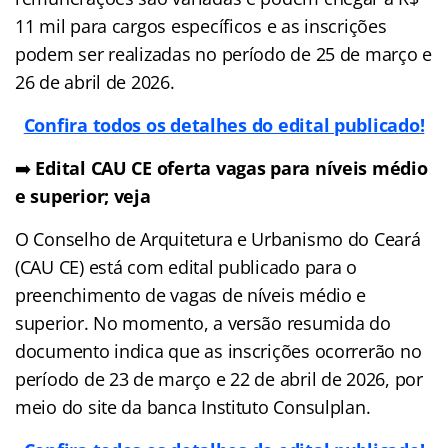
11 mil para cargos específicos e as inscrições
podem ser realizadas no período de 25 de março e
26 de abril de 2026.
Confira todos os detalhes do edital publicado!
➡️
Edital CAU CE oferta vagas para níveis médio
e superior; veja
O Conselho de Arquitetura e Urbanismo do Ceará
(CAU CE) está com edital publicado para o
preenchimento de vagas de níveis médio e
superior. No momento, a versão resumida do
documento indica que as inscrições ocorrerão no
período de 23 de março e 22 de abril de 2026, por
meio do site da banca Instituto Consulplan.