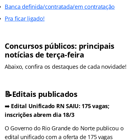
Banca definida/contratada/em contratação
Pra ficar ligado!
Concursos públicos: principais
notícias de terça-feira
Abaixo, confira os destaques de cada novidade!
📝Editais publicados
➡️
Edital Unificado RN SAIU: 175 vagas;
inscrições abrem dia 18/3
O Governo do Rio Grande do Norte publicou o
edital unificado com a oferta de 175 vagas