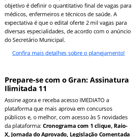
objetivo é definir o quantitativo final de vagas para
médicos, enfermeiros e técnicos de saúde. A
expectativa é que o edital oferte 2 mil vagas para
diversas especialidades, de acordo com o anúncio
do Secretário Municipal.
Confira mais detalhes sobre o planejamento!
Prepare-se com o Gran: Assinatura
Ilimitada 11
Assine agora e receba acesso IMEDIATO a
plataforma que mais aprova em concursos
públicos e, o melhor, com acesso às 5 novidades
da plataforma:
Cronograma com 1 clique, Raio-
X, Jornada do Aprovado, Legislação Comentada