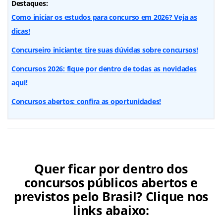
Destaques:
Como iniciar os estudos para concurso em 2026? Veja as
dicas!
Concurseiro iniciante: tire suas dúvidas sobre concursos!
Concursos 2026: fique por dentro de todas as novidades
aqui!
Concursos abertos: confira as oportunidades!
Quer ficar por dentro dos
concursos públicos abertos e
previstos pelo Brasil? Clique nos
links abaixo: