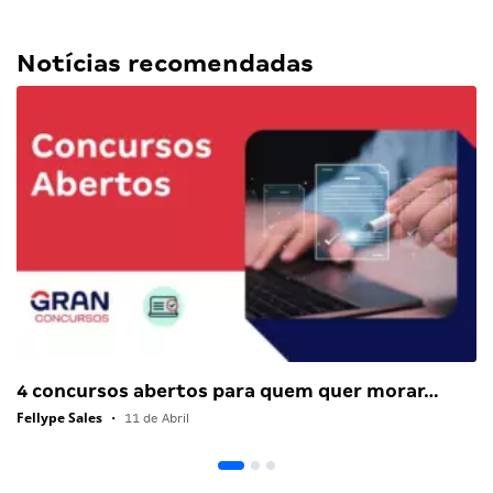
Notícias recomendadas
4 concursos abertos para quem quer morar…
Fellype Sales
•
11 de Abril