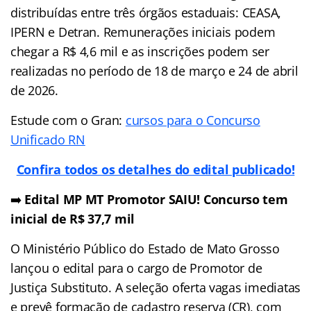
distribuídas entre três órgãos estaduais: CEASA,
IPERN e Detran. Remunerações iniciais podem
chegar a R$ 4,6 mil e as inscrições podem ser
realizadas no período de 18 de março e 24 de abril
de 2026.
Estude com o Gran:
cursos para o Concurso
Unificado RN
Confira todos os detalhes do edital publicado!
➡️
Edital MP MT Promotor SAIU! Concurso tem
inicial de R$ 37,7 mil
O Ministério Público do Estado de Mato Grosso
lançou o edital para o cargo de Promotor de
Justiça Substituto. A seleção oferta vagas imediatas
e prevê formação de cadastro reserva (CR), com