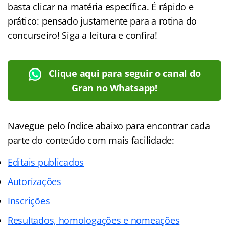
basta clicar na matéria específica. É rápido e
prático: pensado justamente para a rotina do
concurseiro! Siga a leitura e confira!
Clique aqui para seguir o canal do
Gran no Whatsapp!
Navegue pelo índice abaixo para encontrar cada
parte do conteúdo com mais facilidade:
Editais publicados
Autorizações
Inscrições
Resultados, homologações e nomeações