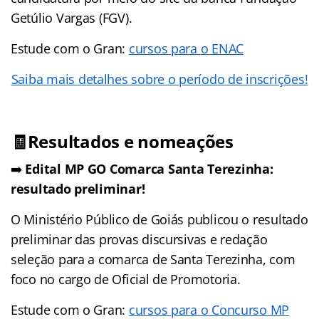
Getúlio Vargas (FGV).
Estude com o Gran:
cursos para o ENAC
Saiba mais detalhes sobre o período de inscrições!
🧾Resultados e nomeações
➡️
Edital MP GO Comarca Santa Terezinha:
resultado preliminar!
O Ministério Público de Goiás publicou o resultado
preliminar das provas discursivas e redação
seleção para a comarca de Santa Terezinha, com
foco no cargo de Oficial de Promotoria.
Estude com o Gran:
cursos para o Concurso MP