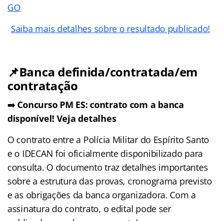
GO
Saiba mais detalhes sobre o resultado publicado!
📌Banca definida/contratada/em
contratação
➡️
Concurso PM ES: contrato com a banca
disponível! Veja detalhes
O contrato entre a Polícia Militar do Espírito Santo
e o IDECAN foi oficialmente disponibilizado para
consulta. O documento traz detalhes importantes
sobre a estrutura das provas, cronograma previsto
e as obrigações da banca organizadora. Com a
assinatura do contrato, o edital pode ser