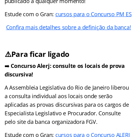
publicado a qualquer momento!
Estude com o Gran:
cursos para o Concurso PM ES
Confira mais detalhes sobre a definição da banca!
⚠️Para ficar ligado
➡️
Concurso Alerj: consulte os locais de prova
discursiva!
A Assembleia Legislativa do Rio de Janeiro liberou
a consulta individual aos locais onde serão
aplicadas as provas discursivas para os cargos de
Especialista Legislativo e Procurador. Consulte
pelo site da banca organizadora FGV.
Estude com o Gran:
cursos para o Concurso ALERJ