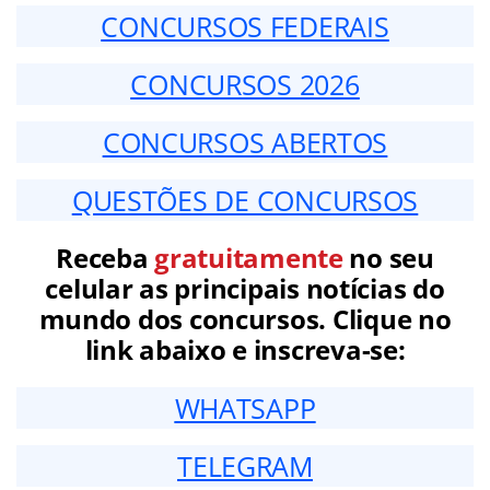
CONCURSOS FEDERAIS
CONCURSOS 2026
CONCURSOS ABERTOS
QUESTÕES DE CONCURSOS
Receba
gratuitamente
no seu
celular as principais notícias do
mundo dos concursos. Clique no
link abaixo e inscreva-se:
WHATSAPP
TELEGRAM