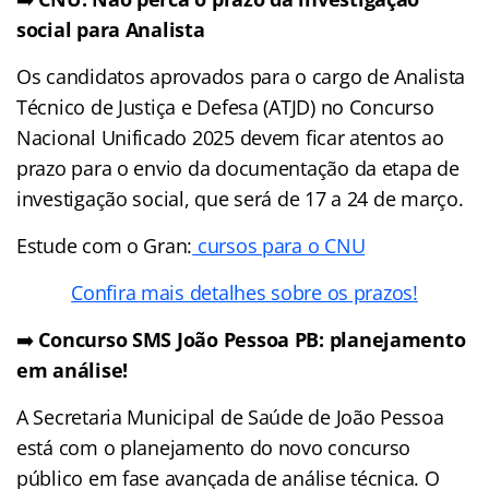
social para Analista
Os candidatos aprovados para o cargo de Analista
Técnico de Justiça e Defesa (ATJD) no Concurso
Nacional Unificado 2025 devem ficar atentos ao
prazo para o envio da documentação da etapa de
investigação social, que será de 17 a 24 de março.
Estude com o Gran:
cursos para o CNU
Confira mais detalhes sobre os prazos!
➡️
Concurso SMS João Pessoa PB: planejamento
em análise!
A Secretaria Municipal de Saúde de João Pessoa
está com o planejamento do novo concurso
público em fase avançada de análise técnica. O