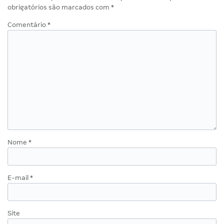
obrigatórios são marcados com
*
Comentário
*
Nome
*
E-mail
*
Site