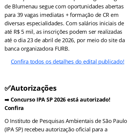
de Blumenau segue com oportunidades abertas
para 39 vagas imediatas + formação de CR em
diversas especialidades. Com salários iniciais de
até R$ 5 mil, as inscrições podem ser realizadas
até o dia 23 de abril de 2026, por meio do site da
banca organizadora FURB.
Confira todos os detalhes do edital publicado!
✅Autorizações
➡️
Concurso IPA SP 2026 está autorizado!
Confira
O Instituto de Pesquisas Ambientais de São Paulo
(IPA SP) recebeu autorização oficial para a