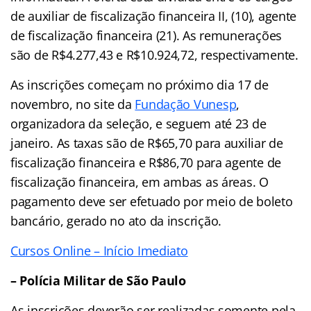
de auxiliar de fiscalização financeira II, (10), agente
de fiscalização financeira (21). As remunerações
são de R$4.277,43 e R$10.924,72, respectivamente.
As inscrições começam no próximo dia 17 de
novembro, no site da
Fundação Vunesp
,
organizadora da seleção, e seguem até 23 de
janeiro. As taxas são de R$65,70 para auxiliar de
fiscalização financeira e R$86,70 para agente de
fiscalização financeira, em ambas as áreas. O
pagamento deve ser efetuado por meio de boleto
bancário, gerado no ato da inscrição.
Cursos Online – Início Imediato
– Polícia Militar de São Paulo
As inscrições deverão ser realizadas somente pela