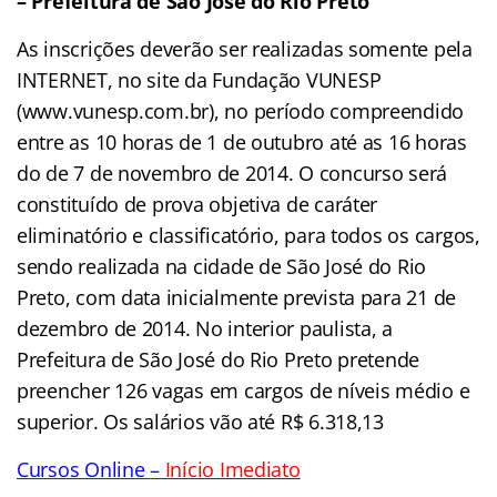
– Prefeitura de São José do Rio Preto
As inscrições deverão ser realizadas somente pela
INTERNET, no site da Fundação VUNESP
(www.vunesp.com.br), no período compreendido
entre as 10 horas de 1 de outubro até as 16 horas
do de 7 de novembro de 2014. O concurso será
constituído de prova objetiva de caráter
eliminatório e classificatório, para todos os cargos,
sendo realizada na cidade de São José do Rio
Preto, com data inicialmente prevista para 21 de
dezembro de 2014. No interior paulista, a
Prefeitura de São José do Rio Preto pretende
preencher 126 vagas em cargos de níveis médio e
superior. Os salários vão até R$ 6.318,13
Cursos Online
–
Início Imediato