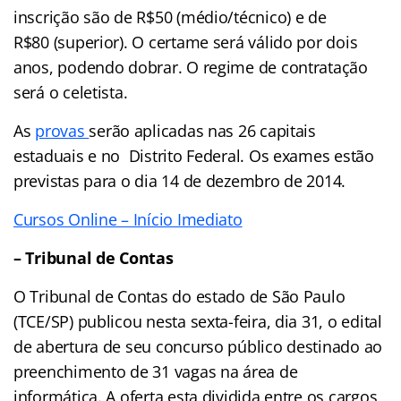
inscrição são de R$50 (médio/técnico) e de
R$80 (superior). O certame será válido por dois
anos, podendo dobrar. O regime de contratação
será o celetista.
As
provas
serão aplicadas nas 26 capitais
estaduais e no Distrito Federal. Os exames estão
previstas para o dia 14 de dezembro de 2014.
Cursos Online – Início Imediato
– Tribunal de Contas
O Tribunal de Contas do estado de São Paulo
(TCE/SP) publicou nesta sexta-feira, dia 31, o edital
de abertura de seu concurso público destinado ao
preenchimento de 31 vagas na área de
informática. A oferta esta dividida entre os cargos