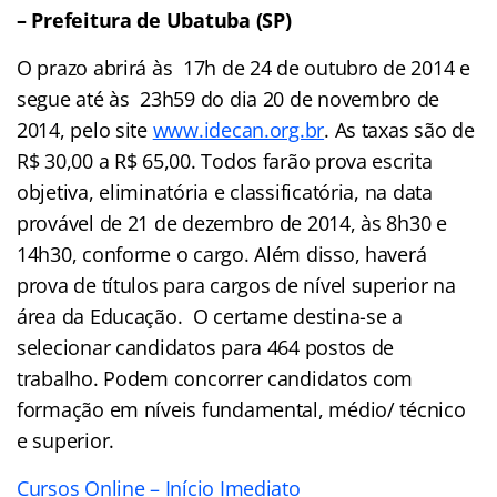
– Prefeitura de Ubatuba (SP)
O prazo abrirá às 17h de 24 de outubro de 2014 e
segue até às 23h59 do dia 20 de novembro de
2014, pelo site
www.idecan.org.br
. As taxas são de
R$ 30,00 a R$ 65,00. Todos farão prova escrita
objetiva, eliminatória e classificatória, na data
provável de 21 de dezembro de 2014, às 8h30 e
14h30, conforme o cargo. Além disso, haverá
prova de títulos para cargos de nível superior na
área da Educação. O certame destina-se a
selecionar candidatos para 464 postos de
trabalho. Podem concorrer candidatos com
formação em níveis fundamental, médio/ técnico
e superior.
Cursos Online – Início Imediato