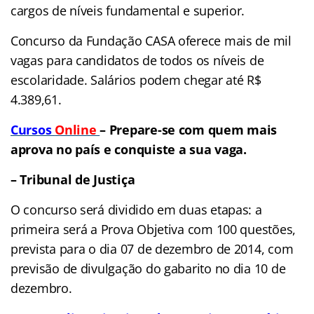
cargos de níveis fundamental e superior.
Concurso da Fundação CASA oferece mais de mil
vagas para candidatos de todos os níveis de
escolaridade. Salários podem chegar até R$
4.389,61.
Cursos
Online
– Prepare-se com quem mais
aprova no país e conquiste a sua vaga.
– Tribunal de Justiça
O concurso será dividido em duas etapas: a
primeira será a Prova Objetiva com 100 questões,
prevista para o dia 07 de dezembro de 2014, com
previsão de divulgação do gabarito no dia 10 de
dezembro.