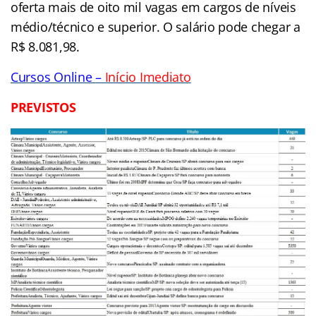
oferta mais de oito mil vagas em cargos de níveis
médio/técnico e superior. O salário pode chegar a
R$ 8.081,98.
Cursos Online
–
Início Imediato
PREVISTOS