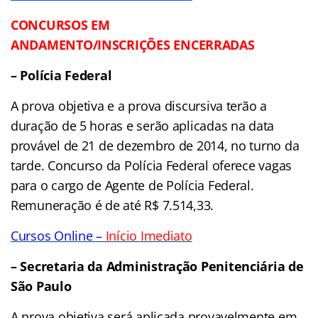
CONCURSOS EM
ANDAMENTO/INSCRIÇÕES ENCERRADAS
– Polícia Federal
A prova objetiva e a prova discursiva terão a
duração de 5 horas e serão aplicadas na data
provável de 21 de dezembro de 2014, no turno da
tarde. Concurso da Polícia Federal oferece vagas
para o cargo de Agente de Polícia Federal.
Remuneração é de até R$ 7.514,33.
Cursos Online
–
Início Imediato
– Secretaria da Administração Penitenciária de
São Paulo
A prova objetiva será aplicada provavelmente em