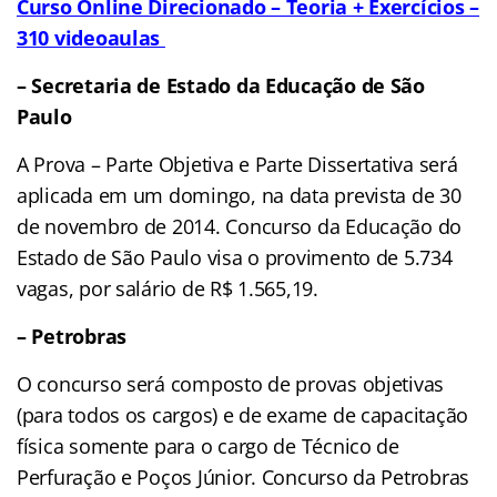
Curso Online Direcionado – Teoria + Exercícios –
310 videoaulas
– Secretaria de Estado da Educação de São
Paulo
A Prova – Parte Objetiva e Parte Dissertativa será
aplicada em um domingo, na data prevista de 30
de novembro de 2014. Concurso da Educação do
Estado de São Paulo visa o provimento de 5.734
vagas, por salário de R$ 1.565,19.
– Petrobras
O concurso será composto de provas objetivas
(para todos os cargos) e de exame de capacitação
física somente para o cargo de Técnico de
Perfuração e Poços Júnior. Concurso da Petrobras