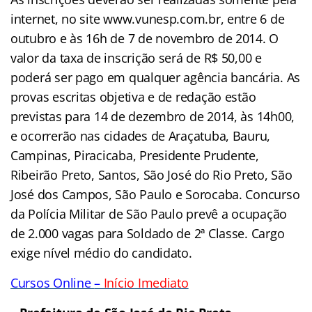
internet, no site www.vunesp.com.br, entre 6 de
outubro e às 16h de 7 de novembro de 2014. O
valor da taxa de inscrição será de R$ 50,00 e
poderá ser pago em qualquer agência bancária. As
provas escritas objetiva e de redação estão
previstas para 14 de dezembro de 2014, às 14h00,
e ocorrerão nas cidades de Araçatuba, Bauru,
Campinas, Piracicaba, Presidente Prudente,
Ribeirão Preto, Santos, São José do Rio Preto, São
José dos Campos, São Paulo e Sorocaba. Concurso
da Polícia Militar de São Paulo prevê a ocupação
de 2.000 vagas para Soldado de 2ª Classe. Cargo
exige nível médio do candidato.
Cursos Online
–
Início Imediato