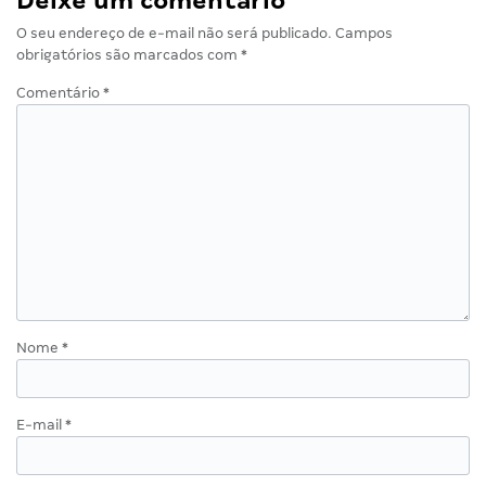
Deixe um comentário
O seu endereço de e-mail não será publicado.
Campos
obrigatórios são marcados com
*
Comentário
*
Nome
*
E-mail
*