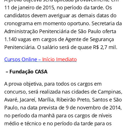
11 de janeiro de 2015, no período da tarde. Os
candidatos devem averiguar as demais datas do
cronograma em momento oportuno. Secretaria da
Administração Penitenciária de São Paulo oferta
1.140 vagas em cargos de Agente de Segurança
Penitenciária. O salário será de quase R$ 2,7 mil.
Cursos Online
–
Início Imediato
– Fundação CASA
A prova objetiva, para todos os cargos em
concurso, será realizada nas cidades de Campinas,
Avaré, Jacareí, Marília, Ribeirão Preto, Santos e São
Paulo, na data prevista de 9 de novembro de 2014,
no período da manhã para os cargos de níveis
médio e técnico e no período da tarde para os