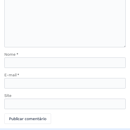
Nome
*
E-mail
*
Site