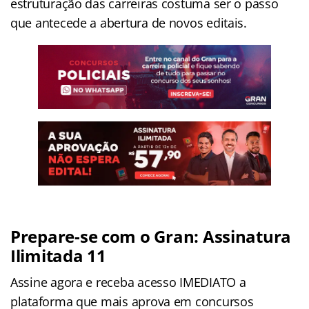
estruturação das carreiras costuma ser o passo
que antecede a abertura de novos editais.
Prepare-se com o Gran: Assinatura
Ilimitada 11
Assine agora e receba acesso IMEDIATO a
plataforma que mais aprova em concursos