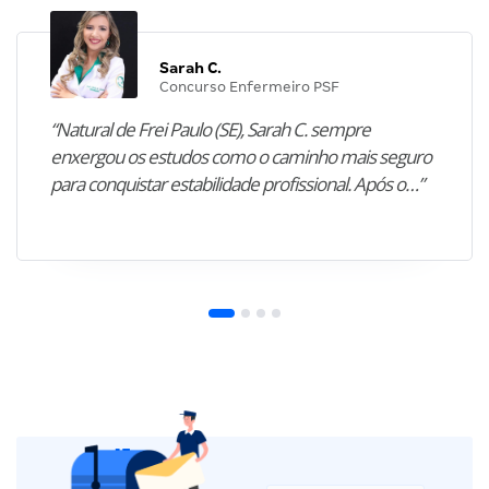
Sarah C.
Concurso Enfermeiro PSF
“Natural de Frei Paulo (SE), Sarah C. sempre
enxergou os estudos como o caminho mais seguro
para conquistar estabilidade profissional. Após o…”