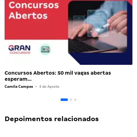
Concursos Abertos: 50 mil vagas abertas
esperam…
Camila Campos
•
3 de Agosto
Depoimentos relacionados