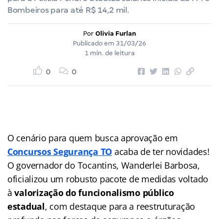
Bombeiros para até R$ 14,2 mil.
Por
Olivia Furlan
Publicado em
31/03/26
1 min. de leitura
0
0
O cenário para quem busca aprovação em
Concursos Segurança TO
acaba de ter novidades!
O governador do Tocantins, Wanderlei Barbosa,
oficializou um robusto pacote de medidas voltado
à
valorização do funcionalismo público
estadual
, com destaque para a reestruturação