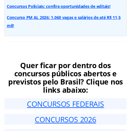
Concursos Policiais: confira oportunidades de editais!
Concurso PM AL 2026: 1.060 vagas e salários de até R$ 11,5
mil!
Quer ficar por dentro dos
concursos públicos abertos e
previstos pelo Brasil? Clique nos
links abaixo:
CONCURSOS FEDERAIS
CONCURSOS 2026