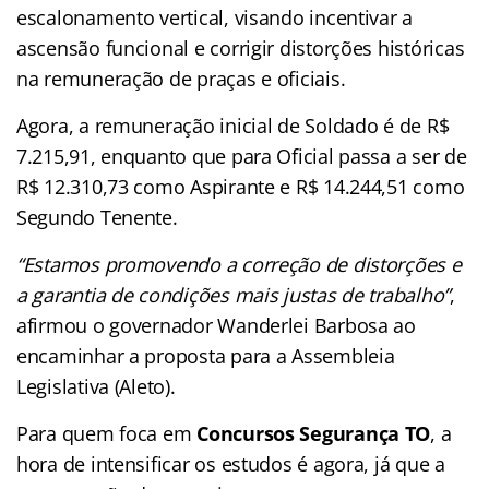
escalonamento vertical, visando incentivar a
ascensão funcional e corrigir distorções históricas
na remuneração de praças e oficiais.
Agora, a remuneração inicial de Soldado é de R$
7.215,91, enquanto que para Oficial passa a ser de
R$ 12.310,73 como Aspirante e R$ 14.244,51 como
Segundo Tenente.
“Estamos promovendo a correção de distorções e
a garantia de condições mais justas de trabalho”
,
afirmou o governador Wanderlei Barbosa ao
encaminhar a proposta para a Assembleia
Legislativa (Aleto).
Para quem foca em
Concursos Segurança TO
, a
hora de intensificar os estudos é agora, já que a