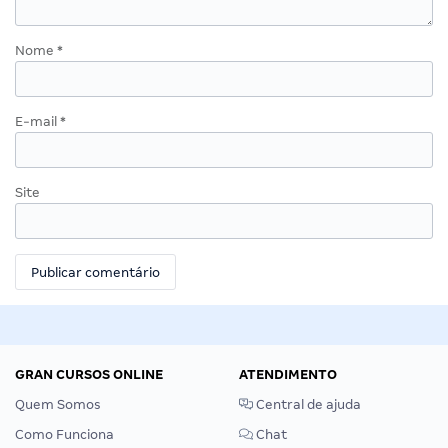
Nome
*
E-mail
*
Site
GRAN CURSOS ONLINE
ATENDIMENTO
Quem Somos
Central de ajuda
Como Funciona
Chat