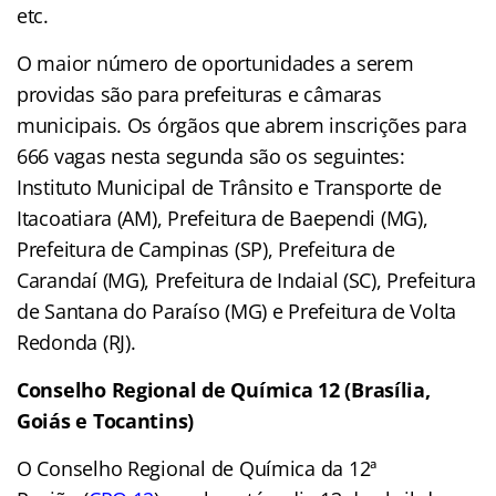
etc.
O maior número de oportunidades a serem
providas são para prefeituras e câmaras
municipais. Os órgãos que abrem inscrições para
666 vagas nesta segunda são os seguintes:
Instituto Municipal de Trânsito e Transporte de
Itacoatiara (AM), Prefeitura de Baependi (MG),
Prefeitura de Campinas (SP), Prefeitura de
Carandaí (MG), Prefeitura de Indaial (SC), Prefeitura
de Santana do Paraíso (MG) e Prefeitura de Volta
Redonda (RJ).
Conselho Regional de Química 12 (Brasília,
Goiás e Tocantins)
O Conselho Regional de Química da 12ª