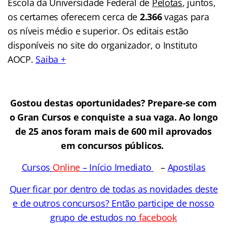
Escola da Universidade Federal de
Pelotas
, juntos,
os certames oferecem cerca de
2.366
vagas para
os níveis médio e superior. Os editais estão
disponíveis no site do organizador, o Instituto
AOCP.
Saiba +
Gostou destas oportunidades? Prepare-se com
o Gran Cursos e conquiste a sua vaga. Ao longo
de 25 anos foram mais de 600 mil aprovados
em concursos públicos.
Cursos
Online
– Início Imediato
–
Apostilas
Quer ficar por dentro de todas as novidades deste
e de outros concursos? Então participe de nosso
grupo de estudos no
facebook