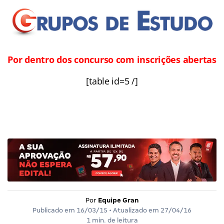
Por dentro dos concurso com inscrições abertas
[table id=5 /]
Por
Equipe Gran
Publicado em
16/03/15
• Atualizado em
27/04/16
1 min. de leitura