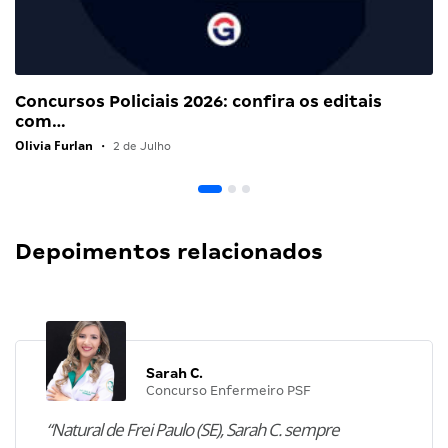
Concursos Policiais 2026: confira os editais
com…
Olivia Furlan
•
2 de Julho
Depoimentos relacionados
Sarah C.
Concurso Enfermeiro PSF
“Natural de Frei Paulo (SE), Sarah C. sempre