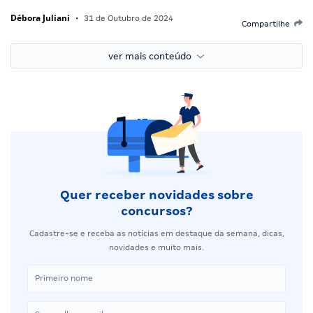
Débora Juliani
•
31 de Outubro de 2024
Compartilhe
ver mais conteúdo
Quer receber novidades sobre
concursos?
Cadastre-se e receba as notícias em destaque da semana, dicas,
novidades e muito mais.