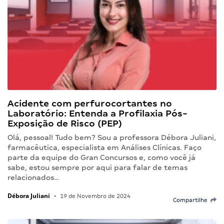
Acidente com perfurocortantes no
Laboratório: Entenda a Profilaxia Pós-
Exposição de Risco (PEP)
Olá, pessoal! Tudo bem? Sou a professora Débora Juliani,
farmacêutica, especialista em Análises Clínicas. Faço
parte da equipe do Gran Concursos e, como você já
sabe, estou sempre por aqui para falar de temas
relacionados…
Débora Juliani
•
19 de Novembro de 2024
Compartilhe