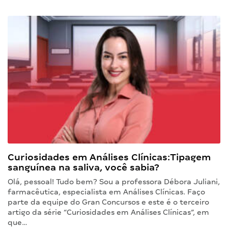
Curiosidades em Análises Clínicas:Tipagem
sanguínea na saliva, você sabia?
Olá, pessoal! Tudo bem? Sou a professora Débora Juliani,
farmacêutica, especialista em Análises Clínicas. Faço
parte da equipe do Gran Concursos e este é o terceiro
artigo da série “Curiosidades em Análises Clínicas”, em
que…