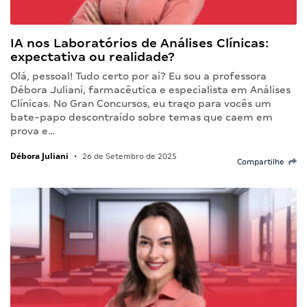
IA nos Laboratórios de Análises Clínicas:
expectativa ou realidade?
Olá, pessoal! Tudo certo por aí? Eu sou a professora
Débora Juliani, farmacêutica e especialista em Análises
Clínicas. No Gran Concursos, eu trago para vocês um
bate-papo descontraído sobre temas que caem em
prova e…
Débora Juliani
•
26 de Setembro de 2025
Compartilhe