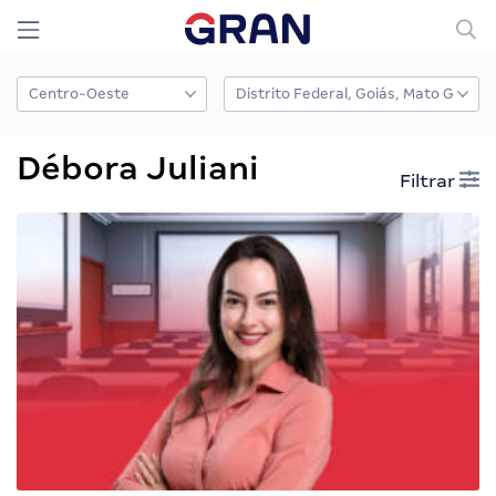
Débora Juliani
Filtrar