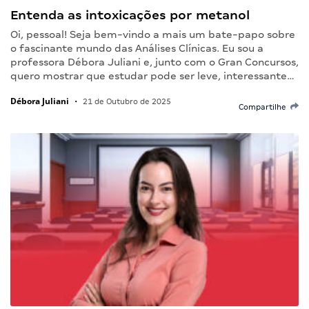
Entenda as intoxicações por metanol
Oi, pessoal! Seja bem-vindo a mais um bate-papo sobre
o fascinante mundo das Análises Clínicas. Eu sou a
professora Débora Juliani e, junto com o Gran Concursos,
quero mostrar que estudar pode ser leve, interessante…
Débora Juliani
•
21 de Outubro de 2025
Compartilhe