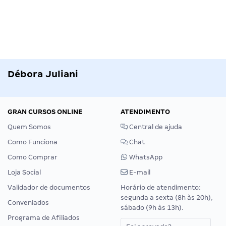
Débora Juliani
GRAN CURSOS ONLINE
ATENDIMENTO
Quem Somos
Central de ajuda
Como Funciona
Chat
Como Comprar
WhatsApp
Loja Social
E-mail
Validador de documentos
Horário de atendimento:
segunda a sexta (8h às 20h),
Conveniados
sábado (9h às 13h).
Programa de Afiliados