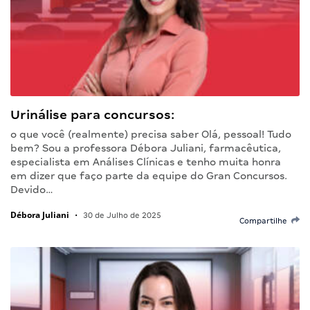
Urinálise para concursos:
o que você (realmente) precisa saber Olá, pessoal! Tudo
bem? Sou a professora Débora Juliani, farmacêutica,
especialista em Análises Clínicas e tenho muita honra
em dizer que faço parte da equipe do Gran Concursos.
Devido…
Débora Juliani
•
30 de Julho de 2025
Compartilhe