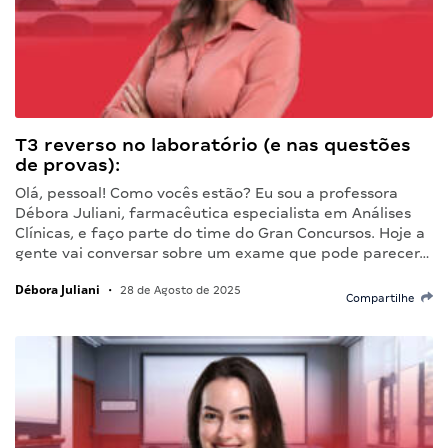
T3 reverso no laboratório (e nas questões
de provas):
Olá, pessoal! Como vocês estão? Eu sou a professora
Débora Juliani, farmacêutica especialista em Análises
Clínicas, e faço parte do time do Gran Concursos. Hoje a
gente vai conversar sobre um exame que pode parecer…
Débora Juliani
•
28 de Agosto de 2025
Compartilhe