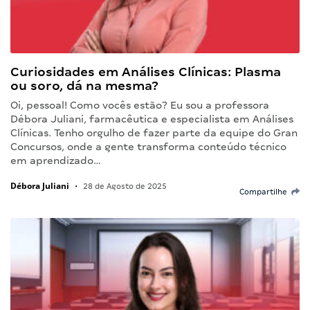
Curiosidades em Análises Clínicas: Plasma
ou soro, dá na mesma?
Oi, pessoal! Como vocês estão? Eu sou a professora
Débora Juliani, farmacêutica e especialista em Análises
Clínicas. Tenho orgulho de fazer parte da equipe do Gran
Concursos, onde a gente transforma conteúdo técnico
em aprendizado…
Débora Juliani
•
28 de Agosto de 2025
Compartilhe