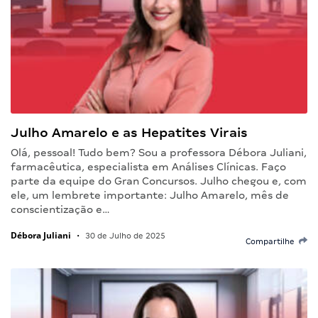
Julho Amarelo e as Hepatites Virais
Olá, pessoal! Tudo bem? Sou a professora Débora Juliani,
farmacêutica, especialista em Análises Clínicas. Faço
parte da equipe do Gran Concursos. Julho chegou e, com
ele, um lembrete importante: Julho Amarelo, mês de
conscientização e…
Débora Juliani
•
30 de Julho de 2025
Compartilhe