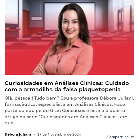
Curiosidades em Análises Clínicas: Cuidado
com a armadilha da falsa plaquetopenia
Olá, pessoal! Tudo bem? Sou a professora Débora Juliani,
farmacêutica, especialista em Análises Clínicas. Faço
parte da equipe do Gran Concursos e este é o quarto
artigo da série “Curiosidades em Análises Clínicas”, em
que…
Débora Juliani
•
19 de Novembro de 2024
Compartilhe