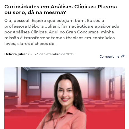
Curiosidades em Análises Clínicas: Plasma
ou soro, dá na mesma?
Olá, pessoal! Espero que estejam bem. Eu sou a
professora Débora Juliani, farmacêutica e apaixonada
por Análises Clínicas. Aqui no Gran Concursos, minha
missão é transformar temas técnicos em conteúdos
leves, claros e cheios de…
Débora Juliani
•
26 de Setembro de 2025
Compartilhe