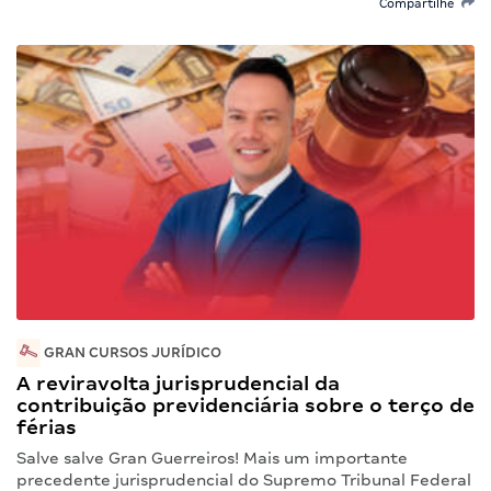
Compartilhe
GRAN CURSOS JURÍDICO
A reviravolta jurisprudencial da
contribuição previdenciária sobre o terço de
férias
Salve salve Gran Guerreiros! Mais um importante
precedente jurisprudencial do Supremo Tribunal Federal