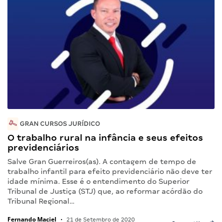
GRAN CURSOS JURÍDICO
O trabalho rural na infância e seus efeitos
previdenciários
Salve Gran Guerreiros(as). A contagem de tempo de
trabalho infantil para efeito previdenciário não deve ter
idade mínima. Esse é o entendimento do Superior
Tribunal de Justiça (STJ) que, ao reformar acórdão do
Tribunal Regional…
Fernando Maciel
•
21 de Setembro de 2020