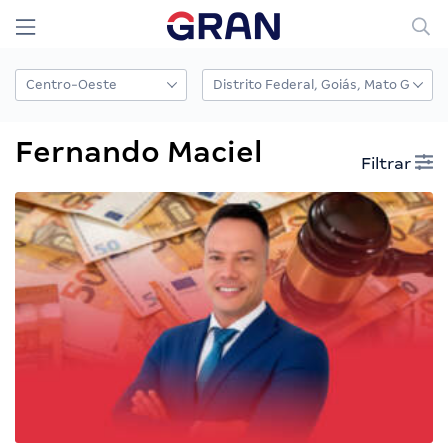
Fernando Maciel
Filtrar