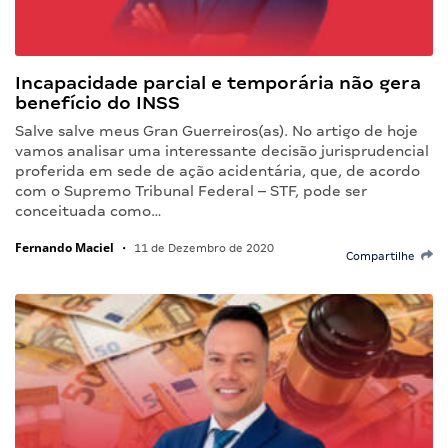
Incapacidade parcial e temporária não gera
benefício do INSS
Salve salve meus Gran Guerreiros(as). No artigo de hoje
vamos analisar uma interessante decisão jurisprudencial
proferida em sede de ação acidentária, que, de acordo
com o Supremo Tribunal Federal – STF, pode ser
conceituada como…
Fernando Maciel
•
11 de Dezembro de 2020
Compartilhe