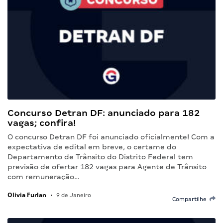
Concurso Detran DF: anunciado para 182
vagas; confira!
O concurso Detran DF foi anunciado oficialmente! Com a
expectativa de edital em breve, o certame do
Departamento de Trânsito do Distrito Federal tem
previsão de ofertar 182 vagas para Agente de Trânsito
com remuneração…
Olivia Furlan
•
9 de Janeiro
Compartilhe