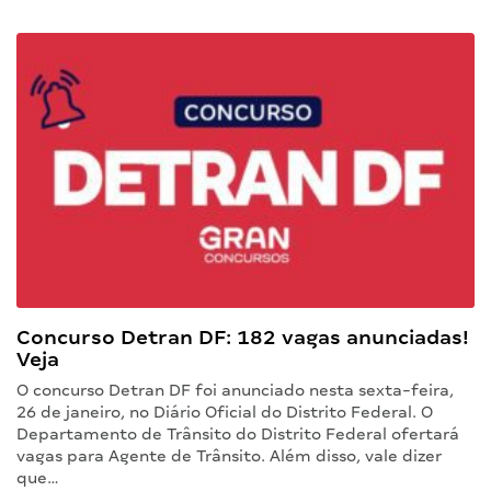
Concurso Detran DF: 182 vagas anunciadas!
Veja
O concurso Detran DF foi anunciado nesta sexta-feira,
26 de janeiro, no Diário Oficial do Distrito Federal. O
Departamento de Trânsito do Distrito Federal ofertará
vagas para Agente de Trânsito. Além disso, vale dizer
que…