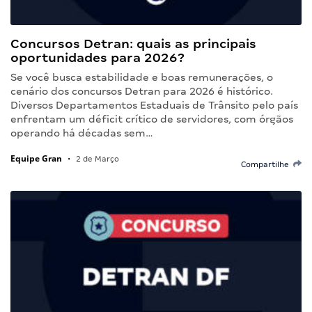
Concursos Detran: quais as principais
oportunidades para 2026?
Se você busca estabilidade e boas remunerações, o
cenário dos concursos Detran para 2026 é histórico.
Diversos Departamentos Estaduais de Trânsito pelo país
enfrentam um déficit crítico de servidores, com órgãos
operando há décadas sem…
Equipe Gran
•
2 de Março
Compartilhe