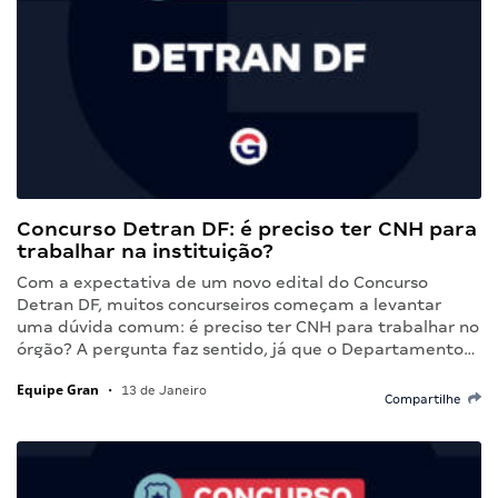
Concurso Detran DF: é preciso ter CNH para
trabalhar na instituição?
Com a expectativa de um novo edital do Concurso
Detran DF, muitos concurseiros começam a levantar
uma dúvida comum: é preciso ter CNH para trabalhar no
órgão? A pergunta faz sentido, já que o Departamento…
Equipe Gran
•
13 de Janeiro
Compartilhe