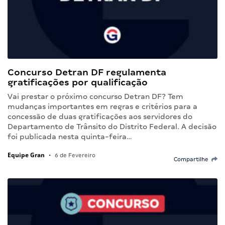
Concurso Detran DF regulamenta
gratificações por qualificação
Vai prestar o próximo concurso Detran DF? Tem
mudanças importantes em regras e critérios para a
concessão de duas gratificações aos servidores do
Departamento de Trânsito do Distrito Federal. A decisão
foi publicada nesta quinta-feira…
Equipe Gran
•
6 de Fevereiro
Compartilhe