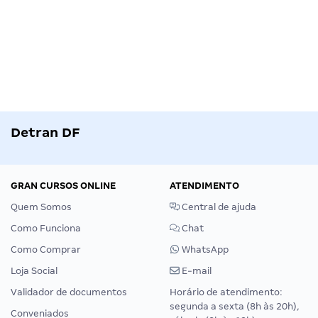
Detran DF
GRAN CURSOS ONLINE
ATENDIMENTO
Quem Somos
Central de ajuda
Como Funciona
Chat
Como Comprar
WhatsApp
Loja Social
E-mail
Validador de documentos
Horário de atendimento:
segunda a sexta (8h às 20h),
Conveniados