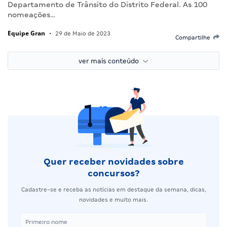
Departamento de Trânsito do Distrito Federal. As 100
nomeações…
Equipe Gran
•
29 de Maio de 2023
Compartilhe
ver mais conteúdo
Quer receber novidades sobre
concursos?
Cadastre-se e receba as notícias em destaque da semana, dicas,
novidades e muito mais.