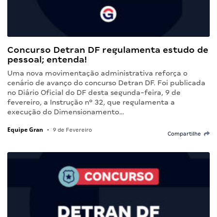
Concurso Detran DF regulamenta estudo de
pessoal; entenda!
Uma nova movimentação administrativa reforça o
cenário de avanço do concurso Detran DF. Foi publicada
no Diário Oficial do DF desta segunda-feira, 9 de
fevereiro, a Instrução nº 32, que regulamenta a
execução do Dimensionamento…
Equipe Gran
•
9 de Fevereiro
Compartilhe