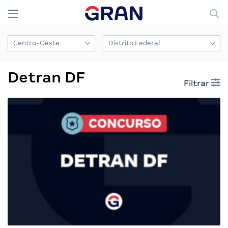
Detran DF
Filtrar