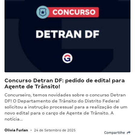
Concurso Detran DF: pedido de edital para
Agente de Trânsito!
Concurseiro, temos novidades sobre o concurso Detran
DF! O Departamento de Trânsito do Distrito Federal
solicitou a instrução processual para a realização de um
novo edital para o cargo de Agente de Trânsito. A
notícia…
Olivia Furlan
•
24 de Setembro de 2025
Compartilhe