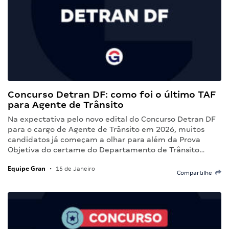
Concurso Detran DF: como foi o último TAF
para Agente de Trânsito
Na expectativa pelo novo edital do Concurso Detran DF
para o cargo de Agente de Trânsito em 2026, muitos
candidatos já começam a olhar para além da Prova
Objetiva do certame do Departamento de Trânsito…
Equipe Gran
•
15 de Janeiro
Compartilhe