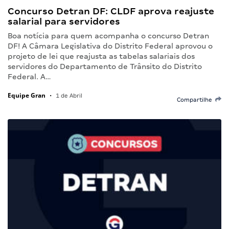
Concurso Detran DF: CLDF aprova reajuste
salarial para servidores
Boa notícia para quem acompanha o concurso Detran
DF! A Câmara Legislativa do Distrito Federal aprovou o
projeto de lei que reajusta as tabelas salariais dos
servidores do Departamento de Trânsito do Distrito
Federal. A…
Equipe Gran
•
1 de Abril
Compartilhe