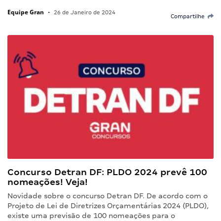
Equipe Gran
•
26 de Janeiro de 2024
Compartilhe
Concurso Detran DF: PLDO 2024 prevê 100
nomeações! Veja!
Novidade sobre o concurso Detran DF. De acordo com o
Projeto de Lei de Diretrizes Orçamentárias 2024 (PLDO),
existe uma previsão de 100 nomeações para o