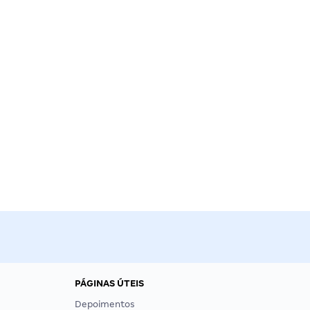
PÁGINAS ÚTEIS
Depoimentos