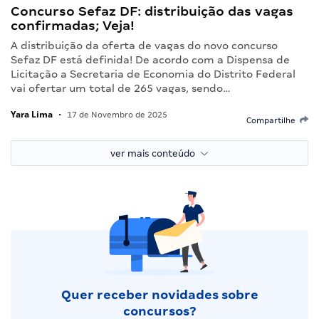
Concurso Sefaz DF: distribuição das vagas
confirmadas; Veja!
A distribuição da oferta de vagas do novo concurso
Sefaz DF está definida! De acordo com a Dispensa de
Licitação a Secretaria de Economia do Distrito Federal
vai ofertar um total de 265 vagas, sendo…
Yara Lima
•
17 de Novembro de 2025
Compartilhe
ver mais conteúdo
Quer receber novidades sobre
concursos?