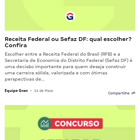
Receita Federal ou Sefaz DF: qual escolher?
Confira
Escolher entre a Receita Federal do Brasil (RFB) e a
Secretaria de Economia do Distrito Federal (Sefaz DF) é
uma decisão importante para quem deseja construir
uma carreira sólida, valorizada e com ótimas
perspectivas de…
Equipe Gran
•
14 de Maio
Compartilhe