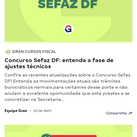
GRAN CURSOS FISCAL
Concurso Sefaz DF: entenda a fase de
ajustes técnicos
Confira as recentes atualizações sobre o Concurso Sefaz
DF! Entenda as movimentações atuais são trâmites
burocráticos normais para certames desse porte e não
anulam a excelente oportunidade que está prestes a se
concretizar na Secretaria…
Equipe Gran
•
20 de Abril
Compartilhe