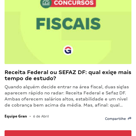
Receita Federal ou SEFAZ DF: qual exige mais
tempo de estudo?
Quando alguém decide entrar na área fiscal, duas siglas
aparecem rápido no radar: Receita Federal e Sefaz DF.
Ambas oferecem salários altos, estabilidade e um nível
de cobrança bem acima da média. Mas, afinal: qual…
Equipe Gran
•
6 de Abril
Compartilhe