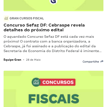
GRAN CURSOS FISCAL
Concurso Sefaz DF: Cebraspe revela
detalhes do próximo edital
O aguardado Concurso Sefaz DF está cada vez mais
próximo! O contrato com a banca organizadora, a
Cebraspe, já foi assinado e a publicação do edital da
Secretaria de Economia do Distrito Federal é iminente…
Equipe Gran
•
28 de Maio
Compartilhe