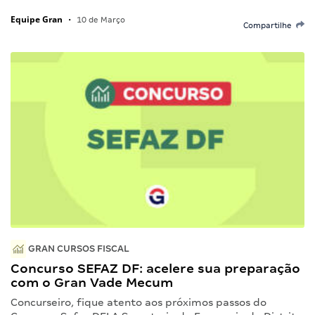
Equipe Gran
•
10 de Março
Compartilhe
GRAN CURSOS FISCAL
Concurso SEFAZ DF: acelere sua preparação
com o Gran Vade Mecum
Concurseiro, fique atento aos próximos passos do