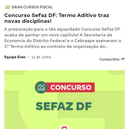
GRAN CURSOS FISCAL
Concurso Sefaz DF: Termo Aditivo traz
novas disciplinas!
A preparação para o tão aguardado Concurso Sefaz DF
acaba de ganhar um novo capítulo! A Secretaria de
Economia do Distrito Federal e o Cebraspe assinaram o
1º Termo Aditivo ao contrato de organização do…
Equipe Gran
•
11 de Junho
Compartilhe