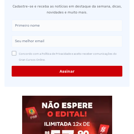
Cadastre-se e receba as notícias em destaque da semana, dicas,
novidades e muito mais.
Concordo com a Política de Privacidade e aceito receber comunicações do
Gran Cursos Online.