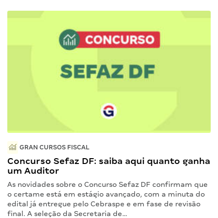
GRAN CURSOS FISCAL
Concurso Sefaz DF: saiba aqui quanto ganha
um Auditor
As novidades sobre o Concurso Sefaz DF confirmam que
o certame está em estágio avançado, com a minuta do
edital já entregue pelo Cebraspe e em fase de revisão
final. A seleção da Secretaria de…