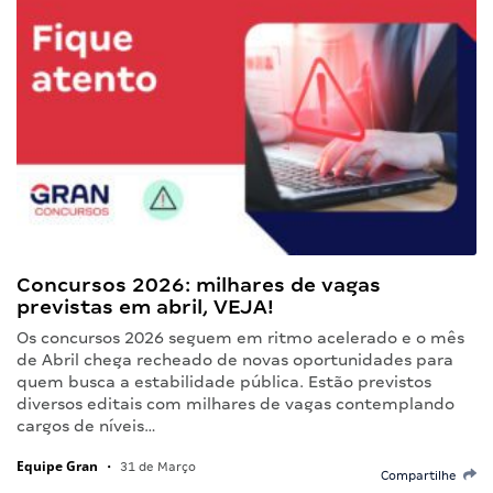
Concursos 2026: milhares de vagas
previstas em abril, VEJA!
Os concursos 2026 seguem em ritmo acelerado e o mês
de Abril chega recheado de novas oportunidades para
quem busca a estabilidade pública. Estão previstos
diversos editais com milhares de vagas contemplando
cargos de níveis…
Equipe Gran
•
31 de Março
Compartilhe