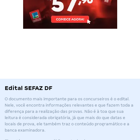
Edital SEFAZ DF
O documento mais importante para os concurseiros é o edital.
Nele, você encontra informações relevantes e que fazem toda a
diferença para a realização das provas. Não é à toa que sua
leitura é considerada obrigatória, já que mais do que datas e
locais de prova, ele também traz o conteúdo programático e a
banca examinadora.