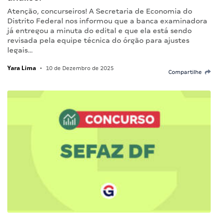
Atenção, concurseiros! A Secretaria de Economia do
Distrito Federal nos informou que a banca examinadora
já entregou a minuta do edital e que ela está sendo
revisada pela equipe técnica do órgão para ajustes
legais…
Yara Lima
•
10 de Dezembro de 2025
Compartilhe