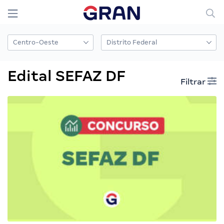
Edital SEFAZ DF
Filtrar