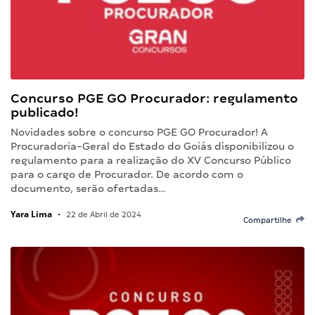
Concurso PGE GO Procurador: regulamento
publicado!
Novidades sobre o concurso PGE GO Procurador! A
Procuradoria-Geral do Estado do Goiás disponibilizou o
regulamento para a realização do XV Concurso Público
para o cargo de Procurador. De acordo com o
documento, serão ofertadas…
Yara Lima
•
22 de Abril de 2024
Compartilhe