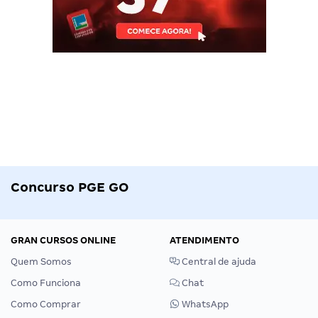
Concurso PGE GO
GRAN CURSOS ONLINE
ATENDIMENTO
Quem Somos
Central de ajuda
Como Funciona
Chat
Como Comprar
WhatsApp