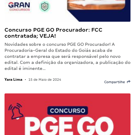
Concurso PGE GO Procurador: FCC
contratada; VEJA!
Novidades sobre o concurso PGE GO Procurador! A
Procuradoria-Geral do Estado do Goiás acaba de
contratar a empresa que será responsável pelo novo
edital. Com a definição da organizadora, a publicação do
edital é iminente…
Yara Lima
•
15 de Maio de 2024
Compartilhe