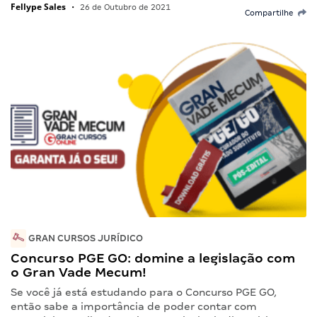
Fellype Sales
•
26 de Outubro de 2021
Compartilhe
GRAN CURSOS JURÍDICO
Concurso PGE GO: domine a legislação com
o Gran Vade Mecum!
Se você já está estudando para o Concurso PGE GO,
então sabe a importância de poder contar com