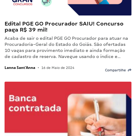
Edital PGE GO Procurador SAIU! Concurso
paga R$ 39 mil!
Acaba de sair o edital PGE GO Procurador para atuar na
Procuradoria-Geral do Estado do Goiás. São ofertadas
10 vagas para provimento imediato e ainda formação
de cadastro de reserva. Navegue usando o índice e…
Lanna Sant'Anna
•
16 de Maio de 2024
Compartilhe