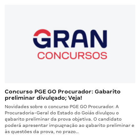
Concurso PGE GO Procurador: Gabarito
preliminar divulgado; Veja!
Novidades sobre o concurso PGE GO Procurador. A
Procuradoria-Geral do Estado do Goiás divulgou o
gabarito preliminar da prova objetiva. O candidato
poderá apresentar impugnação ao gabarito preliminar e
às questões da prova, no prazo…