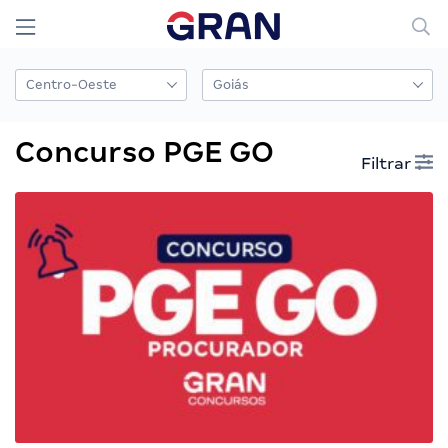
Concurso PGE GO
Filtrar