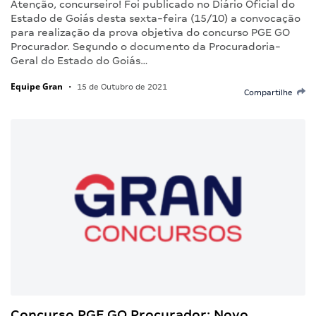
Atenção, concurseiro! Foi publicado no Diário Oficial do
Estado de Goiás desta sexta-feira (15/10) a convocação
para realização da prova objetiva do concurso PGE GO
Procurador. Segundo o documento da Procuradoria-
Geral do Estado do Goiás…
Equipe Gran
•
15 de Outubro de 2021
Compartilhe
Concurso PGE GO Procurador: Novo