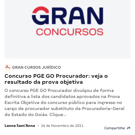
GRAN CURSOS JURÍDICO
Concurso PGE GO Procurador: veja o
resultado da prova objetiva
O concurso PGE GO Procurador divulgou de forma
definitiva a lista dos candidatos aprovados na Prova
Escrita Objetiva do concurso público para ingresso no
cargo de procurador substituto da Procuradoria-Geral
do Estado do Goiás. Clique…
Lanna Sant'Anna
•
26 de Novembro de 2021
Compartilhe