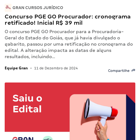
GRAN CURSOS JURÍDICO
Concurso PGE GO Procurador: cronograma
retificado! Inicial R$ 39 mil
O concurso PGE GO Procurador para a Procuradoria-
Geral do Estado do Goiás, que já havia divulgado o
gabarito, passou por uma retificação no cronograma do
edital. A alteração impacta as datas de alguns
resultados, incluindo…
Equipe Gran
•
11 de Dezembro de 2024
Compartilhe