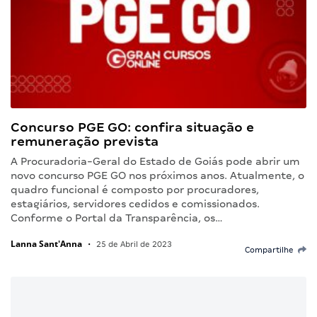
Concurso PGE GO: confira situação e
remuneração prevista
A Procuradoria-Geral do Estado de Goiás pode abrir um
novo concurso PGE GO nos próximos anos. Atualmente, o
quadro funcional é composto por procuradores,
estagiários, servidores cedidos e comissionados.
Conforme o Portal da Transparência, os…
Lanna Sant'Anna
•
25 de Abril de 2023
Compartilhe