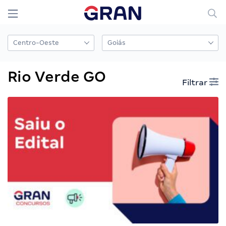
Rio Verde GO
Filtrar