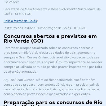
Rio Verde
;
Secretaria de Meio Ambiente e Desenvolvimento Sustentável de
Goiás – SEMAD GO;
Polícia Militar de Goiás
;
Instituto de Gestão e Humanização de Goiás – IGH GO.
Concursos abertos e previstos em
Rio Verde (GO)
Para ficar sempre atualizado sobre os concursos abertos e
previstos em Rio Verde e outras cidades do país, acompanhe
sempre o
Gran Cursos Online
, pois aqui são divulgadas todas as
oportunidades disponíveis no país. É muito importante se manter
sempre atualizado para não perder prazos importantes por falta
de atenção adequada.
Aqui no Gran Cursos, além de ficar atualizado, você também
consegue se preparar com antecedência e sem precisar sair de
casa, através de materiais exclusivos, em diversos formatos, e
com o apoio de professores especializados e experientes.
Preparação para os concursos de Rio