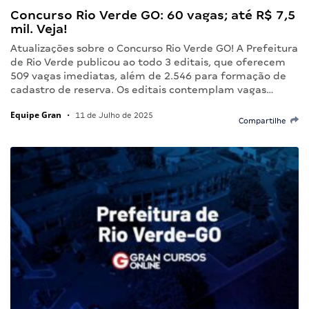
Concurso Rio Verde GO: 60 vagas; até R$ 7,5
mil. Veja!
Atualizações sobre o Concurso Rio Verde GO! A Prefeitura
de Rio Verde publicou ao todo 3 editais, que oferecem
509 vagas imediatas, além de 2.546 para formação de
cadastro de reserva. Os editais contemplam vagas…
Equipe Gran
•
11 de Julho de 2025
Compartilhe