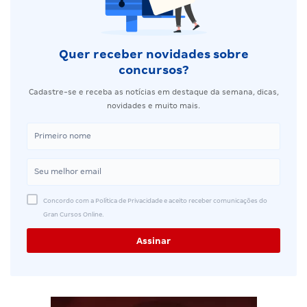
Quer receber novidades sobre
concursos?
Cadastre-se e receba as notícias em destaque da semana, dicas,
novidades e muito mais.
Concordo com a Política de Privacidade e aceito receber comunicações do
Gran Cursos Online.