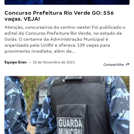
Concurso Prefeitura Rio Verde GO: 556
vagas. VEJA!
Atenção, concurseiros do centro-oeste! Foi publicado o
edital do Concurso Prefeitura Rio Verde, no estado de
Goiás. O certame da Administração Municipal é
organizado pela UniRV e oferece 139 vagas para
provimento imediato, além de…
Equipe Gran
•
10 de Novembro de 2021
Compartilhe