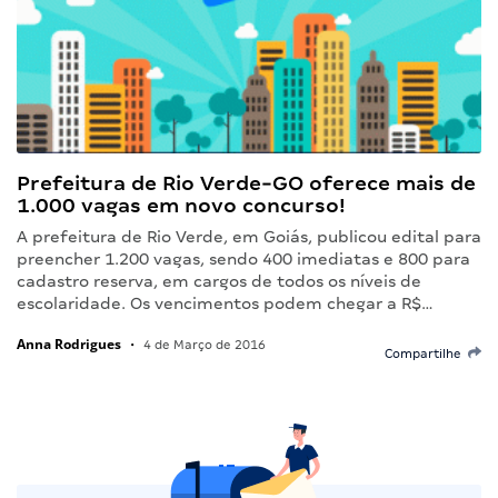
Prefeitura de Rio Verde-GO oferece mais de
1.000 vagas em novo concurso!
A prefeitura de Rio Verde, em Goiás, publicou edital para
preencher 1.200 vagas, sendo 400 imediatas e 800 para
cadastro reserva, em cargos de todos os níveis de
escolaridade. Os vencimentos podem chegar a R$…
Anna Rodrigues
•
4 de Março de 2016
Compartilhe