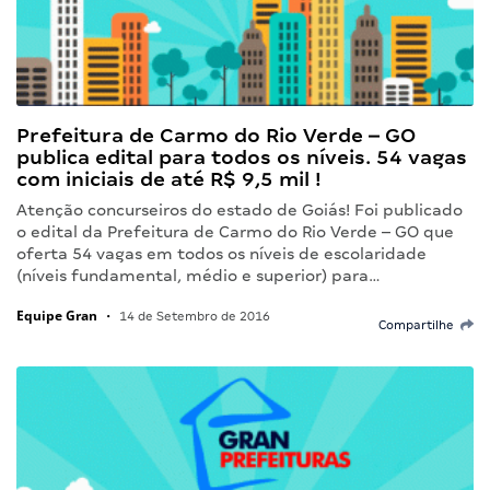
Prefeitura de Carmo do Rio Verde – GO
publica edital para todos os níveis. 54 vagas
com iniciais de até R$ 9,5 mil !
Atenção concurseiros do estado de Goiás! Foi publicado
o edital da Prefeitura de Carmo do Rio Verde – GO que
oferta 54 vagas em todos os níveis de escolaridade
(níveis fundamental, médio e superior) para…
Equipe Gran
•
14 de Setembro de 2016
Compartilhe