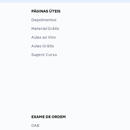
PÁGINAS ÚTEIS
Depoimentos
Material Grátis
Aulas ao Vivo
Aulas Grátis
Sugerir Curso
EXAME DE ORDEM
OAB