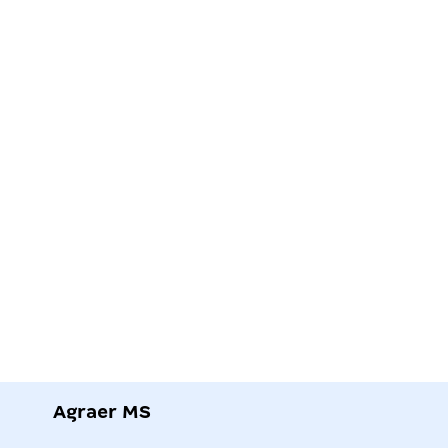
Agraer MS