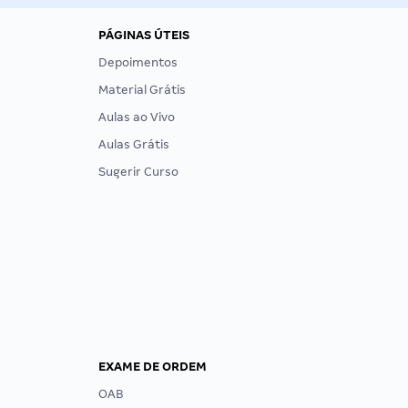
PÁGINAS ÚTEIS
Depoimentos
Material Grátis
Aulas ao Vivo
Aulas Grátis
Sugerir Curso
EXAME DE ORDEM
OAB