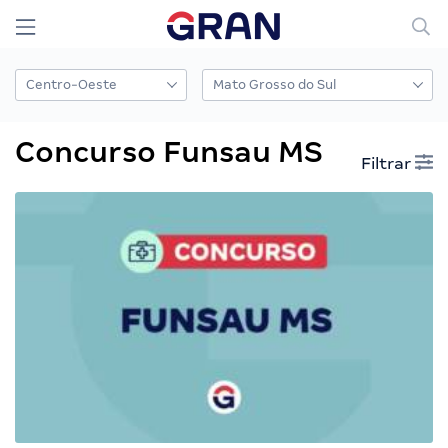
Concurso Funsau MS
Filtrar