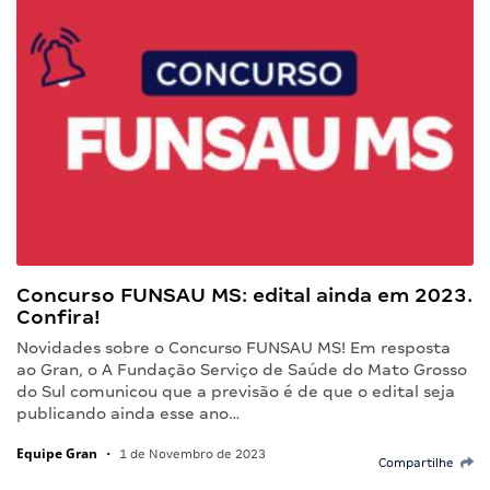
Concurso FUNSAU MS: edital ainda em 2023.
Confira!
Novidades sobre o Concurso FUNSAU MS! Em resposta
ao Gran, o A Fundação Serviço de Saúde do Mato Grosso
do Sul comunicou que a previsão é de que o edital seja
publicando ainda esse ano…
Equipe Gran
•
1 de Novembro de 2023
Compartilhe