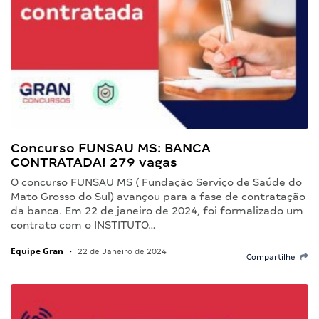
Concurso FUNSAU MS: BANCA
CONTRATADA! 279 vagas
O concurso FUNSAU MS ( Fundação Serviço de Saúde do
Mato Grosso do Sul) avançou para a fase de contratação
da banca. Em 22 de janeiro de 2024, foi formalizado um
contrato com o INSTITUTO…
Equipe Gran
•
22 de Janeiro de 2024
Compartilhe