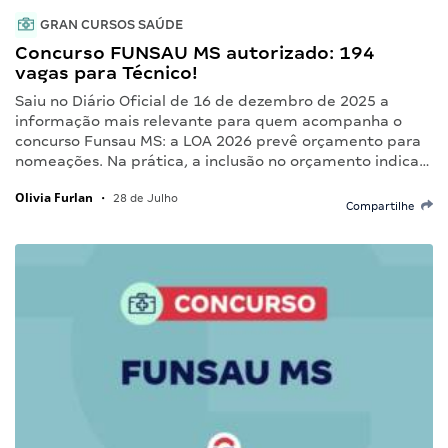
GRAN CURSOS SAÚDE
Concurso FUNSAU MS autorizado: 194
vagas para Técnico!
Saiu no Diário Oficial de 16 de dezembro de 2025 a
informação mais relevante para quem acompanha o
concurso Funsau MS: a LOA 2026 prevê orçamento para
nomeações. Na prática, a inclusão no orçamento indica…
Olivia Furlan
•
28 de Julho
Compartilhe