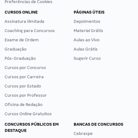
Preferências de Cookies
CURSOS ONLINE
PÁGINAS ÚTEIS
Assinatura Ilimitada
Depoimentos
Coaching para Concursos
Material Grátis
Exame de Ordem
Aulas ao Vivo
Graduação
Aulas Grátis
Pós-Graduação
Sugerir Curso
Cursos por Concurso
Cursos por Carreira
Cursos por Estado
Cursos por Professor
Oficina de Redação
Cursos Online Gratuitos
CONCURSOS PÚBLICOS EM
BANCAS DE CONCURSOS
DESTAQUE
Cebraspe