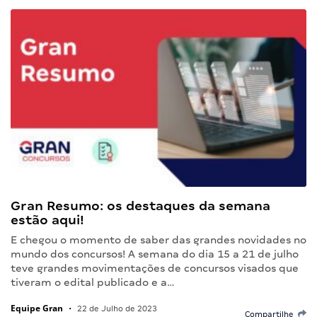
Gran Resumo: os destaques da semana
estão aqui!
E chegou o momento de saber das grandes novidades no
mundo dos concursos! A semana do dia 15 a 21 de julho
teve grandes movimentações de concursos visados que
tiveram o edital publicado e a…
Equipe Gran
•
22 de Julho de 2023
Compartilhe