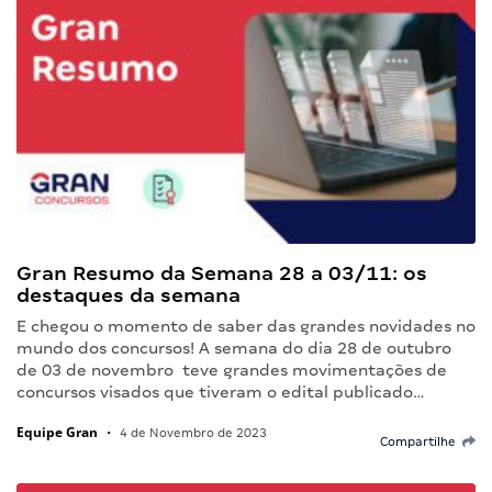
Gran Resumo da Semana 28 a 03/11: os
destaques da semana
E chegou o momento de saber das grandes novidades no
mundo dos concursos! A semana do dia 28 de outubro
de 03 de novembro teve grandes movimentações de
concursos visados que tiveram o edital publicado…
Equipe Gran
•
4 de Novembro de 2023
Compartilhe