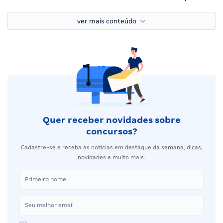
ver mais conteúdo
Quer receber novidades sobre
concursos?
Cadastre-se e receba as notícias em destaque da semana, dicas,
novidades e muito mais.