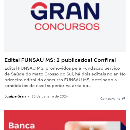
Edital FUNSAU MS: 2 publicados! Confira!
Edital FUNSAU MS: promovidos pela Fundação Serviço
de Saúde do Mato Grosso do Sul, há dois editais no ar. No
primeiro edital do concurso FUNSAU MS, destinado a
candidatos de nível superior na área da…
Equipe Gran
•
26 de Janeiro de 2024
Compartilhe