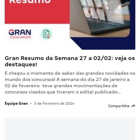
Gran Resumo da Semana 27 a 02/02: veja os
destaques!
E chegou o momento de saber das grandes novidades no
mundo dos concursos! A semana do dia 27 de janeiro a
02 de fevereiro teve grandes movimentações de
concursos visados que tiveram o edital publicado…
Equipe Gran
•
3 de Fevereiro de 2024
Compartilhe