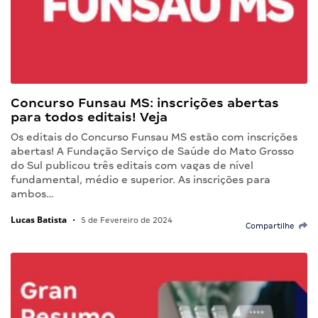
Concurso Funsau MS: inscrições abertas
para todos editais! Veja
Os editais do Concurso Funsau MS estão com inscrições
abertas! A Fundação Serviço de Saúde do Mato Grosso
do Sul publicou três editais com vagas de nível
fundamental, médio e superior. As inscrições para
ambos…
Lucas Batista
•
5 de Fevereiro de 2024
Compartilhe