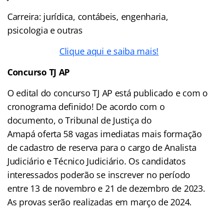
Carreira: jurídica, contábeis, engenharia,
psicologia e outras
Clique aqui e saiba mais!
Concurso TJ AP
O edital do concurso TJ AP está publicado e com o
cronograma definido! De acordo com o
documento, o Tribunal de Justiça do
Amapá oferta 58 vagas imediatas mais formação
de cadastro de reserva para o cargo de Analista
Judiciário e Técnico Judiciário. Os candidatos
interessados poderão se inscrever no período
entre 13 de novembro e 21 de dezembro de 2023.
As provas serão realizadas em março de 2024.