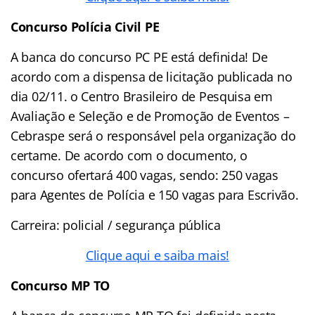
Concurso Polícia Civil PE
A banca do concurso PC PE está definida! De
acordo com a dispensa de licitação publicada no
dia 02/11. o Centro Brasileiro de Pesquisa em
Avaliação e Seleção e de Promoção de Eventos –
Cebraspe será o responsável pela organização do
certame. De acordo com o documento, o
concurso ofertará 400 vagas, sendo: 250 vagas
para Agentes de Polícia e 150 vagas para Escrivão.
Carreira: policial / segurança pública
Clique aqui e saiba mais!
Concurso MP TO