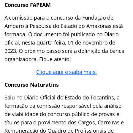
Concurso FAPEAM
A comissão para o concurso da Fundação de
Amparo à Pesquisa do Estado do Amazonas está
formada. O documento foi publicado no Diário
oficial, nesta quarta-feira, 01 de novembro de
2023. O próximo passo será a definição da banca
organizadora. Fique atento!
Clique aqui e saiba mais!
Concurso Naturatins
Saiu no Diário Oficial do Estado do Tocantins, a
formação da comissão responsável pela análise
de viabilidade do concurso público de provas e
títulos para o provimento dos Cargos, Carreiras e
Remuneração do Quadro de Profissionais de