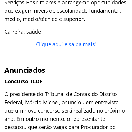
Serviços Hospitalares e abrangerão oportunidades
que exigem níveis de escolaridade fundamental,
médio, médio/técnico e superior.
Carreira: saúde
Clique aqui e saiba mais!
Anunciados
Concurso TCDF
O presidente do Tribunal de Contas do Distrito
Federal, Márcio Michel, anunciou em entrevista
que um novo concurso será realizado no próximo
ano. Em outro momento, o representante
destacou que serão vagas para Procurador do