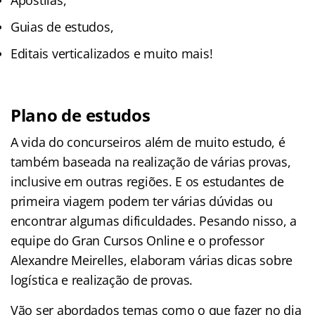
Apostilas,
Guias de estudos,
Editais verticalizados e muito mais!
Plano de estudos
A vida do concurseiros além de muito estudo, é
também baseada na realização de várias provas,
inclusive em outras regiões. E os estudantes de
primeira viagem podem ter várias dúvidas ou
encontrar algumas dificuldades. Pesando nisso, a
equipe do Gran Cursos Online e o professor
Alexandre Meirelles, elaboram várias dicas sobre
logística e realização de provas.
Vão ser abordados temas como o que fazer no dia