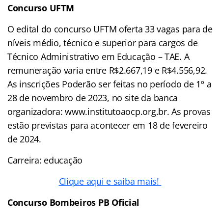
Concurso
UFTM
O edital do concurso UFTM oferta 33 vagas para de
níveis médio, técnico e superior para cargos de
Técnico Administrativo em Educação – TAE. A
remuneração varia entre R$2.667,19 e R$4.556,92.
As inscrições Poderão ser feitas no período de 1º a
28 de novembro de 2023, no site da banca
organizadora: www.institutoaocp.org.br. As provas
estão previstas para acontecer em 18 de fevereiro
de 2024.
Carreira: educação
Clique aqui e saiba mais!
Concurso
Bombeiros PB Oficial