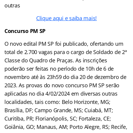
outras
Clique aqui e saiba mais!
Concurso PM SP
O novo edital PM SP foi publicado, ofertando um
total de 2.700 vagas para o cargo de Soldado de 2ª
Classe do Quadro de Praças. As inscrições
poderão ser feitas no período de 10h de 6 de
novembro até às 23h59 do dia 20 de dezembro de
2023. As provas do novo concurso PM SP serão
aplicadas no dia 4/02/2024 em diversas outras
localidades, tais como: Belo Horizonte, MG;
Brasília, DF; Campo Grande, MS; Cuiabá, MT;
Curitiba, PR; Florianópolis, SC; Fortaleza, CE;
Goiânia, GO; Manaus, AM; Porto Alegre, RS; Recife,