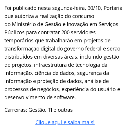
Foi publicado nesta segunda-feira, 30/10, Portaria
que autoriza a realização do concurso
do Ministério de Gestão e Inovação em Serviços
Públicos para contratar 200 servidores
temporários que trabalharão em projetos de
transformação digital do governo federal e serão
distribuídos em diversas áreas, incluindo gestão
de projetos, infraestrutura de tecnologia da
informação, ciência de dados, segurança da
informação e proteção de dados, análise de
processos de negócios, experiência do usuário e
desenvolvimento de software.
Carreiras: Gestão, TI e outras
Clique aqui e saiba mais!