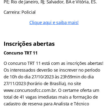
PE; Rio de Janeiro, RJ; Salvador, BA e Vitória, ES.
Carreira: Policial
Clique aqui e saiba mais!
Inscrições abertas
Concurso TRT 11
O concurso TRT 11 está com as inscrições abertas!
Os interessados deverão se inscrever no período
de 10h do dia 27/10/2023 às 23h59min do dia
27/11/2023 (horário de Brasília), no site
www.concursosfcc.com.br. O certame oferta um
total de 41 vagas imediatas mais a formação de
cadastro de reserva para Analista e Técnico