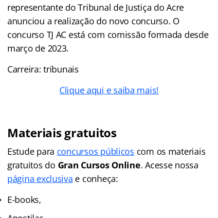
representante do Tribunal de Justiça do Acre
anunciou a realização do novo concurso. O
concurso TJ AC está com comissão formada desde
março de 2023.
Carreira: tribunais
Clique aqui e saiba mais!
Materiais gratuitos
Estude para
concursos públicos
com os materiais
gratuitos do
Gran Cursos Online
. Acesse nossa
página exclusiva
e conheça:
E-books,