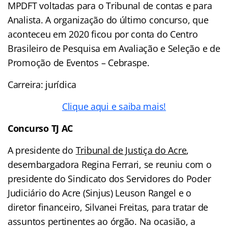
MPDFT voltadas para o Tribunal de contas e para
Analista. A organização do último concurso, que
aconteceu em 2020 ficou por conta do Centro
Brasileiro de Pesquisa em Avaliação e Seleção e de
Promoção de Eventos – Cebraspe.
Carreira: jurídica
Clique aqui e saiba mais!
Concurso TJ AC
A presidente do
Tribunal de Justiça do Acre
,
desembargadora Regina Ferrari, se reuniu com o
presidente do Sindicato dos Servidores do Poder
Judiciário do Acre (Sinjus) Leuson Rangel e o
diretor financeiro, Silvanei Freitas, para tratar de
assuntos pertinentes ao órgão. Na ocasião, a