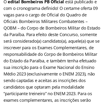
O
edital Bombeiros PB Oficial
está publicado e
com o cronograma definido! O certame oferta 09
vagas para o cargo de Oficial do Quadro de
Oficiais Bombeiros Militares Combatentes –
QOBM – do Corpo de Bombeiros Militar do Estado
da Paraíba. Para efeito deste Concurso, somente
será considerado(a) candidato(a), aquele(a) que se
inscrever para os Exames Complementares, de
responsabilidade do Corpo de Bombeiros Militar
do Estado da Paraíba, e também tenha efetuado
sua inscrição para o Exame Nacional do Ensino
Médio 2023 (exclusivamente o ENEM 2023), não
sendo captadas e aceitas as inscrições dos
candidatos que optaram pela modalidade
“participante treineiro” no ENEM 2023. Para os
exames complementares, as inscrições serão