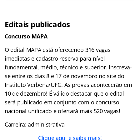
Editais publicados
Concurso
MAPA
O edital MAPA está oferecendo 316 vagas
imediatas e cadastro reserva para nível
fundamental, médio, técnico e superior. Inscreva-
se entre os dias 8 e 17 de novembro no site do
Instituto Verbena/UFG. As provas acontecerão em
10 de dezembro! É válido destacar que o edital
será publicado em conjunto com o concurso
nacional unificado e ofertará mais 520 vagas!
Carreira: administrativa
Clique aqui e saiba mais!