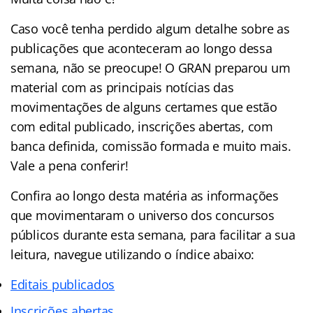
Caso você tenha perdido algum detalhe sobre as
publicações que aconteceram ao longo dessa
semana, não se preocupe! O GRAN preparou um
material com as principais notícias das
movimentações de alguns certames que estão
com edital publicado, inscrições abertas, com
banca definida, comissão formada e muito mais.
Vale a pena conferir!
Confira ao longo desta matéria as informações
que movimentaram o universo dos concursos
públicos durante esta semana, para facilitar a sua
leitura, navegue utilizando o índice abaixo:
Editais publicados
Inscrições abertas