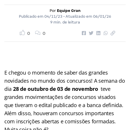
Por
Equipe Gran
Publicado em
04/11/23
• Atualizado em
06/01/26
9 min. de leitura
0
0
E chegou o momento de saber das grandes
novidades no mundo dos concursos! A semana do
dia
28 de outubro de 03 de novembro
teve
grandes movimentações de concursos visados
que tiveram o edital publicado e a banca definida.
Além disso, houveram concursos importantes
com inscrições abertas e comissões formadas.
Muita coisa não é?