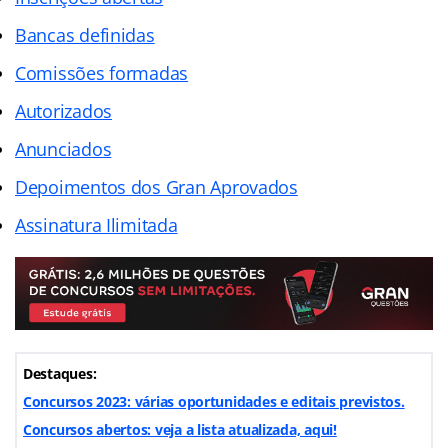
Bancas definidas
Comissões formadas
Autorizados
Anunciados
Depoimentos dos Gran Aprovados
Assinatura Ilimitada
Destaques:
Concursos 2023: várias oportunidades e editais previstos.
Concursos abertos: veja a lista atualizada, aqui!