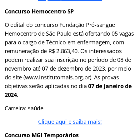
Concurso
Hemocentro SP
O edital do concurso Fundação Pró-sangue
Hemocentro de São Paulo está ofertando 05 vagas
para o cargo de Técnico em enfermagem, com
remuneração de R$ 2.863,40. Os interessados
podem realizar sua inscrição no período de 08 de
novembro até 07 de dezembro de 2023, por meio
do site (www.institutomais.org.br). As provas
objetivas serão aplicadas no dia
07 de janeiro de
2024
.
Carreira: saúde
Clique aqui e saiba mais!
Concurso MGI
Temporários