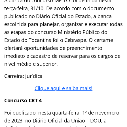
A banca do concurso MP TO foi definida nesta
terça-feira, 31/10. De acordo com o documento
publicado no Diário Oficial do Estado, a banca
escolhida para planejar, organizar e executar todas
as etapas do concurso Ministério Público do
Estado do Tocantins foi o Cebraspe. O certame
ofertará oportunidades de preenchimento
imediato e cadastro de reservar para os cargos de
nível médio e superior.
Carreira: jurídica
Clique aqui e saiba mais!
Concurso CRT 4
Foi publicado, nesta quarta-feira, 1º de novembro
de 2023, no Diário Oficial da União – DOU, a