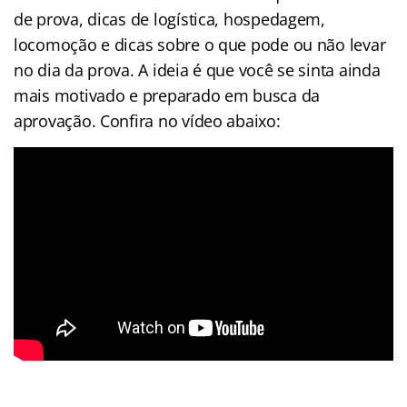
de prova, dicas de logística, hospedagem,
locomoção e dicas sobre o que pode ou não levar
no dia da prova. A ideia é que você se sinta ainda
mais motivado e preparado em busca da
aprovação. Confira no vídeo abaixo: