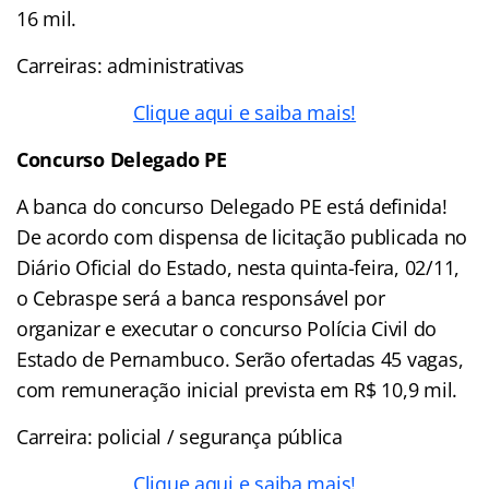
16 mil.
Carreiras: administrativas
Clique aqui e saiba mais!
Concurso Delegado PE
A banca do concurso Delegado PE está definida!
De acordo com dispensa de licitação publicada no
Diário Oficial do Estado, nesta quinta-feira, 02/11,
o Cebraspe será a banca responsável por
organizar e executar o concurso Polícia Civil do
Estado de Pernambuco. Serão ofertadas 45 vagas,
com remuneração inicial prevista em R$ 10,9 mil.
Carreira: policial / segurança pública
Clique aqui e saiba mais!