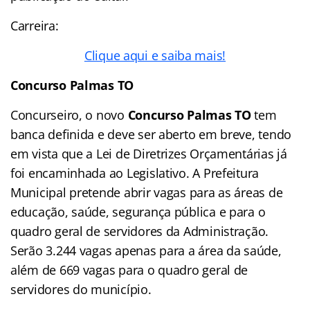
Carreira:
Clique aqui e saiba mais!
Concurso Palmas TO
Concurseiro, o novo
Concurso Palmas TO
tem
banca definida e deve ser aberto em breve, tendo
em vista que a Lei de Diretrizes Orçamentárias já
foi encaminhada ao Legislativo. A Prefeitura
Municipal pretende abrir vagas para as áreas de
educação, saúde, segurança pública e para o
quadro geral de servidores da Administração.
Serão 3.244 vagas apenas para a área da saúde,
além de 669 vagas para o quadro geral de
servidores do município.