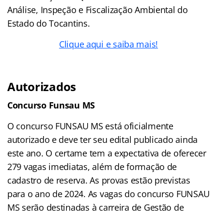
Análise, Inspeção e Fiscalização Ambiental do
Estado do Tocantins.
Clique aqui e saiba mais!
Autorizados
Concurso Funsau MS
O concurso FUNSAU MS está oficialmente
autorizado e deve ter seu edital publicado ainda
este ano. O certame tem a expectativa de oferecer
279 vagas imediatas, além de formação de
cadastro de reserva. As provas estão previstas
para o ano de 2024. As vagas do concurso FUNSAU
MS serão destinadas à carreira de Gestão de