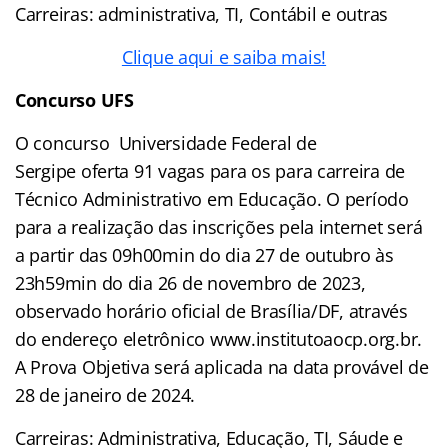
Carreiras: administrativa, TI, Contábil e outras
Clique aqui e saiba mais!
Concurso
UFS
O concurso Universidade Federal de
Sergipe oferta 91 vagas para os para carreira de
Técnico Administrativo em Educação. O período
para a realização das inscrições pela internet será
a partir das 09h00min do dia 27 de outubro às
23h59min do dia 26 de novembro de 2023,
observado horário oficial de Brasília/DF, através
do endereço eletrônico www.institutoaocp.org.br.
A Prova Objetiva será aplicada na data provável de
28 de janeiro de 2024.
Carreiras: Administrativa, Educação, TI, Sáude e