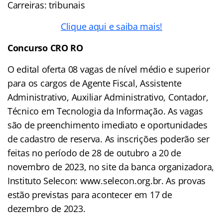
Carreiras: tribunais
Clique aqui e saiba mais!
Concurso CRO RO
O edital oferta 08 vagas de nível médio e superior
para os cargos de Agente Fiscal, Assistente
Administrativo, Auxiliar Administrativo, Contador,
Técnico em Tecnologia da Informação. As vagas
são de preenchimento imediato e oportunidades
de cadastro de reserva. As inscrições poderão ser
feitas no período de 28 de outubro a 20 de
novembro de 2023, no site da banca organizadora,
Instituto Selecon: www.selecon.org.br. As provas
estão previstas para acontecer em 17 de
dezembro de 2023.