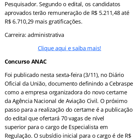
Pesquisador. Segundo o edital, os candidatos
aprovados terão remuneração de R$ 5.211,48 até
R$ 6.710,29 mais gratificações.
Carreira: administrativa
Clique aqui e saiba mais!
Concurso ANAC
Foi publicado nesta sexta-feira (3/11), no Diário
Oficial da União, documento definindo a Cebraspe
como a empresa organizadora do novo certame
da Agência Nacional de Aviação Civil. O próximo
passo para a realização do certame é a publicação
do edital que ofertará 70 vagas de nível
superior para o cargo de Especialista em
Regulação. O subsídio inicial para o cargo é de R$