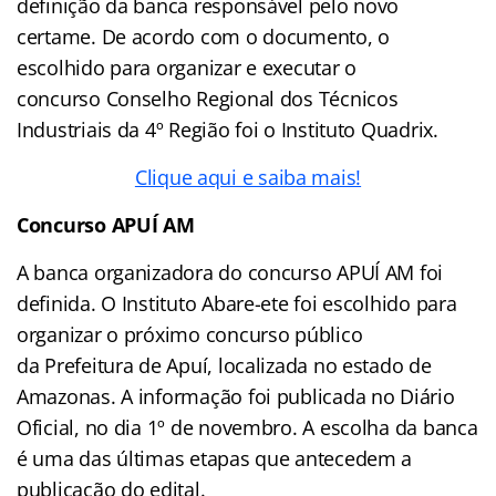
definição da banca responsável pelo novo
certame. De acordo com o documento, o
escolhido para organizar e executar o
concurso Conselho Regional dos Técnicos
Industriais da 4º Região foi o Instituto Quadrix.
Clique aqui e saiba mais!
Concurso APUÍ AM
A banca organizadora do concurso APUÍ AM foi
definida. O
Instituto Abare-ete foi escolhido para
organizar o próximo concurso público
da Prefeitura de Apuí, localizada no estado de
Amazonas. A informação foi publicada no Diário
Oficial, no dia 1º de novembro. A escolha da banca
é uma das últimas etapas que antecedem a
publicação do edital.