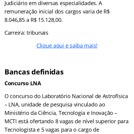
Judiciário em diversas especialidades. A
remuneração inicial dos cargos varia de R$
8.046,85 a R$ 15.128,00.
Carreira: tribunais
Clique aqui e saiba mais!
Bancas definidas
Concurso LNA
O concurso do Laboratório Nacional de Astrofísica
– LNA, unidade de pesquisa vinculado ao
Ministério da Ciência, Tecnologia e Inovação –
MCTI está ofertando 8 vagas de nível superior para
Tecnologista e 5 vagas para o cargo de