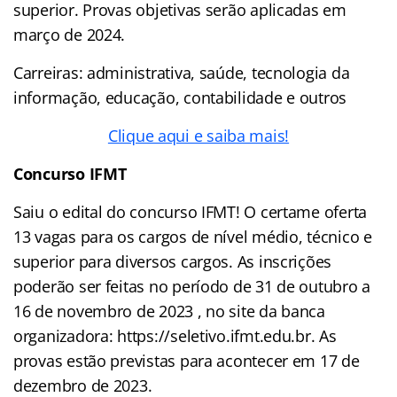
superior. Provas objetivas serão aplicadas em
março de 2024.
Carreiras: administrativa, saúde, tecnologia da
informação, educação, contabilidade e outros
Clique aqui e saiba mais!
Concurso
IFMT
Saiu o edital do concurso IFMT! O certame oferta
13 vagas para os cargos de nível médio, técnico e
superior para diversos cargos. As inscrições
poderão ser feitas no período de 31 de outubro a
16 de novembro de 2023 , no site da banca
organizadora: https://seletivo.ifmt.edu.br. As
provas estão previstas para acontecer em 17 de
dezembro de 2023.