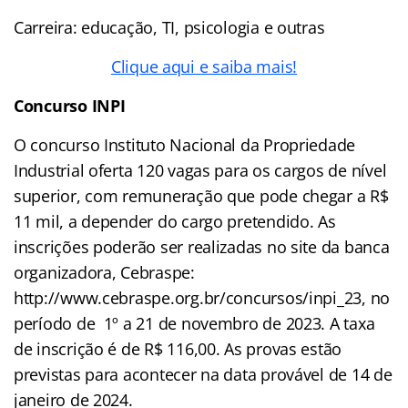
Carreira: educação, TI, psicologia e outras
Clique aqui e saiba mais!
Concurso
INPI
O concurso Instituto Nacional da Propriedade
Industrial oferta 120 vagas para os cargos de nível
superior, com remuneração que pode chegar a R$
11 mil, a depender do cargo pretendido. As
inscrições poderão ser realizadas no site da banca
organizadora, Cebraspe:
http://www.cebraspe.org.br/concursos/inpi_23, no
período de 1º a 21 de novembro de 2023. A taxa
de inscrição é de R$ 116,00. As provas estão
previstas para acontecer na data provável de 14 de
janeiro de 2024.