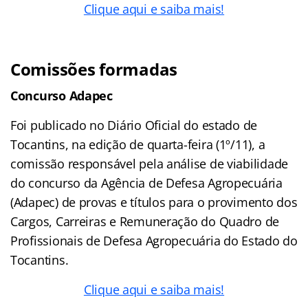
Clique aqui e saiba mais!
Comissões formadas
Concurso Adapec
Foi publicado no Diário Oficial do estado de
Tocantins, na edição de quarta-feira (1º/11), a
comissão responsável pela análise de viabilidade
do concurso da Agência de Defesa Agropecuária
(Adapec) de provas e títulos para o provimento dos
Cargos, Carreiras e Remuneração do Quadro de
Profissionais de Defesa Agropecuária do Estado do
Tocantins.
Clique aqui e saiba mais!