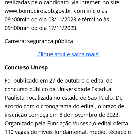
realizadas pelo candidato, via Internet, no site
www.bombeiros.pb.gov.br, com início às
09h00min do dia 03/11/2023 e término às
09h00min do dia 17/11/2023.
Carreira: segurança pública
Clique aqui e saiba mais!
Concurso Unesp
Foi publicado em 27 de outubro o edital de
concurso público da Universidade Estadual
Paulista, localizada no estado de São Paulo. De
acordo com o cronograma do edital, o prazo de
inscrição começa em 8 de novembro de 2023.
Organizado pela Fundação Vunesp,o edital oferta
110 vagas de níveis fundamental, médio, técnico e