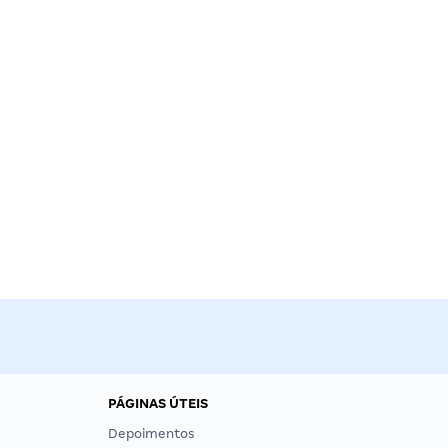
PÁGINAS ÚTEIS
Depoimentos