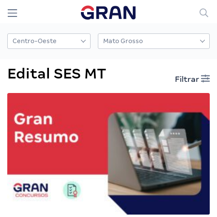
Edital SES MT
Filtrar