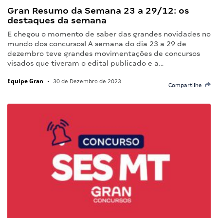
Gran Resumo da Semana 23 a 29/12: os
destaques da semana
E chegou o momento de saber das grandes novidades no
mundo dos concursos! A semana do dia 23 a 29 de
dezembro teve grandes movimentações de concursos
visados que tiveram o edital publicado e a…
Equipe Gran
•
30 de Dezembro de 2023
Compartilhe