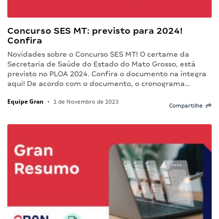
Concurso SES MT: previsto para 2024!
Confira
Novidades sobre o Concurso SES MT! O certame da
Secretaria de Saúde do Estado do Mato Grosso, está
previsto no PLOA 2024. Confira o documento na íntegra
aqui! De acordo com o documento, o cronograma…
Equipe Gran
•
1 de Novembro de 2023
Compartilhe