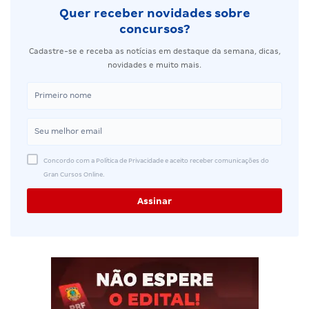
Quer receber novidades sobre
concursos?
Cadastre-se e receba as notícias em destaque da semana, dicas,
novidades e muito mais.
Concordo com a Política de Privacidade e aceito receber comunicações do
Gran Cursos Online.