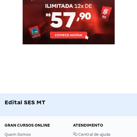
Edital SES MT
GRAN CURSOS ONLINE
ATENDIMENTO
Quem Somos
Central de ajuda