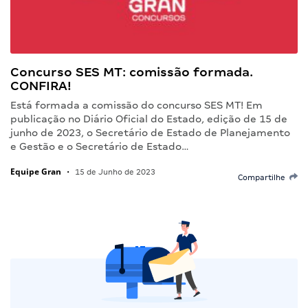
Concurso SES MT: comissão formada.
CONFIRA!
Está formada a comissão do concurso SES MT! Em
publicação no Diário Oficial do Estado, edição de 15 de
junho de 2023, o Secretário de Estado de Planejamento
e Gestão e o Secretário de Estado…
Equipe Gran
•
15 de Junho de 2023
Compartilhe