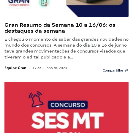
Gran Resumo da Semana 10 a 16/06: os
destaques da semana
E chegou o momento de saber das grandes novidades no
mundo dos concursos! A semana do dia 10 a 16 de junho
teve grandes movimentações de concursos visados que
tiveram o edital publicado e a…
Equipe Gran
•
17 de Junho de 2023
Compartilhe