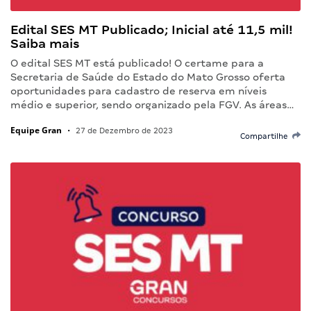
Edital SES MT Publicado; Inicial até 11,5 mil!
Saiba mais
O edital SES MT está publicado! O certame para a
Secretaria de Saúde do Estado do Mato Grosso oferta
oportunidades para cadastro de reserva em níveis
médio e superior, sendo organizado pela FGV. As áreas…
Equipe Gran
•
27 de Dezembro de 2023
Compartilhe