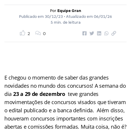
Por
Equipe Gran
Publicado em
30/12/23
• Atualizado em
06/01/26
5 min. de leitura
2
0
E chegou o momento de saber das grandes
novidades no mundo dos concursos! A semana do
dia
23 a 29 de dezembro
teve grandes
movimentações de concursos visados que tiveram
o edital publicado e a banca definida. Além disso,
houveram concursos importantes com inscrições
abertas e comissões formadas. Muita coisa, não é?