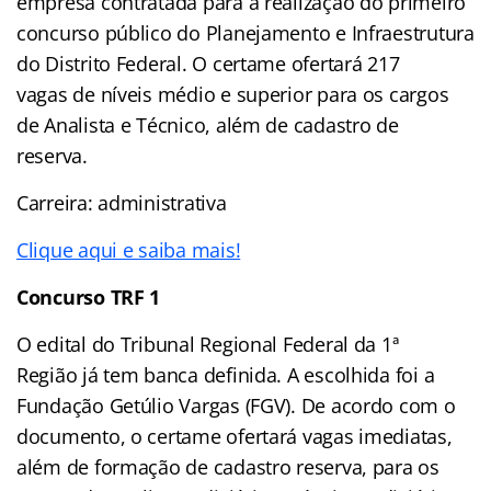
empresa contratada para a realização do primeiro
concurso público do Planejamento e Infraestrutura
do Distrito Federal. O certame ofertará 217
vagas de níveis médio e superior para os cargos
de Analista e Técnico, além de cadastro de
reserva.
Carreira: administrativa
Clique aqui e saiba mais!
Concurso TRF 1
O edital do Tribunal Regional Federal da 1ª
Região já tem banca definida. A escolhida foi a
Fundação Getúlio Vargas (FGV). De acordo com o
documento, o certame ofertará vagas imediatas,
além de formação de cadastro reserva, para os