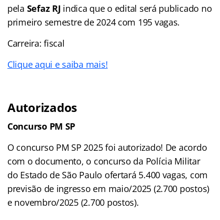
pela
Sefaz RJ
indica que o edital será publicado no
primeiro semestre de 2024 com 195 vagas.
Carreira: fiscal
Clique aqui e saiba mais!
Autorizados
Concurso PM SP
O concurso PM SP 2025 foi autorizado! De acordo
com o documento, o concurso da Polícia Militar
do Estado de São Paulo ofertará 5.400 vagas, com
previsão de ingresso em maio/2025 (2.700 postos)
e novembro/2025 (2.700 postos).