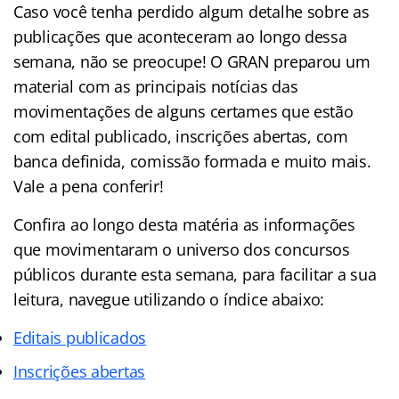
Caso você tenha perdido algum detalhe sobre as
publicações que aconteceram ao longo dessa
semana, não se preocupe! O GRAN preparou um
material com as principais notícias das
movimentações de alguns certames que estão
com edital publicado, inscrições abertas, com
banca definida, comissão formada e muito mais.
Vale a pena conferir!
Confira ao longo desta matéria as informações
que movimentaram o universo dos concursos
públicos durante esta semana, para facilitar a sua
leitura, navegue utilizando o índice abaixo:
Editais publicados
Inscrições abertas