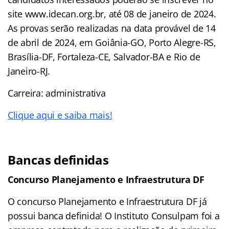
site www.idecan.org.br, até 08 de janeiro de 2024.
As provas serão realizadas na data provável de 14
de abril de 2024, em Goiânia-GO, Porto Alegre-RS,
Brasília-DF, Fortaleza-CE, Salvador-BA e Rio de
Janeiro-RJ.
Carreira: administrativa
Clique aqui e saiba mais!
Bancas definidas
Concurso Planejamento e Infraestrutura DF
O concurso Planejamento e Infraestrutura DF já
possui banca definida! O Instituto Consulpam foi a