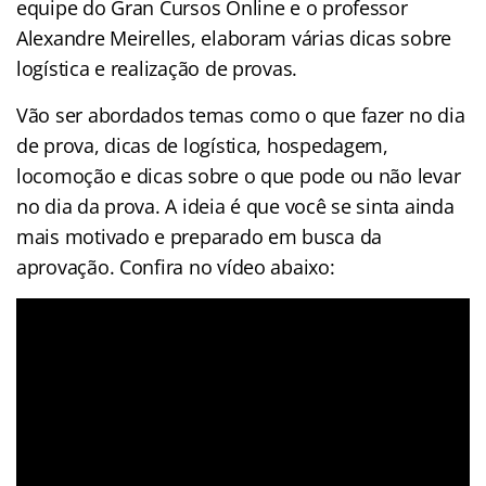
equipe do Gran Cursos Online e o professor
Alexandre Meirelles, elaboram várias dicas sobre
logística e realização de provas.
Vão ser abordados temas como o que fazer no dia
de prova, dicas de logística, hospedagem,
locomoção e dicas sobre o que pode ou não levar
no dia da prova. A ideia é que você se sinta ainda
mais motivado e preparado em busca da
aprovação. Confira no vídeo abaixo: