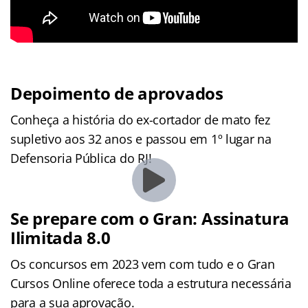
Depoimento de aprovados
Conheça a história do ex-cortador de mato fez
supletivo aos 32 anos e passou em 1º lugar na
Defensoria Pública do RJ!
Se prepare com o Gran: Assinatura
Ilimitada 8.0
Os concursos em 2023 vem com tudo e o Gran
Cursos Online oferece toda a estrutura necessária
para a sua aprovação.