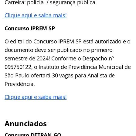
Carreira: policial / segurança pública
Clique aqui e saiba mais!
Concurso IPREM SP
O edital do Concurso IPREM SP está autorizado e o
documento deve ser publicado no primeiro
semestre de 2024! Conforme o Despacho nº
095750122, o Instituto de Previdência Municipal de
São Paulo ofertará 30 vagas para Analista de
Previdência.
Clique aqui e saiba mais!
Anunciados
Concurso DETRAN GO