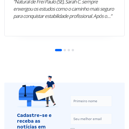
“Natural de Frei Paulo (SE), Sarah C. sempre
enxergou os estudos como o caminho mais seguro
para conquistar estabilidade profissional. Após o…”
Cadastre-se e
receba as
notícias em