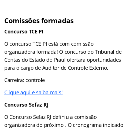
Comissões formadas
Concurso TCE PI
O concurso TCE PI está com comissão
organizadora formada! O concurso do Tribunal de
Contas do Estado do Piauí ofertará oportunidades
para o cargo de Auditor de Controle Externo.
Carreira: controle
Clique aqui e saiba mais!
Concurso Sefaz RJ
O Concurso Sefaz RJ definiu a comissão
organizadora do próximo . O cronograma indicado