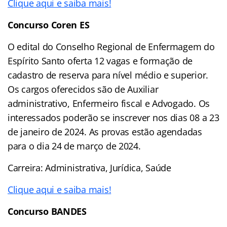
Clique aqui e saiba mais!
Concurso
Coren ES
O edital do Conselho Regional de Enfermagem do
Espírito Santo oferta 12 vagas e formação de
cadastro de reserva para nível médio e superior.
Os cargos oferecidos são de Auxiliar
administrativo, Enfermeiro fiscal e Advogado. Os
interessados poderão se inscrever nos dias 08 a 23
de janeiro de 2024. As provas estão agendadas
para o dia 24 de março de 2024.
Carreira: Administrativa, Jurídica, Saúde
Clique aqui e saiba mais!
Concurso
BANDES