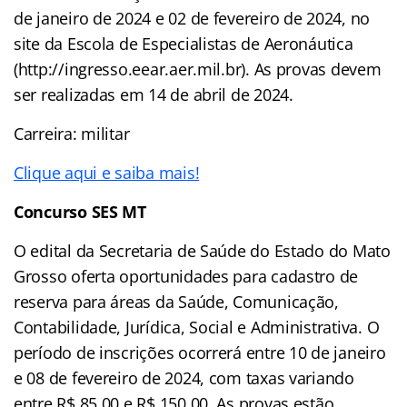
de janeiro de 2024 e 02 de fevereiro de 2024, no
site da Escola de Especialistas de Aeronáutica
(http://ingresso.eear.aer.mil.br). As provas devem
ser realizadas em 14 de abril de 2024.
Carreira: militar
Clique aqui e saiba mais!
Concurso
SES MT
O edital da Secretaria de Saúde do Estado do Mato
Grosso oferta oportunidades para cadastro de
reserva para áreas da Saúde, Comunicação,
Contabilidade, Jurídica, Social e Administrativa. O
período de inscrições ocorrerá entre 10 de janeiro
e 08 de fevereiro de 2024, com taxas variando
entre R$ 85,00 e R$ 150,00. As provas estão