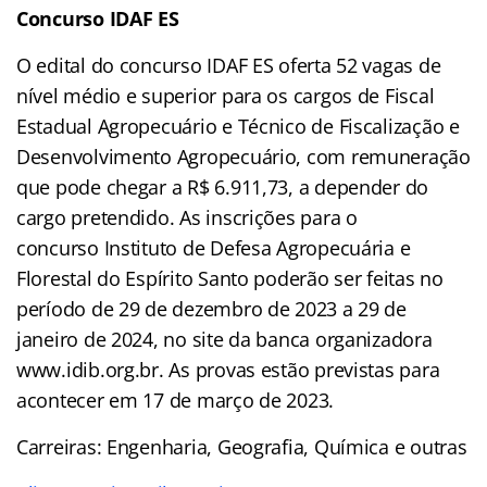
Concurso
IDAF ES
O edital do concurso IDAF ES oferta 52 vagas de
nível médio e superior para os cargos de Fiscal
Estadual Agropecuário e Técnico de Fiscalização e
Desenvolvimento Agropecuário, com remuneração
que pode chegar a R$ 6.911,73, a depender do
cargo pretendido. As inscrições para o
concurso Instituto de Defesa Agropecuária e
Florestal do Espírito Santo poderão ser feitas no
período de 29 de dezembro de 2023 a 29 de
janeiro de 2024, no site da banca organizadora
www.idib.org.br. As provas estão previstas para
acontecer em 17 de março de 2023.
Carreiras: Engenharia, Geografia, Química e outras