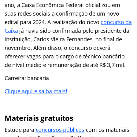
ano, a Caixa Econômica Federal oficializou em
suas redes sociais a confirmação de um novo
edital para 2024. A realização do novo
concurso da
Caixa
já havia sido confirmada pelo presidente da
instituição, Carlos Vieira Fernandes, no final de
novembro. Além disso, o concurso deverá
oferecer vagas para o cargo de técnico bancário,
de nível médio e remuneração de até R$ 3,7 mil.
Carreira: bancária
Clique aqui e saiba mais!
Materiais gratuitos
Estude para
concursos públicos
com os materiais