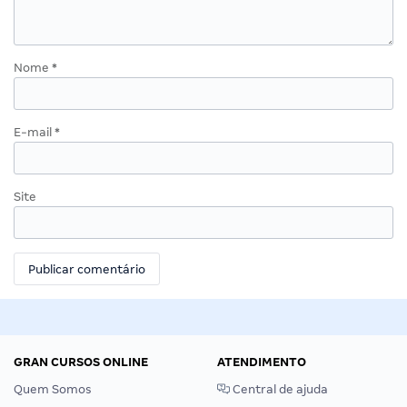
Nome
*
E-mail
*
Site
GRAN CURSOS ONLINE
ATENDIMENTO
Quem Somos
Central de ajuda