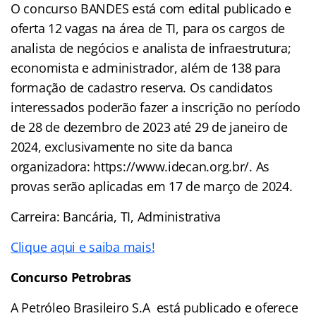
O concurso BANDES está com edital publicado e
oferta 12 vagas na área de TI, para os cargos de
analista de negócios e analista de infraestrutura;
economista e administrador, além de 138 para
formação de cadastro reserva. Os candidatos
interessados poderão fazer a inscrição no período
de 28 de dezembro de 2023 até 29 de janeiro de
2024, exclusivamente no site da banca
organizadora: https://www.idecan.org.br/. As
provas serão aplicadas em 17 de março de 2024.
Carreira: Bancária, TI, Administrativa
Clique aqui e saiba mais!
Concurso Petrobras
A Petróleo Brasileiro S.A está publicado e oferece