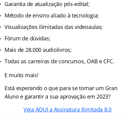
Garantia de atualização pós-edital;
Método de ensino aliado à tecnologia;
Visualizações ilimitadas das videoaulas;
Fórum de dúvidas;
Mais de 28.000 audiolivros;
Todas as carreiras de concursos, OAB e CFC.
E muito mais!
Está esperando o que para se tornar um Gran
Aluno e garantir a sua aprovação em 2023?
Veja AQUI a Assinatura Ilimitada 8.0