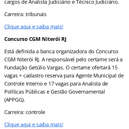
cargos de Analista Judiciário e Técnico Judiciário.
Carreira: tribunais
Clique aqui e saiba mais!
Concurso CGM Niterói RJ
Está definida a banca organizadora do Concurso
CGM Niterói RJ. A responsável pelo certame será a
Fundação Getúlio Vargas. O certame ofertará 15
vagas + cadastro reserva para Agente Municipal de
Controle Interno e 17 vagas para Analista de
Políticas Públicas e Gestão Governamental
(APPGG).
Carreira: controle
Clique aqui e saiba mais!