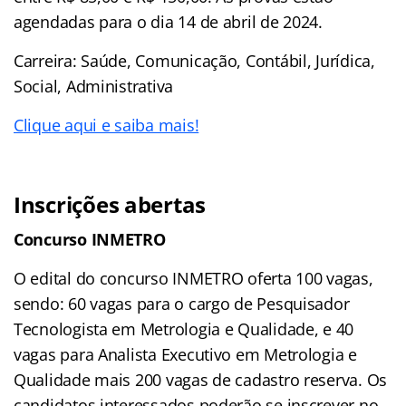
agendadas para o dia 14 de abril de 2024.
Carreira: Saúde, Comunicação, Contábil, Jurídica,
Social, Administrativa
Clique aqui e saiba mais!
Inscrições abertas
Concurso INMETRO
O edital do concurso INMETRO oferta 100 vagas,
sendo: 60 vagas para o cargo de Pesquisador
Tecnologista em Metrologia e Qualidade, e 40
vagas para Analista Executivo em Metrologia e
Qualidade mais 200 vagas de cadastro reserva. Os
candidatos interessados poderão se inscrever no