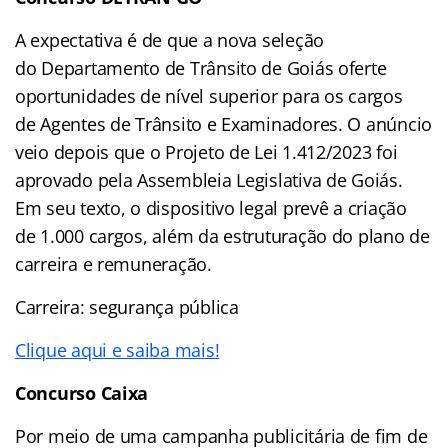
A expectativa é de que a nova seleção
do Departamento de Trânsito de Goiás oferte
oportunidades de nível superior para os cargos
de Agentes de Trânsito e Examinadores. O anúncio
veio depois que o Projeto de Lei 1.412/2023 foi
aprovado pela Assembleia Legislativa de Goiás.
Em seu texto, o dispositivo legal prevê a criação
de 1.000 cargos, além da estruturação do plano de
carreira e remuneração.
Carreira: segurança pública
Clique aqui e saiba mais!
Concurso Caixa
Por meio de uma campanha publicitária de fim de