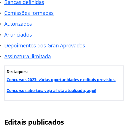
Bancas definidas
Comissões formadas
Autorizados
Anunciados
Depoimentos dos Gran Aprovados
Assinatura Ilimitada
Destaques:
Concursos 2023: várias oportunidades e editais previstos.
Concursos abertos: veja a lista atualizada, aqui!
Editais publicados