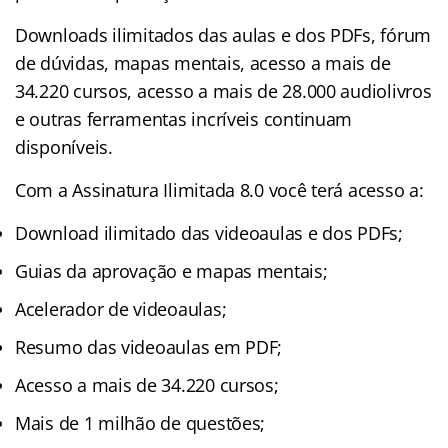
Downloads ilimitados das aulas e dos PDFs, fórum
de dúvidas, mapas mentais, acesso a mais de
34.220 cursos, acesso a mais de 28.000 audiolivros
e outras ferramentas incríveis continuam
disponíveis.
Com a Assinatura Ilimitada 8.0 você terá acesso a:
Download ilimitado das videoaulas e dos PDFs;
Guias da aprovação e mapas mentais;
Acelerador de videoaulas;
Resumo das videoaulas em PDF;
Acesso a mais de 34.220 cursos;
Mais de 1 milhão de questões;