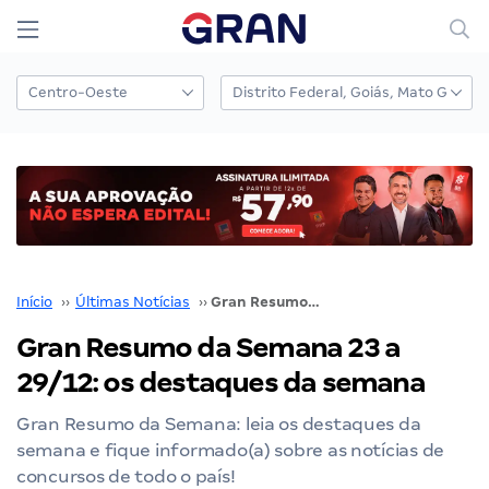
Início
››
Últimas Notícias
››
Gran Resumo da Semana 23 a 29/12: os destaques da semana
Gran Resumo da Semana 23 a
29/12: os destaques da semana
Gran Resumo da Semana: leia os destaques da
semana e fique informado(a) sobre as notícias de
concursos de todo o país!