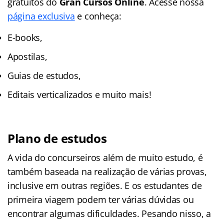
gratuitos do
Gran Cursos Online
. Acesse nossa
página exclusiva
e conheça:
E-books,
Apostilas,
Guias de estudos,
Editais verticalizados e muito mais!
Plano de estudos
A vida do concurseiros além de muito estudo, é
também baseada na realização de várias provas,
inclusive em outras regiões. E os estudantes de
primeira viagem podem ter várias dúvidas ou
encontrar algumas dificuldades. Pesando nisso, a