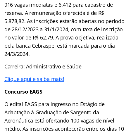
916 vagas imediatas e 6.412 para cadastro de
reserva. A remuneração oferecida é de R$
5.878,82. As inscrições estarão abertas no período
de 28/12/2023 a 31/1/2024, com taxa de inscrição
no valor de R$ 62,79. A prova objetiva, realizada
pela banca Cebraspe, está marcada para o dia
24/3/2024.
Carreira: Administrativo e Saúde
Clique aqui e saiba mais!
Concurso
EAGS
O edital EAGS para ingresso no Estágio de
Adaptação à Graduação de Sargento da
Aeronáutica está ofertando 100 vagas de nível
médio. As inscrições acontecerão entre os dias 10