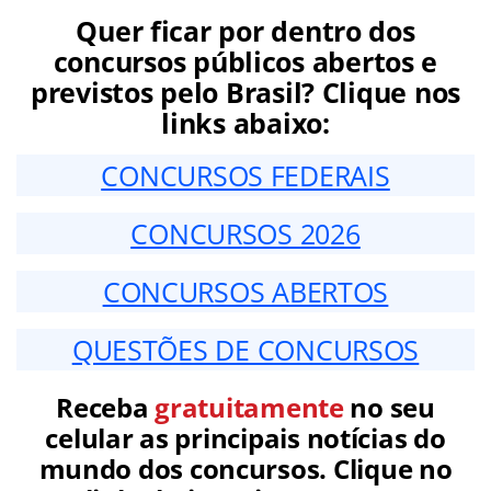
Quer ficar por dentro dos
concursos públicos abertos e
previstos pelo Brasil? Clique nos
links abaixo:
CONCURSOS FEDERAIS
CONCURSOS 2026
CONCURSOS ABERTOS
QUESTÕES DE CONCURSOS
Receba
gratuitamente
no seu
celular as principais notícias do
mundo dos concursos. Clique no