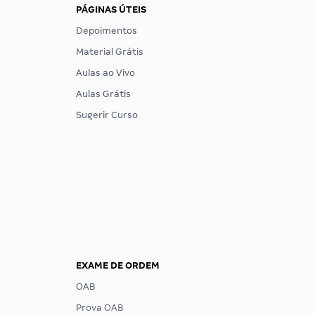
PÁGINAS ÚTEIS
Depoimentos
Material Grátis
Aulas ao Vivo
Aulas Grátis
Sugerir Curso
EXAME DE ORDEM
OAB
Prova OAB