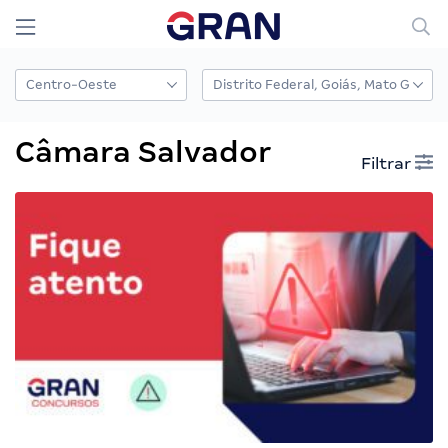
Câmara Salvador
Filtrar