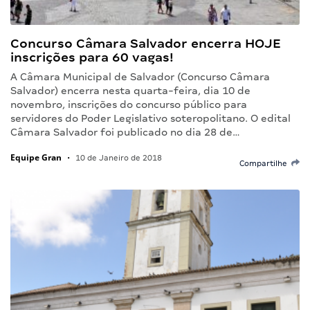
Concurso Câmara Salvador encerra HOJE
inscrições para 60 vagas!
A Câmara Municipal de Salvador (Concurso Câmara
Salvador) encerra nesta quarta-feira, dia 10 de
novembro, inscrições do concurso público para
servidores do Poder Legislativo soteropolitano. O edital
Câmara Salvador foi publicado no dia 28 de…
Equipe Gran
•
10 de Janeiro de 2018
Compartilhe