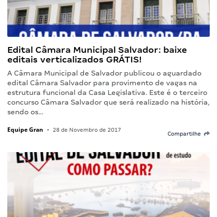
Edital Câmara Municipal Salvador: baixe
editais verticalizados GRÁTIS!
A Câmara Municipal de Salvador publicou o aguardado
edital Câmara Salvador para provimento de vagas na
estrutura funcional da Casa Legislativa. Este é o terceiro
concurso Câmara Salvador que será realizado na história,
sendo os…
Equipe Gran
•
28 de Novembro de 2017
Compartilhe