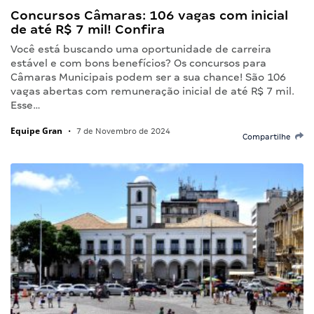
Concursos Câmaras: 106 vagas com inicial
de até R$ 7 mil! Confira
Você está buscando uma oportunidade de carreira
estável e com bons benefícios? Os concursos para
Câmaras Municipais podem ser a sua chance! São 106
vagas abertas com remuneração inicial de até R$ 7 mil.
Esse…
Equipe Gran
•
7 de Novembro de 2024
Compartilhe