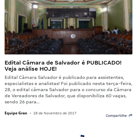
Edital Câmara de Salvador é PUBLICADO!
Veja análise HOJE!
Edital Câmara Salvador é publicado para assistentes,
especialistas e analistas! Foi publicado nesta terça-feira,
28, o edital câmara Salvador para o concurso da Câmara
de Vereadores de Salvador, que disponibiliza 60 vagas,
sendo 26 para…
Equipe Gran
•
28 de Novembro de 2017
Compartilhe