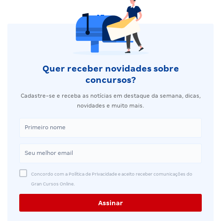
Quer receber novidades sobre
concursos?
Cadastre-se e receba as notícias em destaque da semana, dicas,
novidades e muito mais.
Concordo com a Política de Privacidade e aceito receber comunicações do
Gran Cursos Online.