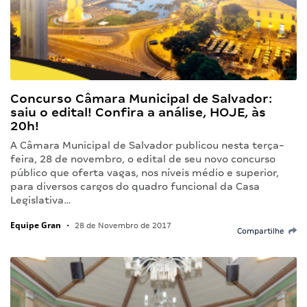
Concurso Câmara Municipal de Salvador:
saiu o edital! Confira a análise, HOJE, às
20h!
A Câmara Municipal de Salvador publicou nesta terça-
feira, 28 de novembro, o edital de seu novo concurso
público que oferta vagas, nos níveis médio e superior,
para diversos cargos do quadro funcional da Casa
Legislativa…
Equipe Gran
•
28 de Novembro de 2017
Compartilhe