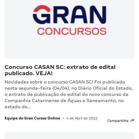
Concurso CASAN SC: extrato de edital
publicado. VEJA!
Novidades sobre o concurso CASAN SC! Foi publicado
nesta segunda-feira (04/04), no Diário Oficial do Estado,
o extrato de publicação do edital do novo concurso da
Companhia Catarinense de Águas e Saneamento, no
estado de…
Equipe do Gran Cursos Online
•
4 de Abril de 2022
Compartilhe