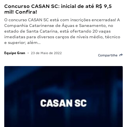
Concurso CASAN SC: inicial de até R$ 9,5
mil! Confira!
O concurso CASAN SC está com inscrições encerradas! A
Companhia Catarinense de Águas e Saneamento, no
estado de Santa Catarina, está ofertando 20 vagas
imediatas para diversos cargos de níveis médio, técnico
e superior; além…
Equipe Gran
•
23 de Maio de 2022
Compartilhe