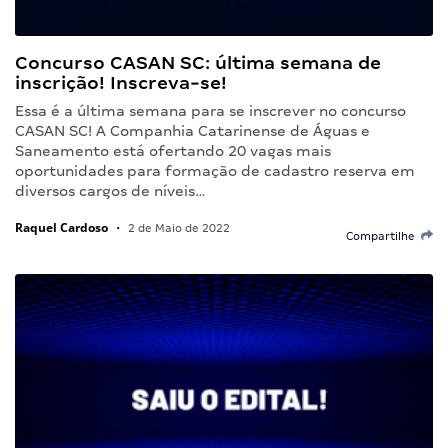
Concurso CASAN SC: última semana de
inscrição! Inscreva-se!
Essa é a última semana para se inscrever no concurso
CASAN SC! A Companhia Catarinense de Águas e
Saneamento está ofertando 20 vagas mais
oportunidades para formação de cadastro reserva em
diversos cargos de níveis…
Raquel Cardoso
•
2 de Maio de 2022
Compartilhe