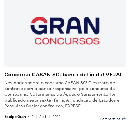
Concurso CASAN SC: banca definida! VEJA!
Novidades sobre o concurso CASAN SC! O extrato de
contrato com a banca responsável pelo concurso da
Companhia Catarinense de Águas e Saneamento foi
publicado nesta sexta-feira. A Fundação de Estudos e
Pesquisas Socioeconômicos, FAPESE…
Equipe Gran
•
2 de Abril de 2022
Compartilhe