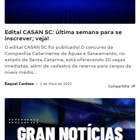
Edital CASAN SC: última semana para se
inscrever; veja!
O edital CASAN SC foi publicado! O concurso da
Companhia Catarinense de Águas e Saneamento, no
estado de Santa Catarina, está oferecendo 20 vagas
imediatas, além de cadastro de reserva para cargos de
níveis médio…
Raquel Cardoso
•
2 de Maio de 2022
Compartilhe