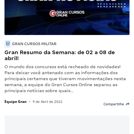
GRAN CURSOS MILITAR
Gran Resumo da Semana: de 02 a 08 de
abril!
O mundo dos concursos está recheado de novidades!
Para deixar você antenado com as informações dos
principais certames que tiveram movimentações nesta
semana, a equipe do Gran Cursos Online separou as
principais notícias sobre quais…
Equipe Gran
•
9 de Abril de 2022
Compartilhe