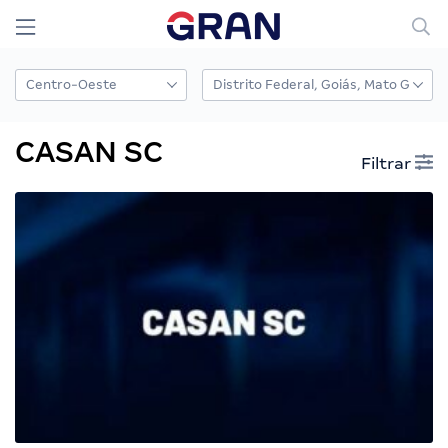
CASAN SC
Filtrar