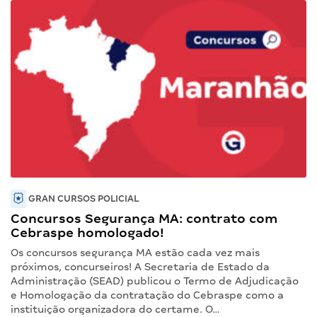
GRAN CURSOS POLICIAL
Concursos Segurança MA: contrato com
Cebraspe homologado!
Os concursos segurança MA estão cada vez mais
próximos, concurseiros! A Secretaria de Estado da
Administração (SEAD) publicou o Termo de Adjudicação
e Homologação da contratação do Cebraspe como a
instituição organizadora do certame. O…