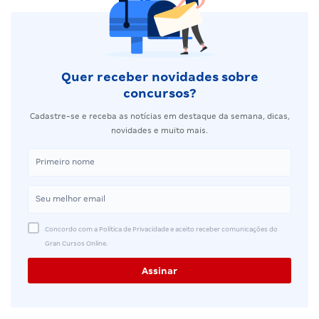
Quer receber novidades sobre
concursos?
Cadastre-se e receba as notícias em destaque da semana, dicas,
novidades e muito mais.
Concordo com a Política de Privacidade e aceito receber comunicações do
Gran Cursos Online.