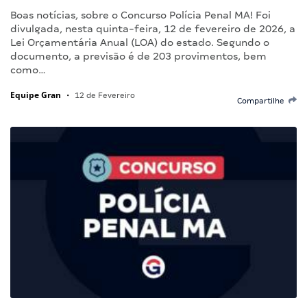
Boas notícias, sobre o Concurso Polícia Penal MA! Foi
divulgada, nesta quinta-feira, 12 de fevereiro de 2026, a
Lei Orçamentária Anual (LOA) do estado. Segundo o
documento, a previsão é de 203 provimentos, bem
como…
Equipe Gran
•
12 de Fevereiro
Compartilhe