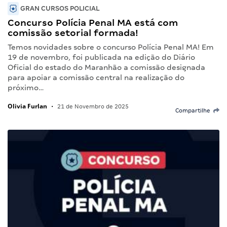
GRAN CURSOS POLICIAL
Concurso Polícia Penal MA está com
comissão setorial formada!
Temos novidades sobre o concurso Polícia Penal MA! Em
19 de novembro, foi publicada na edição do Diário
Oficial do estado do Maranhão a comissão designada
para apoiar a comissão central na realização do
próximo…
Olivia Furlan
•
21 de Novembro de 2025
Compartilhe