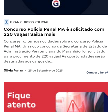
GRAN CURSOS POLICIAL
Concurso Polícia Penal MA é solicitado com
220 vagas! Saiba mais
Concurseiro, temos novidades sobre o concurso Polícia
Penal MA! Um novo concurso da Secretaria de Estado de
Administração Penitenciária do Maranhão foi solicitado
para provimento de 220 vagas! As oportunidades serão
destinadas aos cargos de…
Olivia Furlan
•
25 de Setembro de 2025
Compartilhe