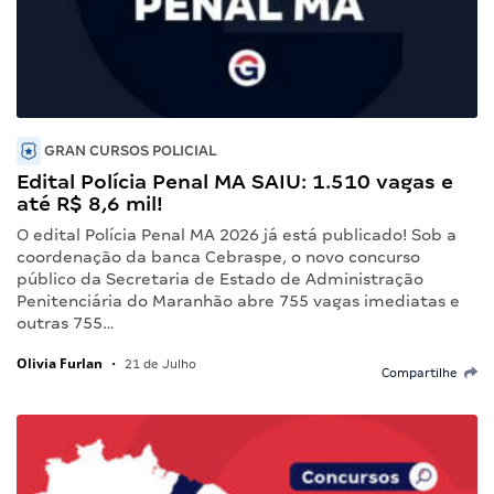
GRAN CURSOS POLICIAL
Edital Polícia Penal MA SAIU: 1.510 vagas e
até R$ 8,6 mil!
O edital Polícia Penal MA 2026 já está publicado! Sob a
coordenação da banca Cebraspe, o novo concurso
público da Secretaria de Estado de Administração
Penitenciária do Maranhão abre 755 vagas imediatas e
outras 755…
Olivia Furlan
•
21 de Julho
Compartilhe