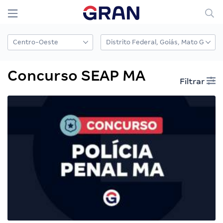
Concurso SEAP MA
Filtrar