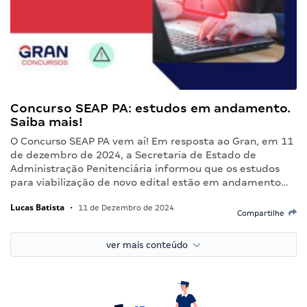
Concurso SEAP PA: estudos em andamento.
Saiba mais!
O Concurso SEAP PA vem aí! Em resposta ao Gran, em 11
de dezembro de 2024, a Secretaria de Estado de
Administração Penitenciária informou que os estudos
para viabilização de novo edital estão em andamento…
Lucas Batista
•
11 de Dezembro de 2024
Compartilhe
ver mais conteúdo