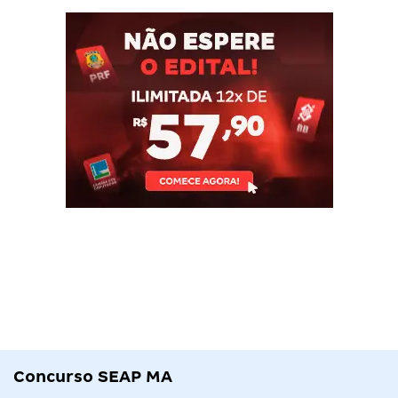
Concurso SEAP MA