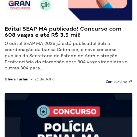
Edital SEAP MA publicado! Concurso com
608 vagas e até R$ 3,5 mil!
O edital SEAP MA 2026 já está publicado! Sob a
coordenação da banca Cebraspe, o novo concurso
público da Secretaria de Estado de Administração
Penitenciária do Maranhão abre 304 vagas imediatas e
outras 304 para…
Olivia Furlan
•
21 de Julho
Compartilhe