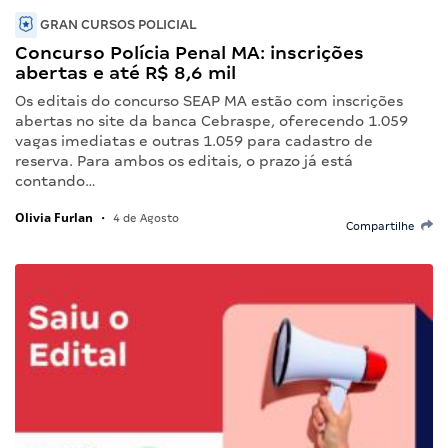
GRAN CURSOS POLICIAL
Concurso Polícia Penal MA: inscrições
abertas e até R$ 8,6 mil
Os editais do concurso SEAP MA estão com inscrições
abertas no site da banca Cebraspe, oferecendo 1.059
vagas imediatas e outras 1.059 para cadastro de
reserva. Para ambos os editais, o prazo já está
contando…
Olivia Furlan
•
4 de Agosto
Compartilhe