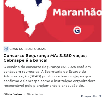
GRAN CURSOS POLICIAL
Concurso Segurança MA: 3.350 vagas;
Cebraspe é a banca!
O cenário do concurso Segurança MA 2026 está em
contagem regressiva. A Secretaria de Estado da
Administração (SEAD) publicou a homologação que
confirma o Cebraspe como a instituição organizadora
responsável pelo planejamento e execução do…
Olivia Furlan
•
30 de Junho
Compartilhe