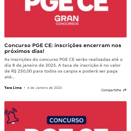
Concurso PGE CE: inscrições encerram nos
próximos dias!
As inscrições do concurso PGE CE serão realizadas até o
dia 8 de janeiro de 2025. A taxa de inscrição é no valor
de R$ 250,00 para todos os cargos e poderá ser paga
até…
Yara Lima
•
6 de Janeiro de 2025
Compartilhe