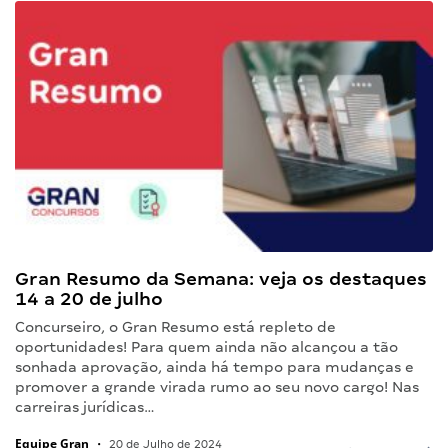
Gran Resumo da Semana: veja os destaques
14 a 20 de julho
Concurseiro, o Gran Resumo está repleto de
oportunidades! Para quem ainda não alcançou a tão
sonhada aprovação, ainda há tempo para mudanças e
promover a grande virada rumo ao seu novo cargo! Nas
carreiras jurídicas…
Equipe Gran
•
20 de Julho de 2024