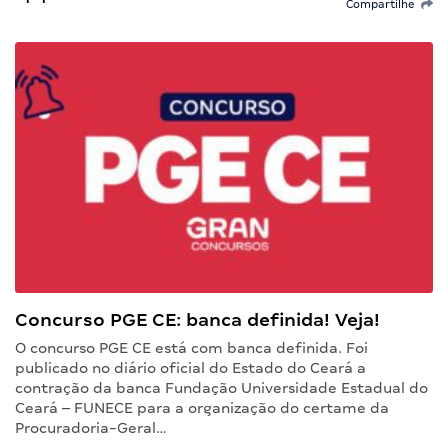
Compartilhe
Concurso PGE CE: banca definida! Veja!
O concurso PGE CE está com banca definida. Foi
publicado no diário oficial do Estado do Ceará a
contração da banca Fundação Universidade Estadual do
Ceará – FUNECE para a organização do certame da
Procuradoria-Geral…