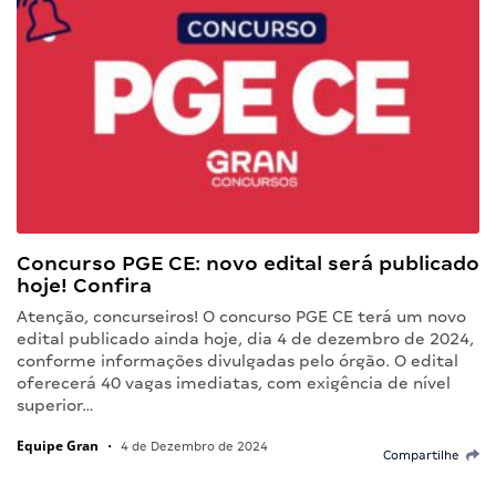
Concurso PGE CE: novo edital será publicado
hoje! Confira
Atenção, concurseiros! O concurso PGE CE terá um novo
edital publicado ainda hoje, dia 4 de dezembro de 2024,
conforme informações divulgadas pelo órgão. O edital
oferecerá 40 vagas imediatas, com exigência de nível
superior…
Equipe Gran
•
4 de Dezembro de 2024
Compartilhe