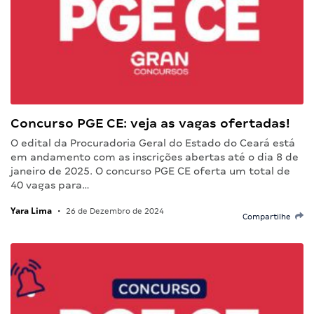
Concurso PGE CE: veja as vagas ofertadas!
O edital da Procuradoria Geral do Estado do Ceará está
em andamento com as inscrições abertas até o dia 8 de
janeiro de 2025. O concurso PGE CE oferta um total de
40 vagas para…
Yara Lima
•
26 de Dezembro de 2024
Compartilhe