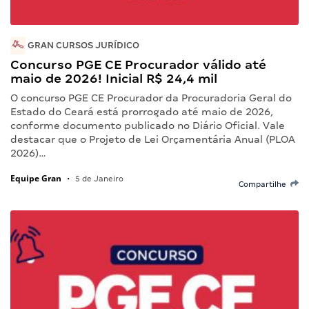
GRAN CURSOS JURÍDICO
Concurso PGE CE Procurador válido até
maio de 2026! Inicial R$ 24,4 mil
O concurso PGE CE Procurador da Procuradoria Geral do
Estado do Ceará está prorrogado até maio de 2026,
conforme documento publicado no Diário Oficial. Vale
destacar que o Projeto de Lei Orçamentária Anual (PLOA
2026)…
Equipe Gran
•
5 de Janeiro
Compartilhe