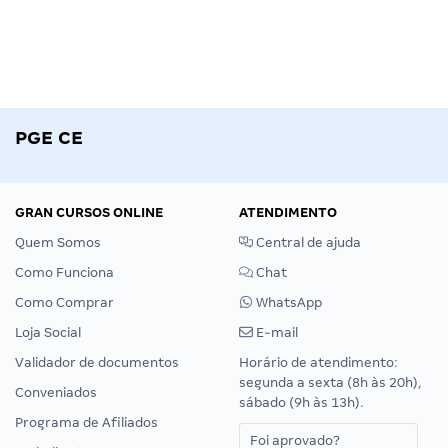
PGE CE
GRAN CURSOS ONLINE
ATENDIMENTO
Quem Somos
Central de ajuda
Como Funciona
Chat
Como Comprar
WhatsApp
Loja Social
E-mail
Validador de documentos
Horário de atendimento:
segunda a sexta (8h às 20h),
Conveniados
sábado (9h às 13h).
Programa de Afiliados
Foi aprovado?