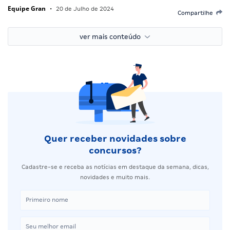
Equipe Gran
•
20 de Julho de 2024
Compartilhe
ver mais conteúdo
Quer receber novidades sobre
concursos?
Cadastre-se e receba as notícias em destaque da semana, dicas,
novidades e muito mais.