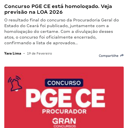
Concurso PGE CE está homologado. Veja
previsão na LOA 2026
O resultado final do concurso da Procuradoria Geral do
Estado do Ceará foi publicado, juntamente com a
homologação do certame. Com a divulgação desses
atos, o concurso foi oficialmente encerrado,
confirmando a lista de aprovados…
Yara Lima
•
19 de Fevereiro
Compartilhe