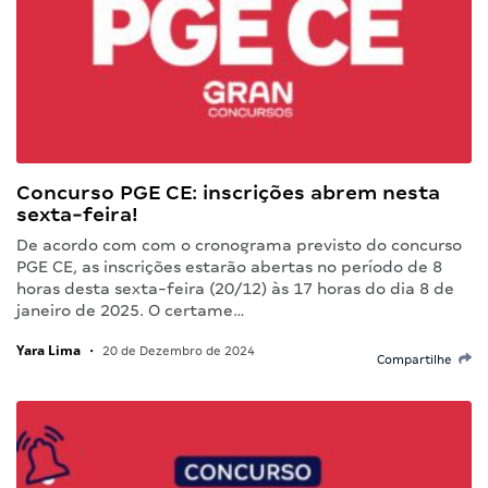
Concurso PGE CE: inscrições abrem nesta
sexta-feira!
De acordo com com o cronograma previsto do concurso
PGE CE, as inscrições estarão abertas no período de 8
horas desta sexta-feira (20/12) às 17 horas do dia 8 de
janeiro de 2025. O certame…
Yara Lima
•
20 de Dezembro de 2024
Compartilhe