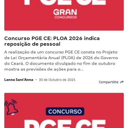
Concurso PGE CE: PLOA 2026 indica
reposição de pessoal
A realização de um concurso PGE CE consta no Projeto
de Lei Orçamentária Anual (PLOA) de 2026 do Governo
do Ceará. O documento divulgado no fim de outubro
mostra as previsões de ações para o…
Lanna Sant'Anna
•
30 de Outubro de 2025
Compartilhe