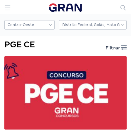
PGE CE
Filtrar