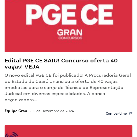
Edital PGE CE SAIU! Concurso oferta 40
vagas! VEJA
O novo edital PGE CE foi publicado! A Procuradoria Geral
do Estado do Ceará anunciou a oferta de 40 vagas
imediatas para o cargo de Técnico de Representação
Judicial em diversas especialidades. A banca
organizadora…
Equipe Gran
•
5 de Dezembro de 2024
Compartilhe