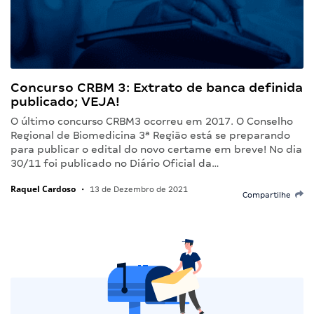
Concurso CRBM 3: Extrato de banca definida
publicado; VEJA!
O último concurso CRBM3 ocorreu em 2017. O Conselho
Regional de Biomedicina 3ª Região está se preparando
para publicar o edital do novo certame em breve! No dia
30/11 foi publicado no Diário Oficial da…
Raquel Cardoso
•
13 de Dezembro de 2021
Compartilhe