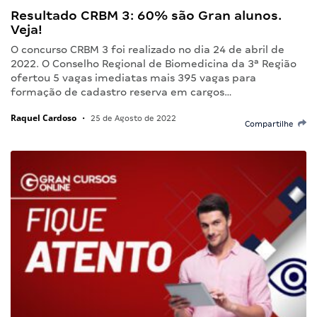
Resultado CRBM 3: 60% são Gran alunos.
Veja!
O concurso CRBM 3 foi realizado no dia 24 de abril de
2022. O Conselho Regional de Biomedicina da 3ª Região
ofertou 5 vagas imediatas mais 395 vagas para
formação de cadastro reserva em cargos…
Raquel Cardoso
•
25 de Agosto de 2022
Compartilhe