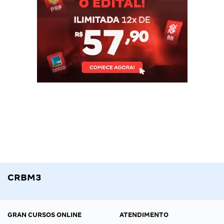
CRBM3
GRAN CURSOS ONLINE
ATENDIMENTO