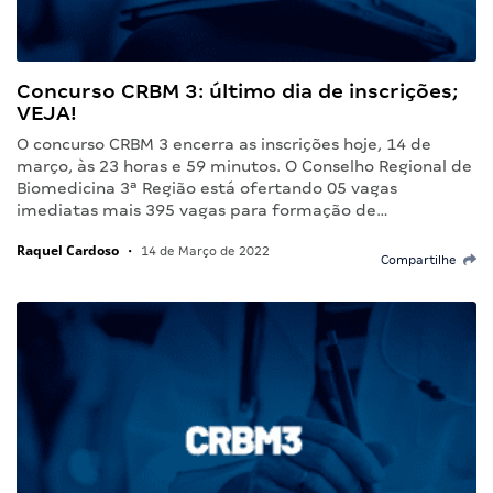
Concurso CRBM 3: último dia de inscrições;
VEJA!
O concurso CRBM 3 encerra as inscrições hoje, 14 de
março, às 23 horas e 59 minutos. O Conselho Regional de
Biomedicina 3ª Região está ofertando 05 vagas
imediatas mais 395 vagas para formação de…
Raquel Cardoso
•
14 de Março de 2022
Compartilhe