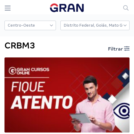
CRBM3
Filtrar