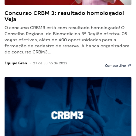
Concurso CRBM 3: resultado homologado!
Veja
O concurso CRBM3 está com resultado homologado! O
Conselho Regional de Biomedicina 3ª Região ofertou 05
vagas efetivas, além de 400 oportunidades para a
formação de cadastro de reserva. A banca organizadora
do concurso CRBM3…
Equipe Gran
•
27 de Julho de 2022
Compartilhe