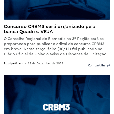
Concurso CRBM3 será organizado pela
banca Quadrix. VEJA
O Conselho Regional de Biomedicina 3ª Região está se
preparando para publicar o edital do concurso CRBM3
em breve. Nesta terça-feira (30/11) foi publicado no
Diário Oficial da União o aviso de Dispensa de Licitação…
Equipe Gran
•
13 de Dezembro de 2021
Compartilhe