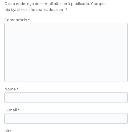
O seu endereço de e-mail não será publicado.
Campos
obrigatórios são marcados com
*
Comentário
*
Nome
*
E-mail
*
Site