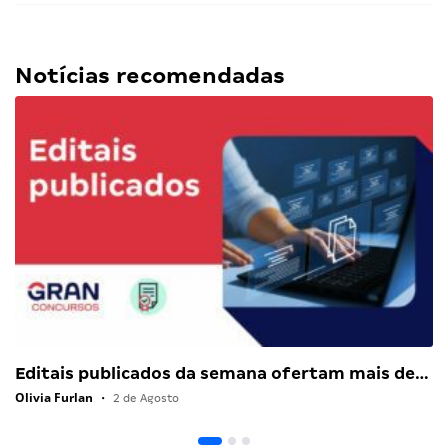
Notícias recomendadas
Editais publicados da semana ofertam mais de…
Olivia Furlan
•
2 de Agosto