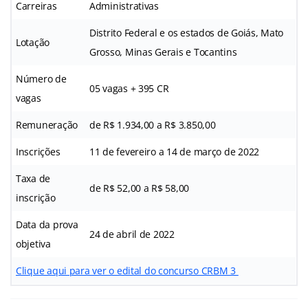
Carreiras
Administrativas
Distrito Federal e os estados de Goiás, Mato
Lotação
Grosso, Minas Gerais e Tocantins
Número de
05 vagas + 395 CR
vagas
Remuneração
de R$ 1.934,00 a R$ 3.850,00
Inscrições
11 de fevereiro a 14 de março de 2022
Taxa de
de R$ 52,00 a R$ 58,00
inscrição
Data da prova
24 de abril de 2022
objetiva
Clique aqui para ver o edital do concurso CRBM 3