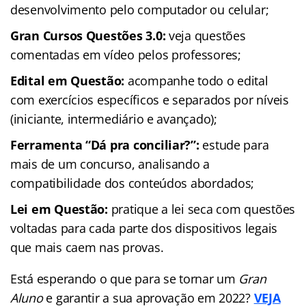
desenvolvimento pelo computador ou celular;
Gran Cursos Questões 3.0:
veja questões
comentadas em vídeo pelos professores;
Edital em Questão:
acompanhe todo o edital
com exercícios específicos e separados por níveis
(iniciante, intermediário e avançado);
Ferramenta “Dá pra conciliar?”:
estude para
mais de um concurso, analisando a
compatibilidade dos conteúdos abordados;
Lei em Questão:
pratique a lei seca com questões
voltadas para cada parte dos dispositivos legais
que mais caem nas provas.
Está esperando o que para se tornar um
Gran
Aluno
e garantir a sua aprovação em 2022?
VEJA