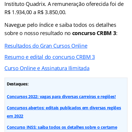
Instituto Quadrix. A remuneração oferecida foi de
R$ 1.934,00 a R$ 3.850,00.
Navegue pelo
índice
e saiba todos os detalhes
sobre o nosso resultado no
concurso CRBM 3
:
Resultados do Gran Cursos Online
Resumo e edital do concurso CRBM 3
Curso Online e Assinatura Ilimitada
Destaques:
Concursos 2022: vagas para diversas carreiras e regiões!
Concursos abertos: editais publicados em diversas regiões
em 2022
Concurso INSS: saiba todos os detalhes sobre o certame