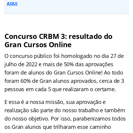
AQUI
Concurso CRBM 3: resultado do
Gran Cursos Online
O concurso público foi homologado no dia 27 de
julho de 2022 e mais de 50% das aprovações
foram de alunos do Gran Cursos Online! Ao todo
foram 60% de Gran alunos aprovados, cerca de 3
pessoas em cada 5 que realizaram o certame.
E essa é a nossa missão, sua aprovação e
realização são parte do nosso trabalho e também
do nosso objetivo. Por isso, parabenizamos todos
os Gran alunos que trilharam esse caminho