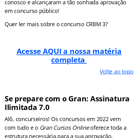
conosco e alcançaram a tão sonhada aprovação
em concurso público!
Quer ler mais sobre o concurso CRBM 3?
Acesse AQUI a nossa matéria
completa
Volte ao topo
Se prepare com o Gran: Assinatura
Ilimitada 7.0
Alô, concurseiros! Os concursos em 2022 vem
com tudo e o
Gran Cursos Online
oferece toda a
estrutura necessária para a sua aprovação.