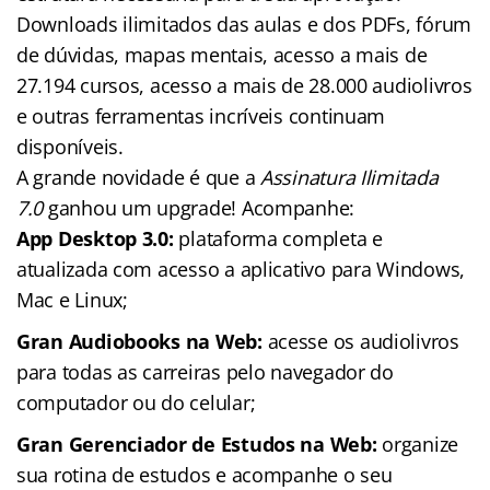
Downloads ilimitados das aulas e dos PDFs, fórum
de dúvidas, mapas mentais, acesso a mais de
27.194 cursos, acesso a mais de 28.000 audiolivros
e outras ferramentas incríveis continuam
disponíveis.
A grande novidade é que a
Assinatura Ilimitada
7.0
ganhou um upgrade! Acompanhe:
App Desktop 3.0:
plataforma completa e
atualizada com acesso a aplicativo para Windows,
Mac e Linux;
Gran Audiobooks na Web:
acesse os audiolivros
para todas as carreiras pelo navegador do
computador ou do celular;
Gran Gerenciador de Estudos na Web:
organize
sua rotina de estudos e acompanhe o seu