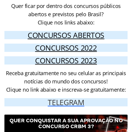
Quer ficar por dentro dos concursos públicos
abertos e previstos pelo Brasil?
Clique nos links abaixo:
CONCURSOS ABERTOS
CONCURSOS 2022
CONCURSOS 2023
Receba gratuitamente no seu celular as principais
notícias do mundo dos concursos!
Clique no link abaixo e inscreva-se gratuitamente:
TELEGRAM
QUER CONQUISTAR A SUA APROVAÇÃO NO
CONCURSO CRBM 3?